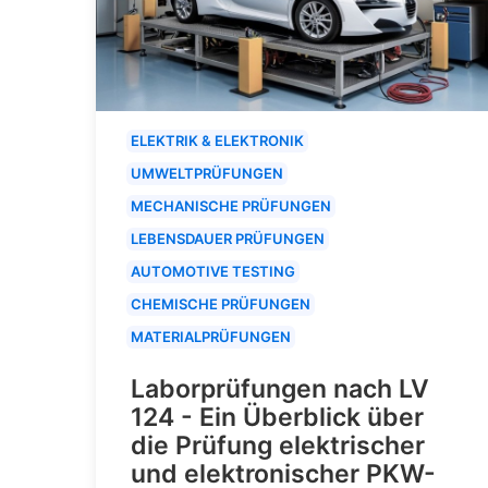
ELEKTRIK & ELEKTRONIK
UMWELTPRÜFUNGEN
MECHANISCHE PRÜFUNGEN
LEBENSDAUER PRÜFUNGEN
AUTOMOTIVE TESTING
CHEMISCHE PRÜFUNGEN
MATERIALPRÜFUNGEN
Laborprüfungen nach LV
124 - Ein Überblick über
die Prüfung elektrischer
und elektronischer PKW-