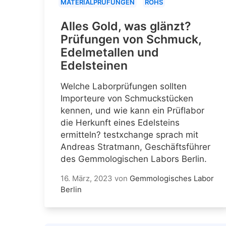
MATERIALPRÜFUNGEN
ROHS
Alles Gold, was glänzt?
Prüfungen von Schmuck,
Edelmetallen und
Edelsteinen
Welche Laborprüfungen sollten
Importeure von Schmuckstücken
kennen, und wie kann ein Prüflabor
die Herkunft eines Edelsteins
ermitteln? testxchange sprach mit
Andreas Stratmann, Geschäftsführer
des Gemmologischen Labors Berlin.
16. März, 2023
von
Gemmologisches Labor
Berlin