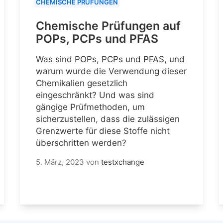
CHEMISCHE PRÜFUNGEN
Chemische Prüfungen auf
POPs, PCPs und PFAS
Was sind POPs, PCPs und PFAS, und
warum wurde die Verwendung dieser
Chemikalien gesetzlich
eingeschränkt? Und was sind
gängige Prüfmethoden, um
sicherzustellen, dass die zulässigen
Grenzwerte für diese Stoffe nicht
überschritten werden?
5. März, 2023
von
testxchange