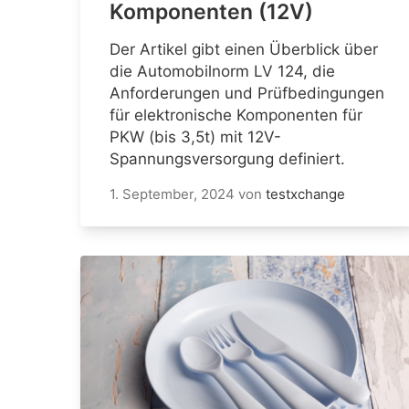
Komponenten (12V)
Der Artikel gibt einen Überblick über
die Automobilnorm LV 124, die
Anforderungen und Prüfbedingungen
für elektronische Komponenten für
PKW (bis 3,5t) mit 12V-
Spannungsversorgung definiert.
1. September, 2024
von
testxchange