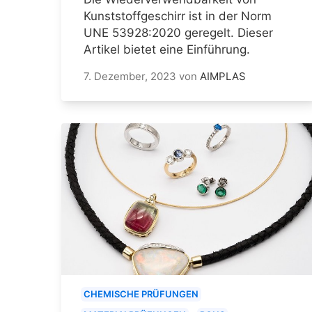
Kunststoffgeschirr ist in der Norm
UNE 53928:2020 geregelt. Dieser
Artikel bietet eine Einführung.
7. Dezember, 2023
von
AIMPLAS
CHEMISCHE PRÜFUNGEN