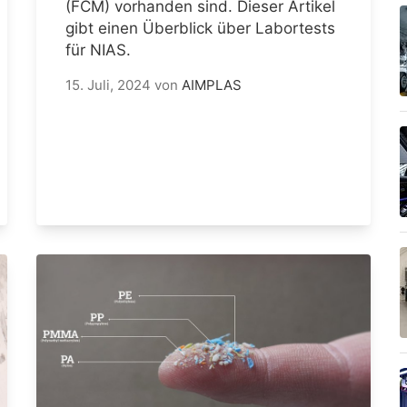
(FCM) vorhanden sind. Dieser Artikel
gibt einen Überblick über Labortests
für NIAS.
15. Juli, 2024
von
AIMPLAS