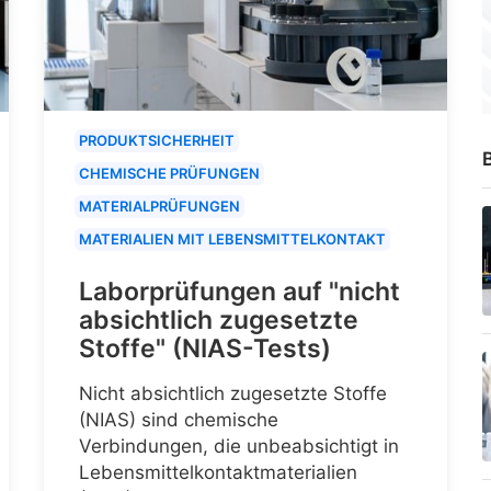
PRODUKTSICHERHEIT
B
CHEMISCHE PRÜFUNGEN
MATERIALPRÜFUNGEN
MATERIALIEN MIT LEBENSMITTELKONTAKT
Laborprüfungen auf "nicht
absichtlich zugesetzte
Stoffe" (NIAS-Tests)
Nicht absichtlich zugesetzte Stoffe
(NIAS) sind chemische
Verbindungen, die unbeabsichtigt in
Lebensmittelkontaktmaterialien