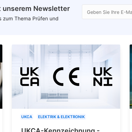
t unserem Newsletter
Geben Sie Ihre E-Ma
ws zum Thema Prüfen und
UKCA
ELEKTRIK & ELEKTRONIK
UKCA-Kennzeichnung -