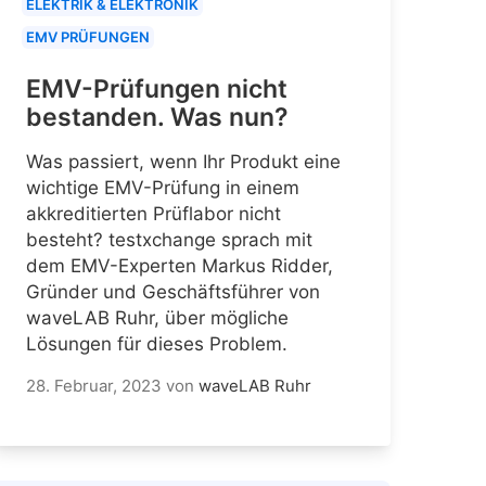
ELEKTRIK & ELEKTRONIK
EMV PRÜFUNGEN
EMV-Prüfungen nicht
bestanden. Was nun?
Was passiert, wenn Ihr Produkt eine
wichtige EMV-Prüfung in einem
akkreditierten Prüflabor nicht
besteht? testxchange sprach mit
dem EMV-Experten Markus Ridder,
Gründer und Geschäftsführer von
waveLAB Ruhr, über mögliche
Lösungen für dieses Problem.
28. Februar, 2023
von
waveLAB Ruhr