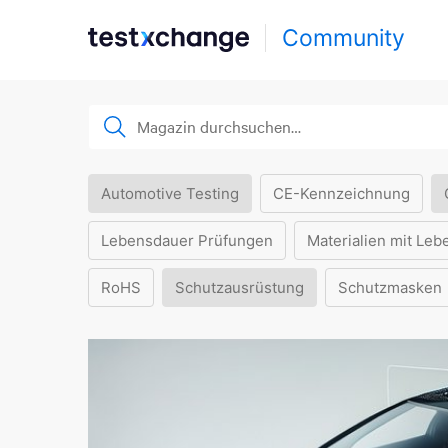
Community
Automotive Testing
CE-Kennzeichnung
Lebensdauer Prüfungen
Materialien mit Leb
RoHS
Schutzausrüstung
Schutzmasken