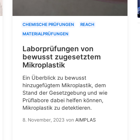
CHEMISCHE PRÜFUNGEN
REACH
MATERIALPRÜFUNGEN
Laborprüfungen von
bewusst zugesetztem
Mikroplastik
Ein Überblick zu bewusst
hinzugefügtem Mikroplastik, dem
Stand der Gesetzgebung und wie
Prüflabore dabei helfen können,
Mikroplastik zu detektieren.
8. November, 2023
von
AIMPLAS