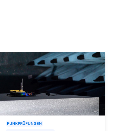
FUNKPRÜFUNGEN