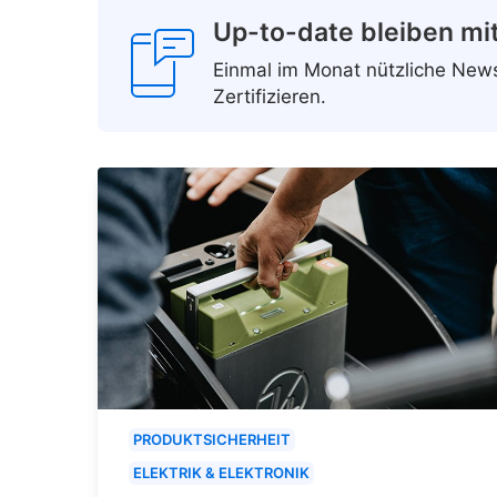
Up-to-date bleiben mi
Einmal im Monat nützliche Ne
Zertifizieren.
PRODUKTSICHERHEIT
ELEKTRIK & ELEKTRONIK