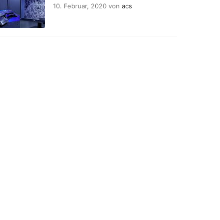
10. Februar, 2020
von
acs