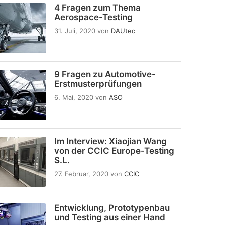
4 Fragen zum Thema
Aerospace-Testing
31. Juli, 2020
von
DAUtec
9 Fragen zu Automotive-
Erstmusterprüfungen
6. Mai, 2020
von
ASO
Im Interview: Xiaojian Wang
von der CCIC Europe-Testing
S.L.
27. Februar, 2020
von
CCIC
Entwicklung, Prototypenbau
und Testing aus einer Hand