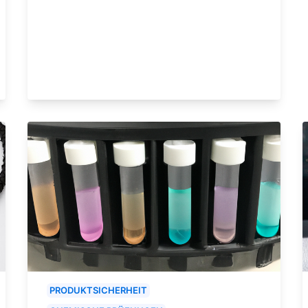
PRODUKTSICHERHEIT