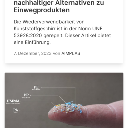
nachhaltiger Alternativen zu
Einwegprodukten
Die Wiederverwendbarkeit von
Kunststoffgeschirr ist in der Norm UNE
53928:2020 geregelt. Dieser Artikel bietet
eine Einführung.
7. Dezember, 2023
von
AIMPLAS