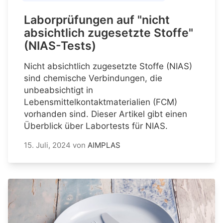
Laborprüfungen auf "nicht
absichtlich zugesetzte Stoffe"
(NIAS-Tests)
Nicht absichtlich zugesetzte Stoffe (NIAS)
sind chemische Verbindungen, die
unbeabsichtigt in
Lebensmittelkontaktmaterialien (FCM)
vorhanden sind. Dieser Artikel gibt einen
Überblick über Labortests für NIAS.
15. Juli, 2024
von
AIMPLAS