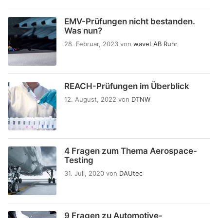
EMV-Prüfungen nicht bestanden.
Was nun?
28. Februar, 2023
von
waveLAB Ruhr
REACH-Prüfungen im Überblick
12. August, 2022
von
DTNW
4 Fragen zum Thema Aerospace-
Testing
31. Juli, 2020
von
DAUtec
9 Fragen zu Automotive-