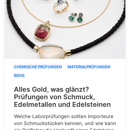
CHEMISCHE PRÜFUNGEN
MATERIALPRÜFUNGEN
ROHS
Alles Gold, was glänzt?
Prüfungen von Schmuck,
Edelmetallen und Edelsteinen
Welche Laborprüfungen sollten Importeure
von Schmuckstücken kennen, und wie kann