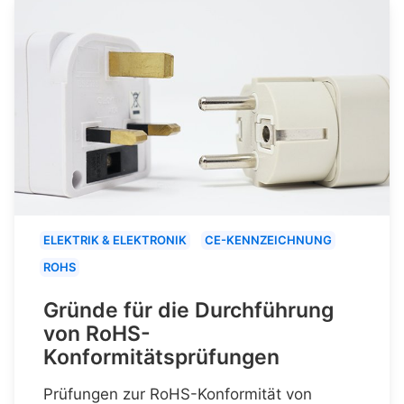
ELEKTRIK & ELEKTRONIK
CE-KENNZEICHNUNG
ROHS
Gründe für die Durchführung
von RoHS-
Konformitätsprüfungen
Prüfungen zur RoHS-Konformität von