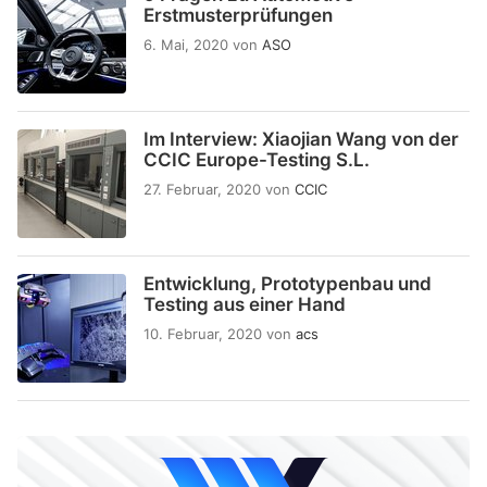
Erstmusterprüfungen
6. Mai, 2020
von
ASO
Im Interview: Xiaojian Wang von der
CCIC Europe-Testing S.L.
27. Februar, 2020
von
CCIC
Entwicklung, Prototypenbau und
Testing aus einer Hand
10. Februar, 2020
von
acs