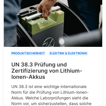
PRODUKTSICHERHEIT
ELEKTRIK & ELEKTRONIK
UN 38.3 Prüfung und
Zertifizierung von Lithium-
Ionen-Akkus
UN 38.3 ist eine wichtige internationale
Norm für die Prüfung von Lithium-Ionen-
Akkus. Welche Laborprüfungen sieht die
Norm vor, um sicherzustellen, dass solche