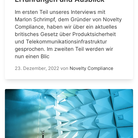
Im ersten Teil unseres Interviews mit
Marlon Schrimpf, dem Gründer von Novelty
Compliance, haben wir über ein aktuelles
britisches Gesetz über Produktsicherheit
und Telekommunikationsinfrastruktur
gesprochen. Im zweiten Teil werden wir
nun einen Blic
23. Dezember, 2022
von
Novelty Compliance