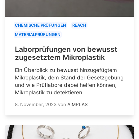
CHEMISCHE PRÜFUNGEN
REACH
MATERIALPRÜFUNGEN
Laborprüfungen von bewusst
zugesetztem Mikroplastik
Ein Überblick zu bewusst hinzugefügtem
Mikroplastik, dem Stand der Gesetzgebung
und wie Prüflabore dabei helfen können,
Mikroplastik zu detektieren.
8. November, 2023
von
AIMPLAS