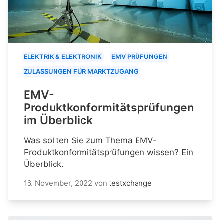
ELEKTRIK & ELEKTRONIK
EMV PRÜFUNGEN
ZULASSUNGEN FÜR MARKTZUGANG
EMV-
Produktkonformitätsprüfungen
im Überblick
Was sollten Sie zum Thema EMV-
Produktkonformitätsprüfungen wissen? Ein
Überblick.
16. November, 2022
von
testxchange