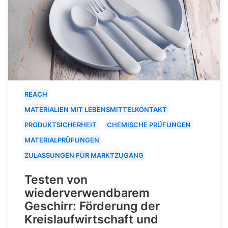
REACH
MATERIALIEN MIT LEBENSMITTELKONTAKT
PRODUKTSICHERHEIT
CHEMISCHE PRÜFUNGEN
MATERIALPRÜFUNGEN
ZULASSUNGEN FÜR MARKTZUGANG
Testen von
wiederverwendbarem
Geschirr: Förderung der
Kreislaufwirtschaft und