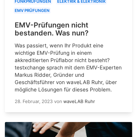
FUNKPRÜFUNGEN
ELEKTRIK & ELEKTRONIK
EMV PRÜFUNGEN
EMV-Prüfungen nicht
bestanden. Was nun?
Was passiert, wenn Ihr Produkt eine
wichtige EMV-Prüfung in einem
akkreditierten Prüflabor nicht besteht?
testxchange sprach mit dem EMV-Experten
Markus Ridder, Gründer und
Geschäftsführer von waveLAB Ruhr, über
mögliche Lösungen für dieses Problem.
28. Februar, 2023
von
waveLAB Ruhr