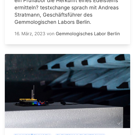
ein Prüflabor die Herkunft eines Edelsteins
ermitteln? testxchange sprach mit Andreas
Stratmann, Geschäftsführer des
Gemmologischen Labors Berlin.
16. März, 2023
von
Gemmologisches Labor Berlin