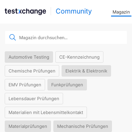
Community
Magazin
Automotive Testing
CE-Kennzeichnung
Chemische Prüfungen
Elektrik & Elektronik
EMV Prüfungen
Funkprüfungen
Lebensdauer Prüfungen
Materialien mit Lebensmittelkontakt
Materialprüfungen
Mechanische Prüfungen