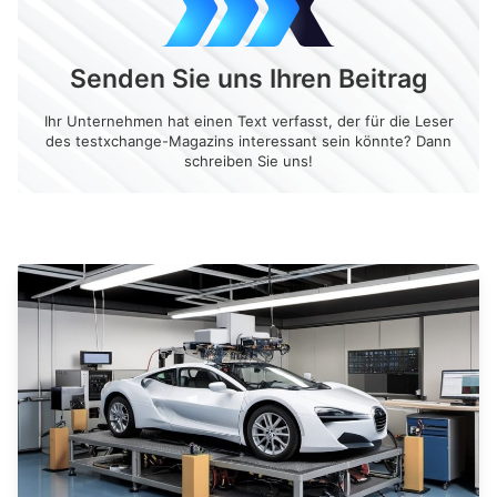
Senden Sie uns Ihren Beitrag
Ihr Unternehmen hat einen Text verfasst, der für die Leser
des testxchange-Magazins interessant sein könnte? Dann
schreiben Sie uns!