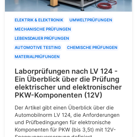
ELEKTRIK & ELEKTRONIK
UMWELTPRÜFUNGEN
MECHANISCHE PRÜFUNGEN
LEBENSDAUER PRÜFUNGEN
AUTOMOTIVE TESTING
CHEMISCHE PRÜFUNGEN
MATERIALPRÜFUNGEN
Laborprüfungen nach LV 124 -
Ein Überblick über die Prüfung
elektrischer und elektronischer
PKW-Komponenten (12V)
Der Artikel gibt einen Überblick über die
Automobilnorm LV 124, die Anforderungen
und Prüfbedingungen für elektronische
Komponenten für PKW (bis 3,5t) mit 12V-
Spannungsversorgung definiert.