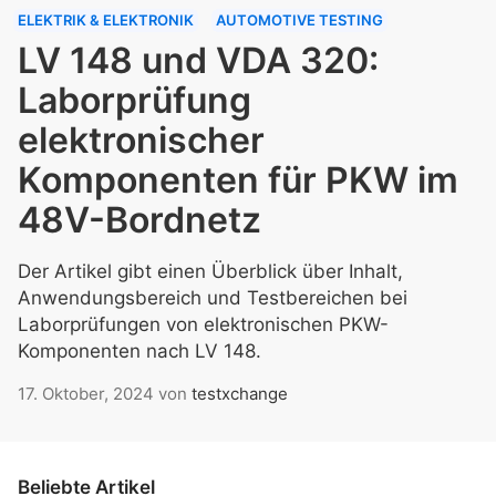
ELEKTRIK & ELEKTRONIK
AUTOMOTIVE TESTING
LV 148 und VDA 320:
Laborprüfung
elektronischer
Komponenten für PKW im
48V-Bordnetz
Der Artikel gibt einen Überblick über Inhalt,
Anwendungsbereich und Testbereichen bei
Laborprüfungen von elektronischen PKW-
Komponenten nach LV 148.
17. Oktober, 2024
von
testxchange
Beliebte Artikel