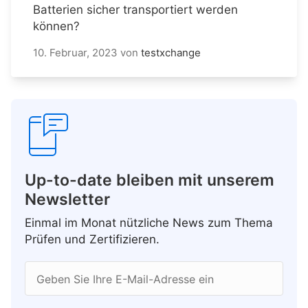
Batterien sicher transportiert werden
können?
10. Februar, 2023
von
testxchange
Up-to-date bleiben mit unserem
Newsletter
Einmal im Monat nützliche News zum Thema
Prüfen und Zertifizieren.
Geben Sie Ihre E-Mail-Adresse ein