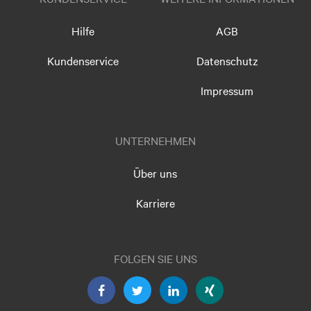
Hilfe
AGB
Kundenservice
Datenschutz
Impressum
UNTERNEHMEN
Über uns
Karriere
FOLGEN SIE UNS