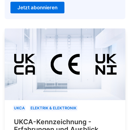
Jetzt abonnieren
UKCA
ELEKTRIK & ELEKTRONIK
UKCA-Kennzeichnung -
Erfahrungen und Ausblick