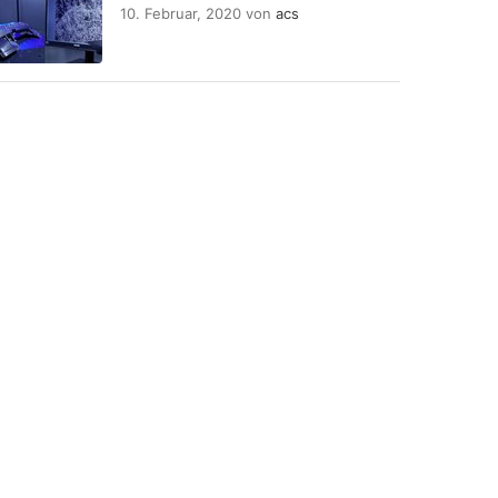
10. Februar, 2020
von
acs