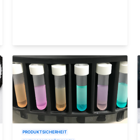
PRODUKTSICHERHEIT