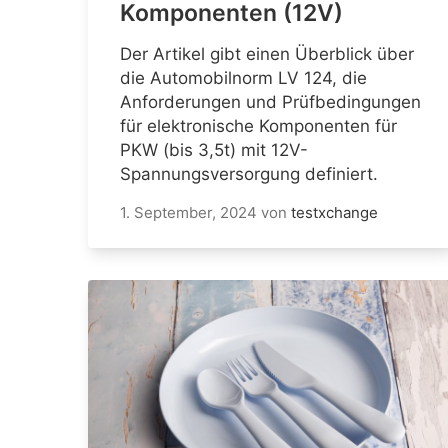
Komponenten (12V)
Der Artikel gibt einen Überblick über
die Automobilnorm LV 124, die
Anforderungen und Prüfbedingungen
für elektronische Komponenten für
PKW (bis 3,5t) mit 12V-
Spannungsversorgung definiert.
1. September, 2024
von
testxchange