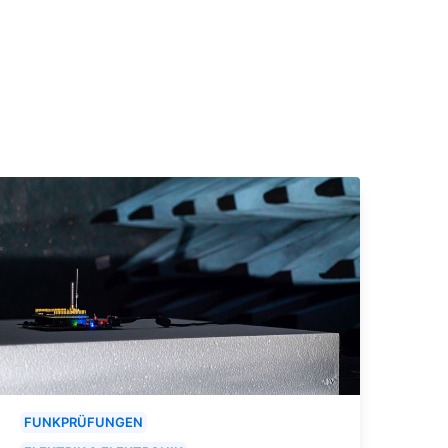
FUNKPRÜFUNGEN