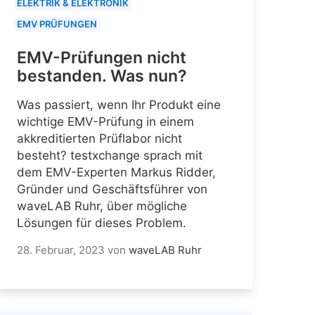
ELEKTRIK & ELEKTRONIK
EMV PRÜFUNGEN
EMV-Prüfungen nicht
bestanden. Was nun?
Was passiert, wenn Ihr Produkt eine
wichtige EMV-Prüfung in einem
akkreditierten Prüflabor nicht
besteht? testxchange sprach mit
dem EMV-Experten Markus Ridder,
Gründer und Geschäftsführer von
waveLAB Ruhr, über mögliche
Lösungen für dieses Problem.
28. Februar, 2023
von
waveLAB Ruhr