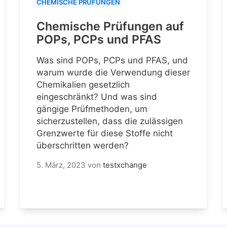
CHEMISCHE PRÜFUNGEN
Chemische Prüfungen auf
POPs, PCPs und PFAS
Was sind POPs, PCPs und PFAS, und
warum wurde die Verwendung dieser
Chemikalien gesetzlich
eingeschränkt? Und was sind
gängige Prüfmethoden, um
sicherzustellen, dass die zulässigen
Grenzwerte für diese Stoffe nicht
überschritten werden?
5. März, 2023
von
testxchange