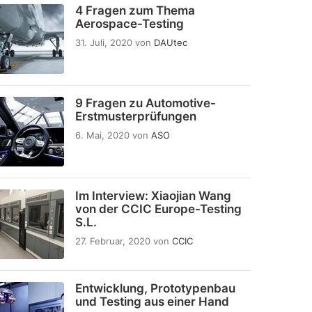
4 Fragen zum Thema
Aerospace-Testing
31. Juli, 2020
von
DAUtec
9 Fragen zu Automotive-
Erstmusterprüfungen
6. Mai, 2020
von
ASO
Im Interview: Xiaojian Wang
von der CCIC Europe-Testing
S.L.
27. Februar, 2020
von
CCIC
Entwicklung, Prototypenbau
und Testing aus einer Hand