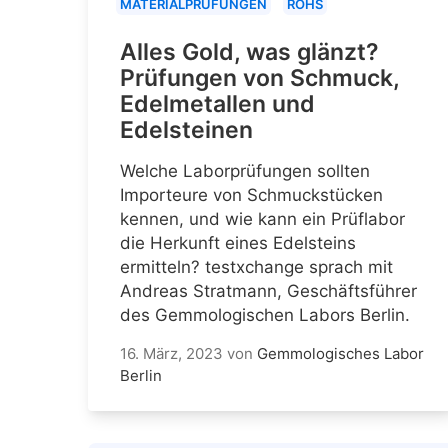
MATERIALPRÜFUNGEN
ROHS
Alles Gold, was glänzt?
Prüfungen von Schmuck,
Edelmetallen und
Edelsteinen
Welche Laborprüfungen sollten
Importeure von Schmuckstücken
kennen, und wie kann ein Prüflabor
die Herkunft eines Edelsteins
ermitteln? testxchange sprach mit
Andreas Stratmann, Geschäftsführer
des Gemmologischen Labors Berlin.
16. März, 2023
von
Gemmologisches Labor
Berlin