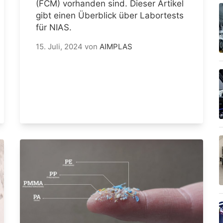
(FCM) vorhanden sind. Dieser Artikel
gibt einen Überblick über Labortests
für NIAS.
15. Juli, 2024
von
AIMPLAS