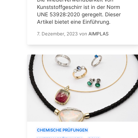
Kunststoffgeschirr ist in der Norm
UNE 53928:2020 geregelt. Dieser
Artikel bietet eine Einführung.
7. Dezember, 2023
von
AIMPLAS
CHEMISCHE PRÜFUNGEN