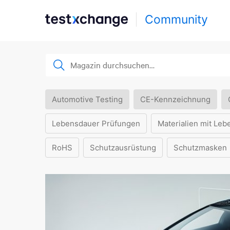
Community
Automotive Testing
CE-Kennzeichnung
Lebensdauer Prüfungen
Materialien mit Leb
RoHS
Schutzausrüstung
Schutzmasken