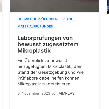
CHEMISCHE PRÜFUNGEN
REACH
MATERIALPRÜFUNGEN
Laborprüfungen von
bewusst zugesetztem
Mikroplastik
Ein Überblick zu bewusst
hinzugefügtem Mikroplastik, dem
Stand der Gesetzgebung und wie
Prüflabore dabei helfen können,
Mikroplastik zu detektieren.
8. November, 2023
von
AIMPLAS