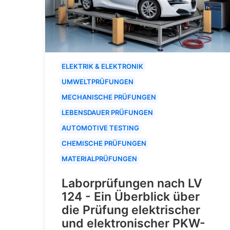
ELEKTRIK & ELEKTRONIK
UMWELTPRÜFUNGEN
MECHANISCHE PRÜFUNGEN
LEBENSDAUER PRÜFUNGEN
AUTOMOTIVE TESTING
CHEMISCHE PRÜFUNGEN
MATERIALPRÜFUNGEN
Laborprüfungen nach LV
124 - Ein Überblick über
die Prüfung elektrischer
und elektronischer PKW-