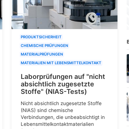
PRODUKTSICHERHEIT
B
CHEMISCHE PRÜFUNGEN
MATERIALPRÜFUNGEN
MATERIALIEN MIT LEBENSMITTELKONTAKT
Laborprüfungen auf "nicht
absichtlich zugesetzte
Stoffe" (NIAS-Tests)
Nicht absichtlich zugesetzte Stoffe
(NIAS) sind chemische
Verbindungen, die unbeabsichtigt in
Lebensmittelkontaktmaterialien