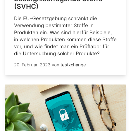
(SVHC)
Die EU-Gesetzgebung schränkt die
Verwendung bestimmter Stoffe in
Produkten ein. Was sind hierfür Beispiele,
in welchen Produkten kommen diese Stoffe
vor, und wie findet man ein Prüflabor für
die Untersuchung solcher Produkte?
20. Februar, 2023
von
testxchange