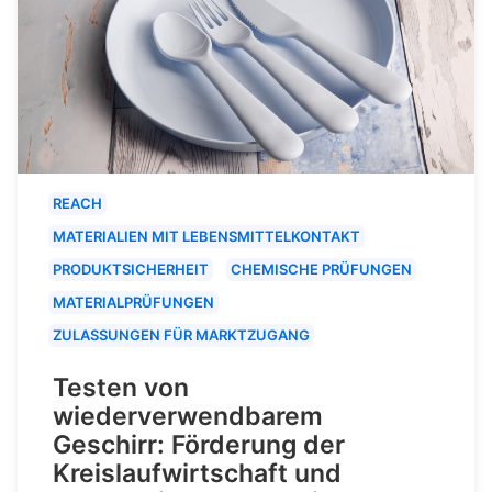
REACH
MATERIALIEN MIT LEBENSMITTELKONTAKT
PRODUKTSICHERHEIT
CHEMISCHE PRÜFUNGEN
MATERIALPRÜFUNGEN
ZULASSUNGEN FÜR MARKTZUGANG
Testen von
wiederverwendbarem
Geschirr: Förderung der
Kreislaufwirtschaft und