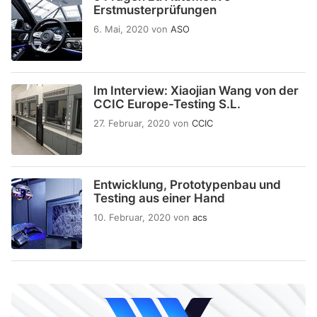
Erstmusterprüfungen
6. Mai, 2020
von
ASO
Im Interview: Xiaojian Wang von der
CCIC Europe-Testing S.L.
27. Februar, 2020
von
CCIC
Entwicklung, Prototypenbau und
Testing aus einer Hand
10. Februar, 2020
von
acs