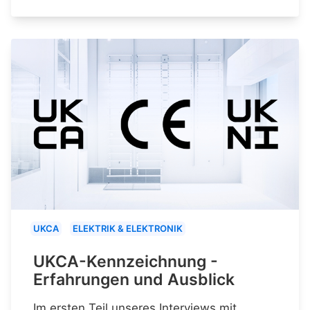
UKCA
ELEKTRIK & ELEKTRONIK
UKCA-Kennzeichnung -
Erfahrungen und Ausblick
Im ersten Teil unseres Interviews mit