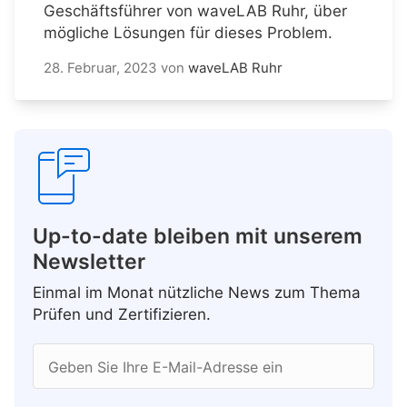
Geschäftsführer von waveLAB Ruhr, über
mögliche Lösungen für dieses Problem.
28. Februar, 2023
von
waveLAB Ruhr
Up-to-date bleiben mit unserem
Newsletter
Einmal im Monat nützliche News zum Thema
Prüfen und Zertifizieren.
Geben Sie Ihre E-Mail-Adresse ein