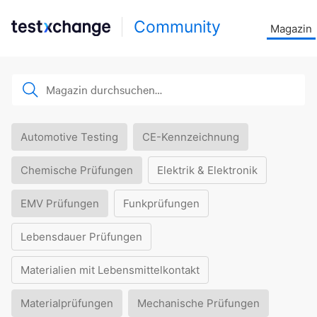
Community
Magazin
Automotive Testing
CE-Kennzeichnung
Chemische Prüfungen
Elektrik & Elektronik
EMV Prüfungen
Funkprüfungen
Lebensdauer Prüfungen
Materialien mit Lebensmittelkontakt
Materialprüfungen
Mechanische Prüfungen