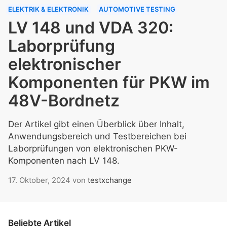
ELEKTRIK & ELEKTRONIK
AUTOMOTIVE TESTING
LV 148 und VDA 320:
Laborprüfung
elektronischer
Komponenten für PKW im
48V-Bordnetz
Der Artikel gibt einen Überblick über Inhalt,
Anwendungsbereich und Testbereichen bei
Laborprüfungen von elektronischen PKW-
Komponenten nach LV 148.
17. Oktober, 2024
von
testxchange
Beliebte Artikel