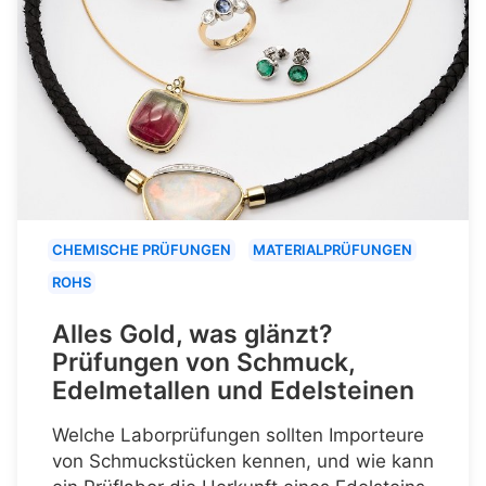
CHEMISCHE PRÜFUNGEN
MATERIALPRÜFUNGEN
ROHS
Alles Gold, was glänzt?
Prüfungen von Schmuck,
Edelmetallen und Edelsteinen
Welche Laborprüfungen sollten Importeure
von Schmuckstücken kennen, und wie kann