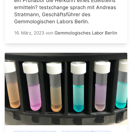
ein Prüflabor die Herkunft eines Edelsteins
ermitteln? testxchange sprach mit Andreas
Stratmann, Geschäftsführer des
Gemmologischen Labors Berlin.
16. März, 2023
von
Gemmologisches Labor Berlin