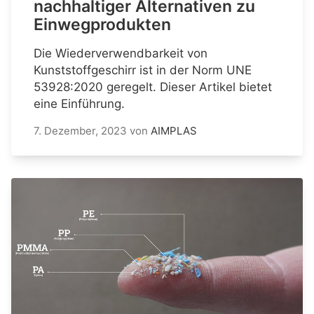
nachhaltiger Alternativen zu
Einwegprodukten
Die Wiederverwendbarkeit von
Kunststoffgeschirr ist in der Norm UNE
53928:2020 geregelt. Dieser Artikel bietet
eine Einführung.
7. Dezember, 2023
von
AIMPLAS