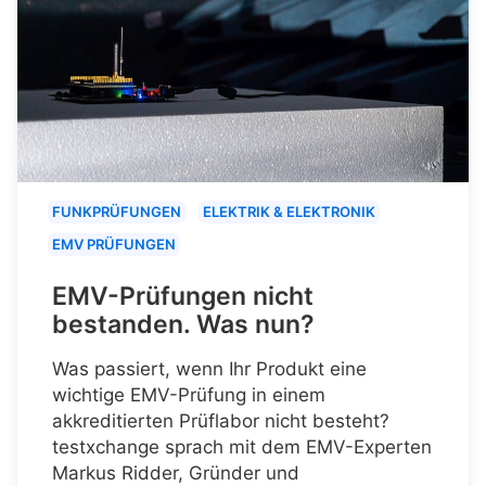
FUNKPRÜFUNGEN
ELEKTRIK & ELEKTRONIK
EMV PRÜFUNGEN
EMV-Prüfungen nicht
bestanden. Was nun?
Was passiert, wenn Ihr Produkt eine
wichtige EMV-Prüfung in einem
akkreditierten Prüflabor nicht besteht?
testxchange sprach mit dem EMV-Experten
Markus Ridder, Gründer und