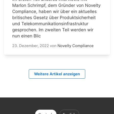
Marlon Schrimpf, dem Gründer von Novelty
Compliance, haben wir über ein aktuelles
britisches Gesetz über Produktsicherheit
und Telekommunikationsinfrastruktur
gesprochen. Im zweiten Teil werden wir
nun einen Blic
23. Dezember, 2022
von
Novelty Compliance
Weitere Artikel anzeigen