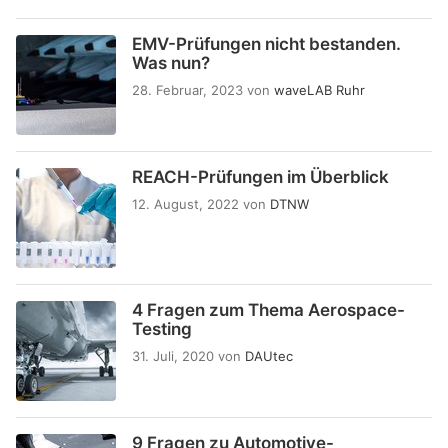
EMV-Prüfungen nicht bestanden.
Was nun?
28. Februar, 2023
von
waveLAB Ruhr
REACH-Prüfungen im Überblick
12. August, 2022
von
DTNW
4 Fragen zum Thema Aerospace-
Testing
31. Juli, 2020
von
DAUtec
9 Fragen zu Automotive-