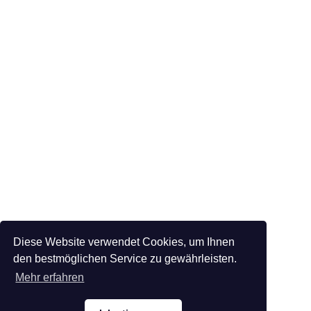
Diese Website verwendet Cookies, um Ihnen
den bestmöglichen Service zu gewährleisten.
Mehr erfahren