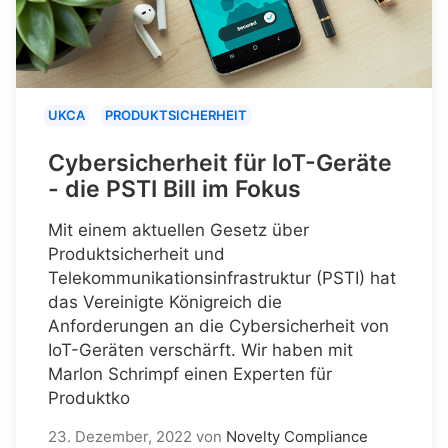
UKCA
PRODUKTSICHERHEIT
Cybersicherheit für IoT-Geräte
- die PSTI Bill im Fokus
Mit einem aktuellen Gesetz über
Produktsicherheit und
Telekommunikationsinfrastruktur (PSTI) hat
das Vereinigte Königreich die
Anforderungen an die Cybersicherheit von
IoT-Geräten verschärft. Wir haben mit
Marlon Schrimpf einen Experten für
Produktko
23. Dezember, 2022
von
Novelty Compliance