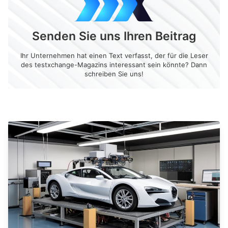
Senden Sie uns Ihren Beitrag
Ihr Unternehmen hat einen Text verfasst, der für die Leser
des testxchange-Magazins interessant sein könnte? Dann
schreiben Sie uns!