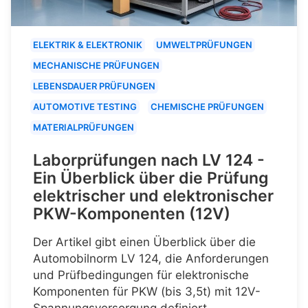
ELEKTRIK & ELEKTRONIK
UMWELTPRÜFUNGEN
MECHANISCHE PRÜFUNGEN
LEBENSDAUER PRÜFUNGEN
AUTOMOTIVE TESTING
CHEMISCHE PRÜFUNGEN
MATERIALPRÜFUNGEN
Laborprüfungen nach LV 124 -
Ein Überblick über die Prüfung
elektrischer und elektronischer
PKW-Komponenten (12V)
Der Artikel gibt einen Überblick über die
Automobilnorm LV 124, die Anforderungen
und Prüfbedingungen für elektronische
Komponenten für PKW (bis 3,5t) mit 12V-
Spannungsversorgung definiert.