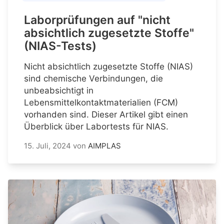
Laborprüfungen auf "nicht
absichtlich zugesetzte Stoffe"
(NIAS-Tests)
Nicht absichtlich zugesetzte Stoffe (NIAS)
sind chemische Verbindungen, die
unbeabsichtigt in
Lebensmittelkontaktmaterialien (FCM)
vorhanden sind. Dieser Artikel gibt einen
Überblick über Labortests für NIAS.
15. Juli, 2024
von
AIMPLAS