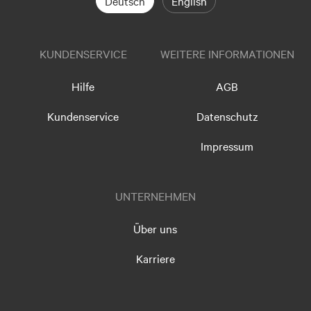
Deutsch
English
KUNDENSERVICE
WEITERE INFORMATIONEN
Hilfe
AGB
Kundenservice
Datenschutz
Impressum
UNTERNEHMEN
Über uns
Karriere