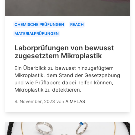
CHEMISCHE PRÜFUNGEN
REACH
MATERIALPRÜFUNGEN
Laborprüfungen von bewusst
zugesetztem Mikroplastik
Ein Überblick zu bewusst hinzugefügtem
Mikroplastik, dem Stand der Gesetzgebung
und wie Prüflabore dabei helfen können,
Mikroplastik zu detektieren.
8. November, 2023
von
AIMPLAS