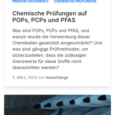
PRODUKTSICHERHEIT
CHEMISCHE PRÜFUNGEN
Chemische Prüfungen auf
POPs, PCPs und PFAS
Was sind POPs, PCPs und PFAS, und
warum wurde die Verwendung dieser
Chemikalien gesetzlich eingeschränkt? Und
was sind gängige Prüfmethoden, um
sicherzustellen, dass die zulässigen
Grenzwerte für diese Stoffe nicht
überschritten werden?
5. März, 2023
von
testxchange