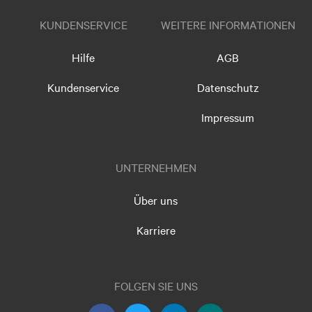
KUNDENSERVICE
WEITERE INFORMATIONEN
Hilfe
AGB
Kundenservice
Datenschutz
Impressum
UNTERNEHMEN
Über uns
Karriere
FOLGEN SIE UNS