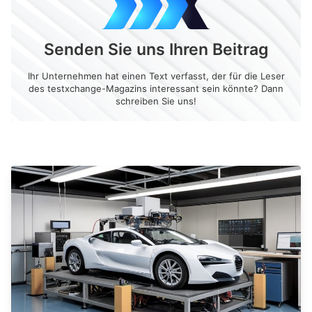
Senden Sie uns Ihren Beitrag
Ihr Unternehmen hat einen Text verfasst, der für die Leser
des testxchange-Magazins interessant sein könnte? Dann
schreiben Sie uns!