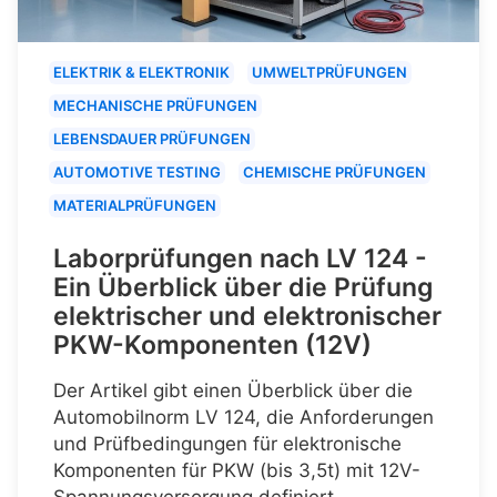
ELEKTRIK & ELEKTRONIK
UMWELTPRÜFUNGEN
MECHANISCHE PRÜFUNGEN
LEBENSDAUER PRÜFUNGEN
AUTOMOTIVE TESTING
CHEMISCHE PRÜFUNGEN
MATERIALPRÜFUNGEN
Laborprüfungen nach LV 124 -
Ein Überblick über die Prüfung
elektrischer und elektronischer
PKW-Komponenten (12V)
Der Artikel gibt einen Überblick über die
Automobilnorm LV 124, die Anforderungen
und Prüfbedingungen für elektronische
Komponenten für PKW (bis 3,5t) mit 12V-
Spannungsversorgung definiert.