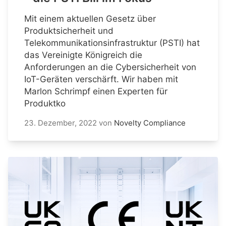
Mit einem aktuellen Gesetz über
Produktsicherheit und
Telekommunikationsinfrastruktur (PSTI) hat
das Vereinigte Königreich die
Anforderungen an die Cybersicherheit von
IoT-Geräten verschärft. Wir haben mit
Marlon Schrimpf einen Experten für
Produktko
23. Dezember, 2022
von
Novelty Compliance