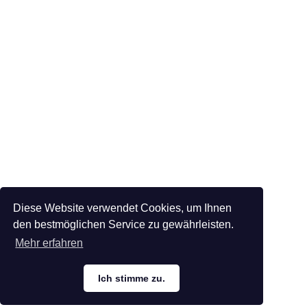
Diese Website verwendet Cookies, um Ihnen
den bestmöglichen Service zu gewährleisten.
Mehr erfahren
Ich stimme zu.