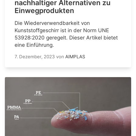
nachhaltiger Alternativen zu
Einwegprodukten
Die Wiederverwendbarkeit von
Kunststoffgeschirr ist in der Norm UNE
53928:2020 geregelt. Dieser Artikel bietet
eine Einführung.
7. Dezember, 2023
von
AIMPLAS