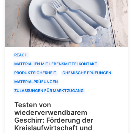
REACH
MATERIALIEN MIT LEBENSMITTELKONTAKT
PRODUKTSICHERHEIT
CHEMISCHE PRÜFUNGEN
MATERIALPRÜFUNGEN
ZULASSUNGEN FÜR MARKTZUGANG
Testen von
wiederverwendbarem
Geschirr: Förderung der
Kreislaufwirtschaft und