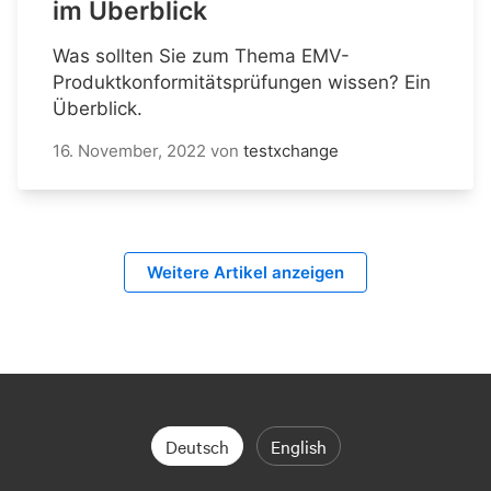
im Überblick
Was sollten Sie zum Thema EMV-
Produktkonformitätsprüfungen wissen? Ein
Überblick.
16. November, 2022
von
testxchange
Weitere Artikel anzeigen
Deutsch
English