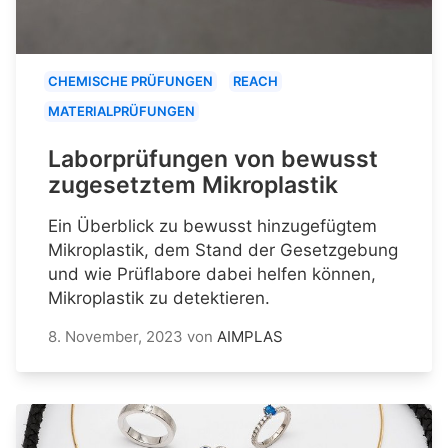
CHEMISCHE PRÜFUNGEN
REACH
MATERIALPRÜFUNGEN
Laborprüfungen von bewusst
zugesetztem Mikroplastik
Ein Überblick zu bewusst hinzugefügtem
Mikroplastik, dem Stand der Gesetzgebung
und wie Prüflabore dabei helfen können,
Mikroplastik zu detektieren.
8. November, 2023
von
AIMPLAS