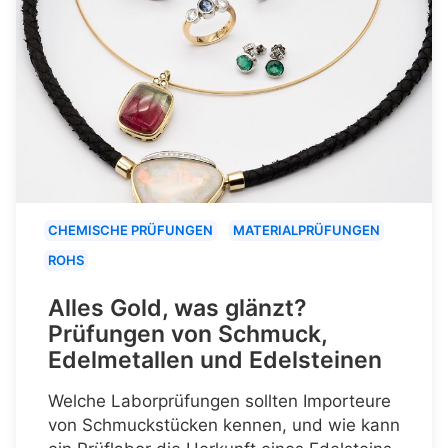
CHEMISCHE PRÜFUNGEN
MATERIALPRÜFUNGEN
ROHS
Alles Gold, was glänzt?
Prüfungen von Schmuck,
Edelmetallen und Edelsteinen
Welche Laborprüfungen sollten Importeure
von Schmuckstücken kennen, und wie kann