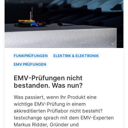
FUNKPRÜFUNGEN
ELEKTRIK & ELEKTRONIK
EMV PRÜFUNGEN
EMV-Prüfungen nicht
bestanden. Was nun?
Was passiert, wenn Ihr Produkt eine
wichtige EMV-Prüfung in einem
akkreditierten Prüflabor nicht besteht?
testxchange sprach mit dem EMV-Experten
Markus Ridder, Gründer und