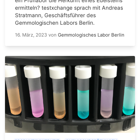
ein Prüflabor die Herkunft eines Edelsteins
ermitteln? testxchange sprach mit Andreas
Stratmann, Geschäftsführer des
Gemmologischen Labors Berlin.
16. März, 2023
von
Gemmologisches Labor Berlin