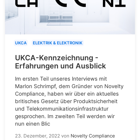
UKCA
ELEKTRIK & ELEKTRONIK
UKCA-Kennzeichnung -
Erfahrungen und Ausblick
Im ersten Teil unseres Interviews mit
Marlon Schrimpf, dem Gründer von Novelty
Compliance, haben wir über ein aktuelles
britisches Gesetz über Produktsicherheit
und Telekommunikationsinfrastruktur
gesprochen. Im zweiten Teil werden wir
nun einen Blic
23. Dezember, 2022
von
Novelty Compliance