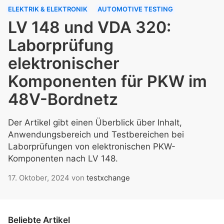
ELEKTRIK & ELEKTRONIK
AUTOMOTIVE TESTING
LV 148 und VDA 320:
Laborprüfung
elektronischer
Komponenten für PKW im
48V-Bordnetz
Der Artikel gibt einen Überblick über Inhalt,
Anwendungsbereich und Testbereichen bei
Laborprüfungen von elektronischen PKW-
Komponenten nach LV 148.
17. Oktober, 2024
von
testxchange
Beliebte Artikel