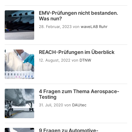
EMV-Prüfungen nicht bestanden.
Was nun?
28. Februar, 2023
von
waveLAB Ruhr
REACH-Prüfungen im Überblick
12. August, 2022
von
DTNW
4 Fragen zum Thema Aerospace-
Testing
31. Juli, 2020
von
DAUtec
9 Fragen zu Automotive-