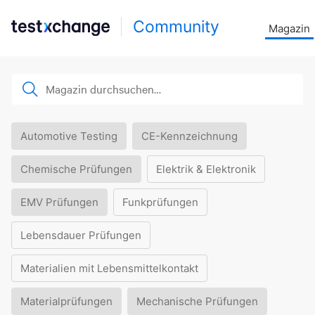
Community
Magazin
Automotive Testing
CE-Kennzeichnung
Chemische Prüfungen
Elektrik & Elektronik
EMV Prüfungen
Funkprüfungen
Lebensdauer Prüfungen
Materialien mit Lebensmittelkontakt
Materialprüfungen
Mechanische Prüfungen