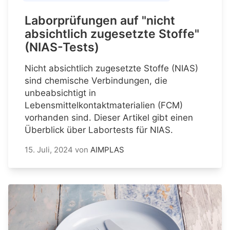
Laborprüfungen auf "nicht
absichtlich zugesetzte Stoffe"
(NIAS-Tests)
Nicht absichtlich zugesetzte Stoffe (NIAS)
sind chemische Verbindungen, die
unbeabsichtigt in
Lebensmittelkontaktmaterialien (FCM)
vorhanden sind. Dieser Artikel gibt einen
Überblick über Labortests für NIAS.
15. Juli, 2024
von
AIMPLAS