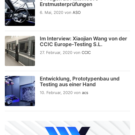
Erstmusterprüfungen
6. Mai, 2020
von
ASO
Im Interview: Xiaojian Wang von der
CCIC Europe-Testing S.L.
27. Februar, 2020
von
CCIC
Entwicklung, Prototypenbau und
Testing aus einer Hand
10. Februar, 2020
von
acs