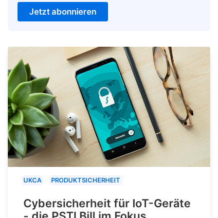
Jetzt abonnieren
UKCA
PRODUKTSICHERHEIT
Cybersicherheit für IoT-Geräte
- die PSTI Bill im Fokus