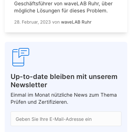
Geschäftsführer von waveLAB Ruhr, über
mögliche Lösungen für dieses Problem.
28. Februar, 2023
von
waveLAB Ruhr
Up-to-date bleiben mit unserem
Newsletter
Einmal im Monat nützliche News zum Thema
Prüfen und Zertifizieren.
Geben Sie Ihre E-Mail-Adresse ein