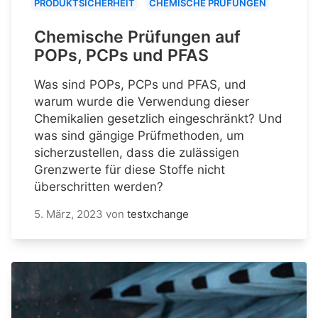
PRODUKTSICHERHEIT
CHEMISCHE PRÜFUNGEN
Chemische Prüfungen auf
POPs, PCPs und PFAS
Was sind POPs, PCPs und PFAS, und
warum wurde die Verwendung dieser
Chemikalien gesetzlich eingeschränkt? Und
was sind gängige Prüfmethoden, um
sicherzustellen, dass die zulässigen
Grenzwerte für diese Stoffe nicht
überschritten werden?
5. März, 2023
von
testxchange