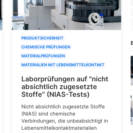
PRODUKTSICHERHEIT
B
CHEMISCHE PRÜFUNGEN
MATERIALPRÜFUNGEN
MATERIALIEN MIT LEBENSMITTELKONTAKT
Laborprüfungen auf "nicht
absichtlich zugesetzte
Stoffe" (NIAS-Tests)
Nicht absichtlich zugesetzte Stoffe
(NIAS) sind chemische
Verbindungen, die unbeabsichtigt in
Lebensmittelkontaktmaterialien