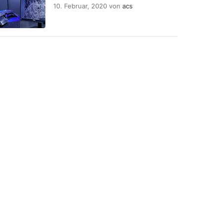
10. Februar, 2020
von
acs