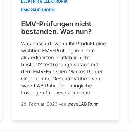
ELEKTRIK & ELEKTRONIK
EMV PRÜFUNGEN
EMV-Prüfungen nicht
bestanden. Was nun?
Was passiert, wenn Ihr Produkt eine
wichtige EMV-Prüfung in einem
akkreditierten Prüflabor nicht
besteht? testxchange sprach mit
dem EMV-Experten Markus Ridder,
Gründer und Geschäftsführer von
waveLAB Ruhr, über mögliche
Lösungen für dieses Problem.
28. Februar, 2023
von
waveLAB Ruhr