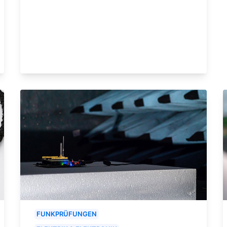
FUNKPRÜFUNGEN