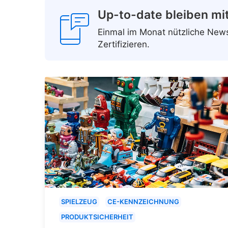
Up-to-date bleiben mi
Einmal im Monat nützliche Ne
Zertifizieren.
SPIELZEUG
CE-KENNZEICHNUNG
PRODUKTSICHERHEIT