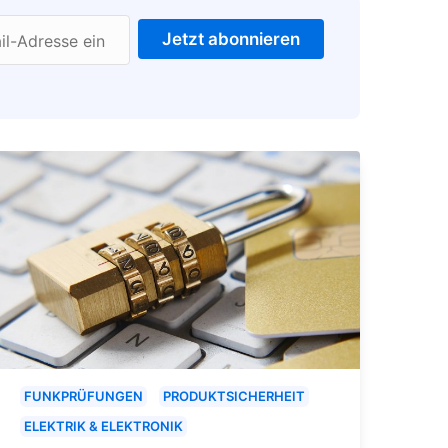
Jetzt abonnieren
il-Adresse ein
FUNKPRÜFUNGEN
PRODUKTSICHERHEIT
ELEKTRIK & ELEKTRONIK