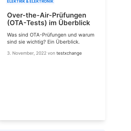
ELEKTRIK & ELEKTRONIK
Over-the-Air-Prüfungen
(OTA-Tests) im Überblick
Was sind OTA-Prüfungen und warum
sind sie wichtig? Ein Überblick.
3. November, 2022
von
testxchange