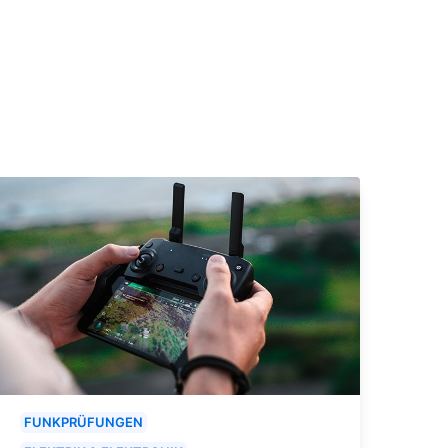
FUNKPRÜFUNGEN