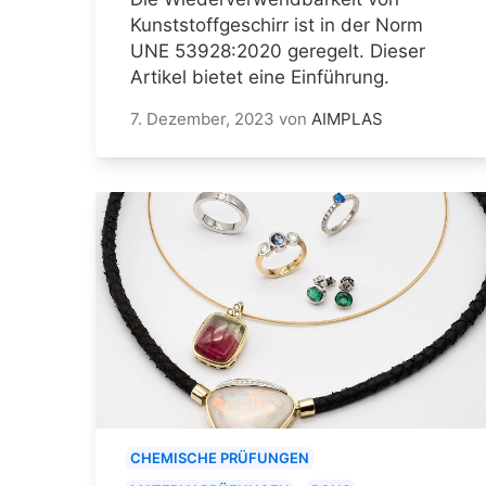
Kunststoffgeschirr ist in der Norm
UNE 53928:2020 geregelt. Dieser
Artikel bietet eine Einführung.
7. Dezember, 2023
von
AIMPLAS
CHEMISCHE PRÜFUNGEN