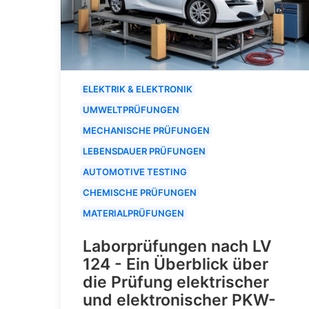
ELEKTRIK & ELEKTRONIK
UMWELTPRÜFUNGEN
MECHANISCHE PRÜFUNGEN
LEBENSDAUER PRÜFUNGEN
AUTOMOTIVE TESTING
CHEMISCHE PRÜFUNGEN
MATERIALPRÜFUNGEN
Laborprüfungen nach LV
124 - Ein Überblick über
die Prüfung elektrischer
und elektronischer PKW-