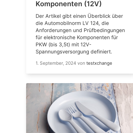
Komponenten (12V)
Der Artikel gibt einen Überblick über
die Automobilnorm LV 124, die
Anforderungen und Prüfbedingungen
für elektronische Komponenten für
PKW (bis 3,5t) mit 12V-
Spannungsversorgung definiert.
1. September, 2024
von
testxchange