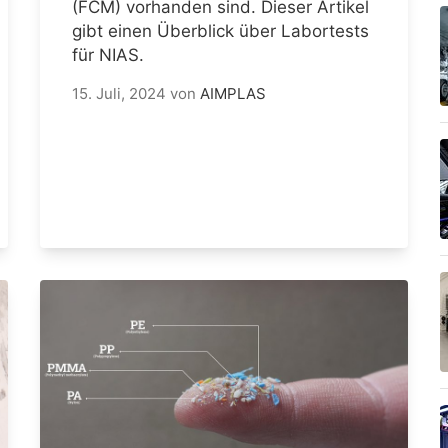
(FCM) vorhanden sind. Dieser Artikel
gibt einen Überblick über Labortests
für NIAS.
15. Juli, 2024
von
AIMPLAS