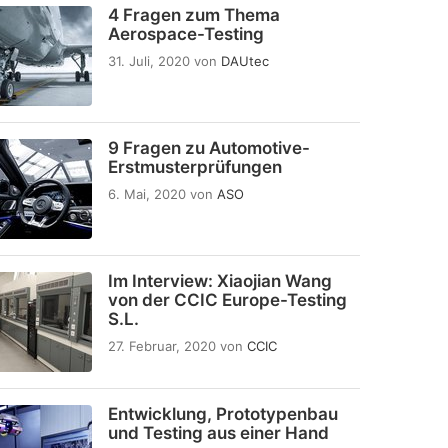
4 Fragen zum Thema
Aerospace-Testing
31. Juli, 2020
von
DAUtec
9 Fragen zu Automotive-
Erstmusterprüfungen
6. Mai, 2020
von
ASO
Im Interview: Xiaojian Wang
von der CCIC Europe-Testing
S.L.
27. Februar, 2020
von
CCIC
Entwicklung, Prototypenbau
und Testing aus einer Hand