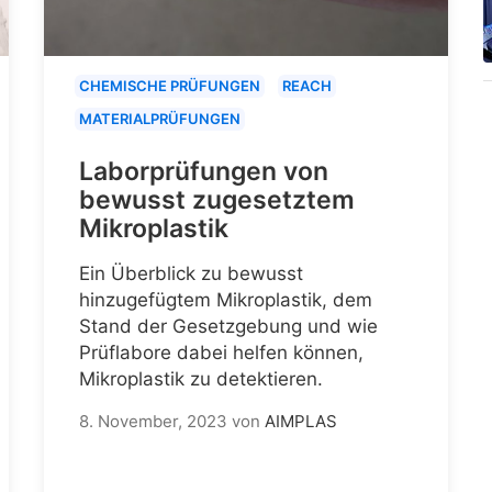
CHEMISCHE PRÜFUNGEN
REACH
MATERIALPRÜFUNGEN
Laborprüfungen von
bewusst zugesetztem
Mikroplastik
Ein Überblick zu bewusst
hinzugefügtem Mikroplastik, dem
Stand der Gesetzgebung und wie
Prüflabore dabei helfen können,
Mikroplastik zu detektieren.
8. November, 2023
von
AIMPLAS