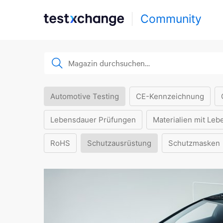
Community
Automotive Testing
CE-Kennzeichnung
Lebensdauer Prüfungen
Materialien mit Leb
RoHS
Schutzausrüstung
Schutzmasken