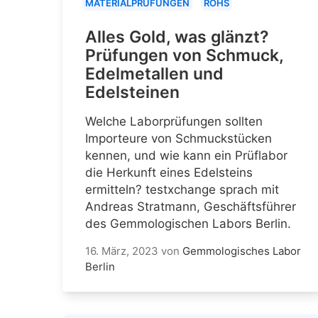
MATERIALPRÜFUNGEN
ROHS
Alles Gold, was glänzt?
Prüfungen von Schmuck,
Edelmetallen und
Edelsteinen
Welche Laborprüfungen sollten
Importeure von Schmuckstücken
kennen, und wie kann ein Prüflabor
die Herkunft eines Edelsteins
ermitteln? testxchange sprach mit
Andreas Stratmann, Geschäftsführer
des Gemmologischen Labors Berlin.
16. März, 2023
von
Gemmologisches Labor
Berlin