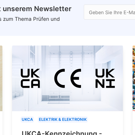
t unserem Newsletter
Geben Sie Ihre E-Ma
ws zum Thema Prüfen und
UKCA
ELEKTRIK & ELEKTRONIK
UKCA-Kennzeichnung -