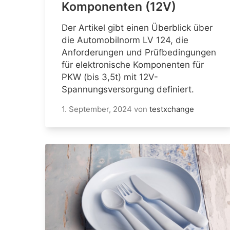
Komponenten (12V)
Der Artikel gibt einen Überblick über
die Automobilnorm LV 124, die
Anforderungen und Prüfbedingungen
für elektronische Komponenten für
PKW (bis 3,5t) mit 12V-
Spannungsversorgung definiert.
1. September, 2024
von
testxchange