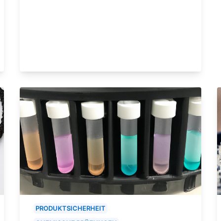
PRODUKTSICHERHEIT