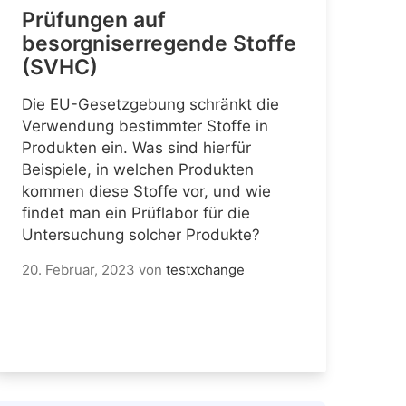
Prüfungen auf
besorgniserregende Stoffe
(SVHC)
Die EU-Gesetzgebung schränkt die
Verwendung bestimmter Stoffe in
Produkten ein. Was sind hierfür
Beispiele, in welchen Produkten
kommen diese Stoffe vor, und wie
findet man ein Prüflabor für die
Untersuchung solcher Produkte?
20. Februar, 2023
von
testxchange