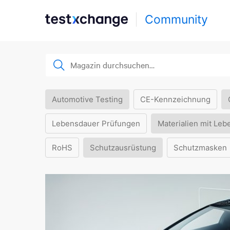
Community
Automotive Testing
CE-Kennzeichnung
Lebensdauer Prüfungen
Materialien mit Leb
RoHS
Schutzausrüstung
Schutzmasken