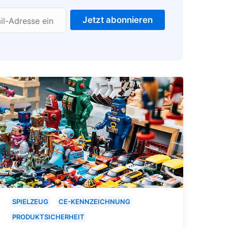
Jetzt abonnieren
il-Adresse ein
SPIELZEUG
CE-KENNZEICHNUNG
PRODUKTSICHERHEIT