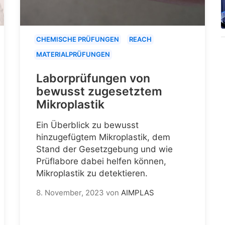
CHEMISCHE PRÜFUNGEN
REACH
MATERIALPRÜFUNGEN
Laborprüfungen von
bewusst zugesetztem
Mikroplastik
Ein Überblick zu bewusst
hinzugefügtem Mikroplastik, dem
Stand der Gesetzgebung und wie
Prüflabore dabei helfen können,
Mikroplastik zu detektieren.
8. November, 2023
von
AIMPLAS