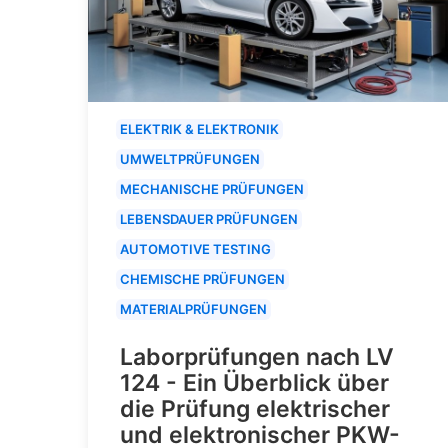
ELEKTRIK & ELEKTRONIK
UMWELTPRÜFUNGEN
MECHANISCHE PRÜFUNGEN
LEBENSDAUER PRÜFUNGEN
AUTOMOTIVE TESTING
CHEMISCHE PRÜFUNGEN
MATERIALPRÜFUNGEN
Laborprüfungen nach LV
124 - Ein Überblick über
die Prüfung elektrischer
und elektronischer PKW-