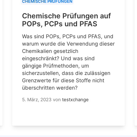
CHEMISCHE PRÜFUNGEN
Chemische Prüfungen auf
POPs, PCPs und PFAS
Was sind POPs, PCPs und PFAS, und
warum wurde die Verwendung dieser
Chemikalien gesetzlich
eingeschränkt? Und was sind
gängige Prüfmethoden, um
sicherzustellen, dass die zulässigen
Grenzwerte für diese Stoffe nicht
überschritten werden?
5. März, 2023
von
testxchange