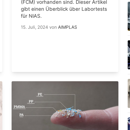
(FCM) vorhanden sind. Dieser Artikel
gibt einen Überblick über Labortests
für NIAS.
15. Juli, 2024
von
AIMPLAS