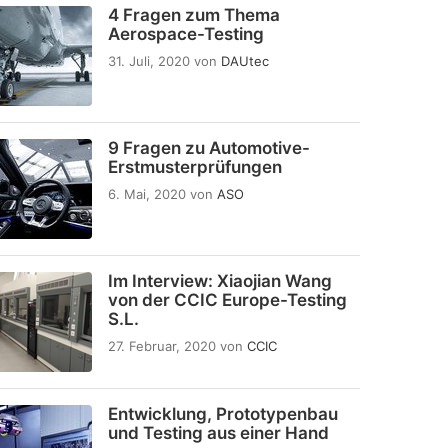
4 Fragen zum Thema
Aerospace-Testing
31. Juli, 2020
von
DAUtec
9 Fragen zu Automotive-
Erstmusterprüfungen
6. Mai, 2020
von
ASO
Im Interview: Xiaojian Wang
von der CCIC Europe-Testing
S.L.
27. Februar, 2020
von
CCIC
Entwicklung, Prototypenbau
und Testing aus einer Hand