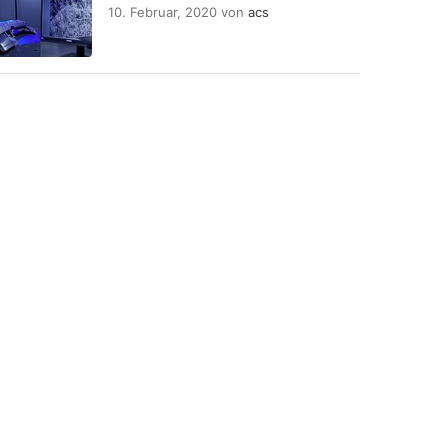
10. Februar, 2020
von
acs