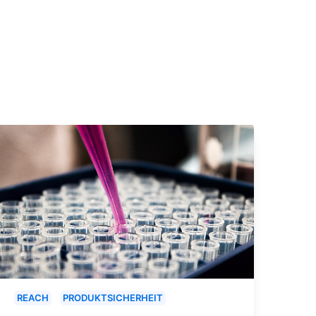
REACH
PRODUKTSICHERHEIT