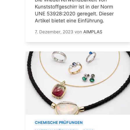
Kunststoffgeschirr ist in der Norm
UNE 53928:2020 geregelt. Dieser
Artikel bietet eine Einführung.
7. Dezember, 2023
von
AIMPLAS
CHEMISCHE PRÜFUNGEN