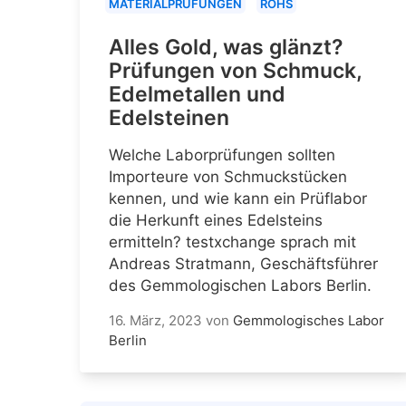
MATERIALPRÜFUNGEN
ROHS
Alles Gold, was glänzt?
Prüfungen von Schmuck,
Edelmetallen und
Edelsteinen
Welche Laborprüfungen sollten
Importeure von Schmuckstücken
kennen, und wie kann ein Prüflabor
die Herkunft eines Edelsteins
ermitteln? testxchange sprach mit
Andreas Stratmann, Geschäftsführer
des Gemmologischen Labors Berlin.
16. März, 2023
von
Gemmologisches Labor
Berlin