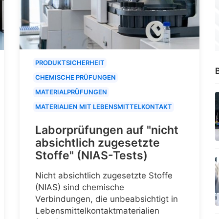
PRODUKTSICHERHEIT
B
CHEMISCHE PRÜFUNGEN
MATERIALPRÜFUNGEN
MATERIALIEN MIT LEBENSMITTELKONTAKT
Laborprüfungen auf "nicht
absichtlich zugesetzte
Stoffe" (NIAS-Tests)
Nicht absichtlich zugesetzte Stoffe
(NIAS) sind chemische
Verbindungen, die unbeabsichtigt in
Lebensmittelkontaktmaterialien