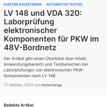
ELEKTRIK & ELEKTRONIK
AUTOMOTIVE TESTING
LV 148 und VDA 320:
Laborprüfung
elektronischer
Komponenten für PKW im
48V-Bordnetz
Der Artikel gibt einen Überblick über Inhalt,
Anwendungsbereich und Testbereichen bei
Laborprüfungen von elektronischen PKW-
Komponenten nach LV 148.
17. Oktober, 2024
von
testxchange
Beliebte Artikel