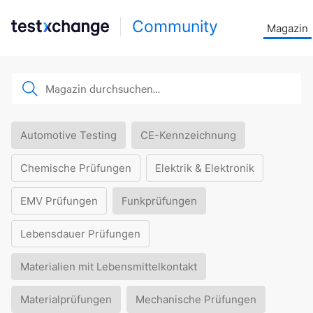
Community
Magazin
Automotive Testing
CE-Kennzeichnung
Chemische Prüfungen
Elektrik & Elektronik
EMV Prüfungen
Funkprüfungen
Lebensdauer Prüfungen
Materialien mit Lebensmittelkontakt
Materialprüfungen
Mechanische Prüfungen