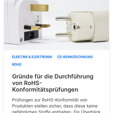
ELEKTRIK & ELEKTRONIK
CE-KENNZEICHNUNG
ROHS
Gründe für die Durchführung
von RoHS-
Konformitätsprüfungen
Prüfungen zur RoHS-Konformität von
Produkten stellen sicher, dass diese keine
gefährlichen Stoffe enthalten. Ein Überblick