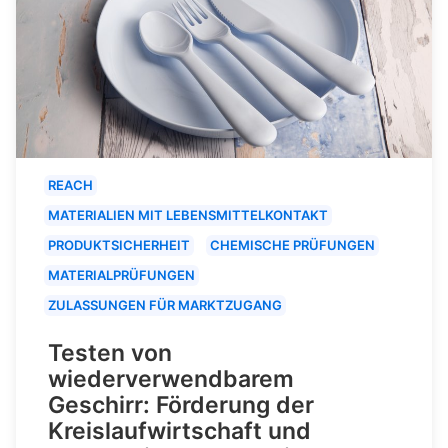
REACH
MATERIALIEN MIT LEBENSMITTELKONTAKT
PRODUKTSICHERHEIT
CHEMISCHE PRÜFUNGEN
MATERIALPRÜFUNGEN
ZULASSUNGEN FÜR MARKTZUGANG
Testen von
wiederverwendbarem
Geschirr: Förderung der
Kreislaufwirtschaft und