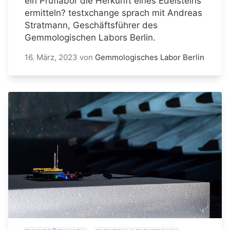
ein Prüflabor die Herkunft eines Edelsteins
ermitteln? testxchange sprach mit Andreas
Stratmann, Geschäftsführer des
Gemmologischen Labors Berlin.
16. März, 2023
von
Gemmologisches Labor Berlin