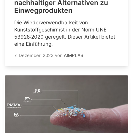
nachhaltiger Alternativen zu
Einwegprodukten
Die Wiederverwendbarkeit von
Kunststoffgeschirr ist in der Norm UNE
53928:2020 geregelt. Dieser Artikel bietet
eine Einführung.
7. Dezember, 2023
von
AIMPLAS