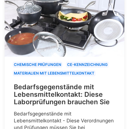
CHEMISCHE PRÜFUNGEN
CE-KENNZEICHNUNG
MATERIALIEN MIT LEBENSMITTELKONTAKT
Bedarfsgegenstände mit
Lebensmittelkontakt: Diese
Laborprüfungen brauchen Sie
Bedarfsgegenstände mit
Lebensmittelkontakt - Diese Verordnungen
und Prüfungen müssen Sie bei