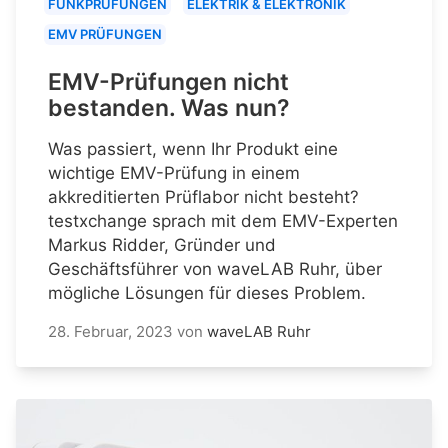
FUNKPRÜFUNGEN
ELEKTRIK & ELEKTRONIK
EMV PRÜFUNGEN
EMV-Prüfungen nicht
bestanden. Was nun?
Was passiert, wenn Ihr Produkt eine
wichtige EMV-Prüfung in einem
akkreditierten Prüflabor nicht besteht?
testxchange sprach mit dem EMV-Experten
Markus Ridder, Gründer und
Geschäftsführer von waveLAB Ruhr, über
mögliche Lösungen für dieses Problem.
28. Februar, 2023
von
waveLAB Ruhr