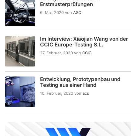
Erstmusterprüfungen
6. Mai, 2020
von
ASO
Im Interview: Xiaojian Wang von der
CCIC Europe-Testing S.L.
27. Februar, 2020
von
CCIC
Entwicklung, Prototypenbau und
Testing aus einer Hand
10. Februar, 2020
von
acs