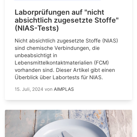
Laborprüfungen auf "nicht
absichtlich zugesetzte Stoffe"
(NIAS-Tests)
Nicht absichtlich zugesetzte Stoffe (NIAS)
sind chemische Verbindungen, die
unbeabsichtigt in
Lebensmittelkontaktmaterialien (FCM)
vorhanden sind. Dieser Artikel gibt einen
Überblick über Labortests für NIAS.
15. Juli, 2024
von
AIMPLAS