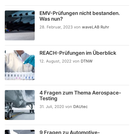
EMV-Prüfungen nicht bestanden.
Was nun?
28. Februar, 2023
von
waveLAB Ruhr
REACH-Prüfungen im Überblick
12. August, 2022
von
DTNW
4 Fragen zum Thema Aerospace-
Testing
31. Juli, 2020
von
DAUtec
9 Fragen zu Automotive-