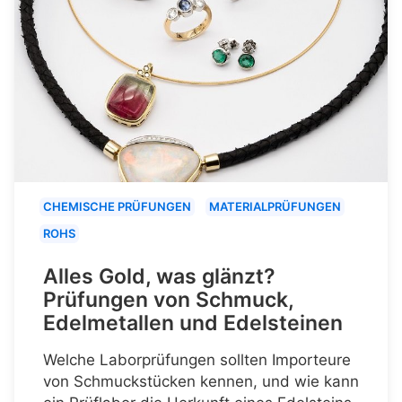
CHEMISCHE PRÜFUNGEN
MATERIALPRÜFUNGEN
ROHS
Alles Gold, was glänzt?
Prüfungen von Schmuck,
Edelmetallen und Edelsteinen
Welche Laborprüfungen sollten Importeure
von Schmuckstücken kennen, und wie kann