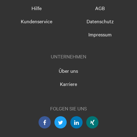
Hilfe
AGB
Kundenservice
Datenschutz
Impressum
UNTERNEHMEN
Über uns
Karriere
FOLGEN SIE UNS