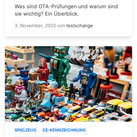
Was sind OTA-Prüfungen und warum sind
sie wichtig? Ein Überblick.
3. November, 2022
von
testxchange
SPIELZEUG
CE-KENNZEICHNUNG