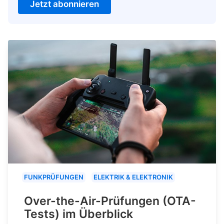
Jetzt abonnieren
FUNKPRÜFUNGEN
ELEKTRIK & ELEKTRONIK
Over-the-Air-Prüfungen (OTA-
Tests) im Überblick