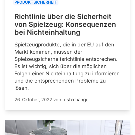
PRODUKTSICHERHEIT
Richtlinie über die Sicherheit
von Spielzeug: Konsequenzen
bei Nichteinhaltung
Spielzeugprodukte, die in der EU auf den
Markt kommen, müssen der
Spielzeugsicherheitsrichtlinie entsprechen.
Es ist wichtig, sich über die möglichen
Folgen einer Nichteinhaltung zu informieren
und die entsprechenden Probleme zu
lösen.
26. Oktober, 2022
von
testxchange