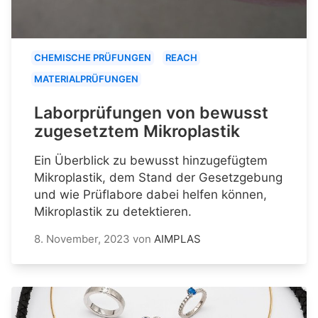
CHEMISCHE PRÜFUNGEN
REACH
MATERIALPRÜFUNGEN
Laborprüfungen von bewusst
zugesetztem Mikroplastik
Ein Überblick zu bewusst hinzugefügtem
Mikroplastik, dem Stand der Gesetzgebung
und wie Prüflabore dabei helfen können,
Mikroplastik zu detektieren.
8. November, 2023
von
AIMPLAS