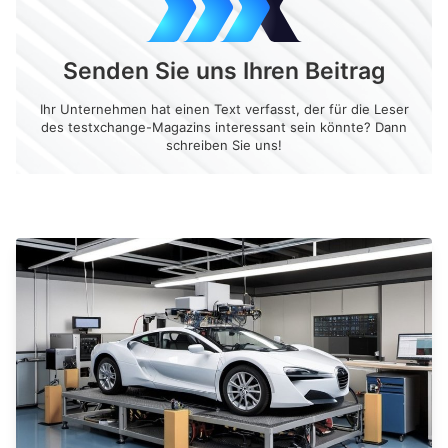
Senden Sie uns Ihren Beitrag
Ihr Unternehmen hat einen Text verfasst, der für die Leser
des testxchange-Magazins interessant sein könnte? Dann
schreiben Sie uns!