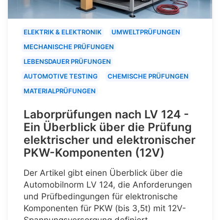
ELEKTRIK & ELEKTRONIK
UMWELTPRÜFUNGEN
MECHANISCHE PRÜFUNGEN
LEBENSDAUER PRÜFUNGEN
AUTOMOTIVE TESTING
CHEMISCHE PRÜFUNGEN
MATERIALPRÜFUNGEN
Laborprüfungen nach LV 124 -
Ein Überblick über die Prüfung
elektrischer und elektronischer
PKW-Komponenten (12V)
Der Artikel gibt einen Überblick über die
Automobilnorm LV 124, die Anforderungen
und Prüfbedingungen für elektronische
Komponenten für PKW (bis 3,5t) mit 12V-
Spannungsversorgung definiert.