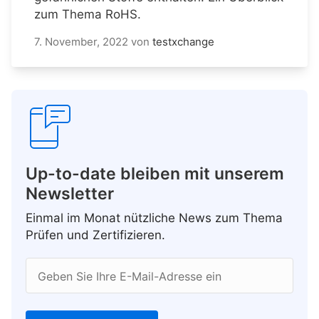
zum Thema RoHS.
7. November, 2022
von
testxchange
Up-to-date bleiben mit unserem
Newsletter
Einmal im Monat nützliche News zum Thema
Prüfen und Zertifizieren.
Geben Sie Ihre E-Mail-Adresse ein