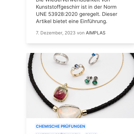
Kunststoffgeschirr ist in der Norm
UNE 53928:2020 geregelt. Dieser
Artikel bietet eine Einführung.
7. Dezember, 2023
von
AIMPLAS
CHEMISCHE PRÜFUNGEN