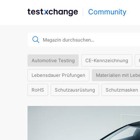
Community
Automotive Testing
CE-Kennzeichnung
Lebensdauer Prüfungen
Materialien mit Leb
RoHS
Schutzausrüstung
Schutzmasken