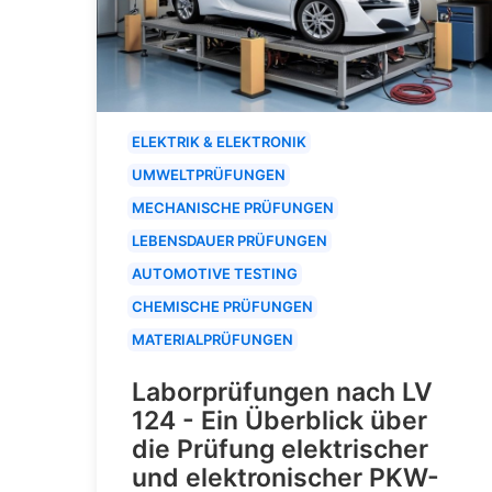
ELEKTRIK & ELEKTRONIK
UMWELTPRÜFUNGEN
MECHANISCHE PRÜFUNGEN
LEBENSDAUER PRÜFUNGEN
AUTOMOTIVE TESTING
CHEMISCHE PRÜFUNGEN
MATERIALPRÜFUNGEN
Laborprüfungen nach LV
124 - Ein Überblick über
die Prüfung elektrischer
und elektronischer PKW-