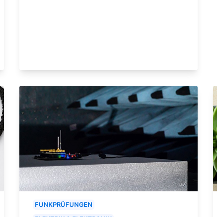
FUNKPRÜFUNGEN