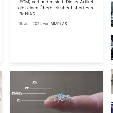
(FCM) vorhanden sind. Dieser Artikel
gibt einen Überblick über Labortests
für NIAS.
15. Juli, 2024
von
AIMPLAS