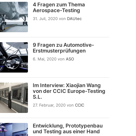
4 Fragen zum Thema
Aerospace-Testing
31. Juli, 2020
von
DAUtec
9 Fragen zu Automotive-
Erstmusterprüfungen
6. Mai, 2020
von
ASO
Im Interview: Xiaojian Wang
von der CCIC Europe-Testing
S.L.
27. Februar, 2020
von
CCIC
Entwicklung, Prototypenbau
und Testing aus einer Hand