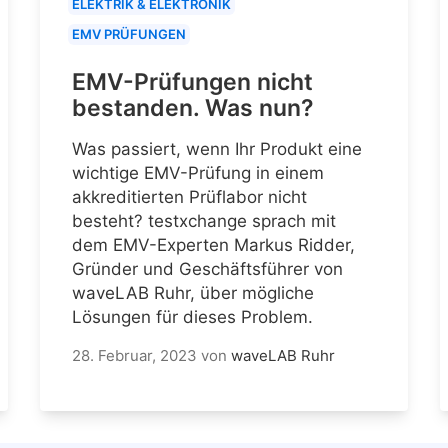
ELEKTRIK & ELEKTRONIK
EMV PRÜFUNGEN
EMV-Prüfungen nicht
bestanden. Was nun?
Was passiert, wenn Ihr Produkt eine
wichtige EMV-Prüfung in einem
akkreditierten Prüflabor nicht
besteht? testxchange sprach mit
dem EMV-Experten Markus Ridder,
Gründer und Geschäftsführer von
waveLAB Ruhr, über mögliche
Lösungen für dieses Problem.
28. Februar, 2023
von
waveLAB Ruhr