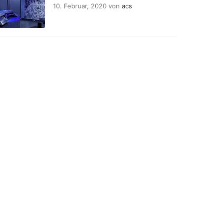
10. Februar, 2020
von
acs