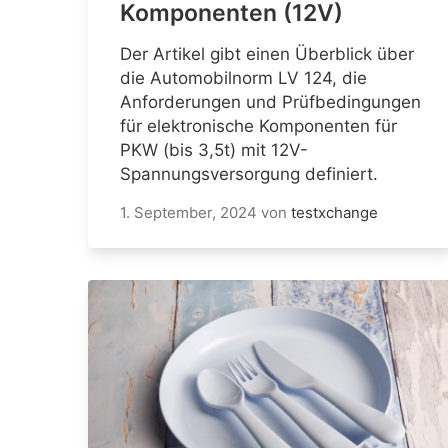
Komponenten (12V)
Der Artikel gibt einen Überblick über
die Automobilnorm LV 124, die
Anforderungen und Prüfbedingungen
für elektronische Komponenten für
PKW (bis 3,5t) mit 12V-
Spannungsversorgung definiert.
1. September, 2024
von
testxchange