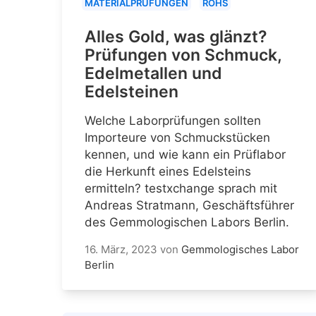
MATERIALPRÜFUNGEN
ROHS
Alles Gold, was glänzt?
Prüfungen von Schmuck,
Edelmetallen und
Edelsteinen
Welche Laborprüfungen sollten
Importeure von Schmuckstücken
kennen, und wie kann ein Prüflabor
die Herkunft eines Edelsteins
ermitteln? testxchange sprach mit
Andreas Stratmann, Geschäftsführer
des Gemmologischen Labors Berlin.
16. März, 2023
von
Gemmologisches Labor
Berlin