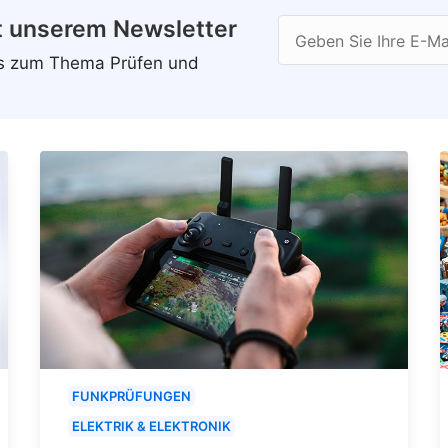
t unserem Newsletter
Geben Sie Ihre E-Ma
ws zum Thema Prüfen und
FUNKPRÜFUNGEN
ELEKTRIK & ELEKTRONIK