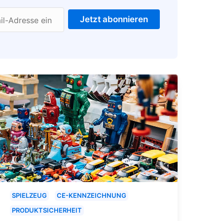
Jetzt abonnieren
il-Adresse ein
SPIELZEUG
CE-KENNZEICHNUNG
PRODUKTSICHERHEIT