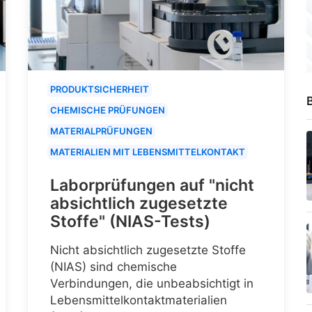
PRODUKTSICHERHEIT
B
CHEMISCHE PRÜFUNGEN
MATERIALPRÜFUNGEN
MATERIALIEN MIT LEBENSMITTELKONTAKT
Laborprüfungen auf "nicht
absichtlich zugesetzte
Stoffe" (NIAS-Tests)
Nicht absichtlich zugesetzte Stoffe
(NIAS) sind chemische
Verbindungen, die unbeabsichtigt in
Lebensmittelkontaktmaterialien