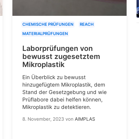
CHEMISCHE PRÜFUNGEN
REACH
MATERIALPRÜFUNGEN
Laborprüfungen von
bewusst zugesetztem
Mikroplastik
Ein Überblick zu bewusst
hinzugefügtem Mikroplastik, dem
Stand der Gesetzgebung und wie
Prüflabore dabei helfen können,
Mikroplastik zu detektieren.
8. November, 2023
von
AIMPLAS