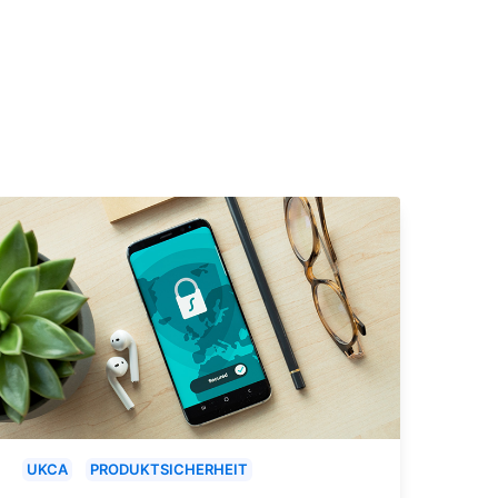
UKCA
PRODUKTSICHERHEIT