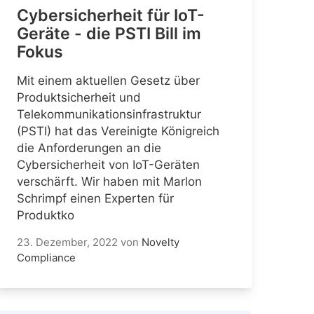
Cybersicherheit für IoT-
Geräte - die PSTI Bill im
Fokus
Mit einem aktuellen Gesetz über
Produktsicherheit und
Telekommunikationsinfrastruktur
(PSTI) hat das Vereinigte Königreich
die Anforderungen an die
Cybersicherheit von IoT-Geräten
verschärft. Wir haben mit Marlon
Schrimpf einen Experten für
Produktko
23. Dezember, 2022
von
Novelty
Compliance