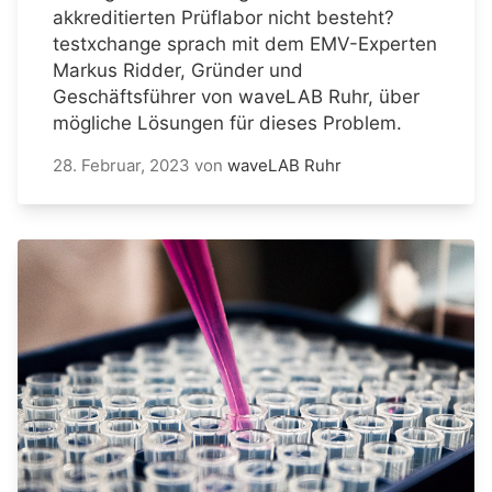
akkreditierten Prüflabor nicht besteht?
testxchange sprach mit dem EMV-Experten
Markus Ridder, Gründer und
Geschäftsführer von waveLAB Ruhr, über
mögliche Lösungen für dieses Problem.
28. Februar, 2023
von
waveLAB Ruhr