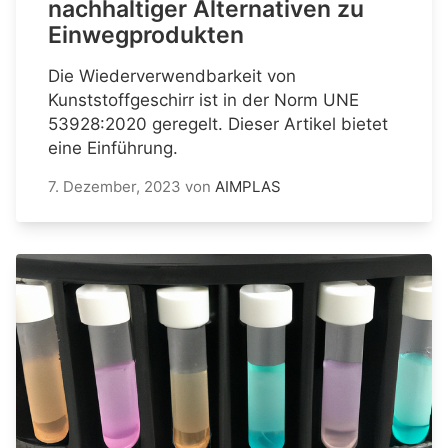
nachhaltiger Alternativen zu
Einwegprodukten
Die Wiederverwendbarkeit von
Kunststoffgeschirr ist in der Norm UNE
53928:2020 geregelt. Dieser Artikel bietet
eine Einführung.
7. Dezember, 2023
von
AIMPLAS