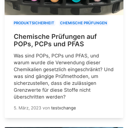
PRODUKTSICHERHEIT
CHEMISCHE PRÜFUNGEN
Chemische Prüfungen auf
POPs, PCPs und PFAS
Was sind POPs, PCPs und PFAS, und
warum wurde die Verwendung dieser
Chemikalien gesetzlich eingeschränkt? Und
was sind gängige Prüfmethoden, um
sicherzustellen, dass die zulässigen
Grenzwerte für diese Stoffe nicht
überschritten werden?
5. März, 2023
von
testxchange