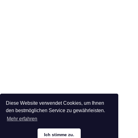
Diese Website verwendet Cookies, um Ihnen
den bestmöglichen Service zu gewährleisten.
Mehr erfahren
Ich stimme zu.