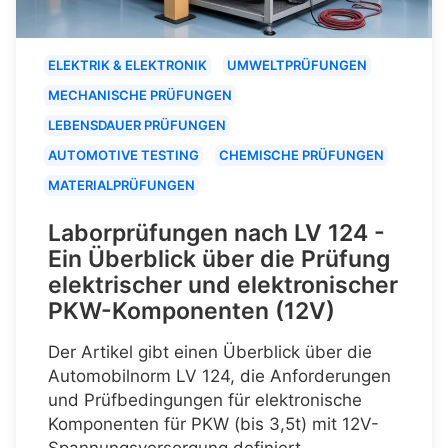
ELEKTRIK & ELEKTRONIK
UMWELTPRÜFUNGEN
MECHANISCHE PRÜFUNGEN
LEBENSDAUER PRÜFUNGEN
AUTOMOTIVE TESTING
CHEMISCHE PRÜFUNGEN
MATERIALPRÜFUNGEN
Laborprüfungen nach LV 124 -
Ein Überblick über die Prüfung
elektrischer und elektronischer
PKW-Komponenten (12V)
Der Artikel gibt einen Überblick über die
Automobilnorm LV 124, die Anforderungen
und Prüfbedingungen für elektronische
Komponenten für PKW (bis 3,5t) mit 12V-
Spannungsversorgung definiert.