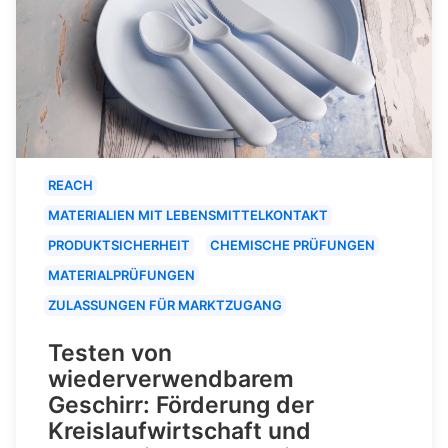
REACH
MATERIALIEN MIT LEBENSMITTELKONTAKT
PRODUKTSICHERHEIT
CHEMISCHE PRÜFUNGEN
MATERIALPRÜFUNGEN
ZULASSUNGEN FÜR MARKTZUGANG
Testen von
wiederverwendbarem
Geschirr: Förderung der
Kreislaufwirtschaft und