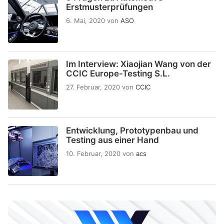
Erstmusterprüfungen
6. Mai, 2020
von
ASO
Im Interview: Xiaojian Wang von der
CCIC Europe-Testing S.L.
27. Februar, 2020
von
CCIC
Entwicklung, Prototypenbau und
Testing aus einer Hand
10. Februar, 2020
von
acs