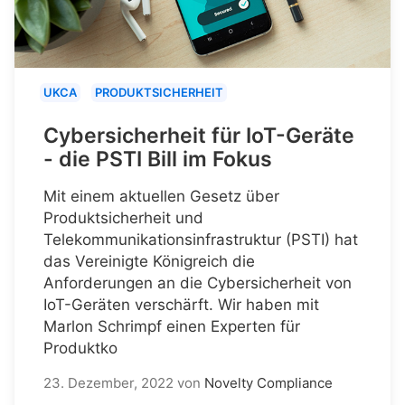
UKCA
PRODUKTSICHERHEIT
Cybersicherheit für IoT-Geräte
- die PSTI Bill im Fokus
Mit einem aktuellen Gesetz über
Produktsicherheit und
Telekommunikationsinfrastruktur (PSTI) hat
das Vereinigte Königreich die
Anforderungen an die Cybersicherheit von
IoT-Geräten verschärft. Wir haben mit
Marlon Schrimpf einen Experten für
Produktko
23. Dezember, 2022
von
Novelty Compliance