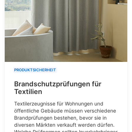
PRODUKTSICHERHEIT
Brandschutzprüfungen für
Textilien
Textilerzeugnisse für Wohnungen und
öffentliche Gebäude müssen verschiedene
Brandprüfungen bestehen, bevor sie in
diversen Märkten verkauft werden dürfen.
Welche Prüfnormen sollten Inverkehrbringer