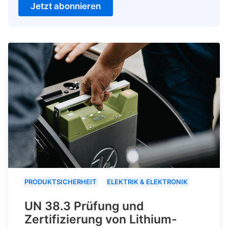
Jetzt abonnieren
PRODUKTSICHERHEIT
ELEKTRIK & ELEKTRONIK
UN 38.3 Prüfung und
Zertifizierung von Lithium-