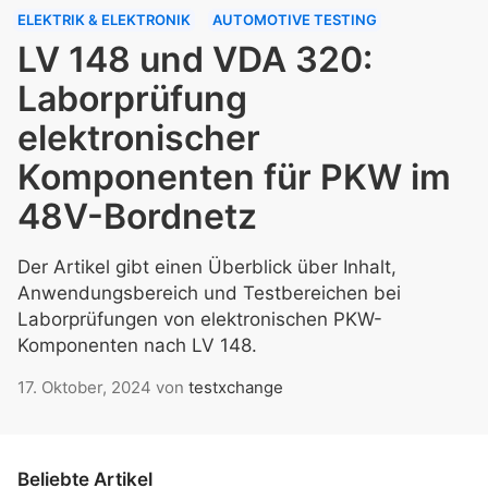
ELEKTRIK & ELEKTRONIK
AUTOMOTIVE TESTING
LV 148 und VDA 320:
Laborprüfung
elektronischer
Komponenten für PKW im
48V-Bordnetz
Der Artikel gibt einen Überblick über Inhalt,
Anwendungsbereich und Testbereichen bei
Laborprüfungen von elektronischen PKW-
Komponenten nach LV 148.
17. Oktober, 2024
von
testxchange
Beliebte Artikel