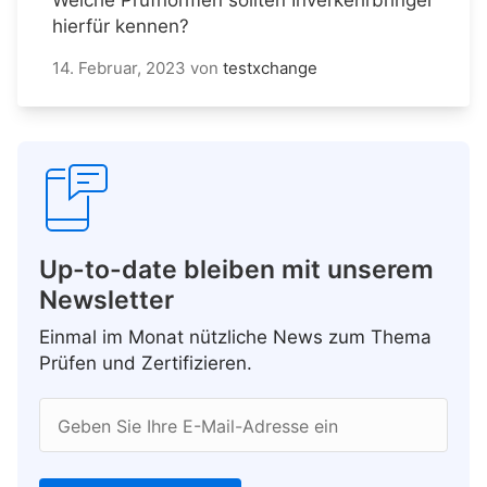
hierfür kennen?
14. Februar, 2023
von
testxchange
Up-to-date bleiben mit unserem
Newsletter
Einmal im Monat nützliche News zum Thema
Prüfen und Zertifizieren.
Geben Sie Ihre E-Mail-Adresse ein