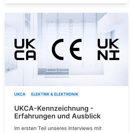
UKCA
ELEKTRIK & ELEKTRONIK
UKCA-Kennzeichnung -
Erfahrungen und Ausblick
Im ersten Teil unseres Interviews mit