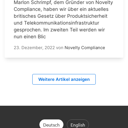
Marlon Schrimpf, dem Gründer von Novelty
Compliance, haben wir über ein aktuelles
britisches Gesetz über Produktsicherheit
und Telekommunikationsinfrastruktur
gesprochen. Im zweiten Teil werden wir
nun einen Blic
23. Dezember, 2022
von
Novelty Compliance
Weitere Artikel anzeigen
Deutsch
English