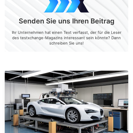
Senden Sie uns Ihren Beitrag
Ihr Unternehmen hat einen Text verfasst, der für die Leser
des testxchange-Magazins interessant sein könnte? Dann
schreiben Sie uns!