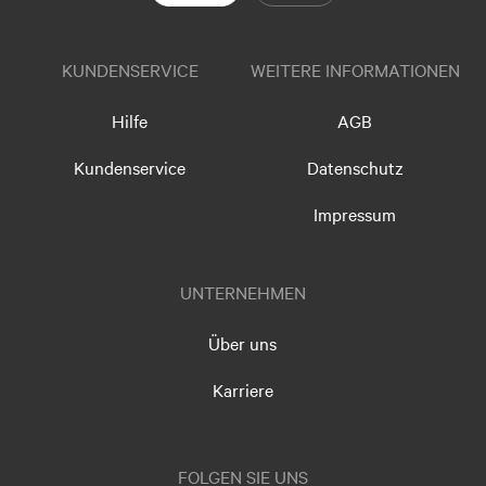
KUNDENSERVICE
WEITERE INFORMATIONEN
Hilfe
AGB
Kundenservice
Datenschutz
Impressum
UNTERNEHMEN
Über uns
Karriere
FOLGEN SIE UNS