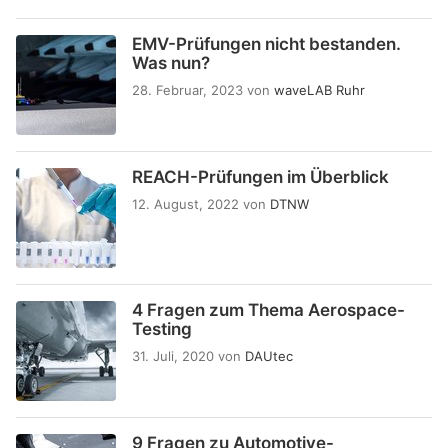
EMV-Prüfungen nicht bestanden.
Was nun?
28. Februar, 2023
von
waveLAB Ruhr
REACH-Prüfungen im Überblick
12. August, 2022
von
DTNW
4 Fragen zum Thema Aerospace-
Testing
31. Juli, 2020
von
DAUtec
9 Fragen zu Automotive-