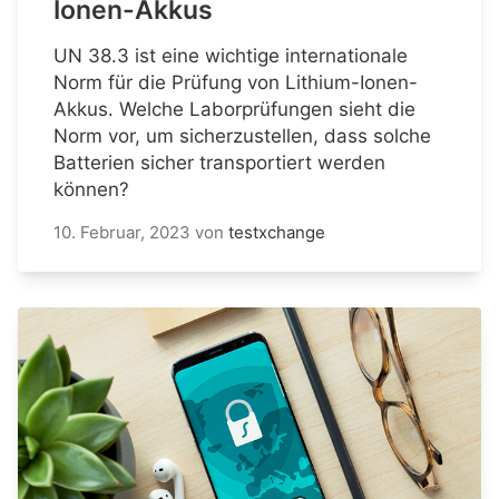
Ionen-Akkus
UN 38.3 ist eine wichtige internationale
Norm für die Prüfung von Lithium-Ionen-
Akkus. Welche Laborprüfungen sieht die
Norm vor, um sicherzustellen, dass solche
Batterien sicher transportiert werden
können?
10. Februar, 2023
von
testxchange