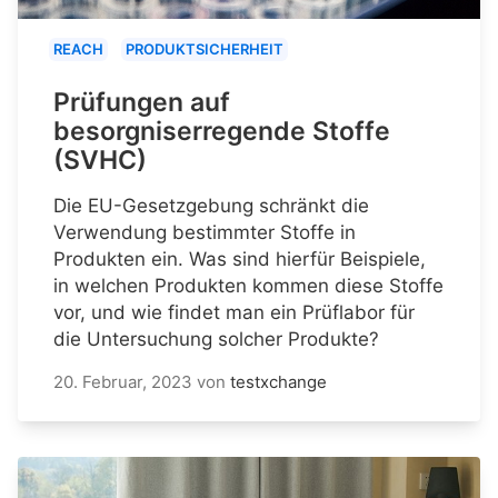
REACH
PRODUKTSICHERHEIT
Prüfungen auf
besorgniserregende Stoffe
(SVHC)
Die EU-Gesetzgebung schränkt die
Verwendung bestimmter Stoffe in
Produkten ein. Was sind hierfür Beispiele,
in welchen Produkten kommen diese Stoffe
vor, und wie findet man ein Prüflabor für
die Untersuchung solcher Produkte?
20. Februar, 2023
von
testxchange