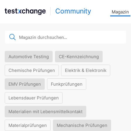
Community
Magazin
Automotive Testing
CE-Kennzeichnung
Chemische Prüfungen
Elektrik & Elektronik
EMV Prüfungen
Funkprüfungen
Lebensdauer Prüfungen
Materialien mit Lebensmittelkontakt
Materialprüfungen
Mechanische Prüfungen