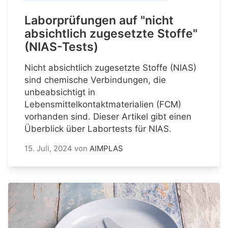
Laborprüfungen auf "nicht
absichtlich zugesetzte Stoffe"
(NIAS-Tests)
Nicht absichtlich zugesetzte Stoffe (NIAS)
sind chemische Verbindungen, die
unbeabsichtigt in
Lebensmittelkontaktmaterialien (FCM)
vorhanden sind. Dieser Artikel gibt einen
Überblick über Labortests für NIAS.
15. Juli, 2024
von
AIMPLAS