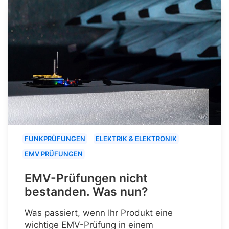
FUNKPRÜFUNGEN
ELEKTRIK & ELEKTRONIK
EMV PRÜFUNGEN
EMV-Prüfungen nicht
bestanden. Was nun?
Was passiert, wenn Ihr Produkt eine
wichtige EMV-Prüfung in einem