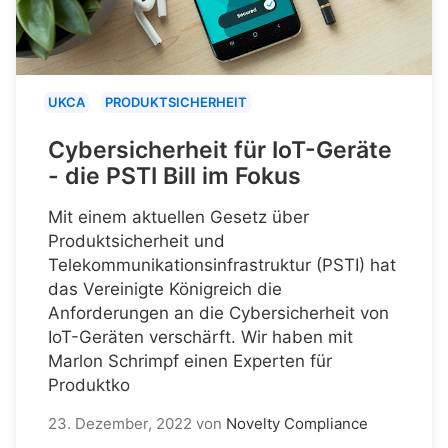
UKCA
PRODUKTSICHERHEIT
Cybersicherheit für IoT-Geräte
- die PSTI Bill im Fokus
Mit einem aktuellen Gesetz über
Produktsicherheit und
Telekommunikationsinfrastruktur (PSTI) hat
das Vereinigte Königreich die
Anforderungen an die Cybersicherheit von
IoT-Geräten verschärft. Wir haben mit
Marlon Schrimpf einen Experten für
Produktko
23. Dezember, 2022
von
Novelty Compliance