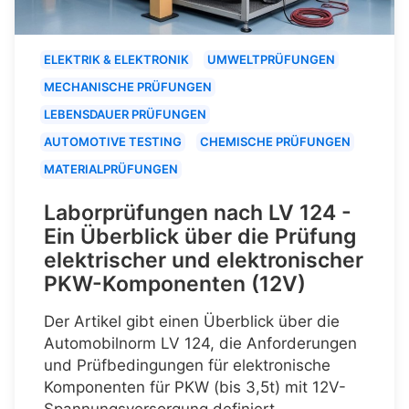
ELEKTRIK & ELEKTRONIK
UMWELTPRÜFUNGEN
MECHANISCHE PRÜFUNGEN
LEBENSDAUER PRÜFUNGEN
AUTOMOTIVE TESTING
CHEMISCHE PRÜFUNGEN
MATERIALPRÜFUNGEN
Laborprüfungen nach LV 124 -
Ein Überblick über die Prüfung
elektrischer und elektronischer
PKW-Komponenten (12V)
Der Artikel gibt einen Überblick über die
Automobilnorm LV 124, die Anforderungen
und Prüfbedingungen für elektronische
Komponenten für PKW (bis 3,5t) mit 12V-
Spannungsversorgung definiert.