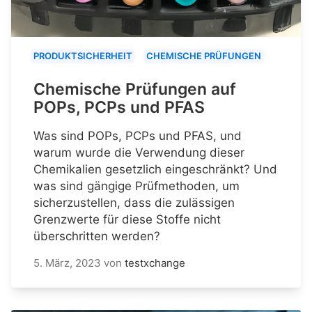
PRODUKTSICHERHEIT
CHEMISCHE PRÜFUNGEN
Chemische Prüfungen auf
POPs, PCPs und PFAS
Was sind POPs, PCPs und PFAS, und
warum wurde die Verwendung dieser
Chemikalien gesetzlich eingeschränkt? Und
was sind gängige Prüfmethoden, um
sicherzustellen, dass die zulässigen
Grenzwerte für diese Stoffe nicht
überschritten werden?
5. März, 2023
von
testxchange