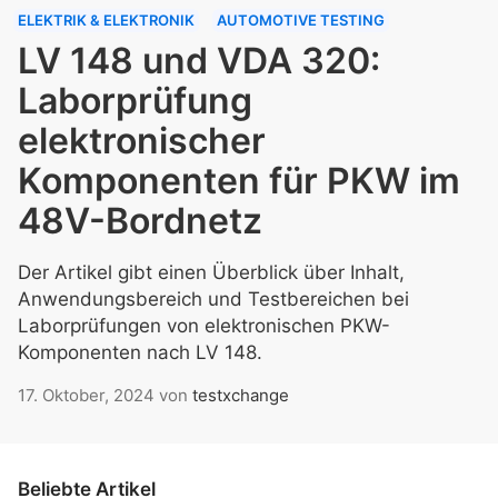
ELEKTRIK & ELEKTRONIK
AUTOMOTIVE TESTING
LV 148 und VDA 320:
Laborprüfung
elektronischer
Komponenten für PKW im
48V-Bordnetz
Der Artikel gibt einen Überblick über Inhalt,
Anwendungsbereich und Testbereichen bei
Laborprüfungen von elektronischen PKW-
Komponenten nach LV 148.
17. Oktober, 2024
von
testxchange
Beliebte Artikel