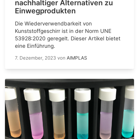
nachhaltiger Alternativen zu
Einwegprodukten
Die Wiederverwendbarkeit von
Kunststoffgeschirr ist in der Norm UNE
53928:2020 geregelt. Dieser Artikel bietet
eine Einführung.
7. Dezember, 2023
von
AIMPLAS