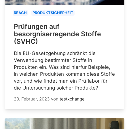
REACH
PRODUKTSICHERHEIT
Prüfungen auf
besorgniserregende Stoffe
(SVHC)
Die EU-Gesetzgebung schränkt die
Verwendung bestimmter Stoffe in
Produkten ein. Was sind hierfür Beispiele,
in welchen Produkten kommen diese Stoffe
vor, und wie findet man ein Prüflabor für
die Untersuchung solcher Produkte?
20. Februar, 2023
von
testxchange