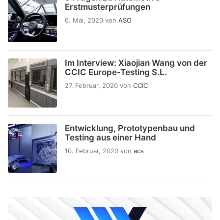
Erstmusterprüfungen
6. Mai, 2020
von
ASO
Im Interview: Xiaojian Wang von der
CCIC Europe-Testing S.L.
27. Februar, 2020
von
CCIC
Entwicklung, Prototypenbau und
Testing aus einer Hand
10. Februar, 2020
von
acs