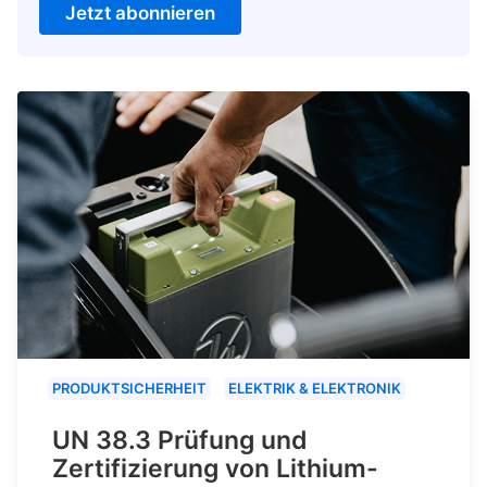
Jetzt abonnieren
PRODUKTSICHERHEIT
ELEKTRIK & ELEKTRONIK
UN 38.3 Prüfung und
Zertifizierung von Lithium-