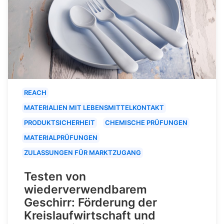
REACH
MATERIALIEN MIT LEBENSMITTELKONTAKT
PRODUKTSICHERHEIT
CHEMISCHE PRÜFUNGEN
MATERIALPRÜFUNGEN
ZULASSUNGEN FÜR MARKTZUGANG
Testen von
wiederverwendbarem
Geschirr: Förderung der
Kreislaufwirtschaft und