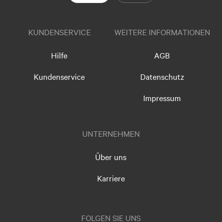
KUNDENSERVICE
WEITERE INFORMATIONEN
Hilfe
AGB
Kundenservice
Datenschutz
Impressum
UNTERNEHMEN
Über uns
Karriere
FOLGEN SIE UNS