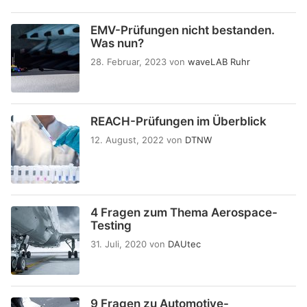
EMV-Prüfungen nicht bestanden.
Was nun?
28. Februar, 2023
von
waveLAB Ruhr
REACH-Prüfungen im Überblick
12. August, 2022
von
DTNW
4 Fragen zum Thema Aerospace-
Testing
31. Juli, 2020
von
DAUtec
9 Fragen zu Automotive-