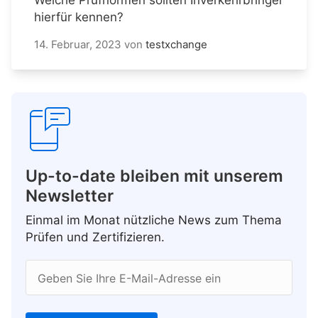
hierfür kennen?
14. Februar, 2023
von
testxchange
Up-to-date bleiben mit unserem
Newsletter
Einmal im Monat nützliche News zum Thema
Prüfen und Zertifizieren.
Geben Sie Ihre E-Mail-Adresse ein