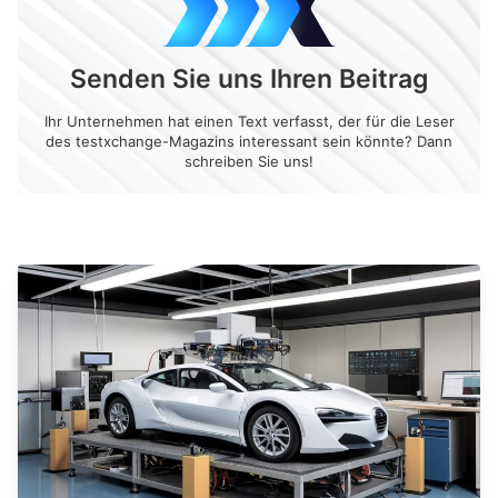
Senden Sie uns Ihren Beitrag
Ihr Unternehmen hat einen Text verfasst, der für die Leser
des testxchange-Magazins interessant sein könnte? Dann
schreiben Sie uns!