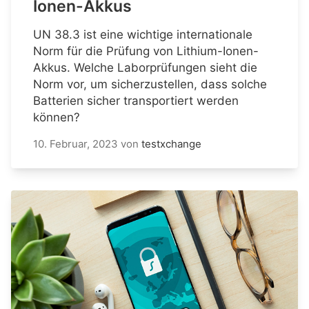
Ionen-Akkus
UN 38.3 ist eine wichtige internationale
Norm für die Prüfung von Lithium-Ionen-
Akkus. Welche Laborprüfungen sieht die
Norm vor, um sicherzustellen, dass solche
Batterien sicher transportiert werden
können?
10. Februar, 2023
von
testxchange