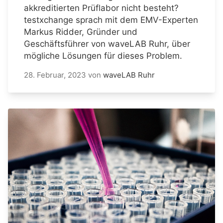
akkreditierten Prüflabor nicht besteht?
testxchange sprach mit dem EMV-Experten
Markus Ridder, Gründer und
Geschäftsführer von waveLAB Ruhr, über
mögliche Lösungen für dieses Problem.
28. Februar, 2023
von
waveLAB Ruhr