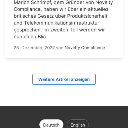
Marlon Schrimpf, dem Gründer von Novelty
Compliance, haben wir über ein aktuelles
britisches Gesetz über Produktsicherheit
und Telekommunikationsinfrastruktur
gesprochen. Im zweiten Teil werden wir
nun einen Blic
23. Dezember, 2022
von
Novelty Compliance
Weitere Artikel anzeigen
Deutsch
English