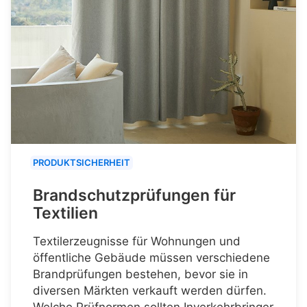
PRODUKTSICHERHEIT
Brandschutzprüfungen für
Textilien
Textilerzeugnisse für Wohnungen und
öffentliche Gebäude müssen verschiedene
Brandprüfungen bestehen, bevor sie in
diversen Märkten verkauft werden dürfen.
Welche Prüfnormen sollten Inverkehrbringer