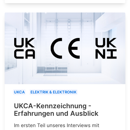
UKCA
ELEKTRIK & ELEKTRONIK
UKCA-Kennzeichnung -
Erfahrungen und Ausblick
Im ersten Teil unseres Interviews mit