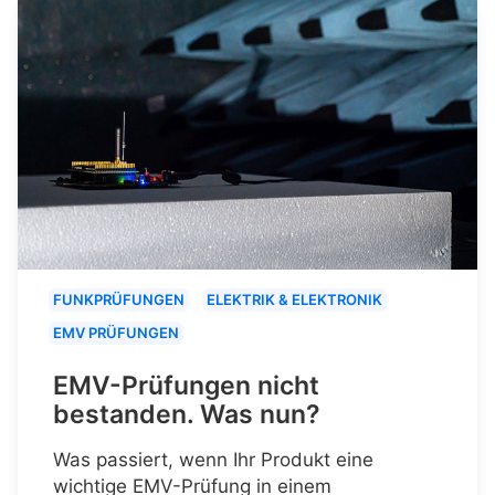
FUNKPRÜFUNGEN
ELEKTRIK & ELEKTRONIK
EMV PRÜFUNGEN
EMV-Prüfungen nicht
bestanden. Was nun?
Was passiert, wenn Ihr Produkt eine
wichtige EMV-Prüfung in einem