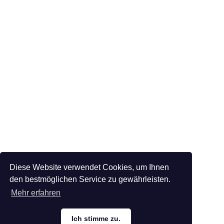
Diese Website verwendet Cookies, um Ihnen
den bestmöglichen Service zu gewährleisten.
Mehr erfahren
Ich stimme zu.