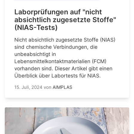
Laborprüfungen auf "nicht
absichtlich zugesetzte Stoffe"
(NIAS-Tests)
Nicht absichtlich zugesetzte Stoffe (NIAS)
sind chemische Verbindungen, die
unbeabsichtigt in
Lebensmittelkontaktmaterialien (FCM)
vorhanden sind. Dieser Artikel gibt einen
Überblick über Labortests für NIAS.
15. Juli, 2024
von
AIMPLAS