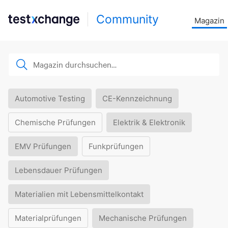
Community
Magazin
Automotive Testing
CE-Kennzeichnung
Chemische Prüfungen
Elektrik & Elektronik
EMV Prüfungen
Funkprüfungen
Lebensdauer Prüfungen
Materialien mit Lebensmittelkontakt
Materialprüfungen
Mechanische Prüfungen