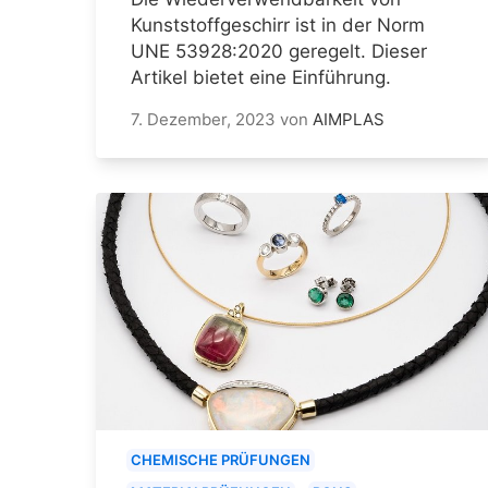
Kunststoffgeschirr ist in der Norm
UNE 53928:2020 geregelt. Dieser
Artikel bietet eine Einführung.
7. Dezember, 2023
von
AIMPLAS
CHEMISCHE PRÜFUNGEN