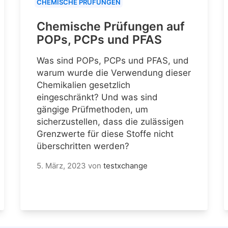
CHEMISCHE PRÜFUNGEN
Chemische Prüfungen auf
POPs, PCPs und PFAS
Was sind POPs, PCPs und PFAS, und
warum wurde die Verwendung dieser
Chemikalien gesetzlich
eingeschränkt? Und was sind
gängige Prüfmethoden, um
sicherzustellen, dass die zulässigen
Grenzwerte für diese Stoffe nicht
überschritten werden?
5. März, 2023
von
testxchange