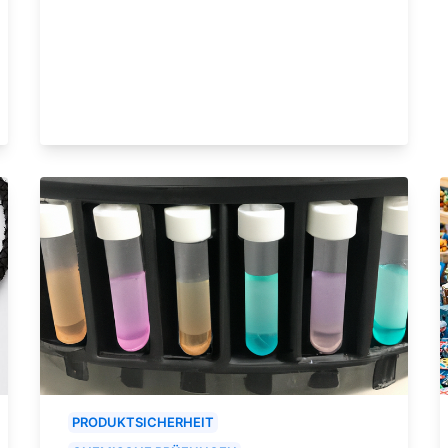
PRODUKTSICHERHEIT