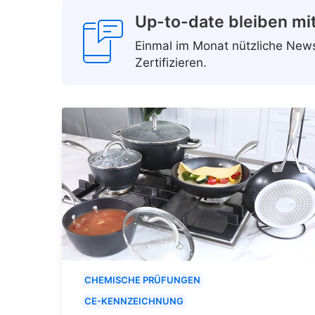
Up-to-date bleiben mi
Einmal im Monat nützliche Ne
Zertifizieren.
CHEMISCHE PRÜFUNGEN
CE-KENNZEICHNUNG