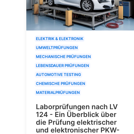
ELEKTRIK & ELEKTRONIK
UMWELTPRÜFUNGEN
MECHANISCHE PRÜFUNGEN
LEBENSDAUER PRÜFUNGEN
AUTOMOTIVE TESTING
CHEMISCHE PRÜFUNGEN
MATERIALPRÜFUNGEN
Laborprüfungen nach LV
124 - Ein Überblick über
die Prüfung elektrischer
und elektronischer PKW-