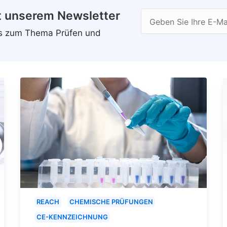
t unserem Newsletter
Geben Sie Ihre E-Ma
ws zum Thema Prüfen und
REACH
CHEMISCHE PRÜFUNGEN
CE-KENNZEICHNUNG