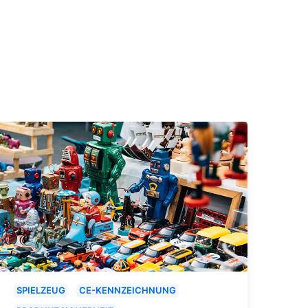
SPIELZEUG
CE-KENNZEICHNUNG