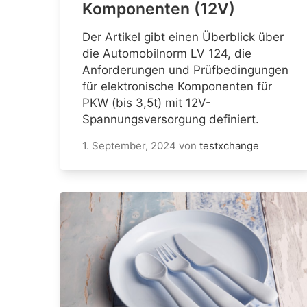
Komponenten (12V)
Der Artikel gibt einen Überblick über
die Automobilnorm LV 124, die
Anforderungen und Prüfbedingungen
für elektronische Komponenten für
PKW (bis 3,5t) mit 12V-
Spannungsversorgung definiert.
1. September, 2024
von
testxchange