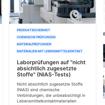
PRODUKTSICHERHEIT
B
CHEMISCHE PRÜFUNGEN
MATERIALPRÜFUNGEN
MATERIALIEN MIT LEBENSMITTELKONTAKT
Laborprüfungen auf "nicht
absichtlich zugesetzte
Stoffe" (NIAS-Tests)
Nicht absichtlich zugesetzte Stoffe
(NIAS) sind chemische
Verbindungen, die unbeabsichtigt in
Lebensmittelkontaktmaterialien