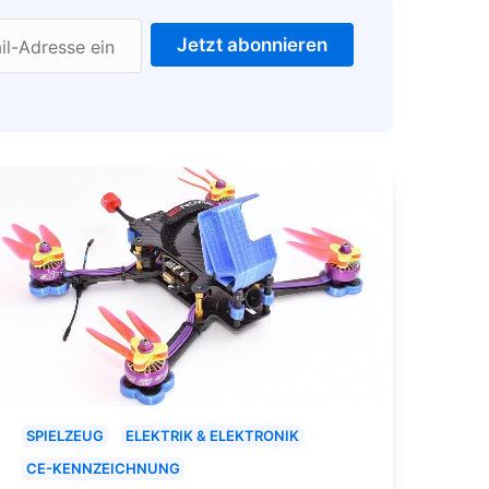
Jetzt abonnieren
il-Adresse ein
SPIELZEUG
ELEKTRIK & ELEKTRONIK
CE-KENNZEICHNUNG