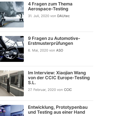
4 Fragen zum Thema
Aerospace-Testing
31. Juli, 2020
von
DAUtec
9 Fragen zu Automotive-
Erstmusterprüfungen
6. Mai, 2020
von
ASO
Im Interview: Xiaojian Wang
von der CCIC Europe-Testing
S.L.
27. Februar, 2020
von
CCIC
Entwicklung, Prototypenbau
und Testing aus einer Hand