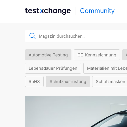
Community
Automotive Testing
CE-Kennzeichnung
Lebensdauer Prüfungen
Materialien mit Leb
RoHS
Schutzausrüstung
Schutzmasken