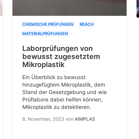
CHEMISCHE PRÜFUNGEN
REACH
MATERIALPRÜFUNGEN
Laborprüfungen von
bewusst zugesetztem
Mikroplastik
Ein Überblick zu bewusst
hinzugefügtem Mikroplastik, dem
Stand der Gesetzgebung und wie
Prüflabore dabei helfen können,
Mikroplastik zu detektieren.
8. November, 2023
von
AIMPLAS