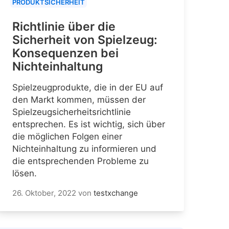
PRODUKTSICHERHEIT
Richtlinie über die
Sicherheit von Spielzeug:
Konsequenzen bei
Nichteinhaltung
Spielzeugprodukte, die in der EU auf
den Markt kommen, müssen der
Spielzeugsicherheitsrichtlinie
entsprechen. Es ist wichtig, sich über
die möglichen Folgen einer
Nichteinhaltung zu informieren und
die entsprechenden Probleme zu
lösen.
26. Oktober, 2022
von
testxchange