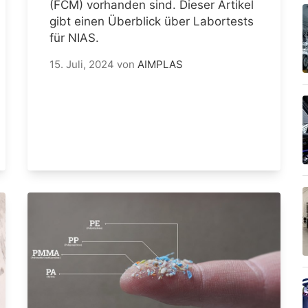
(FCM) vorhanden sind. Dieser Artikel
gibt einen Überblick über Labortests
für NIAS.
15. Juli, 2024
von
AIMPLAS