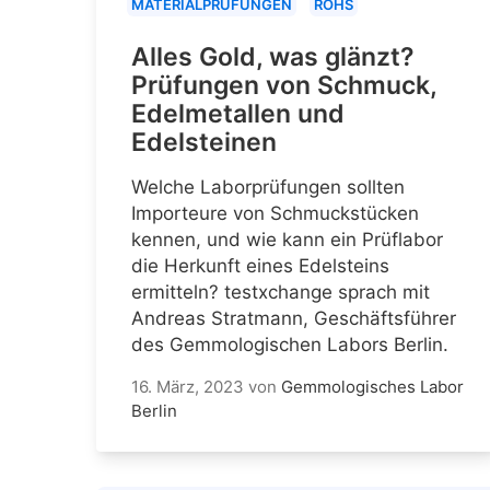
MATERIALPRÜFUNGEN
ROHS
Alles Gold, was glänzt?
Prüfungen von Schmuck,
Edelmetallen und
Edelsteinen
Welche Laborprüfungen sollten
Importeure von Schmuckstücken
kennen, und wie kann ein Prüflabor
die Herkunft eines Edelsteins
ermitteln? testxchange sprach mit
Andreas Stratmann, Geschäftsführer
des Gemmologischen Labors Berlin.
16. März, 2023
von
Gemmologisches Labor
Berlin