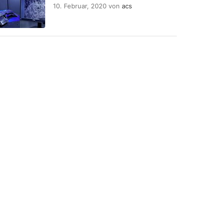
10. Februar, 2020
von
acs