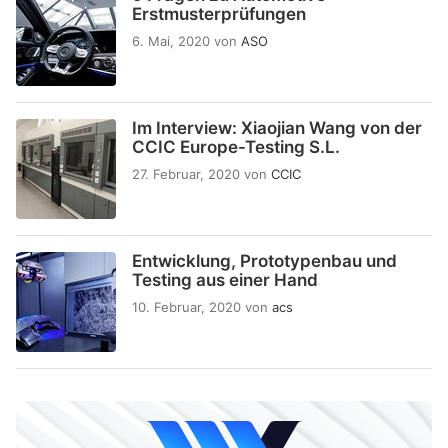
Erstmusterprüfungen
6. Mai, 2020
von
ASO
Im Interview: Xiaojian Wang von der
CCIC Europe-Testing S.L.
27. Februar, 2020
von
CCIC
Entwicklung, Prototypenbau und
Testing aus einer Hand
10. Februar, 2020
von
acs