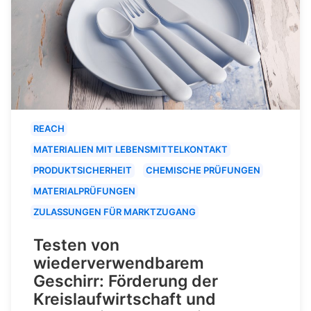
REACH
MATERIALIEN MIT LEBENSMITTELKONTAKT
PRODUKTSICHERHEIT
CHEMISCHE PRÜFUNGEN
MATERIALPRÜFUNGEN
ZULASSUNGEN FÜR MARKTZUGANG
Testen von
wiederverwendbarem
Geschirr: Förderung der
Kreislaufwirtschaft und