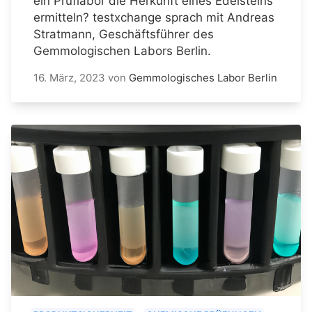
ein Prüflabor die Herkunft eines Edelsteins
ermitteln? testxchange sprach mit Andreas
Stratmann, Geschäftsführer des
Gemmologischen Labors Berlin.
16. März, 2023
von
Gemmologisches Labor Berlin