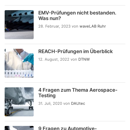
EMV-Prüfungen nicht bestanden.
Was nun?
28. Februar, 2023
von
waveLAB Ruhr
REACH-Prüfungen im Überblick
12. August, 2022
von
DTNW
4 Fragen zum Thema Aerospace-
Testing
31. Juli, 2020
von
DAUtec
9 Fragen zu Automotive-