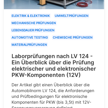
ELEKTRIK & ELEKTRONIK
UMWELTPRÜFUNGEN
MECHANISCHE PRÜFUNGEN
LEBENSDAUER PRÜFUNGEN
AUTOMOTIVE TESTING
CHEMISCHE PRÜFUNGEN
MATERIALPRÜFUNGEN
Laborprüfungen nach LV 124 -
Ein Überblick über die Prüfung
elektrischer und elektronischer
PKW-Komponenten (12V)
Der Artikel gibt einen Überblick über die
Automobilnorm LV 124, die Anforderungen
und Prüfbedingungen für elektronische
Komponenten für PKW (bis 3,5t) mit 12V-
Spannungsversorgung definiert.