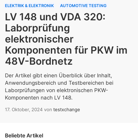
ELEKTRIK & ELEKTRONIK
AUTOMOTIVE TESTING
LV 148 und VDA 320:
Laborprüfung
elektronischer
Komponenten für PKW im
48V-Bordnetz
Der Artikel gibt einen Überblick über Inhalt,
Anwendungsbereich und Testbereichen bei
Laborprüfungen von elektronischen PKW-
Komponenten nach LV 148.
17. Oktober, 2024
von
testxchange
Beliebte Artikel