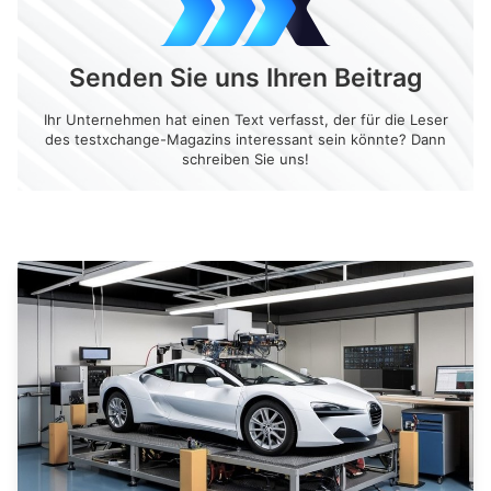
Senden Sie uns Ihren Beitrag
Ihr Unternehmen hat einen Text verfasst, der für die Leser
des testxchange-Magazins interessant sein könnte? Dann
schreiben Sie uns!