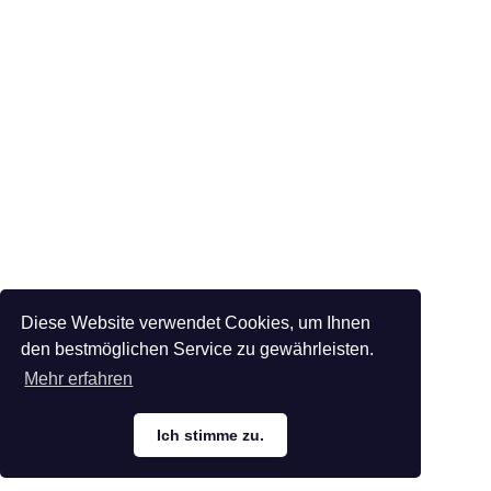
Diese Website verwendet Cookies, um Ihnen
den bestmöglichen Service zu gewährleisten.
Mehr erfahren
Ich stimme zu.