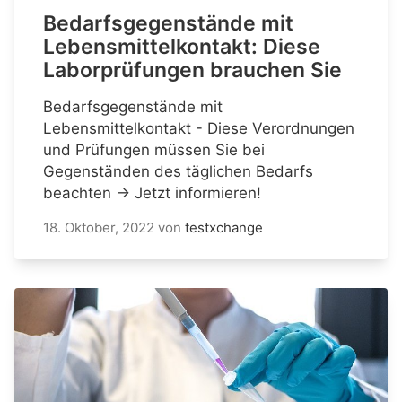
Bedarfsgegenstände mit
Lebensmittelkontakt: Diese
Laborprüfungen brauchen Sie
Bedarfsgegenstände mit
Lebensmittelkontakt - Diese Verordnungen
und Prüfungen müssen Sie bei
Gegenständen des täglichen Bedarfs
beachten → Jetzt informieren!
18. Oktober, 2022
von
testxchange