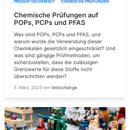
PRODUKTSICHERHEIT
CHEMISCHE PRÜFUNGEN
Chemische Prüfungen auf
POPs, PCPs und PFAS
Was sind POPs, PCPs und PFAS, und
warum wurde die Verwendung dieser
Chemikalien gesetzlich eingeschränkt? Und
was sind gängige Prüfmethoden, um
sicherzustellen, dass die zulässigen
Grenzwerte für diese Stoffe nicht
überschritten werden?
5. März, 2023
von
testxchange