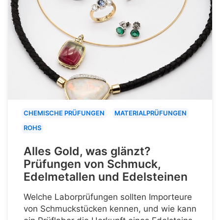
CHEMISCHE PRÜFUNGEN
MATERIALPRÜFUNGEN
ROHS
Alles Gold, was glänzt?
Prüfungen von Schmuck,
Edelmetallen und Edelsteinen
Welche Laborprüfungen sollten Importeure
von Schmuckstücken kennen, und wie kann