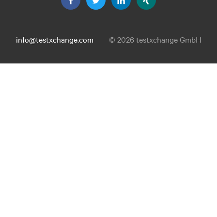
info@testxchange.com
© 2026 testxchange GmbH