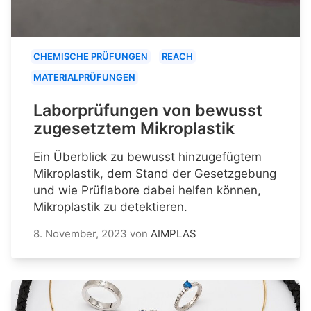
CHEMISCHE PRÜFUNGEN
REACH
MATERIALPRÜFUNGEN
Laborprüfungen von bewusst
zugesetztem Mikroplastik
Ein Überblick zu bewusst hinzugefügtem
Mikroplastik, dem Stand der Gesetzgebung
und wie Prüflabore dabei helfen können,
Mikroplastik zu detektieren.
8. November, 2023
von
AIMPLAS