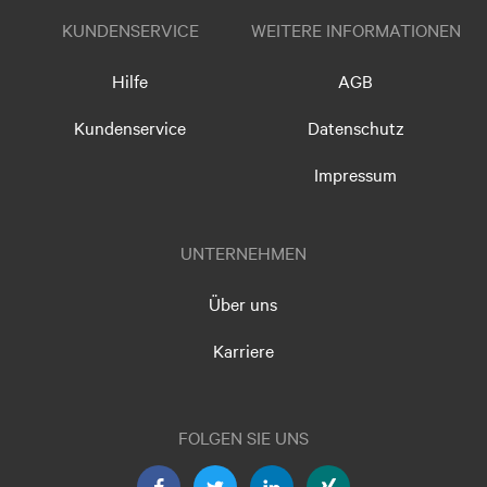
KUNDENSERVICE
WEITERE INFORMATIONEN
Hilfe
AGB
Kundenservice
Datenschutz
Impressum
UNTERNEHMEN
Über uns
Karriere
FOLGEN SIE UNS