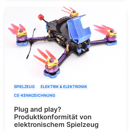
SPIELZEUG
ELEKTRIK & ELEKTRONIK
CE-KENNZEICHNUNG
Plug and play?
Produktkonformität von
elektronischem Spielzeug