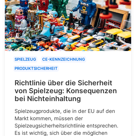
SPIELZEUG
CE-KENNZEICHNUNG
PRODUKTSICHERHEIT
Richtlinie über die Sicherheit
von Spielzeug: Konsequenzen
bei Nichteinhaltung
Spielzeugprodukte, die in der EU auf den
Markt kommen, müssen der
Spielzeugsicherheitsrichtlinie entsprechen.
Es ist wichtig, sich über die möglichen