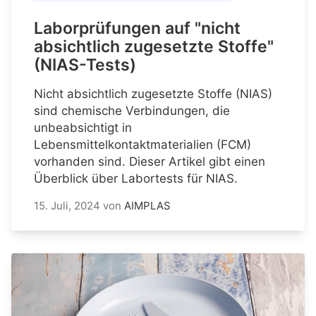
Laborprüfungen auf "nicht
absichtlich zugesetzte Stoffe"
(NIAS-Tests)
Nicht absichtlich zugesetzte Stoffe (NIAS)
sind chemische Verbindungen, die
unbeabsichtigt in
Lebensmittelkontaktmaterialien (FCM)
vorhanden sind. Dieser Artikel gibt einen
Überblick über Labortests für NIAS.
15. Juli, 2024
von
AIMPLAS