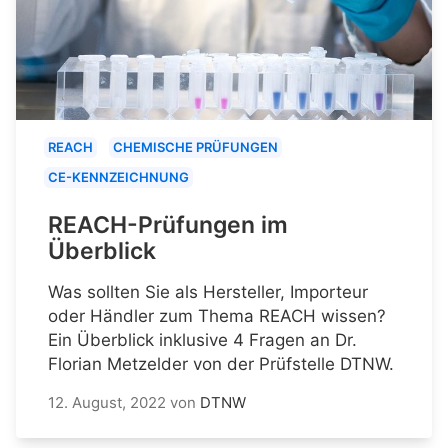
REACH
CHEMISCHE PRÜFUNGEN
CE-KENNZEICHNUNG
REACH-Prüfungen im
Überblick
Was sollten Sie als Hersteller, Importeur
oder Händler zum Thema REACH wissen?
Ein Überblick inklusive 4 Fragen an Dr.
Florian Metzelder von der Prüfstelle DTNW.
12. August, 2022
von
DTNW