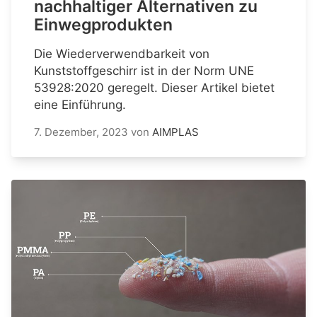
nachhaltiger Alternativen zu
Einwegprodukten
Die Wiederverwendbarkeit von
Kunststoffgeschirr ist in der Norm UNE
53928:2020 geregelt. Dieser Artikel bietet
eine Einführung.
7. Dezember, 2023
von
AIMPLAS