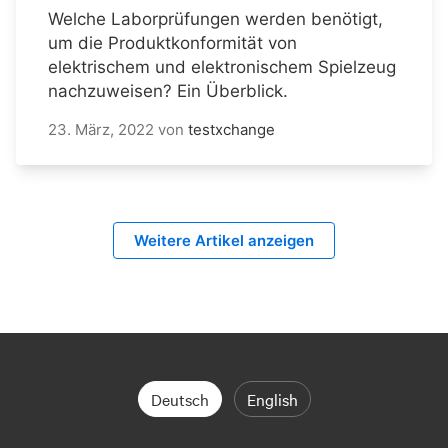
Welche Laborprüfungen werden benötigt,
um die Produktkonformität von
elektrischem und elektronischem Spielzeug
nachzuweisen? Ein Überblick.
23. März, 2022
von
testxchange
Weitere Artikel anzeigen
Deutsch
English