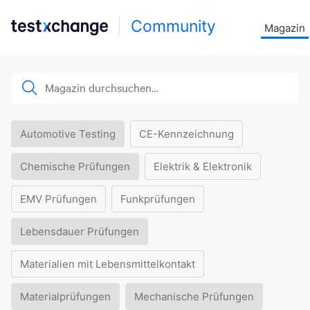
Community
Magazin
Automotive Testing
CE-Kennzeichnung
Chemische Prüfungen
Elektrik & Elektronik
EMV Prüfungen
Funkprüfungen
Lebensdauer Prüfungen
Materialien mit Lebensmittelkontakt
Materialprüfungen
Mechanische Prüfungen