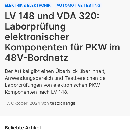
ELEKTRIK & ELEKTRONIK
AUTOMOTIVE TESTING
LV 148 und VDA 320:
Laborprüfung
elektronischer
Komponenten für PKW im
48V-Bordnetz
Der Artikel gibt einen Überblick über Inhalt,
Anwendungsbereich und Testbereichen bei
Laborprüfungen von elektronischen PKW-
Komponenten nach LV 148.
17. Oktober, 2024
von
testxchange
Beliebte Artikel