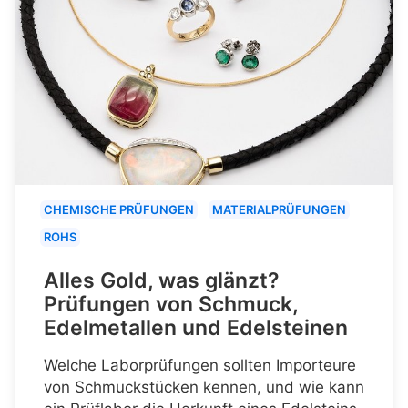
CHEMISCHE PRÜFUNGEN
MATERIALPRÜFUNGEN
ROHS
Alles Gold, was glänzt?
Prüfungen von Schmuck,
Edelmetallen und Edelsteinen
Welche Laborprüfungen sollten Importeure
von Schmuckstücken kennen, und wie kann