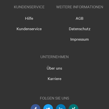
KUNDENSERVICE
WEITERE INFORMATIONEN
Hilfe
AGB
Kundenservice
Datenschutz
Impressum
UNTERNEHMEN
Über uns
Karriere
FOLGEN SIE UNS