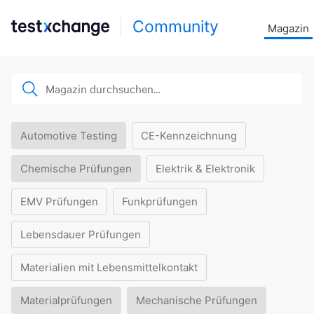
Community
Magazin
Automotive Testing
CE-Kennzeichnung
Chemische Prüfungen
Elektrik & Elektronik
EMV Prüfungen
Funkprüfungen
Lebensdauer Prüfungen
Materialien mit Lebensmittelkontakt
Materialprüfungen
Mechanische Prüfungen