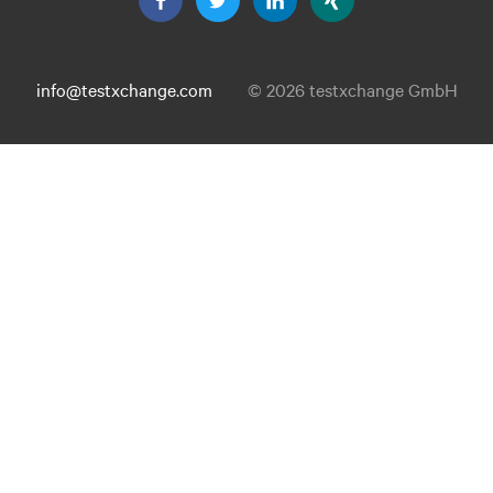
info@testxchange.com
© 2026 testxchange GmbH