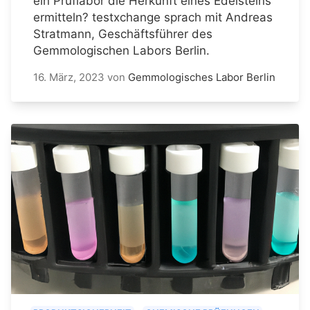
ein Prüflabor die Herkunft eines Edelsteins
ermitteln? testxchange sprach mit Andreas
Stratmann, Geschäftsführer des
Gemmologischen Labors Berlin.
16. März, 2023
von
Gemmologisches Labor Berlin