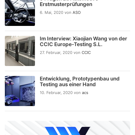
Erstmusterprüfungen
6. Mai, 2020
von
ASO
Im Interview: Xiaojian Wang von der
CCIC Europe-Testing S.L.
27. Februar, 2020
von
CCIC
Entwicklung, Prototypenbau und
Testing aus einer Hand
10. Februar, 2020
von
acs