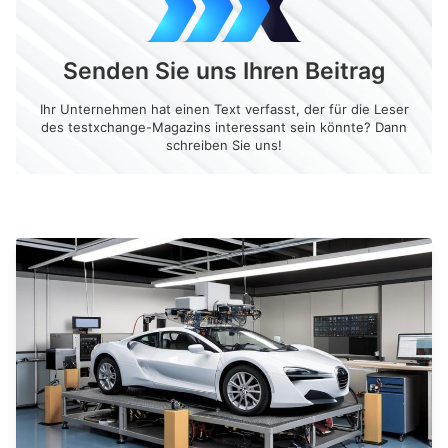
Senden Sie uns Ihren Beitrag
Ihr Unternehmen hat einen Text verfasst, der für die Leser
des testxchange-Magazins interessant sein könnte? Dann
schreiben Sie uns!