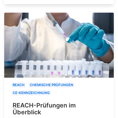
REACH
CHEMISCHE PRÜFUNGEN
CE-KENNZEICHNUNG
REACH-Prüfungen im
Überblick