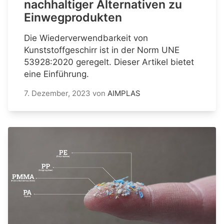
nachhaltiger Alternativen zu
Einwegprodukten
Die Wiederverwendbarkeit von
Kunststoffgeschirr ist in der Norm UNE
53928:2020 geregelt. Dieser Artikel bietet
eine Einführung.
7. Dezember, 2023
von
AIMPLAS