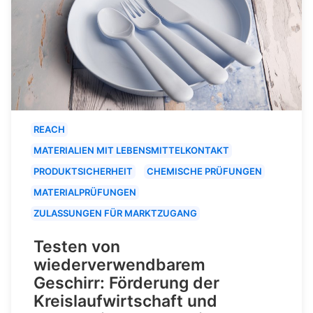
REACH
MATERIALIEN MIT LEBENSMITTELKONTAKT
PRODUKTSICHERHEIT
CHEMISCHE PRÜFUNGEN
MATERIALPRÜFUNGEN
ZULASSUNGEN FÜR MARKTZUGANG
Testen von
wiederverwendbarem
Geschirr: Förderung der
Kreislaufwirtschaft und