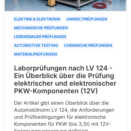
ELEKTRIK & ELEKTRONIK
UMWELTPRÜFUNGEN
MECHANISCHE PRÜFUNGEN
LEBENSDAUER PRÜFUNGEN
AUTOMOTIVE TESTING
CHEMISCHE PRÜFUNGEN
MATERIALPRÜFUNGEN
Laborprüfungen nach LV 124 -
Ein Überblick über die Prüfung
elektrischer und elektronischer
PKW-Komponenten (12V)
Der Artikel gibt einen Überblick über die
Automobilnorm LV 124, die Anforderungen
und Prüfbedingungen für elektronische
Komponenten für PKW (bis 3,5t) mit 12V-
Spannungsversorgung definiert.