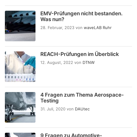
EMV-Prüfungen nicht bestanden.
Was nun?
28. Februar, 2023
von
waveLAB Ruhr
REACH-Prüfungen im Überblick
12. August, 2022
von
DTNW
4 Fragen zum Thema Aerospace-
Testing
31. Juli, 2020
von
DAUtec
9 Fragen zu Automotive-