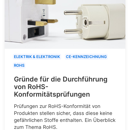
ELEKTRIK & ELEKTRONIK
CE-KENNZEICHNUNG
ROHS
Gründe für die Durchführung
von RoHS-
Konformitätsprüfungen
Prüfungen zur RoHS-Konformität von
Produkten stellen sicher, dass diese keine
gefährlichen Stoffe enthalten. Ein Überblick
zum Thema RoHS.