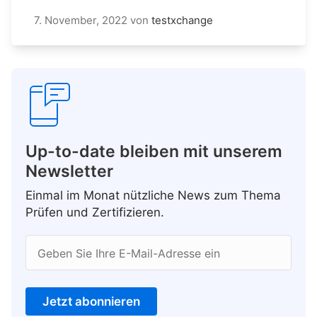
7. November, 2022
von
testxchange
Up-to-date bleiben mit unserem
Newsletter
Einmal im Monat nützliche News zum Thema
Prüfen und Zertifizieren.
Geben Sie Ihre E-Mail-Adresse ein
Jetzt abonnieren