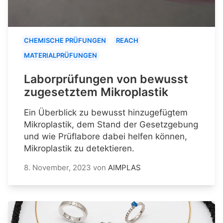
CHEMISCHE PRÜFUNGEN
REACH
MATERIALPRÜFUNGEN
Laborprüfungen von bewusst
zugesetztem Mikroplastik
Ein Überblick zu bewusst hinzugefügtem
Mikroplastik, dem Stand der Gesetzgebung
und wie Prüflabore dabei helfen können,
Mikroplastik zu detektieren.
8. November, 2023
von
AIMPLAS