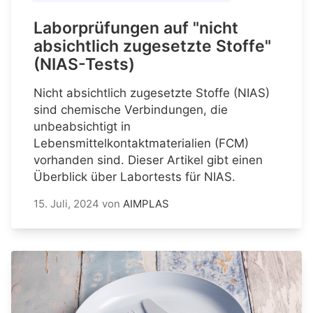
Laborprüfungen auf "nicht
absichtlich zugesetzte Stoffe"
(NIAS-Tests)
Nicht absichtlich zugesetzte Stoffe (NIAS)
sind chemische Verbindungen, die
unbeabsichtigt in
Lebensmittelkontaktmaterialien (FCM)
vorhanden sind. Dieser Artikel gibt einen
Überblick über Labortests für NIAS.
15. Juli, 2024
von
AIMPLAS