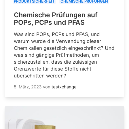
PRODUKTSICHERHEIT
CHEMISCHE PRÜFUNGEN
Chemische Prüfungen auf
POPs, PCPs und PFAS
Was sind POPs, PCPs und PFAS, und
warum wurde die Verwendung dieser
Chemikalien gesetzlich eingeschränkt? Und
was sind gängige Prüfmethoden, um
sicherzustellen, dass die zulässigen
Grenzwerte für diese Stoffe nicht
überschritten werden?
5. März, 2023
von
testxchange