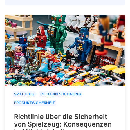
SPIELZEUG
CE-KENNZEICHNUNG
PRODUKTSICHERHEIT
Richtlinie über die Sicherheit
von Spielzeug: Konsequenzen