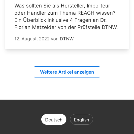
Was sollten Sie als Hersteller, Importeur
oder Händler zum Thema REACH wissen?
Ein Überblick inklusive 4 Fragen an Dr.
Florian Metzelder von der Prüfstelle DTNW.
12. August, 2022
von
DTNW
Weitere Artikel anzeigen
Deutsch
English