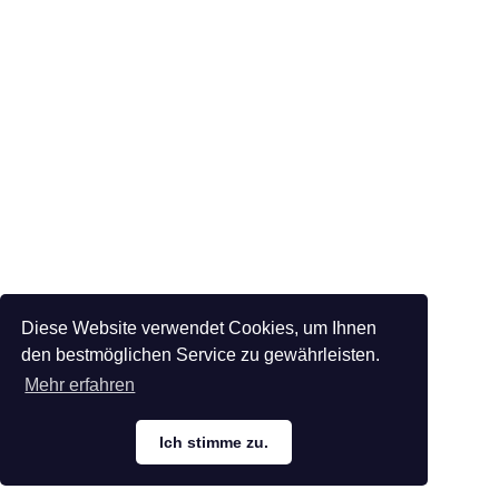
Diese Website verwendet Cookies, um Ihnen
den bestmöglichen Service zu gewährleisten.
Mehr erfahren
Ich stimme zu.