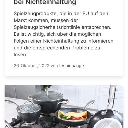
bei Nichteinhaltung
Spielzeugprodukte, die in der EU auf den
Markt kommen, müssen der
Spielzeugsicherheitsrichtlinie entsprechen.
Es ist wichtig, sich über die möglichen
Folgen einer Nichteinhaltung zu informieren
und die entsprechenden Probleme zu
lösen.
26. Oktober, 2022
von
testxchange