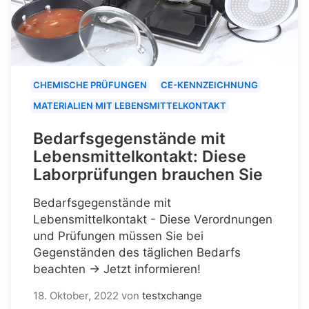
CHEMISCHE PRÜFUNGEN
CE-KENNZEICHNUNG
MATERIALIEN MIT LEBENSMITTELKONTAKT
Bedarfsgegenstände mit
Lebensmittelkontakt: Diese
Laborprüfungen brauchen Sie
Bedarfsgegenstände mit
Lebensmittelkontakt - Diese Verordnungen
und Prüfungen müssen Sie bei
Gegenständen des täglichen Bedarfs
beachten → Jetzt informieren!
18. Oktober, 2022
von
testxchange