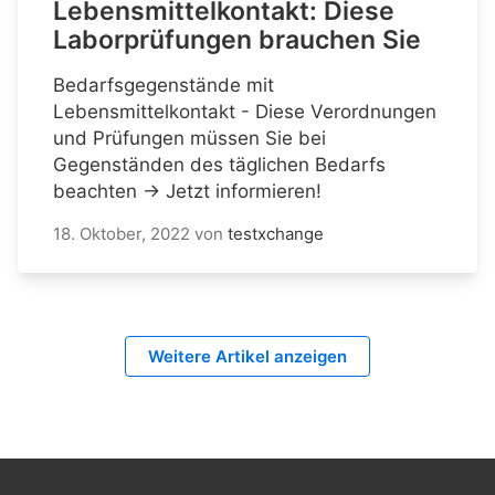
Lebensmittelkontakt: Diese
Laborprüfungen brauchen Sie
Bedarfsgegenstände mit
Lebensmittelkontakt - Diese Verordnungen
und Prüfungen müssen Sie bei
Gegenständen des täglichen Bedarfs
beachten → Jetzt informieren!
18. Oktober, 2022
von
testxchange
Weitere Artikel anzeigen