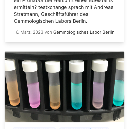
ein Prüflabor die Herkunft eines Edelsteins
ermitteln? testxchange sprach mit Andreas
Stratmann, Geschäftsführer des
Gemmologischen Labors Berlin.
16. März, 2023
von
Gemmologisches Labor Berlin