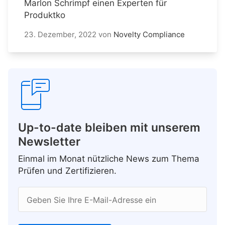
Marlon Schrimpf einen Experten für
Produktko
23. Dezember, 2022
von
Novelty Compliance
Up-to-date bleiben mit unserem
Newsletter
Einmal im Monat nützliche News zum Thema
Prüfen und Zertifizieren.
Geben Sie Ihre E-Mail-Adresse ein