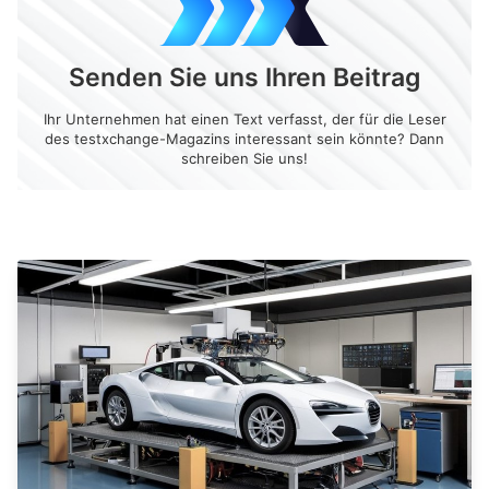
Senden Sie uns Ihren Beitrag
Ihr Unternehmen hat einen Text verfasst, der für die Leser
des testxchange-Magazins interessant sein könnte? Dann
schreiben Sie uns!