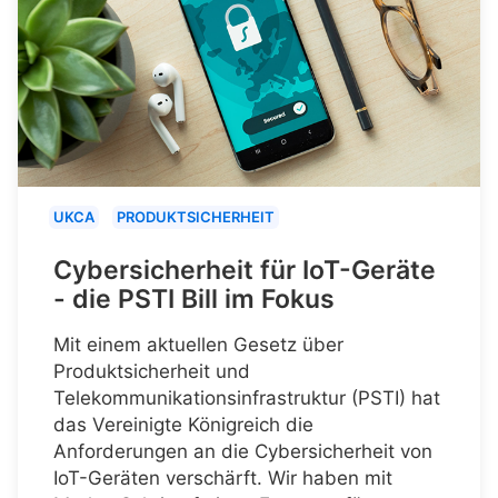
UKCA
PRODUKTSICHERHEIT
Cybersicherheit für IoT-Geräte
- die PSTI Bill im Fokus
Mit einem aktuellen Gesetz über
Produktsicherheit und
Telekommunikationsinfrastruktur (PSTI) hat
das Vereinigte Königreich die
Anforderungen an die Cybersicherheit von
IoT-Geräten verschärft. Wir haben mit