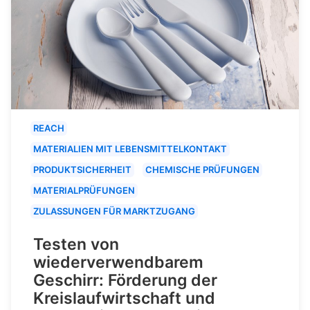
REACH
MATERIALIEN MIT LEBENSMITTELKONTAKT
PRODUKTSICHERHEIT
CHEMISCHE PRÜFUNGEN
MATERIALPRÜFUNGEN
ZULASSUNGEN FÜR MARKTZUGANG
Testen von
wiederverwendbarem
Geschirr: Förderung der
Kreislaufwirtschaft und