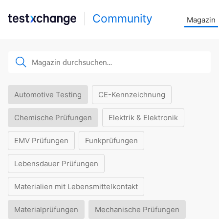
Community
Magazin
Automotive Testing
CE-Kennzeichnung
Chemische Prüfungen
Elektrik & Elektronik
EMV Prüfungen
Funkprüfungen
Lebensdauer Prüfungen
Materialien mit Lebensmittelkontakt
Materialprüfungen
Mechanische Prüfungen