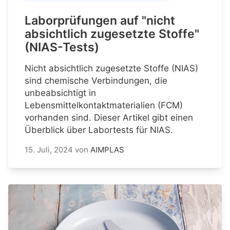
Laborprüfungen auf "nicht
absichtlich zugesetzte Stoffe"
(NIAS-Tests)
Nicht absichtlich zugesetzte Stoffe (NIAS)
sind chemische Verbindungen, die
unbeabsichtigt in
Lebensmittelkontaktmaterialien (FCM)
vorhanden sind. Dieser Artikel gibt einen
Überblick über Labortests für NIAS.
15. Juli, 2024
von
AIMPLAS