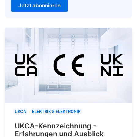
Jetzt abonnieren
UKCA
ELEKTRIK & ELEKTRONIK
UKCA-Kennzeichnung -
Erfahrungen und Ausblick