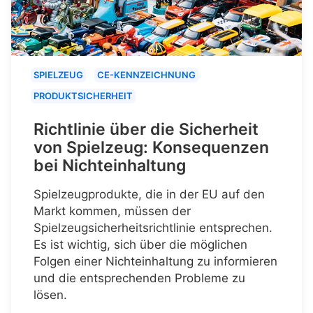
SPIELZEUG
CE-KENNZEICHNUNG
PRODUKTSICHERHEIT
Richtlinie über die Sicherheit
von Spielzeug: Konsequenzen
bei Nichteinhaltung
Spielzeugprodukte, die in der EU auf den
Markt kommen, müssen der
Spielzeugsicherheitsrichtlinie entsprechen.
Es ist wichtig, sich über die möglichen
Folgen einer Nichteinhaltung zu informieren
und die entsprechenden Probleme zu
lösen.