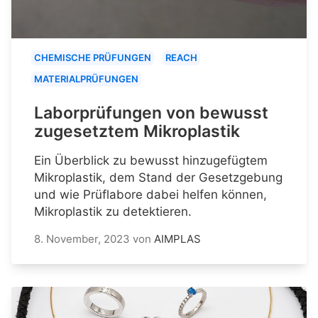
CHEMISCHE PRÜFUNGEN
REACH
MATERIALPRÜFUNGEN
Laborprüfungen von bewusst
zugesetztem Mikroplastik
Ein Überblick zu bewusst hinzugefügtem
Mikroplastik, dem Stand der Gesetzgebung
und wie Prüflabore dabei helfen können,
Mikroplastik zu detektieren.
8. November, 2023
von
AIMPLAS