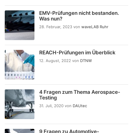
EMV-Prüfungen nicht bestanden.
Was nun?
28. Februar, 2023
von
waveLAB Ruhr
REACH-Prüfungen im Überblick
12. August, 2022
von
DTNW
4 Fragen zum Thema Aerospace-
Testing
31. Juli, 2020
von
DAUtec
9 Fragen zu Automotive-