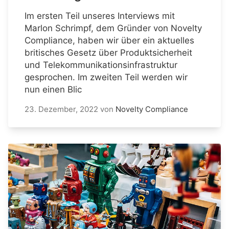
Im ersten Teil unseres Interviews mit
Marlon Schrimpf, dem Gründer von Novelty
Compliance, haben wir über ein aktuelles
britisches Gesetz über Produktsicherheit
und Telekommunikationsinfrastruktur
gesprochen. Im zweiten Teil werden wir
nun einen Blic
23. Dezember, 2022
von
Novelty Compliance