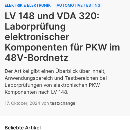
ELEKTRIK & ELEKTRONIK
AUTOMOTIVE TESTING
LV 148 und VDA 320:
Laborprüfung
elektronischer
Komponenten für PKW im
48V-Bordnetz
Der Artikel gibt einen Überblick über Inhalt,
Anwendungsbereich und Testbereichen bei
Laborprüfungen von elektronischen PKW-
Komponenten nach LV 148.
17. Oktober, 2024
von
testxchange
Beliebte Artikel