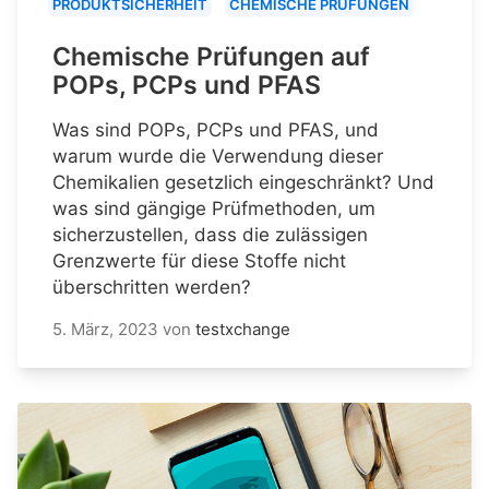
PRODUKTSICHERHEIT
CHEMISCHE PRÜFUNGEN
Chemische Prüfungen auf
POPs, PCPs und PFAS
Was sind POPs, PCPs und PFAS, und
warum wurde die Verwendung dieser
Chemikalien gesetzlich eingeschränkt? Und
was sind gängige Prüfmethoden, um
sicherzustellen, dass die zulässigen
Grenzwerte für diese Stoffe nicht
überschritten werden?
5. März, 2023
von
testxchange