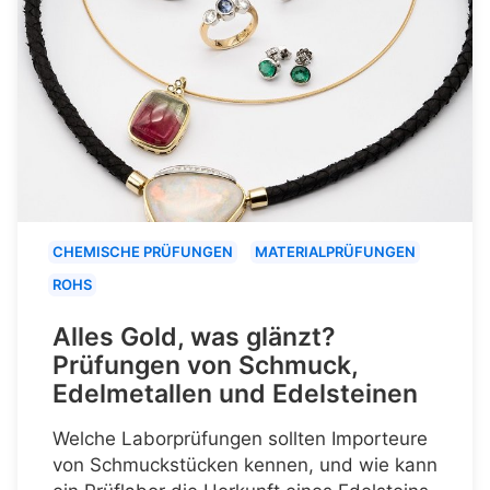
CHEMISCHE PRÜFUNGEN
MATERIALPRÜFUNGEN
ROHS
Alles Gold, was glänzt?
Prüfungen von Schmuck,
Edelmetallen und Edelsteinen
Welche Laborprüfungen sollten Importeure
von Schmuckstücken kennen, und wie kann