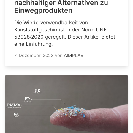
nachhaltiger Alternativen zu
Einwegprodukten
Die Wiederverwendbarkeit von
Kunststoffgeschirr ist in der Norm UNE
53928:2020 geregelt. Dieser Artikel bietet
eine Einführung.
7. Dezember, 2023
von
AIMPLAS