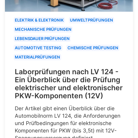
ELEKTRIK & ELEKTRONIK
UMWELTPRÜFUNGEN
MECHANISCHE PRÜFUNGEN
LEBENSDAUER PRÜFUNGEN
AUTOMOTIVE TESTING
CHEMISCHE PRÜFUNGEN
MATERIALPRÜFUNGEN
Laborprüfungen nach LV 124 -
Ein Überblick über die Prüfung
elektrischer und elektronischer
PKW-Komponenten (12V)
Der Artikel gibt einen Überblick über die
Automobilnorm LV 124, die Anforderungen
und Prüfbedingungen für elektronische
Komponenten für PKW (bis 3,5t) mit 12V-
Spannungsversorgung definiert.