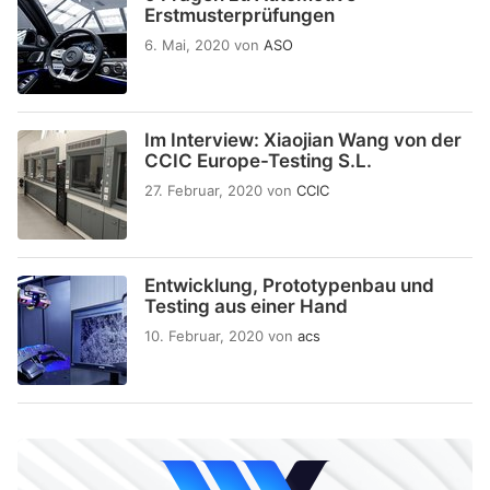
Erstmusterprüfungen
6. Mai, 2020
von
ASO
Im Interview: Xiaojian Wang von der
CCIC Europe-Testing S.L.
27. Februar, 2020
von
CCIC
Entwicklung, Prototypenbau und
Testing aus einer Hand
10. Februar, 2020
von
acs