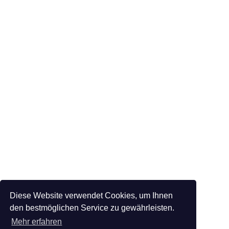
Diese Website verwendet Cookies, um Ihnen
den bestmöglichen Service zu gewährleisten.
Mehr erfahren