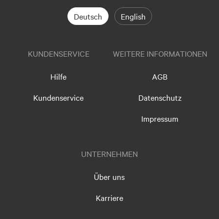
Deutsch
English
KUNDENSERVICE
WEITERE INFORMATIONEN
Hilfe
AGB
Kundenservice
Datenschutz
Impressum
UNTERNEHMEN
Über uns
Karriere