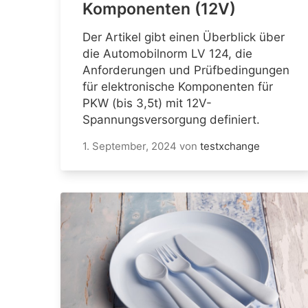
Komponenten (12V)
Der Artikel gibt einen Überblick über
die Automobilnorm LV 124, die
Anforderungen und Prüfbedingungen
für elektronische Komponenten für
PKW (bis 3,5t) mit 12V-
Spannungsversorgung definiert.
1. September, 2024
von
testxchange