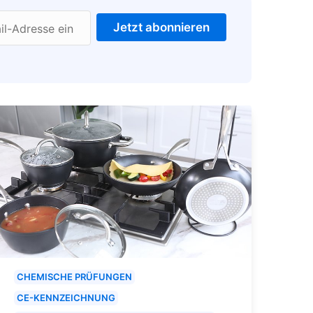
Jetzt abonnieren
il-Adresse ein
CHEMISCHE PRÜFUNGEN
CE-KENNZEICHNUNG