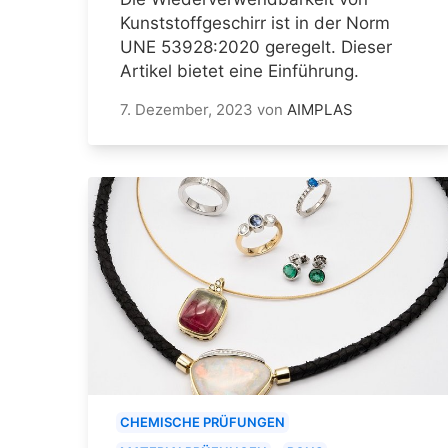
Kunststoffgeschirr ist in der Norm
UNE 53928:2020 geregelt. Dieser
Artikel bietet eine Einführung.
7. Dezember, 2023
von
AIMPLAS
CHEMISCHE PRÜFUNGEN