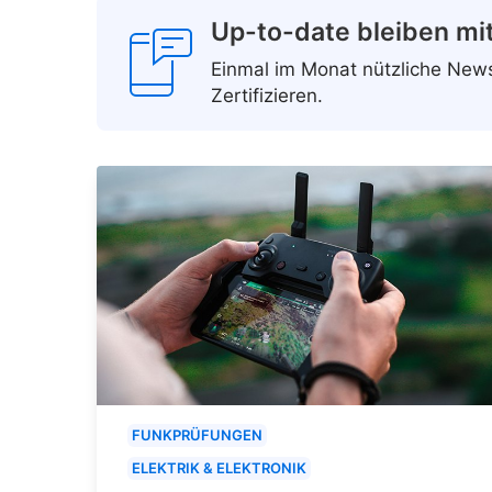
Up-to-date bleiben mi
Einmal im Monat nützliche Ne
Zertifizieren.
FUNKPRÜFUNGEN
ELEKTRIK & ELEKTRONIK