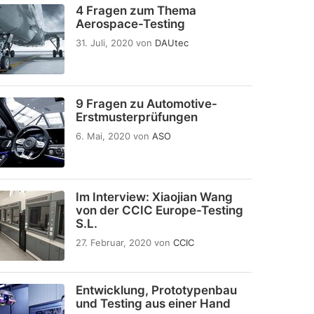
4 Fragen zum Thema
Aerospace-Testing
31. Juli, 2020
von
DAUtec
9 Fragen zu Automotive-
Erstmusterprüfungen
6. Mai, 2020
von
ASO
Im Interview: Xiaojian Wang
von der CCIC Europe-Testing
S.L.
27. Februar, 2020
von
CCIC
Entwicklung, Prototypenbau
und Testing aus einer Hand