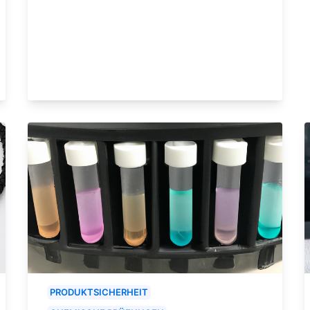
PRODUKTSICHERHEIT