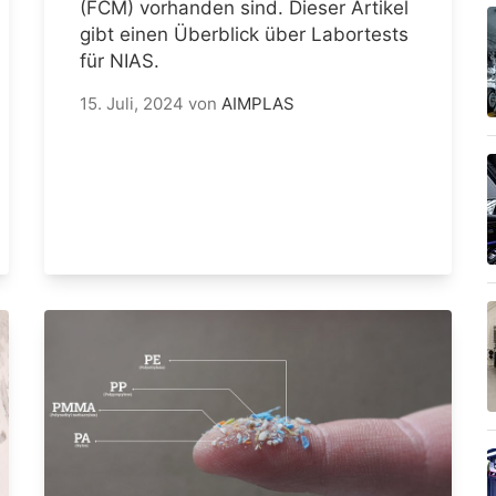
(FCM) vorhanden sind. Dieser Artikel
gibt einen Überblick über Labortests
für NIAS.
15. Juli, 2024
von
AIMPLAS