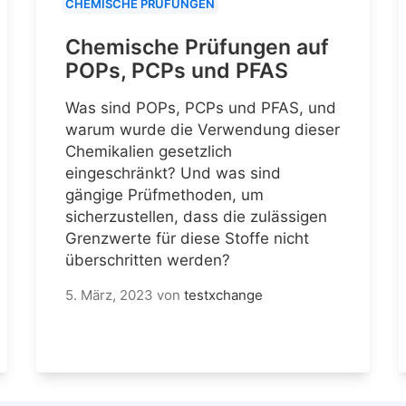
CHEMISCHE PRÜFUNGEN
Chemische Prüfungen auf
POPs, PCPs und PFAS
Was sind POPs, PCPs und PFAS, und
warum wurde die Verwendung dieser
Chemikalien gesetzlich
eingeschränkt? Und was sind
gängige Prüfmethoden, um
sicherzustellen, dass die zulässigen
Grenzwerte für diese Stoffe nicht
überschritten werden?
5. März, 2023
von
testxchange