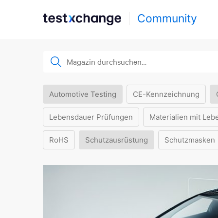
Community
Automotive Testing
CE-Kennzeichnung
Lebensdauer Prüfungen
Materialien mit Leb
RoHS
Schutzausrüstung
Schutzmasken