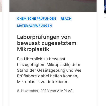
CHEMISCHE PRÜFUNGEN
REACH
MATERIALPRÜFUNGEN
Laborprüfungen von
bewusst zugesetztem
Mikroplastik
Ein Überblick zu bewusst
hinzugefügtem Mikroplastik, dem
Stand der Gesetzgebung und wie
Prüflabore dabei helfen können,
Mikroplastik zu detektieren.
8. November, 2023
von
AIMPLAS