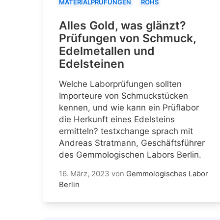
MATERIALPRÜFUNGEN
ROHS
Alles Gold, was glänzt?
Prüfungen von Schmuck,
Edelmetallen und
Edelsteinen
Welche Laborprüfungen sollten
Importeure von Schmuckstücken
kennen, und wie kann ein Prüflabor
die Herkunft eines Edelsteins
ermitteln? testxchange sprach mit
Andreas Stratmann, Geschäftsführer
des Gemmologischen Labors Berlin.
16. März, 2023
von
Gemmologisches Labor
Berlin