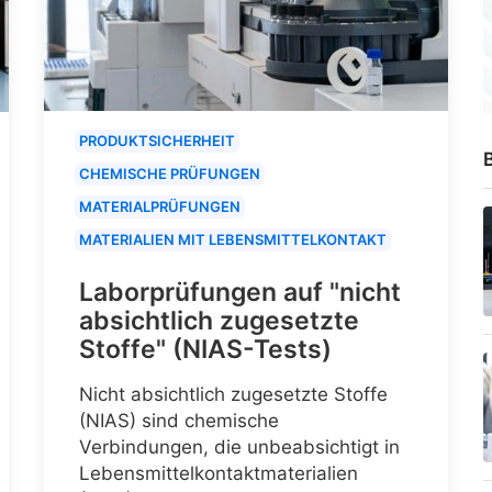
PRODUKTSICHERHEIT
B
CHEMISCHE PRÜFUNGEN
MATERIALPRÜFUNGEN
MATERIALIEN MIT LEBENSMITTELKONTAKT
Laborprüfungen auf "nicht
absichtlich zugesetzte
Stoffe" (NIAS-Tests)
Nicht absichtlich zugesetzte Stoffe
(NIAS) sind chemische
Verbindungen, die unbeabsichtigt in
Lebensmittelkontaktmaterialien