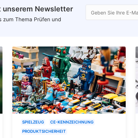
t unserem Newsletter
Geben Sie Ihre E-Ma
ws zum Thema Prüfen und
SPIELZEUG
CE-KENNZEICHNUNG
PRODUKTSICHERHEIT