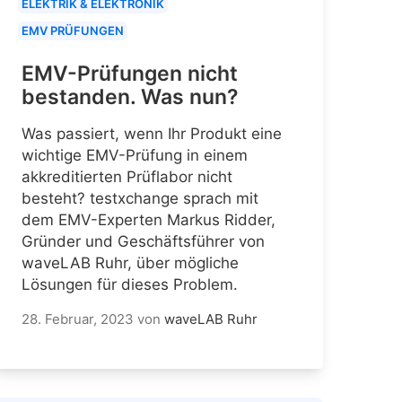
ELEKTRIK & ELEKTRONIK
EMV PRÜFUNGEN
EMV-Prüfungen nicht
bestanden. Was nun?
Was passiert, wenn Ihr Produkt eine
wichtige EMV-Prüfung in einem
akkreditierten Prüflabor nicht
besteht? testxchange sprach mit
dem EMV-Experten Markus Ridder,
Gründer und Geschäftsführer von
waveLAB Ruhr, über mögliche
Lösungen für dieses Problem.
28. Februar, 2023
von
waveLAB Ruhr