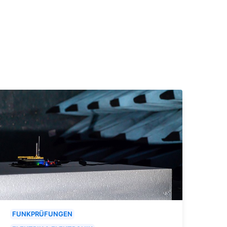
FUNKPRÜFUNGEN