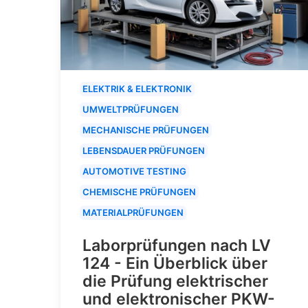
ELEKTRIK & ELEKTRONIK
UMWELTPRÜFUNGEN
MECHANISCHE PRÜFUNGEN
LEBENSDAUER PRÜFUNGEN
AUTOMOTIVE TESTING
CHEMISCHE PRÜFUNGEN
MATERIALPRÜFUNGEN
Laborprüfungen nach LV
124 - Ein Überblick über
die Prüfung elektrischer
und elektronischer PKW-