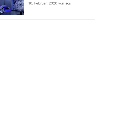
10. Februar, 2020
von
acs