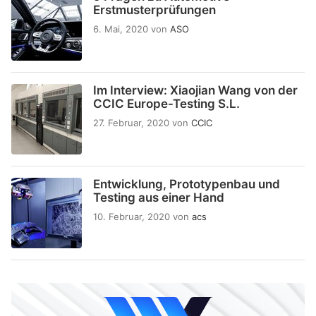
Erstmusterprüfungen
6. Mai, 2020
von
ASO
Im Interview: Xiaojian Wang von der
CCIC Europe-Testing S.L.
27. Februar, 2020
von
CCIC
Entwicklung, Prototypenbau und
Testing aus einer Hand
10. Februar, 2020
von
acs