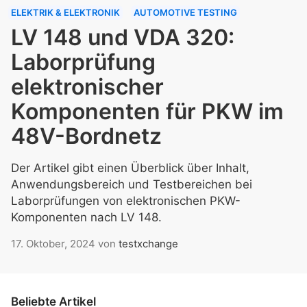
ELEKTRIK & ELEKTRONIK
AUTOMOTIVE TESTING
LV 148 und VDA 320:
Laborprüfung
elektronischer
Komponenten für PKW im
48V-Bordnetz
Der Artikel gibt einen Überblick über Inhalt,
Anwendungsbereich und Testbereichen bei
Laborprüfungen von elektronischen PKW-
Komponenten nach LV 148.
17. Oktober, 2024
von
testxchange
Beliebte Artikel