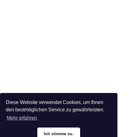
Diese Website verwendet Cookies, um Ihnen
den bestmöglichen Service zu gewährleisten.
Mehr erfahren
Ich stimme zu.