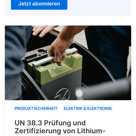
Jetzt abonnieren
PRODUKTSICHERHEIT
ELEKTRIK & ELEKTRONIK
UN 38.3 Prüfung und
Zertifizierung von Lithium-