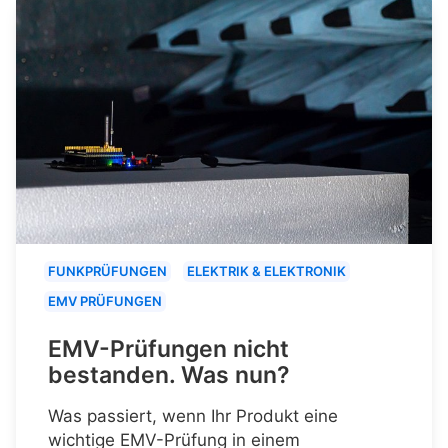
FUNKPRÜFUNGEN
ELEKTRIK & ELEKTRONIK
EMV PRÜFUNGEN
EMV-Prüfungen nicht
bestanden. Was nun?
Was passiert, wenn Ihr Produkt eine
wichtige EMV-Prüfung in einem