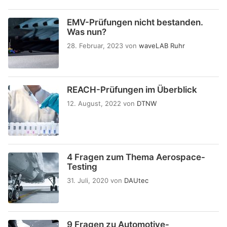
EMV-Prüfungen nicht bestanden.
Was nun?
28. Februar, 2023
von
waveLAB Ruhr
REACH-Prüfungen im Überblick
12. August, 2022
von
DTNW
4 Fragen zum Thema Aerospace-
Testing
31. Juli, 2020
von
DAUtec
9 Fragen zu Automotive-