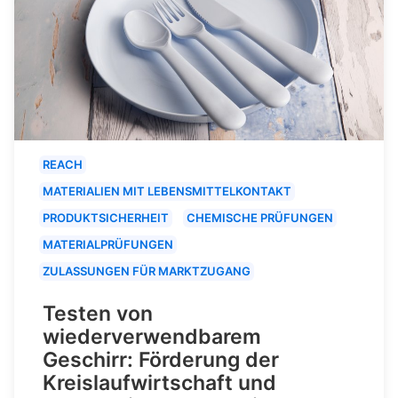
REACH
MATERIALIEN MIT LEBENSMITTELKONTAKT
PRODUKTSICHERHEIT
CHEMISCHE PRÜFUNGEN
MATERIALPRÜFUNGEN
ZULASSUNGEN FÜR MARKTZUGANG
Testen von
wiederverwendbarem
Geschirr: Förderung der
Kreislaufwirtschaft und