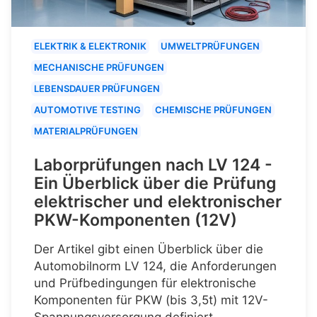
ELEKTRIK & ELEKTRONIK
UMWELTPRÜFUNGEN
MECHANISCHE PRÜFUNGEN
LEBENSDAUER PRÜFUNGEN
AUTOMOTIVE TESTING
CHEMISCHE PRÜFUNGEN
MATERIALPRÜFUNGEN
Laborprüfungen nach LV 124 -
Ein Überblick über die Prüfung
elektrischer und elektronischer
PKW-Komponenten (12V)
Der Artikel gibt einen Überblick über die
Automobilnorm LV 124, die Anforderungen
und Prüfbedingungen für elektronische
Komponenten für PKW (bis 3,5t) mit 12V-
Spannungsversorgung definiert.