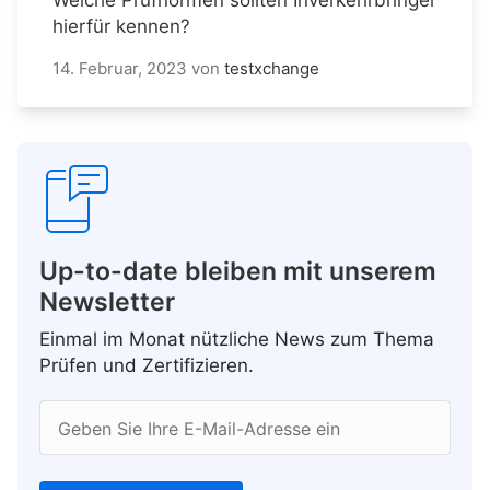
hierfür kennen?
14. Februar, 2023
von
testxchange
Up-to-date bleiben mit unserem
Newsletter
Einmal im Monat nützliche News zum Thema
Prüfen und Zertifizieren.
Geben Sie Ihre E-Mail-Adresse ein