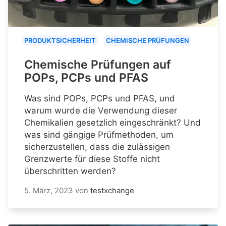
PRODUKTSICHERHEIT
CHEMISCHE PRÜFUNGEN
Chemische Prüfungen auf
POPs, PCPs und PFAS
Was sind POPs, PCPs und PFAS, und
warum wurde die Verwendung dieser
Chemikalien gesetzlich eingeschränkt? Und
was sind gängige Prüfmethoden, um
sicherzustellen, dass die zulässigen
Grenzwerte für diese Stoffe nicht
überschritten werden?
5. März, 2023
von
testxchange