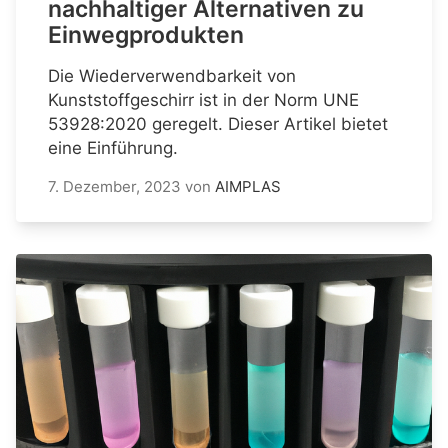
nachhaltiger Alternativen zu
Einwegprodukten
Die Wiederverwendbarkeit von
Kunststoffgeschirr ist in der Norm UNE
53928:2020 geregelt. Dieser Artikel bietet
eine Einführung.
7. Dezember, 2023
von
AIMPLAS