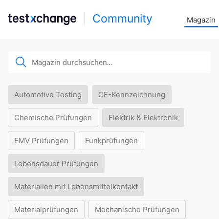
Community
Magazin
Automotive Testing
CE-Kennzeichnung
Chemische Prüfungen
Elektrik & Elektronik
EMV Prüfungen
Funkprüfungen
Lebensdauer Prüfungen
Materialien mit Lebensmittelkontakt
Materialprüfungen
Mechanische Prüfungen