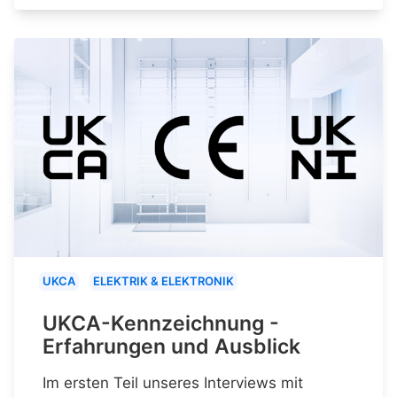
UKCA
ELEKTRIK & ELEKTRONIK
UKCA-Kennzeichnung -
Erfahrungen und Ausblick
Im ersten Teil unseres Interviews mit