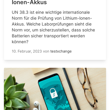
Ionen-Akkus
UN 38.3 ist eine wichtige internationale
Norm für die Prüfung von Lithium-Ionen-
Akkus. Welche Laborprüfungen sieht die
Norm vor, um sicherzustellen, dass solche
Batterien sicher transportiert werden
können?
10. Februar, 2023
von
testxchange