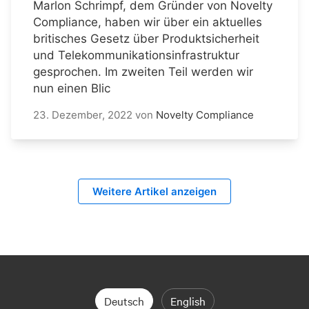
Marlon Schrimpf, dem Gründer von Novelty
Compliance, haben wir über ein aktuelles
britisches Gesetz über Produktsicherheit
und Telekommunikationsinfrastruktur
gesprochen. Im zweiten Teil werden wir
nun einen Blic
23. Dezember, 2022
von
Novelty Compliance
Weitere Artikel anzeigen
Deutsch
English