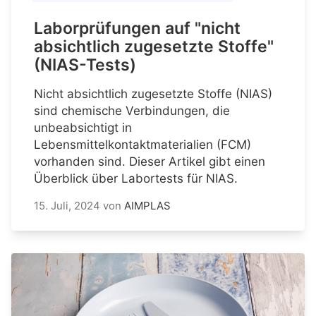
Laborprüfungen auf "nicht
absichtlich zugesetzte Stoffe"
(NIAS-Tests)
Nicht absichtlich zugesetzte Stoffe (NIAS)
sind chemische Verbindungen, die
unbeabsichtigt in
Lebensmittelkontaktmaterialien (FCM)
vorhanden sind. Dieser Artikel gibt einen
Überblick über Labortests für NIAS.
15. Juli, 2024
von
AIMPLAS