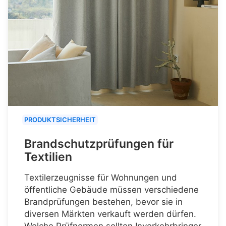
PRODUKTSICHERHEIT
Brandschutzprüfungen für
Textilien
Textilerzeugnisse für Wohnungen und
öffentliche Gebäude müssen verschiedene
Brandprüfungen bestehen, bevor sie in
diversen Märkten verkauft werden dürfen.
Welche Prüfnormen sollten Inverkehrbringer