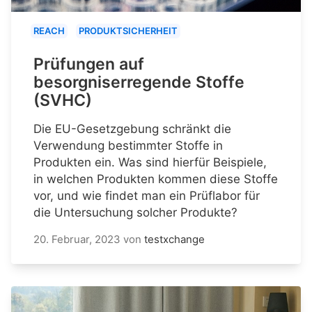
REACH
PRODUKTSICHERHEIT
Prüfungen auf
besorgniserregende Stoffe
(SVHC)
Die EU-Gesetzgebung schränkt die
Verwendung bestimmter Stoffe in
Produkten ein. Was sind hierfür Beispiele,
in welchen Produkten kommen diese Stoffe
vor, und wie findet man ein Prüflabor für
die Untersuchung solcher Produkte?
20. Februar, 2023
von
testxchange