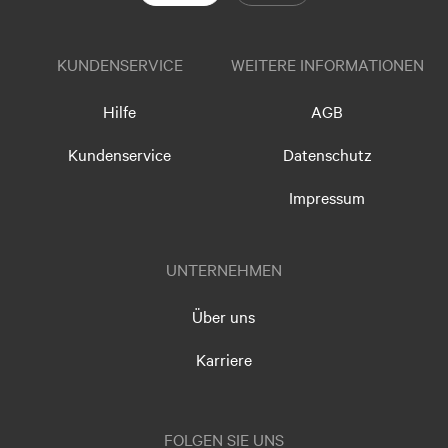
KUNDENSERVICE
WEITERE INFORMATIONEN
Hilfe
AGB
Kundenservice
Datenschutz
Impressum
UNTERNEHMEN
Über uns
Karriere
FOLGEN SIE UNS