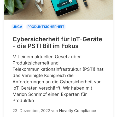
UKCA
PRODUKTSICHERHEIT
Cybersicherheit für IoT-Geräte
- die PSTI Bill im Fokus
Mit einem aktuellen Gesetz über
Produktsicherheit und
Telekommunikationsinfrastruktur (PSTI) hat
das Vereinigte Königreich die
Anforderungen an die Cybersicherheit von
IoT-Geräten verschärft. Wir haben mit
Marlon Schrimpf einen Experten für
Produktko
23. Dezember, 2022
von
Novelty Compliance