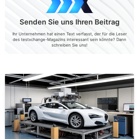
Senden Sie uns Ihren Beitrag
Ihr Unternehmen hat einen Text verfasst, der für die Leser
des testxchange-Magazins interessant sein könnte? Dann
schreiben Sie uns!