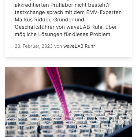
akkreditierten Prüflabor nicht besteht?
testxchange sprach mit dem EMV-Experten
Markus Ridder, Gründer und
Geschäftsführer von waveLAB Ruhr, über
mögliche Lösungen für dieses Problem.
28. Februar, 2023
von
waveLAB Ruhr