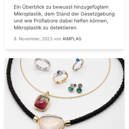
Ein Überblick zu bewusst hinzugefügtem
Mikroplastik, dem Stand der Gesetzgebung
und wie Prüflabore dabei helfen können,
Mikroplastik zu detektieren.
8. November, 2023
von
AIMPLAS