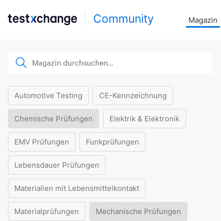
Community
Magazin
Automotive Testing
CE-Kennzeichnung
Chemische Prüfungen
Elektrik & Elektronik
EMV Prüfungen
Funkprüfungen
Lebensdauer Prüfungen
Materialien mit Lebensmittelkontakt
Materialprüfungen
Mechanische Prüfungen