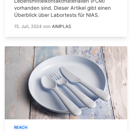
Lebensmittelkontaktmaterialien (FCM)
vorhanden sind. Dieser Artikel gibt einen
Überblick über Labortests für NIAS.
15. Juli, 2024
von
AIMPLAS
REACH