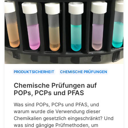
PRODUKTSICHERHEIT
CHEMISCHE PRÜFUNGEN
Chemische Prüfungen auf
POPs, PCPs und PFAS
Was sind POPs, PCPs und PFAS, und
warum wurde die Verwendung dieser
Chemikalien gesetzlich eingeschränkt? Und
was sind gängige Prüfmethoden, um