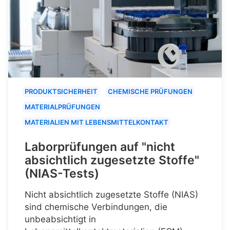
PRODUKTSICHERHEIT
CHEMISCHE PRÜFUNGEN
MATERIALPRÜFUNGEN
MATERIALIEN MIT LEBENSMITTELKONTAKT
Laborprüfungen auf "nicht
absichtlich zugesetzte Stoffe"
(NIAS-Tests)
Nicht absichtlich zugesetzte Stoffe (NIAS)
sind chemische Verbindungen, die
unbeabsichtigt in