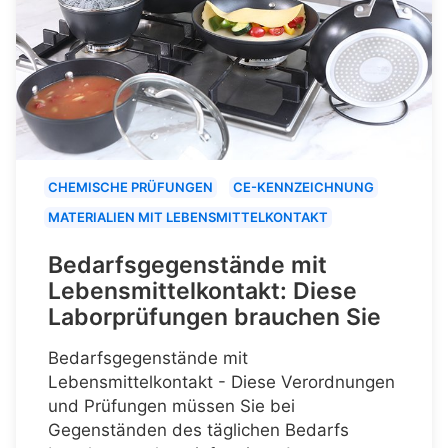
CHEMISCHE PRÜFUNGEN
CE-KENNZEICHNUNG
MATERIALIEN MIT LEBENSMITTELKONTAKT
Bedarfsgegenstände mit
Lebensmittelkontakt: Diese
Laborprüfungen brauchen Sie
Bedarfsgegenstände mit
Lebensmittelkontakt - Diese Verordnungen
und Prüfungen müssen Sie bei
Gegenständen des täglichen Bedarfs