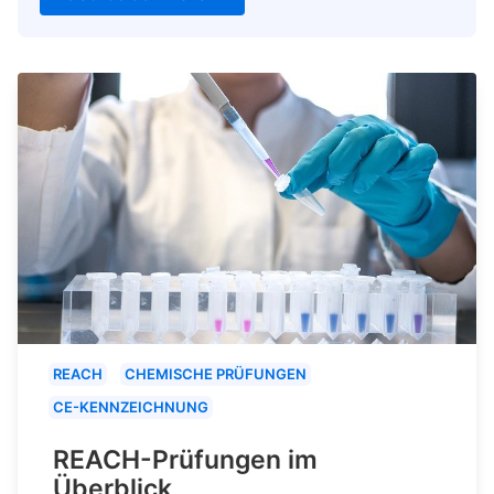
REACH
CHEMISCHE PRÜFUNGEN
CE-KENNZEICHNUNG
REACH-Prüfungen im
Überblick