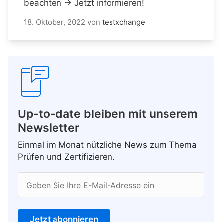
beachten → Jetzt informieren!
18. Oktober, 2022
von
testxchange
Up-to-date bleiben mit unserem
Newsletter
Einmal im Monat nützliche News zum Thema
Prüfen und Zertifizieren.
Geben Sie Ihre E-Mail-Adresse ein
Jetzt abonnieren