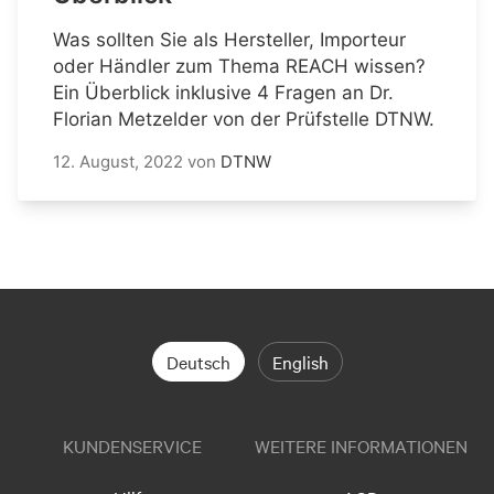
Was sollten Sie als Hersteller, Importeur
oder Händler zum Thema REACH wissen?
Ein Überblick inklusive 4 Fragen an Dr.
Florian Metzelder von der Prüfstelle DTNW.
12. August, 2022
von
DTNW
Deutsch
English
KUNDENSERVICE
WEITERE INFORMATIONEN