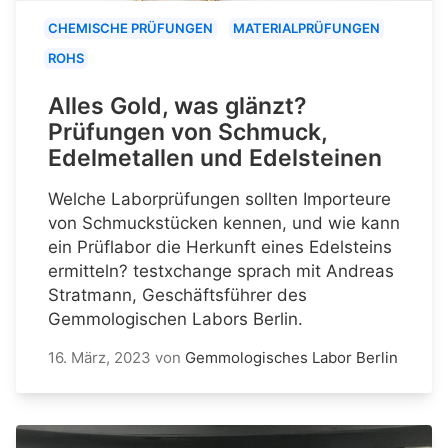
CHEMISCHE PRÜFUNGEN
MATERIALPRÜFUNGEN
ROHS
Alles Gold, was glänzt?
Prüfungen von Schmuck,
Edelmetallen und Edelsteinen
Welche Laborprüfungen sollten Importeure
von Schmuckstücken kennen, und wie kann
ein Prüflabor die Herkunft eines Edelsteins
ermitteln? testxchange sprach mit Andreas
Stratmann, Geschäftsführer des
Gemmologischen Labors Berlin.
16. März, 2023
von
Gemmologisches Labor Berlin