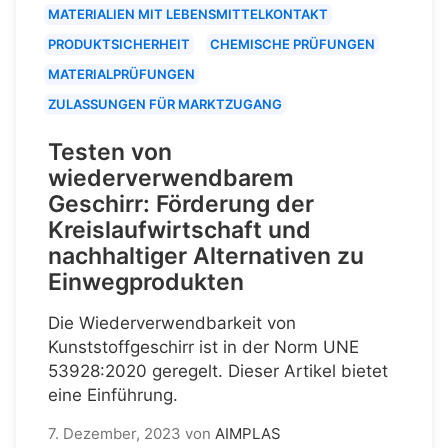
MATERIALIEN MIT LEBENSMITTELKONTAKT
PRODUKTSICHERHEIT
CHEMISCHE PRÜFUNGEN
MATERIALPRÜFUNGEN
ZULASSUNGEN FÜR MARKTZUGANG
Testen von
wiederverwendbarem
Geschirr: Förderung der
Kreislaufwirtschaft und
nachhaltiger Alternativen zu
Einwegprodukten
Die Wiederverwendbarkeit von
Kunststoffgeschirr ist in der Norm UNE
53928:2020 geregelt. Dieser Artikel bietet
eine Einführung.
7. Dezember, 2023
von
AIMPLAS