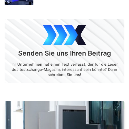
Senden Sie uns Ihren Beitrag
Ihr Unternehmen hat einen Text verfasst, der für die Leser
des testxchange-Magazins interessant sein könnte? Dann
schreiben Sie uns!