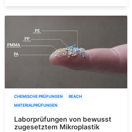
CHEMISCHE PRÜFUNGEN
REACH
MATERIALPRÜFUNGEN
Laborprüfungen von bewusst
zugesetztem Mikroplastik