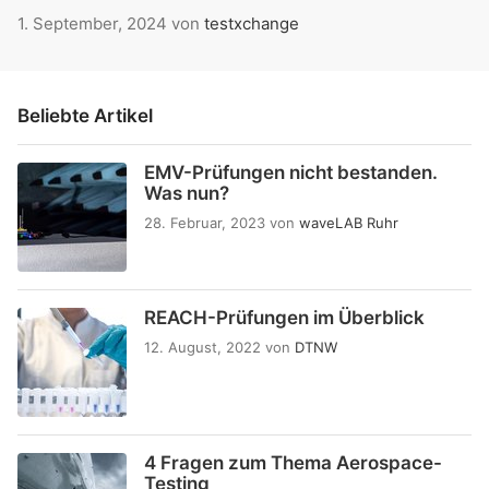
1. September, 2024
von
testxchange
Beliebte Artikel
EMV-Prüfungen nicht bestanden.
Was nun?
28. Februar, 2023
von
waveLAB Ruhr
REACH-Prüfungen im Überblick
12. August, 2022
von
DTNW
4 Fragen zum Thema Aerospace-
Testing