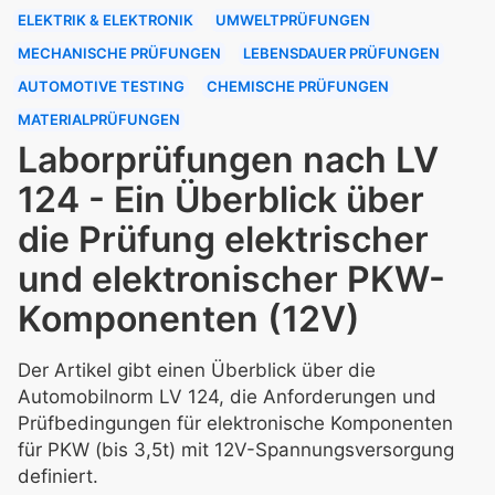
ELEKTRIK & ELEKTRONIK
UMWELTPRÜFUNGEN
MECHANISCHE PRÜFUNGEN
LEBENSDAUER PRÜFUNGEN
AUTOMOTIVE TESTING
CHEMISCHE PRÜFUNGEN
MATERIALPRÜFUNGEN
Laborprüfungen nach LV
124 - Ein Überblick über
die Prüfung elektrischer
und elektronischer PKW-
Komponenten (12V)
Der Artikel gibt einen Überblick über die
Automobilnorm LV 124, die Anforderungen und
Prüfbedingungen für elektronische Komponenten
für PKW (bis 3,5t) mit 12V-Spannungsversorgung
definiert.