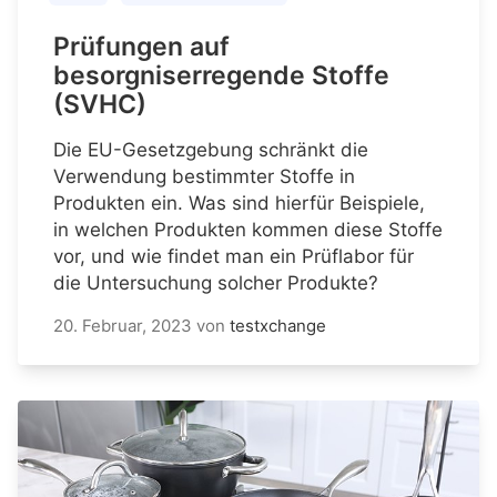
Prüfungen auf
besorgniserregende Stoffe
(SVHC)
Die EU-Gesetzgebung schränkt die
Verwendung bestimmter Stoffe in
Produkten ein. Was sind hierfür Beispiele,
in welchen Produkten kommen diese Stoffe
vor, und wie findet man ein Prüflabor für
die Untersuchung solcher Produkte?
20. Februar, 2023
von
testxchange