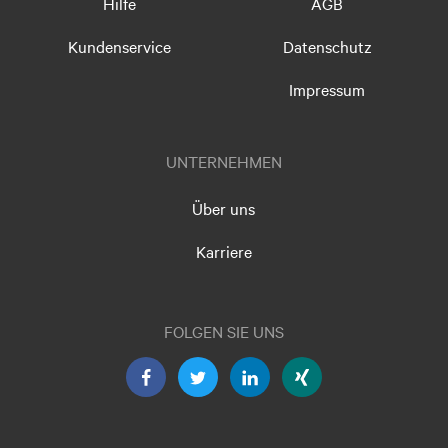
Hilfe
AGB
Kundenservice
Datenschutz
Impressum
UNTERNEHMEN
Über uns
Karriere
FOLGEN SIE UNS