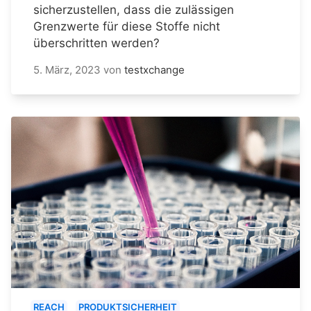
sicherzustellen, dass die zulässigen
Grenzwerte für diese Stoffe nicht
überschritten werden?
5. März, 2023
von
testxchange
REACH
PRODUKTSICHERHEIT