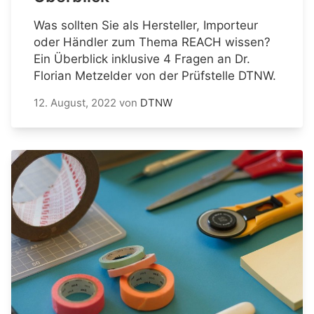
Was sollten Sie als Hersteller, Importeur
oder Händler zum Thema REACH wissen?
Ein Überblick inklusive 4 Fragen an Dr.
Florian Metzelder von der Prüfstelle DTNW.
12. August, 2022
von
DTNW