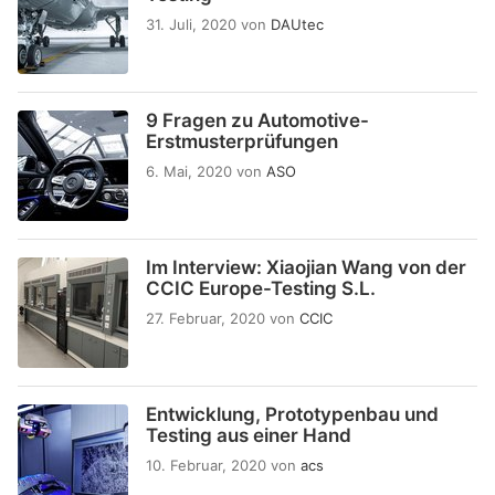
31. Juli, 2020
von
DAUtec
9 Fragen zu Automotive-
Erstmusterprüfungen
6. Mai, 2020
von
ASO
Im Interview: Xiaojian Wang von der
CCIC Europe-Testing S.L.
27. Februar, 2020
von
CCIC
Entwicklung, Prototypenbau und
Testing aus einer Hand
10. Februar, 2020
von
acs