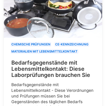
CHEMISCHE PRÜFUNGEN
CE-KENNZEICHNUNG
MATERIALIEN MIT LEBENSMITTELKONTAKT
Bedarfsgegenstände mit
Lebensmittelkontakt: Diese
Laborprüfungen brauchen Sie
Bedarfsgegenstände mit
Lebensmittelkontakt - Diese Verordnungen
und Prüfungen müssen Sie bei
Gegenständen des täglichen Bedarfs