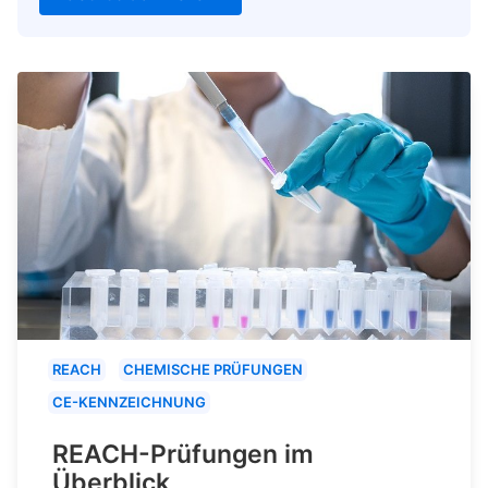
REACH
CHEMISCHE PRÜFUNGEN
CE-KENNZEICHNUNG
REACH-Prüfungen im
Überblick