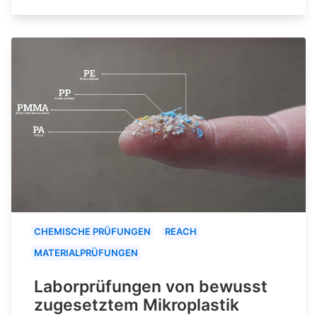
CHEMISCHE PRÜFUNGEN
REACH
MATERIALPRÜFUNGEN
Laborprüfungen von bewusst
zugesetztem Mikroplastik