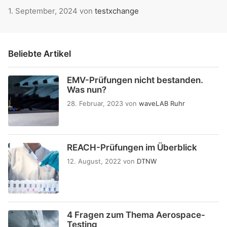
1. September, 2024
von
testxchange
Beliebte Artikel
EMV-Prüfungen nicht bestanden.
Was nun?
28. Februar, 2023
von
waveLAB Ruhr
REACH-Prüfungen im Überblick
12. August, 2022
von
DTNW
4 Fragen zum Thema Aerospace-
Testing