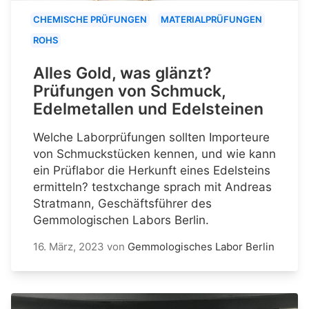
CHEMISCHE PRÜFUNGEN
MATERIALPRÜFUNGEN
ROHS
Alles Gold, was glänzt?
Prüfungen von Schmuck,
Edelmetallen und Edelsteinen
Welche Laborprüfungen sollten Importeure
von Schmuckstücken kennen, und wie kann
ein Prüflabor die Herkunft eines Edelsteins
ermitteln? testxchange sprach mit Andreas
Stratmann, Geschäftsführer des
Gemmologischen Labors Berlin.
16. März, 2023
von
Gemmologisches Labor Berlin