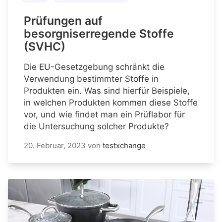
Prüfungen auf
besorgniserregende Stoffe
(SVHC)
Die EU-Gesetzgebung schränkt die
Verwendung bestimmter Stoffe in
Produkten ein. Was sind hierfür Beispiele,
in welchen Produkten kommen diese Stoffe
vor, und wie findet man ein Prüflabor für
die Untersuchung solcher Produkte?
20. Februar, 2023
von
testxchange