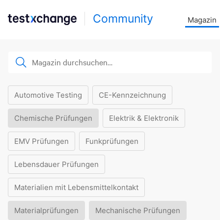
Community
Magazin
Automotive Testing
CE-Kennzeichnung
Chemische Prüfungen
Elektrik & Elektronik
EMV Prüfungen
Funkprüfungen
Lebensdauer Prüfungen
Materialien mit Lebensmittelkontakt
Materialprüfungen
Mechanische Prüfungen