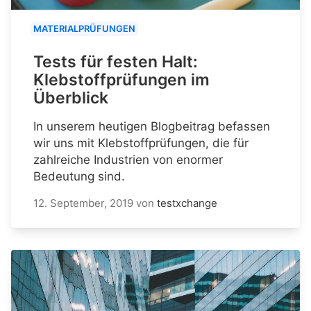
MATERIALPRÜFUNGEN
Tests für festen Halt:
Klebstoffprüfungen im
Überblick
In unserem heutigen Blogbeitrag befassen
wir uns mit Klebstoffprüfungen, die für
zahlreiche Industrien von enormer
Bedeutung sind.
12. September, 2019
von
testxchange