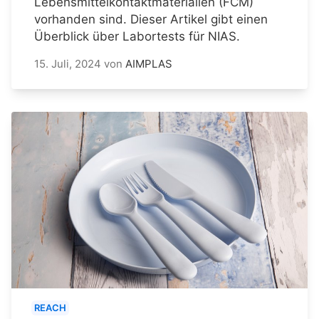
Lebensmittelkontaktmaterialien (FCM)
vorhanden sind. Dieser Artikel gibt einen
Überblick über Labortests für NIAS.
15. Juli, 2024
von
AIMPLAS
REACH