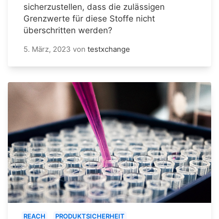
sicherzustellen, dass die zulässigen
Grenzwerte für diese Stoffe nicht
überschritten werden?
5. März, 2023
von
testxchange
REACH
PRODUKTSICHERHEIT