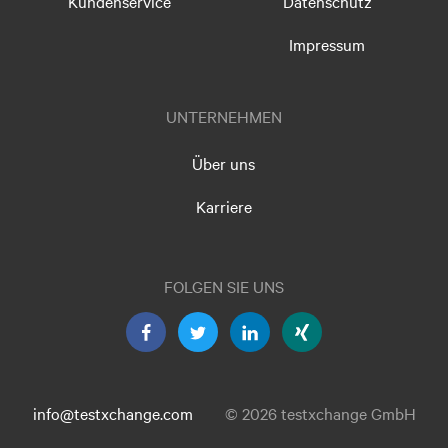
Kundenservice
Datenschutz
Impressum
UNTERNEHMEN
Über uns
Karriere
FOLGEN SIE UNS
info@testxchange.com
© 2026 testxchange GmbH