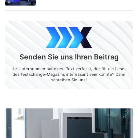
Senden Sie uns Ihren Beitrag
Ihr Unternehmen hat einen Text verfasst, der für die Leser
des testxchange-Magazins interessant sein könnte? Dann
schreiben Sie uns!