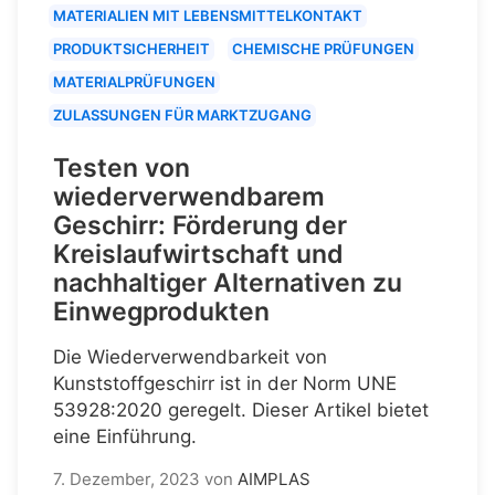
MATERIALIEN MIT LEBENSMITTELKONTAKT
PRODUKTSICHERHEIT
CHEMISCHE PRÜFUNGEN
MATERIALPRÜFUNGEN
ZULASSUNGEN FÜR MARKTZUGANG
Testen von
wiederverwendbarem
Geschirr: Förderung der
Kreislaufwirtschaft und
nachhaltiger Alternativen zu
Einwegprodukten
Die Wiederverwendbarkeit von
Kunststoffgeschirr ist in der Norm UNE
53928:2020 geregelt. Dieser Artikel bietet
eine Einführung.
7. Dezember, 2023
von
AIMPLAS