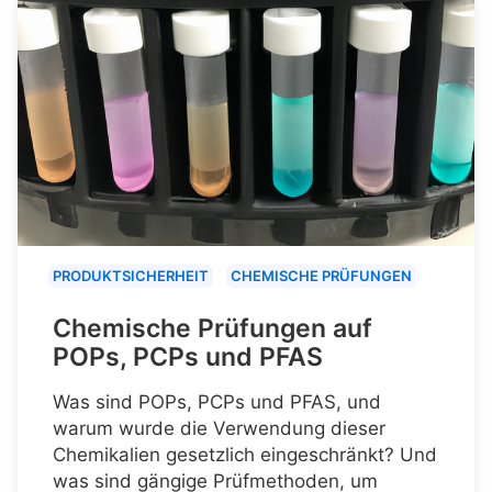
PRODUKTSICHERHEIT
CHEMISCHE PRÜFUNGEN
Chemische Prüfungen auf
POPs, PCPs und PFAS
Was sind POPs, PCPs und PFAS, und
warum wurde die Verwendung dieser
Chemikalien gesetzlich eingeschränkt? Und
was sind gängige Prüfmethoden, um