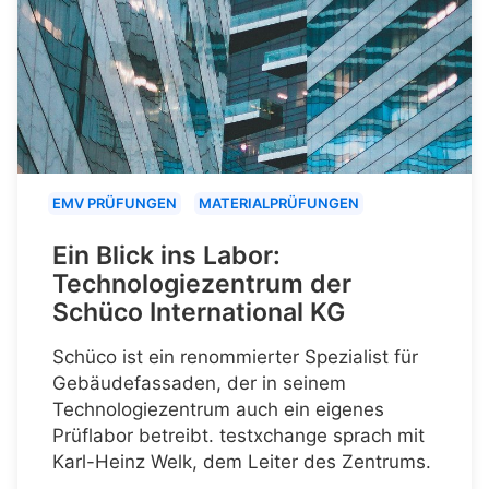
EMV PRÜFUNGEN
MATERIALPRÜFUNGEN
Ein Blick ins Labor:
Technologiezentrum der
Schüco International KG
Schüco ist ein renommierter Spezialist für
Gebäudefassaden, der in seinem
Technologiezentrum auch ein eigenes
Prüflabor betreibt. testxchange sprach mit
Karl-Heinz Welk, dem Leiter des Zentrums.