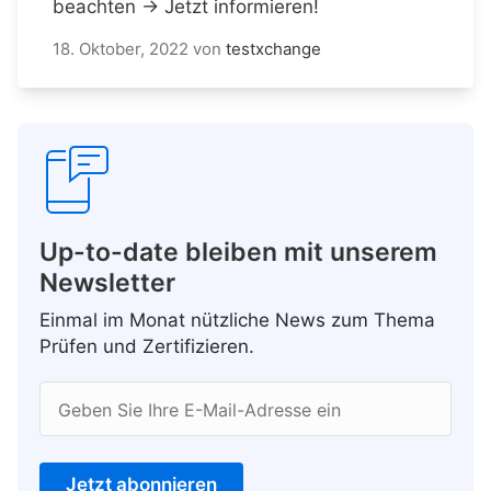
beachten → Jetzt informieren!
18. Oktober, 2022
von
testxchange
Up-to-date bleiben mit unserem
Newsletter
Einmal im Monat nützliche News zum Thema
Prüfen und Zertifizieren.
Geben Sie Ihre E-Mail-Adresse ein
Jetzt abonnieren