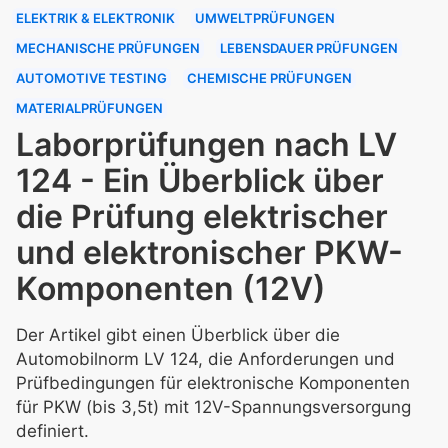
ELEKTRIK & ELEKTRONIK
UMWELTPRÜFUNGEN
MECHANISCHE PRÜFUNGEN
LEBENSDAUER PRÜFUNGEN
AUTOMOTIVE TESTING
CHEMISCHE PRÜFUNGEN
MATERIALPRÜFUNGEN
Laborprüfungen nach LV
124 - Ein Überblick über
die Prüfung elektrischer
und elektronischer PKW-
Komponenten (12V)
Der Artikel gibt einen Überblick über die
Automobilnorm LV 124, die Anforderungen und
Prüfbedingungen für elektronische Komponenten
für PKW (bis 3,5t) mit 12V-Spannungsversorgung
definiert.