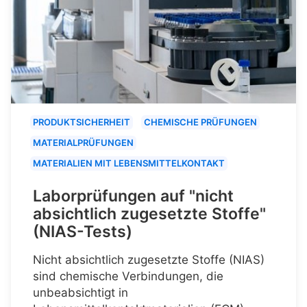
PRODUKTSICHERHEIT
CHEMISCHE PRÜFUNGEN
MATERIALPRÜFUNGEN
MATERIALIEN MIT LEBENSMITTELKONTAKT
Laborprüfungen auf "nicht
absichtlich zugesetzte Stoffe"
(NIAS-Tests)
Nicht absichtlich zugesetzte Stoffe (NIAS)
sind chemische Verbindungen, die
unbeabsichtigt in