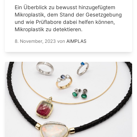
Ein Überblick zu bewusst hinzugefügtem
Mikroplastik, dem Stand der Gesetzgebung
und wie Prüflabore dabei helfen können,
Mikroplastik zu detektieren.
8. November, 2023
von
AIMPLAS