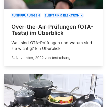
FUNKPRÜFUNGEN
ELEKTRIK & ELEKTRONIK
Over-the-Air-Prüfungen (OTA-
Tests) im Überblick
Was sind OTA-Prüfungen und warum sind
sie wichtig? Ein Überblick.
3. November, 2022
von
testxchange