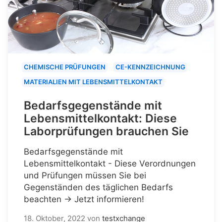
CHEMISCHE PRÜFUNGEN
CE-KENNZEICHNUNG
MATERIALIEN MIT LEBENSMITTELKONTAKT
Bedarfsgegenstände mit
Lebensmittelkontakt: Diese
Laborprüfungen brauchen Sie
Bedarfsgegenstände mit
Lebensmittelkontakt - Diese Verordnungen
und Prüfungen müssen Sie bei
Gegenständen des täglichen Bedarfs
beachten → Jetzt informieren!
18. Oktober, 2022
von
testxchange