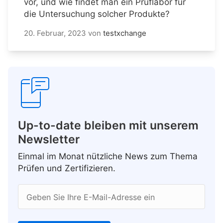
vor, und wie findet man ein Prüflabor für
die Untersuchung solcher Produkte?
20. Februar, 2023
von
testxchange
Up-to-date bleiben mit unserem
Newsletter
Einmal im Monat nützliche News zum Thema
Prüfen und Zertifizieren.
Geben Sie Ihre E-Mail-Adresse ein