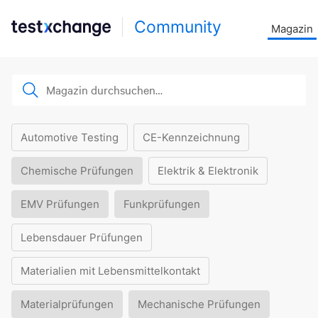
Community
Magazin
Automotive Testing
CE-Kennzeichnung
Chemische Prüfungen
Elektrik & Elektronik
EMV Prüfungen
Funkprüfungen
Lebensdauer Prüfungen
Materialien mit Lebensmittelkontakt
Materialprüfungen
Mechanische Prüfungen