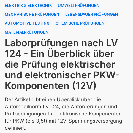
ELEKTRIK & ELEKTRONIK
UMWELTPRÜFUNGEN
MECHANISCHE PRÜFUNGEN
LEBENSDAUER PRÜFUNGEN
AUTOMOTIVE TESTING
CHEMISCHE PRÜFUNGEN
MATERIALPRÜFUNGEN
Laborprüfungen nach LV
124 - Ein Überblick über
die Prüfung elektrischer
und elektronischer PKW-
Komponenten (12V)
Der Artikel gibt einen Überblick über die
Automobilnorm LV 124, die Anforderungen und
Prüfbedingungen für elektronische Komponenten
für PKW (bis 3,5t) mit 12V-Spannungsversorgung
definiert.