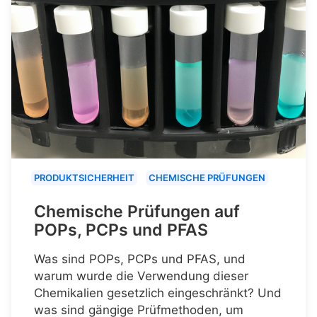
PRODUKTSICHERHEIT
CHEMISCHE PRÜFUNGEN
Chemische Prüfungen auf
POPs, PCPs und PFAS
Was sind POPs, PCPs und PFAS, und
warum wurde die Verwendung dieser
Chemikalien gesetzlich eingeschränkt? Und
was sind gängige Prüfmethoden, um