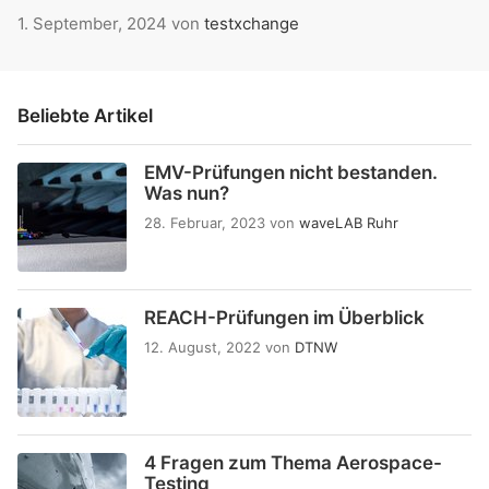
1. September, 2024
von
testxchange
Beliebte Artikel
EMV-Prüfungen nicht bestanden.
Was nun?
28. Februar, 2023
von
waveLAB Ruhr
REACH-Prüfungen im Überblick
12. August, 2022
von
DTNW
4 Fragen zum Thema Aerospace-
Testing