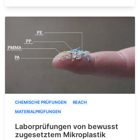
CHEMISCHE PRÜFUNGEN
REACH
MATERIALPRÜFUNGEN
Laborprüfungen von bewusst
zugesetztem Mikroplastik