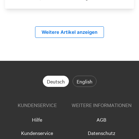
Weitere Artikel anzeigen
Deutsch
English
KUNDENSERVICE
WEITERE INFORMATIONEN
Hilfe
AGB
Kundenservice
Datenschutz