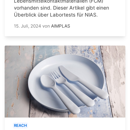
Lebensmittelkontaktmaterialien (FCM)
vorhanden sind. Dieser Artikel gibt einen
Überblick über Labortests für NIAS.
15. Juli, 2024
von
AIMPLAS
REACH