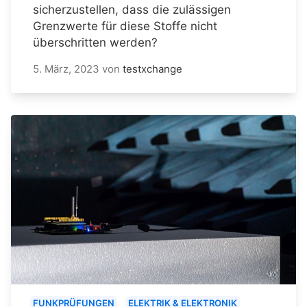
sicherzustellen, dass die zulässigen
Grenzwerte für diese Stoffe nicht
überschritten werden?
5. März, 2023
von
testxchange
FUNKPRÜFUNGEN
ELEKTRIK & ELEKTRONIK