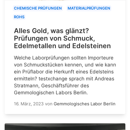
CHEMISCHE PRÜFUNGEN
MATERIALPRÜFUNGEN
ROHS
Alles Gold, was glänzt?
Prüfungen von Schmuck,
Edelmetallen und Edelsteinen
Welche Laborprüfungen sollten Importeure
von Schmuckstücken kennen, und wie kann
ein Prüflabor die Herkunft eines Edelsteins
ermitteln? testxchange sprach mit Andreas
Stratmann, Geschäftsführer des
Gemmologischen Labors Berlin.
16. März, 2023
von
Gemmologisches Labor Berlin