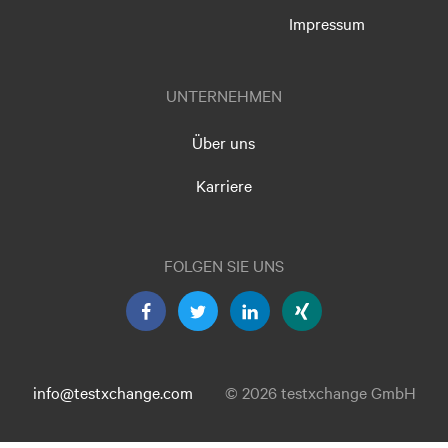
Impressum
UNTERNEHMEN
Über uns
Karriere
FOLGEN SIE UNS
info@testxchange.com
© 2026 testxchange GmbH