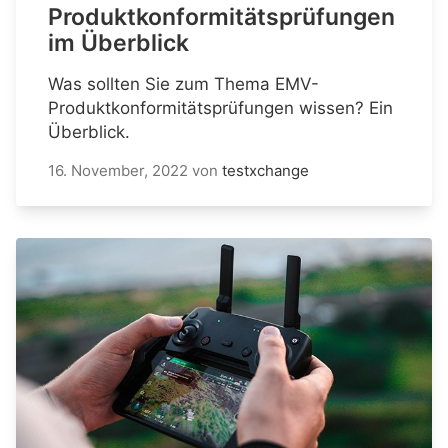
Produktkonformitätsprüfungen
im Überblick
Was sollten Sie zum Thema EMV-
Produktkonformitätsprüfungen wissen? Ein
Überblick.
16. November, 2022
von
testxchange