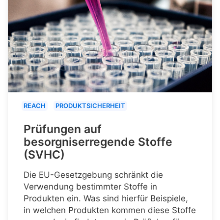
REACH
PRODUKTSICHERHEIT
Prüfungen auf
besorgniserregende Stoffe
(SVHC)
Die EU-Gesetzgebung schränkt die
Verwendung bestimmter Stoffe in
Produkten ein. Was sind hierfür Beispiele,
in welchen Produkten kommen diese Stoffe