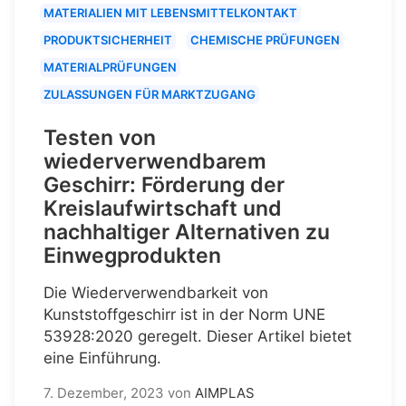
MATERIALIEN MIT LEBENSMITTELKONTAKT
PRODUKTSICHERHEIT
CHEMISCHE PRÜFUNGEN
MATERIALPRÜFUNGEN
ZULASSUNGEN FÜR MARKTZUGANG
Testen von
wiederverwendbarem
Geschirr: Förderung der
Kreislaufwirtschaft und
nachhaltiger Alternativen zu
Einwegprodukten
Die Wiederverwendbarkeit von
Kunststoffgeschirr ist in der Norm UNE
53928:2020 geregelt. Dieser Artikel bietet
eine Einführung.
7. Dezember, 2023
von
AIMPLAS