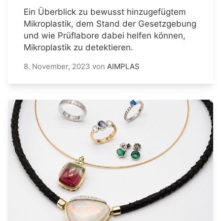
Ein Überblick zu bewusst hinzugefügtem
Mikroplastik, dem Stand der Gesetzgebung
und wie Prüflabore dabei helfen können,
Mikroplastik zu detektieren.
8. November, 2023
von
AIMPLAS