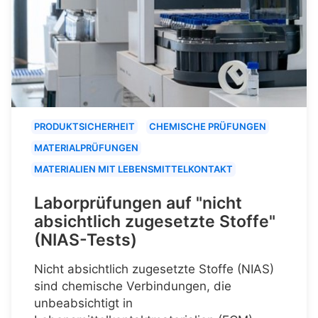
PRODUKTSICHERHEIT
CHEMISCHE PRÜFUNGEN
MATERIALPRÜFUNGEN
MATERIALIEN MIT LEBENSMITTELKONTAKT
Laborprüfungen auf "nicht
absichtlich zugesetzte Stoffe"
(NIAS-Tests)
Nicht absichtlich zugesetzte Stoffe (NIAS)
sind chemische Verbindungen, die
unbeabsichtigt in