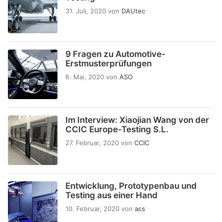
31. Juli, 2020
von
DAUtec
9 Fragen zu Automotive-
Erstmusterprüfungen
6. Mai, 2020
von
ASO
Im Interview: Xiaojian Wang von der
CCIC Europe-Testing S.L.
27. Februar, 2020
von
CCIC
Entwicklung, Prototypenbau und
Testing aus einer Hand
10. Februar, 2020
von
acs