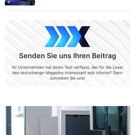
Senden Sie uns Ihren Beitrag
Ihr Unternehmen hat einen Text verfasst, der für die Leser
des testxchange-Magazins interessant sein könnte? Dann
schreiben Sie uns!