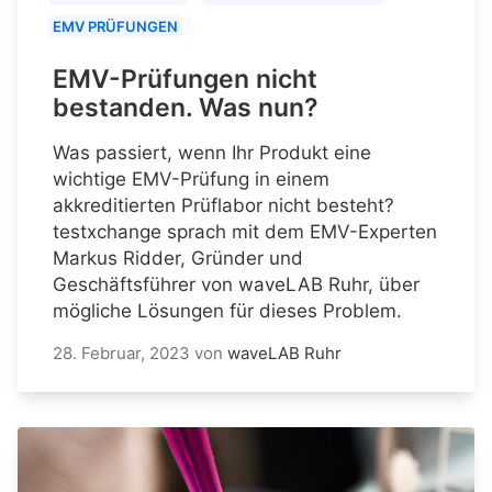
EMV PRÜFUNGEN
EMV-Prüfungen nicht
bestanden. Was nun?
Was passiert, wenn Ihr Produkt eine
wichtige EMV-Prüfung in einem
akkreditierten Prüflabor nicht besteht?
testxchange sprach mit dem EMV-Experten
Markus Ridder, Gründer und
Geschäftsführer von waveLAB Ruhr, über
mögliche Lösungen für dieses Problem.
28. Februar, 2023
von
waveLAB Ruhr