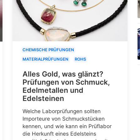
CHEMISCHE PRÜFUNGEN
MATERIALPRÜFUNGEN
ROHS
Alles Gold, was glänzt?
Prüfungen von Schmuck,
Edelmetallen und
Edelsteinen
Welche Laborprüfungen sollten
Importeure von Schmuckstücken
kennen, und wie kann ein Prüflabor
die Herkunft eines Edelsteins