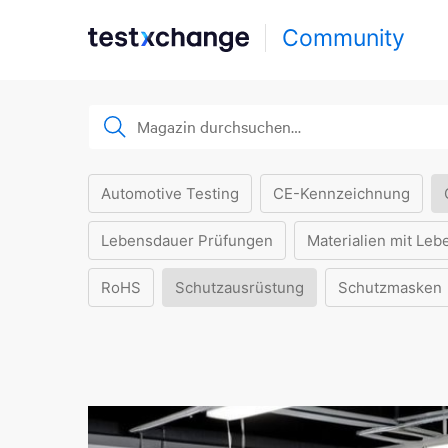
Community
Automotive Testing
CE-Kennzeichnung
Lebensdauer Prüfungen
Materialien mit Leb
RoHS
Schutzausrüstung
Schutzmasken