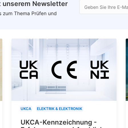
t unserem Newsletter
Geben Sie Ihre E-Ma
ws zum Thema Prüfen und
UKCA
ELEKTRIK & ELEKTRONIK
UKCA-Kennzeichnung -