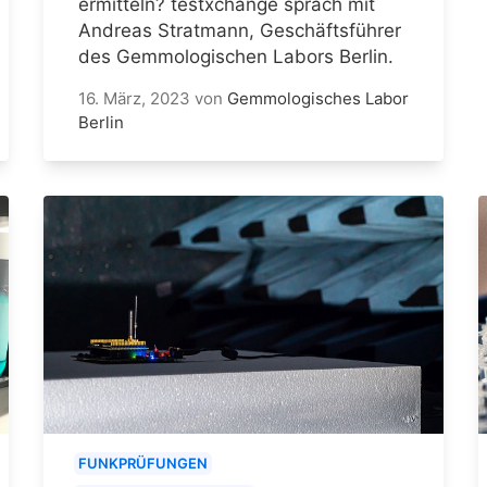
ermitteln? testxchange sprach mit
Andreas Stratmann, Geschäftsführer
des Gemmologischen Labors Berlin.
16. März, 2023
von
Gemmologisches Labor
Berlin
FUNKPRÜFUNGEN