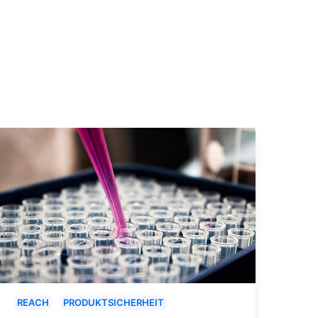
REACH
PRODUKTSICHERHEIT