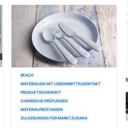
REACH
B
MATERIALIEN MIT LEBENSMITTELKONTAKT
PRODUKTSICHERHEIT
CHEMISCHE PRÜFUNGEN
MATERIALPRÜFUNGEN
ZULASSUNGEN FÜR MARKTZUGANG