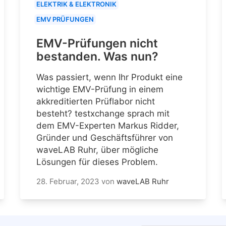
ELEKTRIK & ELEKTRONIK
EMV PRÜFUNGEN
EMV-Prüfungen nicht
bestanden. Was nun?
Was passiert, wenn Ihr Produkt eine
wichtige EMV-Prüfung in einem
akkreditierten Prüflabor nicht
besteht? testxchange sprach mit
dem EMV-Experten Markus Ridder,
Gründer und Geschäftsführer von
waveLAB Ruhr, über mögliche
Lösungen für dieses Problem.
28. Februar, 2023
von
waveLAB Ruhr