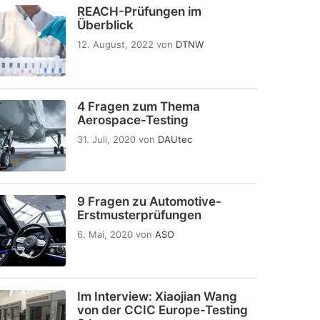
REACH-Prüfungen im
Überblick
12. August, 2022
von
DTNW
4 Fragen zum Thema
Aerospace-Testing
31. Juli, 2020
von
DAUtec
9 Fragen zu Automotive-
Erstmusterprüfungen
6. Mai, 2020
von
ASO
Im Interview: Xiaojian Wang
von der CCIC Europe-Testing