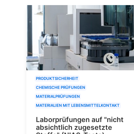
PRODUKTSICHERHEIT
CHEMISCHE PRÜFUNGEN
MATERIALPRÜFUNGEN
MATERIALIEN MIT LEBENSMITTELKONTAKT
Laborprüfungen auf "nicht
absichtlich zugesetzte