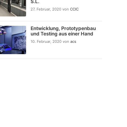
S.L.
27. Februar, 2020
von
CCIC
Entwicklung, Prototypenbau
und Testing aus einer Hand
10. Februar, 2020
von
acs