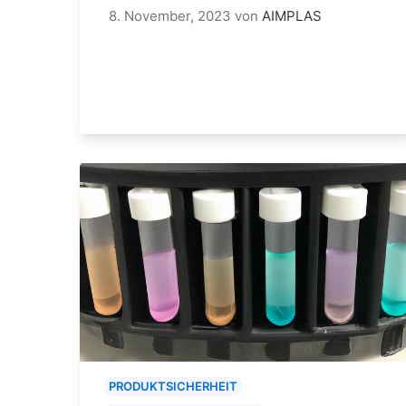
8. November, 2023
von
AIMPLAS
PRODUKTSICHERHEIT