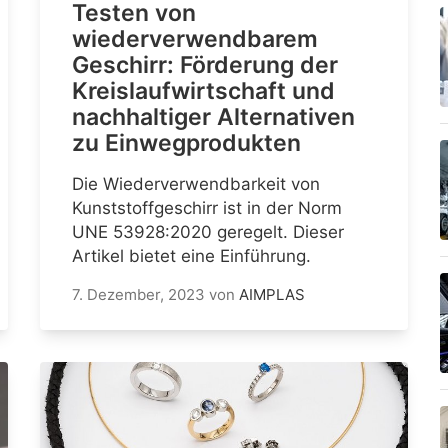
Testen von
wiederverwendbarem
Geschirr: Förderung der
Kreislaufwirtschaft und
nachhaltiger Alternativen
zu Einwegprodukten
Die Wiederverwendbarkeit von
Kunststoffgeschirr ist in der Norm
UNE 53928:2020 geregelt. Dieser
Artikel bietet eine Einführung.
7. Dezember, 2023
von
AIMPLAS