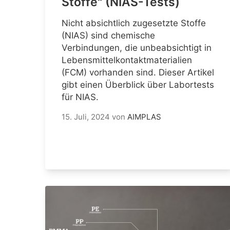
Stoffe" (NIAS-Tests)
Nicht absichtlich zugesetzte Stoffe
(NIAS) sind chemische
Verbindungen, die unbeabsichtigt in
Lebensmittelkontaktmaterialien
(FCM) vorhanden sind. Dieser Artikel
gibt einen Überblick über Labortests
für NIAS.
15. Juli, 2024
von
AIMPLAS