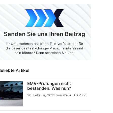
Senden Sie uns Ihren Beitrag
Ihr Unternehmen hat einen Text verfasst, der für
die Leser des testxchange-Magazins interessant
sein könnte? Dann schreiben Sie uns!
eliebte Artikel
EMV-Prüfungen nicht
bestanden. Was nun?
28. Februar, 2023
von
waveLAB Ruhr