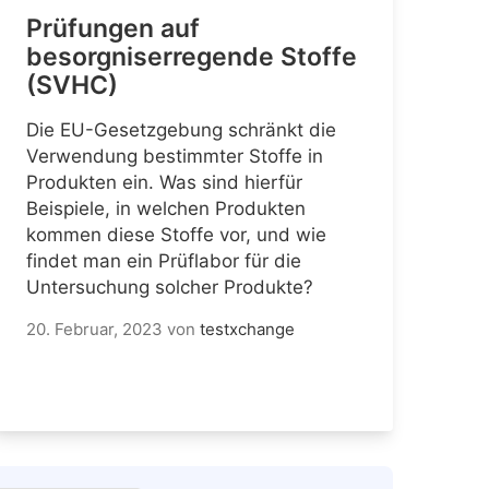
Prüfungen auf
besorgniserregende Stoffe
(SVHC)
Die EU-Gesetzgebung schränkt die
Verwendung bestimmter Stoffe in
Produkten ein. Was sind hierfür
Beispiele, in welchen Produkten
kommen diese Stoffe vor, und wie
findet man ein Prüflabor für die
Untersuchung solcher Produkte?
20. Februar, 2023
von
testxchange