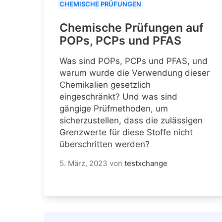
CHEMISCHE PRÜFUNGEN
Chemische Prüfungen auf
POPs, PCPs und PFAS
Was sind POPs, PCPs und PFAS, und
warum wurde die Verwendung dieser
Chemikalien gesetzlich
eingeschränkt? Und was sind
gängige Prüfmethoden, um
sicherzustellen, dass die zulässigen
Grenzwerte für diese Stoffe nicht
überschritten werden?
5. März, 2023
von
testxchange