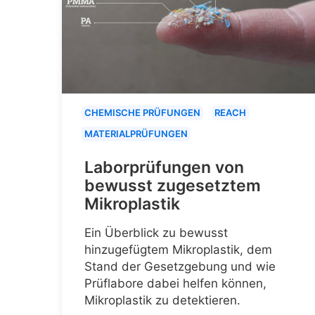
CHEMISCHE PRÜFUNGEN
REACH
MATERIALPRÜFUNGEN
Laborprüfungen von
bewusst zugesetztem
Mikroplastik
Ein Überblick zu bewusst
hinzugefügtem Mikroplastik, dem
Stand der Gesetzgebung und wie
Prüflabore dabei helfen können,
Mikroplastik zu detektieren.