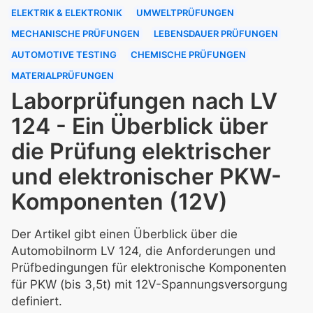
ELEKTRIK & ELEKTRONIK
UMWELTPRÜFUNGEN
MECHANISCHE PRÜFUNGEN
LEBENSDAUER PRÜFUNGEN
AUTOMOTIVE TESTING
CHEMISCHE PRÜFUNGEN
MATERIALPRÜFUNGEN
Laborprüfungen nach LV
124 - Ein Überblick über
die Prüfung elektrischer
und elektronischer PKW-
Komponenten (12V)
Der Artikel gibt einen Überblick über die
Automobilnorm LV 124, die Anforderungen und
Prüfbedingungen für elektronische Komponenten
für PKW (bis 3,5t) mit 12V-Spannungsversorgung
definiert.