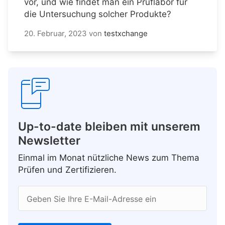
vor, und wie findet man ein Prüflabor für
die Untersuchung solcher Produkte?
20. Februar, 2023
von
testxchange
Up-to-date bleiben mit unserem
Newsletter
Einmal im Monat nützliche News zum Thema
Prüfen und Zertifizieren.
Geben Sie Ihre E-Mail-Adresse ein