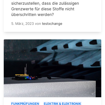
sicherzustellen, dass die zulässigen
Grenzwerte für diese Stoffe nicht
überschritten werden?
5. März, 2023
von
testxchange
FUNKPRÜFUNGEN
ELEKTRIK & ELEKTRONIK