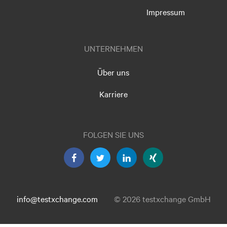
Impressum
UNTERNEHMEN
Über uns
Karriere
FOLGEN SIE UNS
info@testxchange.com
© 2026 testxchange GmbH