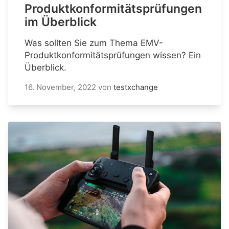
Produktkonformitätsprüfungen
im Überblick
Was sollten Sie zum Thema EMV-
Produktkonformitätsprüfungen wissen? Ein
Überblick.
16. November, 2022
von
testxchange