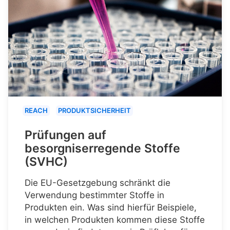
REACH
PRODUKTSICHERHEIT
Prüfungen auf
besorgniserregende Stoffe
(SVHC)
Die EU-Gesetzgebung schränkt die
Verwendung bestimmter Stoffe in
Produkten ein. Was sind hierfür Beispiele,
in welchen Produkten kommen diese Stoffe