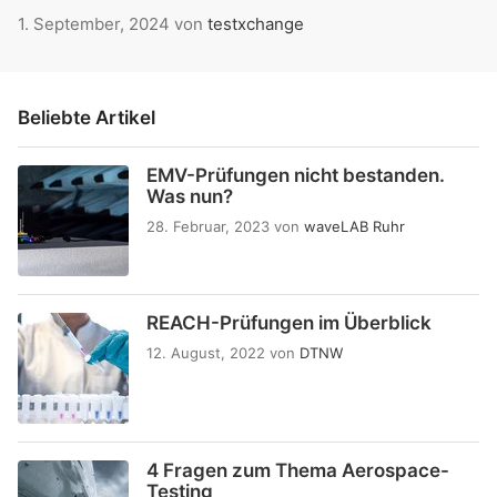
1. September, 2024
von
testxchange
Beliebte Artikel
EMV-Prüfungen nicht bestanden.
Was nun?
28. Februar, 2023
von
waveLAB Ruhr
REACH-Prüfungen im Überblick
12. August, 2022
von
DTNW
4 Fragen zum Thema Aerospace-
Testing