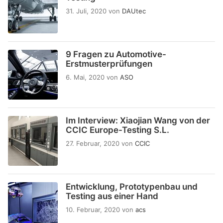
31. Juli, 2020
von
DAUtec
9 Fragen zu Automotive-
Erstmusterprüfungen
6. Mai, 2020
von
ASO
Im Interview: Xiaojian Wang von der
CCIC Europe-Testing S.L.
27. Februar, 2020
von
CCIC
Entwicklung, Prototypenbau und
Testing aus einer Hand
10. Februar, 2020
von
acs