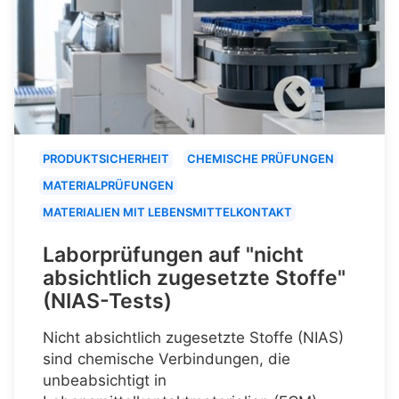
PRODUKTSICHERHEIT
CHEMISCHE PRÜFUNGEN
MATERIALPRÜFUNGEN
MATERIALIEN MIT LEBENSMITTELKONTAKT
Laborprüfungen auf "nicht
absichtlich zugesetzte Stoffe"
(NIAS-Tests)
Nicht absichtlich zugesetzte Stoffe (NIAS)
sind chemische Verbindungen, die
unbeabsichtigt in