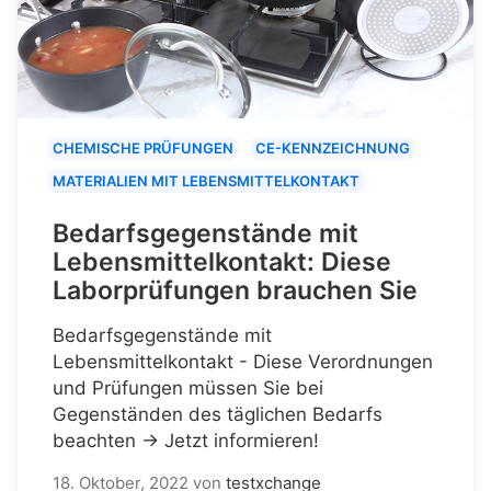
CHEMISCHE PRÜFUNGEN
CE-KENNZEICHNUNG
MATERIALIEN MIT LEBENSMITTELKONTAKT
Bedarfsgegenstände mit
Lebensmittelkontakt: Diese
Laborprüfungen brauchen Sie
Bedarfsgegenstände mit
Lebensmittelkontakt - Diese Verordnungen
und Prüfungen müssen Sie bei
Gegenständen des täglichen Bedarfs
beachten → Jetzt informieren!
18. Oktober, 2022
von
testxchange