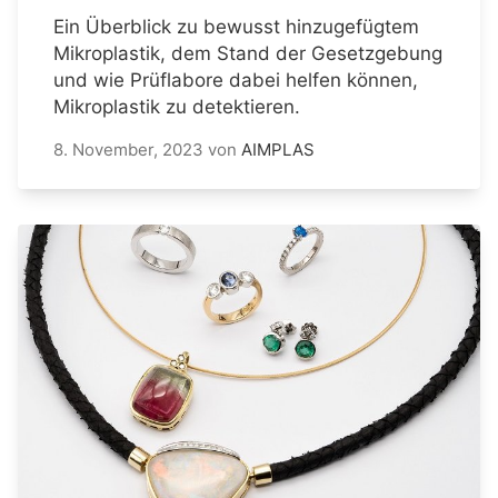
Ein Überblick zu bewusst hinzugefügtem
Mikroplastik, dem Stand der Gesetzgebung
und wie Prüflabore dabei helfen können,
Mikroplastik zu detektieren.
8. November, 2023
von
AIMPLAS