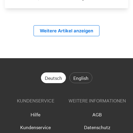
Weitere Artikel anzeigen
Deutsch
English
KUNDENSERVICE
WEITERE INFORMATIONEN
Hilfe
AGB
Kundenservice
Datenschutz