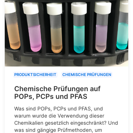
PRODUKTSICHERHEIT
CHEMISCHE PRÜFUNGEN
Chemische Prüfungen auf
POPs, PCPs und PFAS
Was sind POPs, PCPs und PFAS, und
warum wurde die Verwendung dieser
Chemikalien gesetzlich eingeschränkt? Und
was sind gängige Prüfmethoden, um