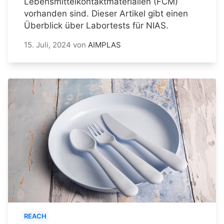
Lebensmittelkontaktmaterialien (FCM)
vorhanden sind. Dieser Artikel gibt einen
Überblick über Labortests für NIAS.
15. Juli, 2024
von
AIMPLAS
REACH