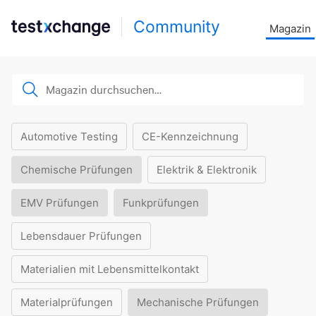
Community
Magazin
Automotive Testing
CE-Kennzeichnung
Chemische Prüfungen
Elektrik & Elektronik
EMV Prüfungen
Funkprüfungen
Lebensdauer Prüfungen
Materialien mit Lebensmittelkontakt
Materialprüfungen
Mechanische Prüfungen