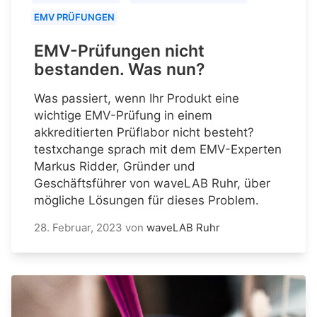
EMV PRÜFUNGEN
EMV-Prüfungen nicht
bestanden. Was nun?
Was passiert, wenn Ihr Produkt eine
wichtige EMV-Prüfung in einem
akkreditierten Prüflabor nicht besteht?
testxchange sprach mit dem EMV-Experten
Markus Ridder, Gründer und
Geschäftsführer von waveLAB Ruhr, über
mögliche Lösungen für dieses Problem.
28. Februar, 2023
von
waveLAB Ruhr