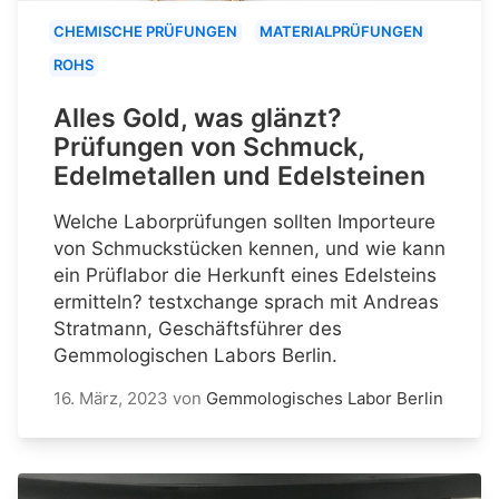
CHEMISCHE PRÜFUNGEN
MATERIALPRÜFUNGEN
ROHS
Alles Gold, was glänzt?
Prüfungen von Schmuck,
Edelmetallen und Edelsteinen
Welche Laborprüfungen sollten Importeure
von Schmuckstücken kennen, und wie kann
ein Prüflabor die Herkunft eines Edelsteins
ermitteln? testxchange sprach mit Andreas
Stratmann, Geschäftsführer des
Gemmologischen Labors Berlin.
16. März, 2023
von
Gemmologisches Labor Berlin