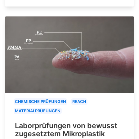
CHEMISCHE PRÜFUNGEN
REACH
MATERIALPRÜFUNGEN
Laborprüfungen von bewusst
zugesetztem Mikroplastik