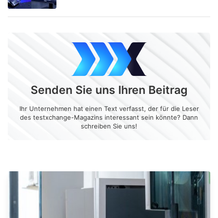
Senden Sie uns Ihren Beitrag
Ihr Unternehmen hat einen Text verfasst, der für die Leser
des testxchange-Magazins interessant sein könnte? Dann
schreiben Sie uns!