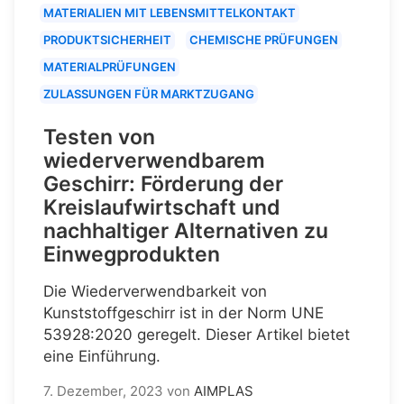
MATERIALIEN MIT LEBENSMITTELKONTAKT
PRODUKTSICHERHEIT
CHEMISCHE PRÜFUNGEN
MATERIALPRÜFUNGEN
ZULASSUNGEN FÜR MARKTZUGANG
Testen von
wiederverwendbarem
Geschirr: Förderung der
Kreislaufwirtschaft und
nachhaltiger Alternativen zu
Einwegprodukten
Die Wiederverwendbarkeit von
Kunststoffgeschirr ist in der Norm UNE
53928:2020 geregelt. Dieser Artikel bietet
eine Einführung.
7. Dezember, 2023
von
AIMPLAS