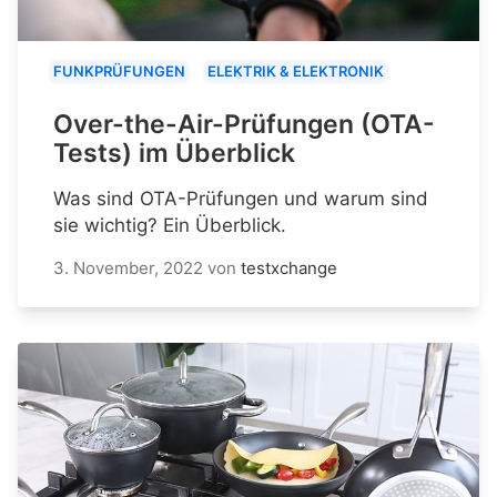
FUNKPRÜFUNGEN
ELEKTRIK & ELEKTRONIK
Over-the-Air-Prüfungen (OTA-
Tests) im Überblick
Was sind OTA-Prüfungen und warum sind
sie wichtig? Ein Überblick.
3. November, 2022
von
testxchange