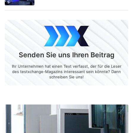
Senden Sie uns Ihren Beitrag
Ihr Unternehmen hat einen Text verfasst, der für die Leser
des testxchange-Magazins interessant sein könnte? Dann
schreiben Sie uns!