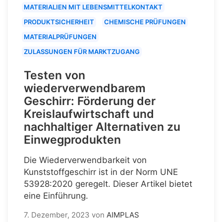
MATERIALIEN MIT LEBENSMITTELKONTAKT
PRODUKTSICHERHEIT
CHEMISCHE PRÜFUNGEN
MATERIALPRÜFUNGEN
ZULASSUNGEN FÜR MARKTZUGANG
Testen von
wiederverwendbarem
Geschirr: Förderung der
Kreislaufwirtschaft und
nachhaltiger Alternativen zu
Einwegprodukten
Die Wiederverwendbarkeit von
Kunststoffgeschirr ist in der Norm UNE
53928:2020 geregelt. Dieser Artikel bietet
eine Einführung.
7. Dezember, 2023
von
AIMPLAS