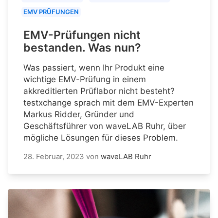
EMV PRÜFUNGEN
EMV-Prüfungen nicht
bestanden. Was nun?
Was passiert, wenn Ihr Produkt eine
wichtige EMV-Prüfung in einem
akkreditierten Prüflabor nicht besteht?
testxchange sprach mit dem EMV-Experten
Markus Ridder, Gründer und
Geschäftsführer von waveLAB Ruhr, über
mögliche Lösungen für dieses Problem.
28. Februar, 2023
von
waveLAB Ruhr