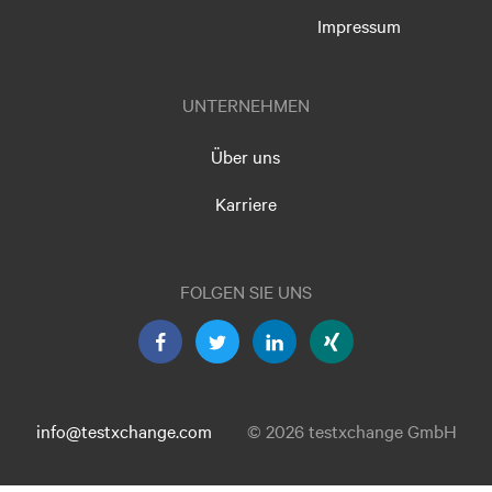
Impressum
UNTERNEHMEN
Über uns
Karriere
FOLGEN SIE UNS
info@testxchange.com
© 2026 testxchange GmbH