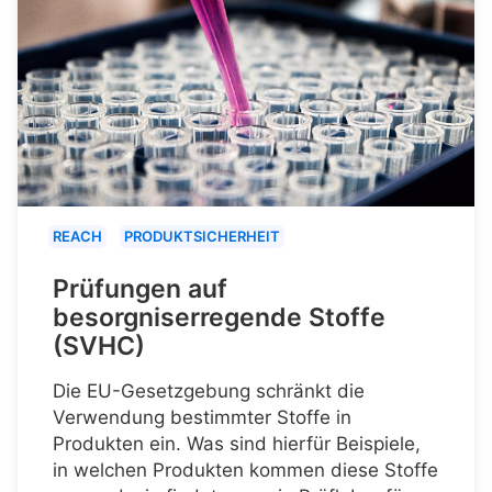
REACH
PRODUKTSICHERHEIT
Prüfungen auf
besorgniserregende Stoffe
(SVHC)
Die EU-Gesetzgebung schränkt die
Verwendung bestimmter Stoffe in
Produkten ein. Was sind hierfür Beispiele,
in welchen Produkten kommen diese Stoffe