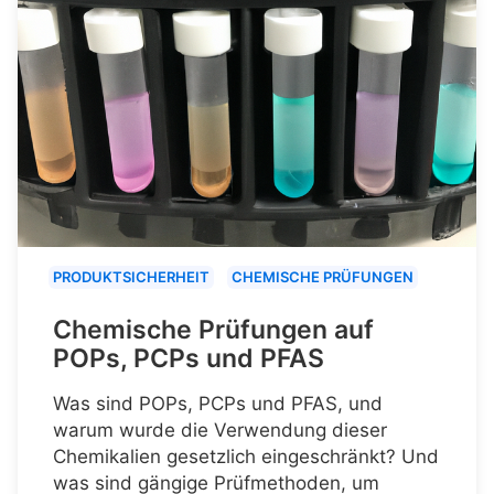
PRODUKTSICHERHEIT
CHEMISCHE PRÜFUNGEN
Chemische Prüfungen auf
POPs, PCPs und PFAS
Was sind POPs, PCPs und PFAS, und
warum wurde die Verwendung dieser
Chemikalien gesetzlich eingeschränkt? Und
was sind gängige Prüfmethoden, um