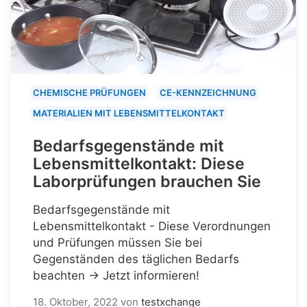
CHEMISCHE PRÜFUNGEN
CE-KENNZEICHNUNG
MATERIALIEN MIT LEBENSMITTELKONTAKT
Bedarfsgegenstände mit
Lebensmittelkontakt: Diese
Laborprüfungen brauchen Sie
Bedarfsgegenstände mit
Lebensmittelkontakt - Diese Verordnungen
und Prüfungen müssen Sie bei
Gegenständen des täglichen Bedarfs
beachten → Jetzt informieren!
18. Oktober, 2022
von
testxchange