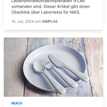
Lebensmittelkontaktmaterialien (FCM)
vorhanden sind. Dieser Artikel gibt einen
Überblick über Labortests für NIAS.
15. Juli, 2024
von
AIMPLAS
REACH