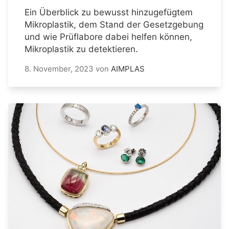
Ein Überblick zu bewusst hinzugefügtem
Mikroplastik, dem Stand der Gesetzgebung
und wie Prüflabore dabei helfen können,
Mikroplastik zu detektieren.
8. November, 2023
von
AIMPLAS