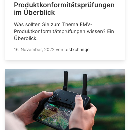
Produktkonformitätsprüfungen
im Überblick
Was sollten Sie zum Thema EMV-
Produktkonformitätsprüfungen wissen? Ein
Überblick.
16. November, 2022
von
testxchange