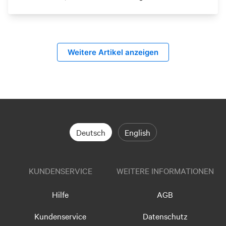
Weitere Artikel anzeigen
Deutsch
English
KUNDENSERVICE
WEITERE INFORMATIONEN
Hilfe
AGB
Kundenservice
Datenschutz