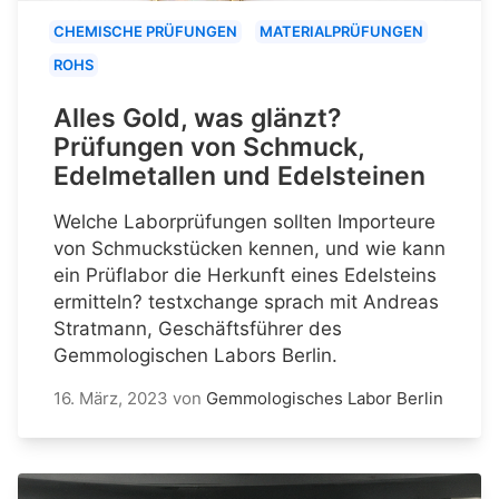
CHEMISCHE PRÜFUNGEN
MATERIALPRÜFUNGEN
ROHS
Alles Gold, was glänzt?
Prüfungen von Schmuck,
Edelmetallen und Edelsteinen
Welche Laborprüfungen sollten Importeure
von Schmuckstücken kennen, und wie kann
ein Prüflabor die Herkunft eines Edelsteins
ermitteln? testxchange sprach mit Andreas
Stratmann, Geschäftsführer des
Gemmologischen Labors Berlin.
16. März, 2023
von
Gemmologisches Labor Berlin