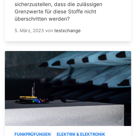
sicherzustellen, dass die zulässigen
Grenzwerte für diese Stoffe nicht
überschritten werden?
5. März, 2023
von
testxchange
FUNKPRÜFUNGEN
ELEKTRIK & ELEKTRONIK