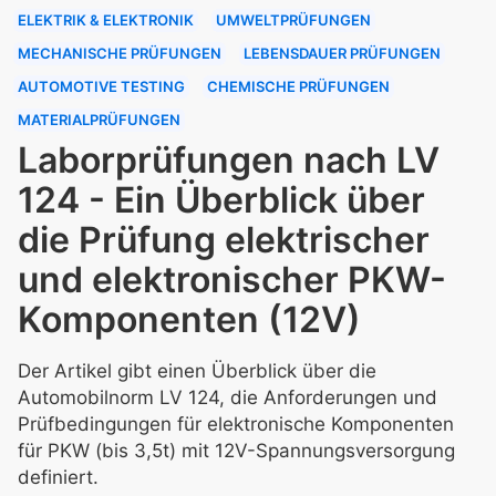
ELEKTRIK & ELEKTRONIK
UMWELTPRÜFUNGEN
MECHANISCHE PRÜFUNGEN
LEBENSDAUER PRÜFUNGEN
AUTOMOTIVE TESTING
CHEMISCHE PRÜFUNGEN
MATERIALPRÜFUNGEN
Laborprüfungen nach LV
124 - Ein Überblick über
die Prüfung elektrischer
und elektronischer PKW-
Komponenten (12V)
Der Artikel gibt einen Überblick über die
Automobilnorm LV 124, die Anforderungen und
Prüfbedingungen für elektronische Komponenten
für PKW (bis 3,5t) mit 12V-Spannungsversorgung
definiert.