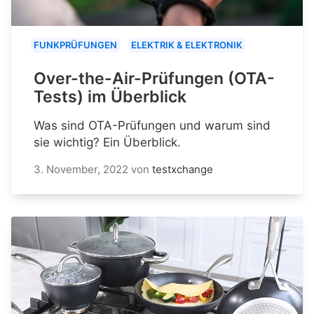
FUNKPRÜFUNGEN
ELEKTRIK & ELEKTRONIK
Over-the-Air-Prüfungen (OTA-
Tests) im Überblick
Was sind OTA-Prüfungen und warum sind
sie wichtig? Ein Überblick.
3. November, 2022
von
testxchange