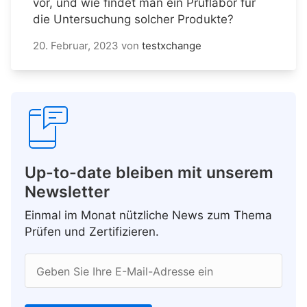
vor, und wie findet man ein Prüflabor für
die Untersuchung solcher Produkte?
20. Februar, 2023
von
testxchange
Up-to-date bleiben mit unserem
Newsletter
Einmal im Monat nützliche News zum Thema
Prüfen und Zertifizieren.
Geben Sie Ihre E-Mail-Adresse ein