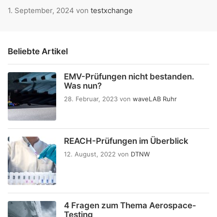
1. September, 2024
von
testxchange
Beliebte Artikel
EMV-Prüfungen nicht bestanden.
Was nun?
28. Februar, 2023
von
waveLAB Ruhr
REACH-Prüfungen im Überblick
12. August, 2022
von
DTNW
4 Fragen zum Thema Aerospace-
Testing