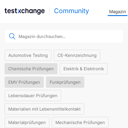
Community
Magazin
Automotive Testing
CE-Kennzeichnung
Chemische Prüfungen
Elektrik & Elektronik
EMV Prüfungen
Funkprüfungen
Lebensdauer Prüfungen
Materialien mit Lebensmittelkontakt
Materialprüfungen
Mechanische Prüfungen