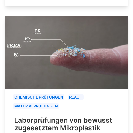
CHEMISCHE PRÜFUNGEN
REACH
MATERIALPRÜFUNGEN
Laborprüfungen von bewusst
zugesetztem Mikroplastik