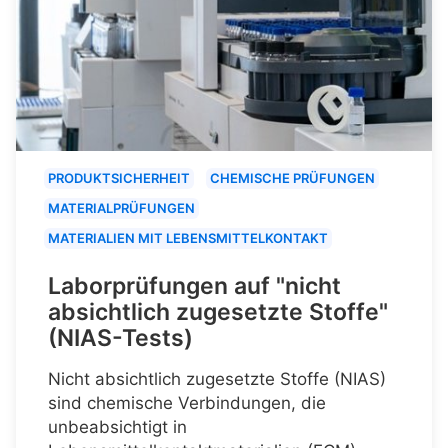
PRODUKTSICHERHEIT
CHEMISCHE PRÜFUNGEN
MATERIALPRÜFUNGEN
MATERIALIEN MIT LEBENSMITTELKONTAKT
Laborprüfungen auf "nicht
absichtlich zugesetzte Stoffe"
(NIAS-Tests)
Nicht absichtlich zugesetzte Stoffe (NIAS)
sind chemische Verbindungen, die
unbeabsichtigt in