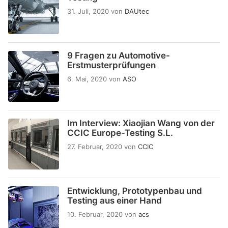
31. Juli, 2020
von
DAUtec
9 Fragen zu Automotive-
Erstmusterprüfungen
6. Mai, 2020
von
ASO
Im Interview: Xiaojian Wang von der
CCIC Europe-Testing S.L.
27. Februar, 2020
von
CCIC
Entwicklung, Prototypenbau und
Testing aus einer Hand
10. Februar, 2020
von
acs