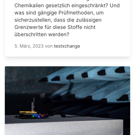
Chemikalien gesetzlich eingeschränkt? Und
was sind gängige Prüfmethoden, um
sicherzustellen, dass die zulässigen
Grenzwerte für diese Stoffe nicht
überschritten werden?
5. März, 2023
von
testxchange