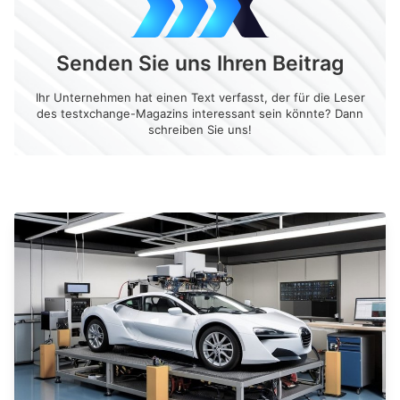
Senden Sie uns Ihren Beitrag
Ihr Unternehmen hat einen Text verfasst, der für die Leser
des testxchange-Magazins interessant sein könnte? Dann
schreiben Sie uns!