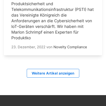
Produktsicherheit und
Telekommunikationsinfrastruktur (PSTI) hat
das Vereinigte Königreich die
Anforderungen an die Cybersicherheit von
IoT-Geräten verschärft. Wir haben mit
Marlon Schrimpf einen Experten für
Produktko
23. Dezember, 2022
von
Novelty Compliance
Weitere Artikel anzeigen