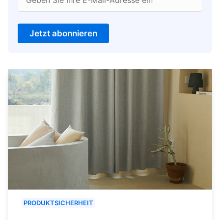
Jetzt abonnieren
PRODUKTSICHERHEIT