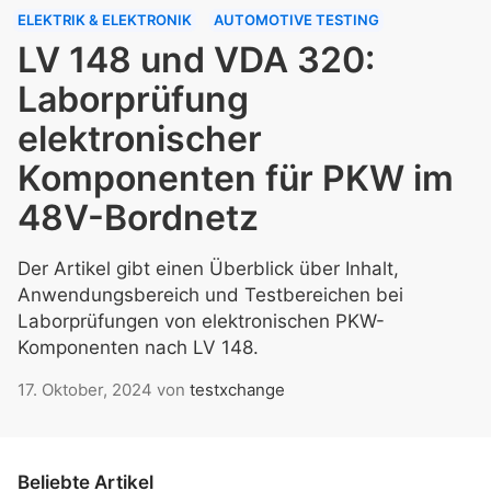
ELEKTRIK & ELEKTRONIK
AUTOMOTIVE TESTING
LV 148 und VDA 320:
Laborprüfung
elektronischer
Komponenten für PKW im
48V-Bordnetz
Der Artikel gibt einen Überblick über Inhalt,
Anwendungsbereich und Testbereichen bei
Laborprüfungen von elektronischen PKW-
Komponenten nach LV 148.
17. Oktober, 2024
von
testxchange
Beliebte Artikel