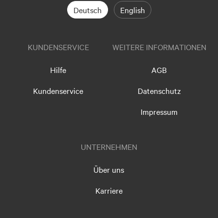
Deutsch
English
KUNDENSERVICE
WEITERE INFORMATIONEN
Hilfe
AGB
Kundenservice
Datenschutz
Impressum
UNTERNEHMEN
Über uns
Karriere