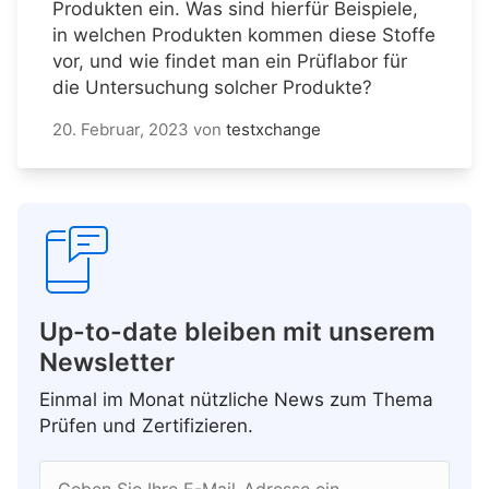
Produkten ein. Was sind hierfür Beispiele,
in welchen Produkten kommen diese Stoffe
vor, und wie findet man ein Prüflabor für
die Untersuchung solcher Produkte?
20. Februar, 2023
von
testxchange
Up-to-date bleiben mit unserem
Newsletter
Einmal im Monat nützliche News zum Thema
Prüfen und Zertifizieren.
Geben Sie Ihre E-Mail-Adresse ein