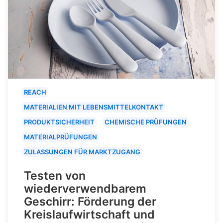
REACH
MATERIALIEN MIT LEBENSMITTELKONTAKT
PRODUKTSICHERHEIT
CHEMISCHE PRÜFUNGEN
MATERIALPRÜFUNGEN
ZULASSUNGEN FÜR MARKTZUGANG
Testen von
wiederverwendbarem
Geschirr: Förderung der
Kreislaufwirtschaft und