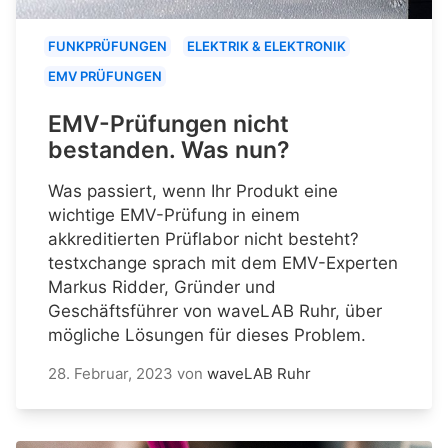
FUNKPRÜFUNGEN
ELEKTRIK & ELEKTRONIK
EMV PRÜFUNGEN
EMV-Prüfungen nicht
bestanden. Was nun?
Was passiert, wenn Ihr Produkt eine
wichtige EMV-Prüfung in einem
akkreditierten Prüflabor nicht besteht?
testxchange sprach mit dem EMV-Experten
Markus Ridder, Gründer und
Geschäftsführer von waveLAB Ruhr, über
mögliche Lösungen für dieses Problem.
28. Februar, 2023
von
waveLAB Ruhr