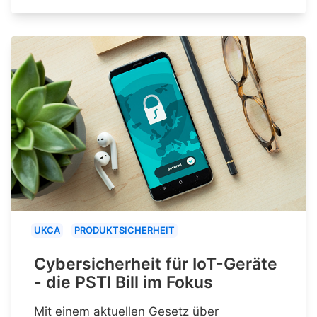
UKCA
PRODUKTSICHERHEIT
Cybersicherheit für IoT-Geräte
- die PSTI Bill im Fokus
Mit einem aktuellen Gesetz über