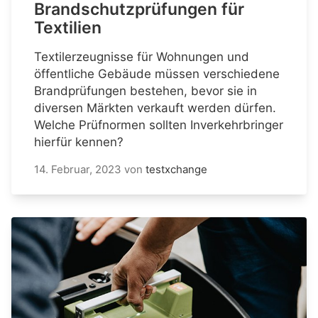
Brandschutzprüfungen für
Textilien
Textilerzeugnisse für Wohnungen und
öffentliche Gebäude müssen verschiedene
Brandprüfungen bestehen, bevor sie in
diversen Märkten verkauft werden dürfen.
Welche Prüfnormen sollten Inverkehrbringer
hierfür kennen?
14. Februar, 2023
von
testxchange