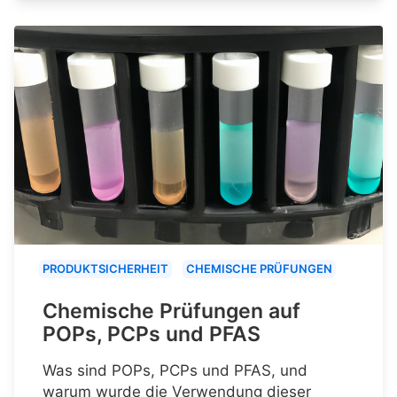
PRODUKTSICHERHEIT
CHEMISCHE PRÜFUNGEN
Chemische Prüfungen auf
POPs, PCPs und PFAS
Was sind POPs, PCPs und PFAS, und
warum wurde die Verwendung dieser