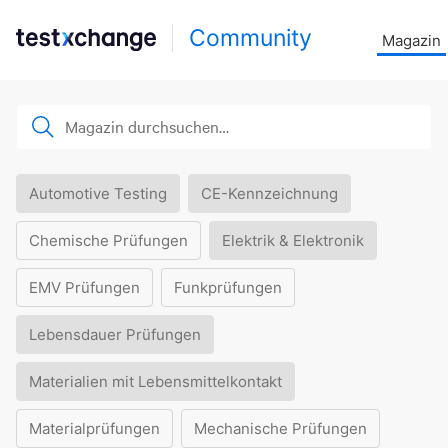
Community
Magazin
Automotive Testing
CE-Kennzeichnung
Chemische Prüfungen
Elektrik & Elektronik
EMV Prüfungen
Funkprüfungen
Lebensdauer Prüfungen
Materialien mit Lebensmittelkontakt
Materialprüfungen
Mechanische Prüfungen