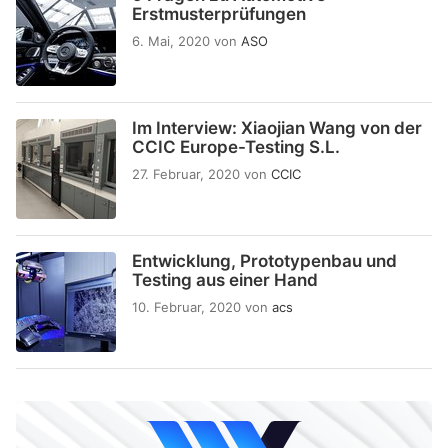
Erstmusterprüfungen
6. Mai, 2020
von
ASO
Im Interview: Xiaojian Wang von der
CCIC Europe-Testing S.L.
27. Februar, 2020
von
CCIC
Entwicklung, Prototypenbau und
Testing aus einer Hand
10. Februar, 2020
von
acs