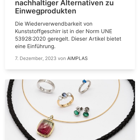
nachhaltiger Alternativen zu
Einwegprodukten
Die Wiederverwendbarkeit von
Kunststoffgeschirr ist in der Norm UNE
53928:2020 geregelt. Dieser Artikel bietet
eine Einführung.
7. Dezember, 2023
von
AIMPLAS