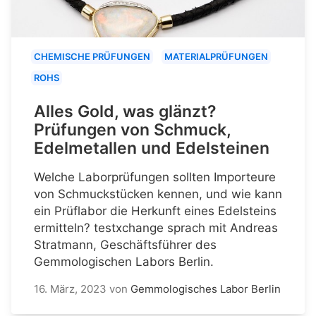
CHEMISCHE PRÜFUNGEN
MATERIALPRÜFUNGEN
ROHS
Alles Gold, was glänzt?
Prüfungen von Schmuck,
Edelmetallen und Edelsteinen
Welche Laborprüfungen sollten Importeure
von Schmuckstücken kennen, und wie kann
ein Prüflabor die Herkunft eines Edelsteins
ermitteln? testxchange sprach mit Andreas
Stratmann, Geschäftsführer des
Gemmologischen Labors Berlin.
16. März, 2023
von
Gemmologisches Labor Berlin