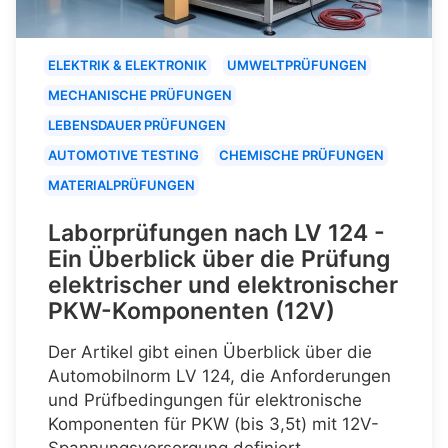
ELEKTRIK & ELEKTRONIK
UMWELTPRÜFUNGEN
MECHANISCHE PRÜFUNGEN
LEBENSDAUER PRÜFUNGEN
AUTOMOTIVE TESTING
CHEMISCHE PRÜFUNGEN
MATERIALPRÜFUNGEN
Laborprüfungen nach LV 124 -
Ein Überblick über die Prüfung
elektrischer und elektronischer
PKW-Komponenten (12V)
Der Artikel gibt einen Überblick über die
Automobilnorm LV 124, die Anforderungen
und Prüfbedingungen für elektronische
Komponenten für PKW (bis 3,5t) mit 12V-
Spannungsversorgung definiert.