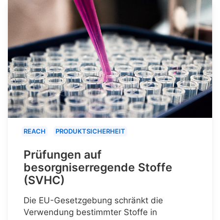
REACH
PRODUKTSICHERHEIT
Prüfungen auf
besorgniserregende Stoffe
(SVHC)
Die EU-Gesetzgebung schränkt die
Verwendung bestimmter Stoffe in