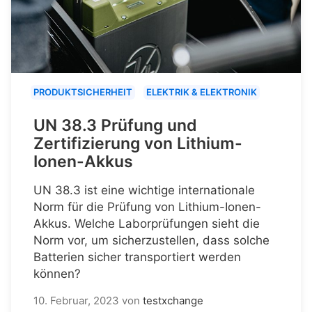
PRODUKTSICHERHEIT
ELEKTRIK & ELEKTRONIK
UN 38.3 Prüfung und
Zertifizierung von Lithium-
Ionen-Akkus
UN 38.3 ist eine wichtige internationale
Norm für die Prüfung von Lithium-Ionen-
Akkus. Welche Laborprüfungen sieht die
Norm vor, um sicherzustellen, dass solche
Batterien sicher transportiert werden
können?
10. Februar, 2023
von
testxchange