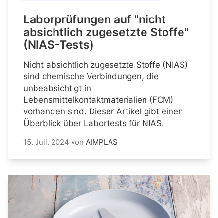
Laborprüfungen auf "nicht
absichtlich zugesetzte Stoffe"
(NIAS-Tests)
Nicht absichtlich zugesetzte Stoffe (NIAS)
sind chemische Verbindungen, die
unbeabsichtigt in
Lebensmittelkontaktmaterialien (FCM)
vorhanden sind. Dieser Artikel gibt einen
Überblick über Labortests für NIAS.
15. Juli, 2024
von
AIMPLAS