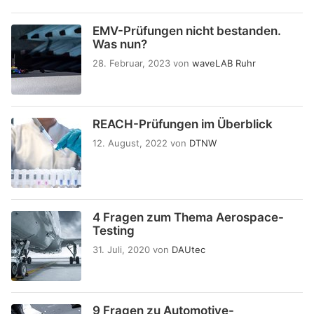
EMV-Prüfungen nicht bestanden.
Was nun?
28. Februar, 2023
von
waveLAB Ruhr
REACH-Prüfungen im Überblick
12. August, 2022
von
DTNW
4 Fragen zum Thema Aerospace-
Testing
31. Juli, 2020
von
DAUtec
9 Fragen zu Automotive-