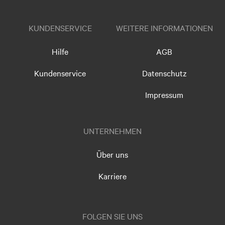
KUNDENSERVICE
WEITERE INFORMATIONEN
Hilfe
AGB
Kundenservice
Datenschutz
Impressum
UNTERNEHMEN
Über uns
Karriere
FOLGEN SIE UNS