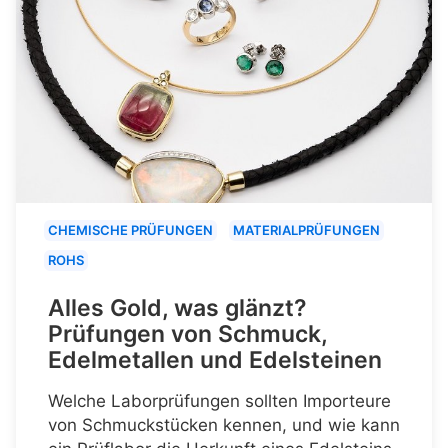
CHEMISCHE PRÜFUNGEN
MATERIALPRÜFUNGEN
ROHS
Alles Gold, was glänzt?
Prüfungen von Schmuck,
Edelmetallen und Edelsteinen
Welche Laborprüfungen sollten Importeure
von Schmuckstücken kennen, und wie kann