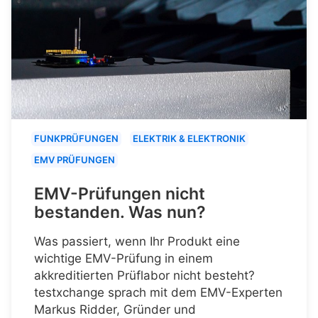
FUNKPRÜFUNGEN
ELEKTRIK & ELEKTRONIK
EMV PRÜFUNGEN
EMV-Prüfungen nicht
bestanden. Was nun?
Was passiert, wenn Ihr Produkt eine
wichtige EMV-Prüfung in einem
akkreditierten Prüflabor nicht besteht?
testxchange sprach mit dem EMV-Experten
Markus Ridder, Gründer und