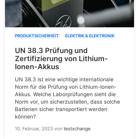
PRODUKTSICHERHEIT
ELEKTRIK & ELEKTRONIK
UN 38.3 Prüfung und
Zertifizierung von Lithium-
Ionen-Akkus
UN 38.3 ist eine wichtige internationale
Norm für die Prüfung von Lithium-Ionen-
Akkus. Welche Laborprüfungen sieht die
Norm vor, um sicherzustellen, dass solche
Batterien sicher transportiert werden
können?
10. Februar, 2023
von
testxchange