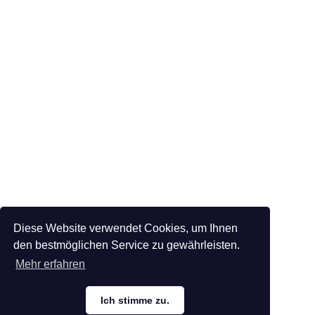
Diese Website verwendet Cookies, um Ihnen
den bestmöglichen Service zu gewährleisten.
Mehr erfahren
Ich stimme zu.