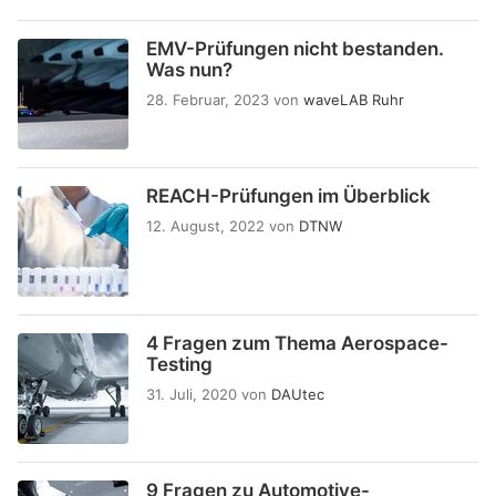
EMV-Prüfungen nicht bestanden.
Was nun?
28. Februar, 2023
von
waveLAB Ruhr
REACH-Prüfungen im Überblick
12. August, 2022
von
DTNW
4 Fragen zum Thema Aerospace-
Testing
31. Juli, 2020
von
DAUtec
9 Fragen zu Automotive-