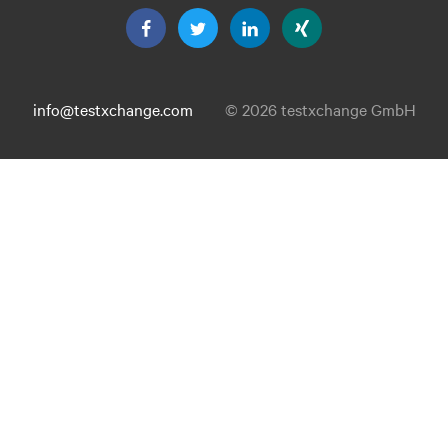
info@testxchange.com
© 2026 testxchange GmbH