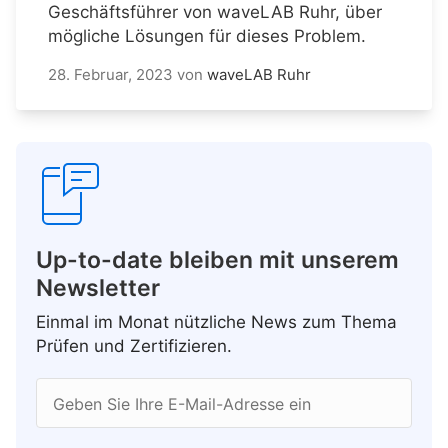
Geschäftsführer von waveLAB Ruhr, über
mögliche Lösungen für dieses Problem.
28. Februar, 2023
von
waveLAB Ruhr
Up-to-date bleiben mit unserem
Newsletter
Einmal im Monat nützliche News zum Thema
Prüfen und Zertifizieren.
Geben Sie Ihre E-Mail-Adresse ein