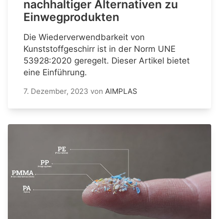
nachhaltiger Alternativen zu
Einwegprodukten
Die Wiederverwendbarkeit von
Kunststoffgeschirr ist in der Norm UNE
53928:2020 geregelt. Dieser Artikel bietet
eine Einführung.
7. Dezember, 2023
von
AIMPLAS