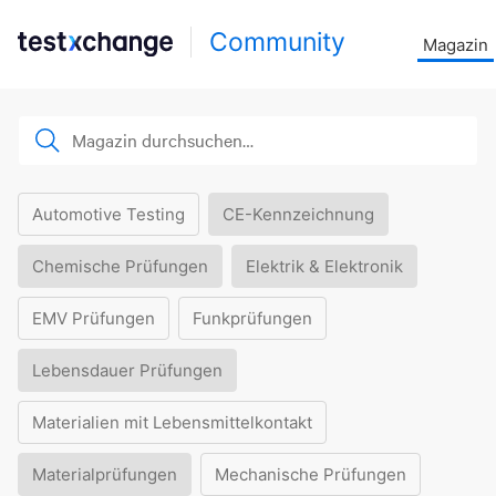
Community
Magazin
Automotive Testing
CE-Kennzeichnung
Chemische Prüfungen
Elektrik & Elektronik
EMV Prüfungen
Funkprüfungen
Lebensdauer Prüfungen
Materialien mit Lebensmittelkontakt
Materialprüfungen
Mechanische Prüfungen