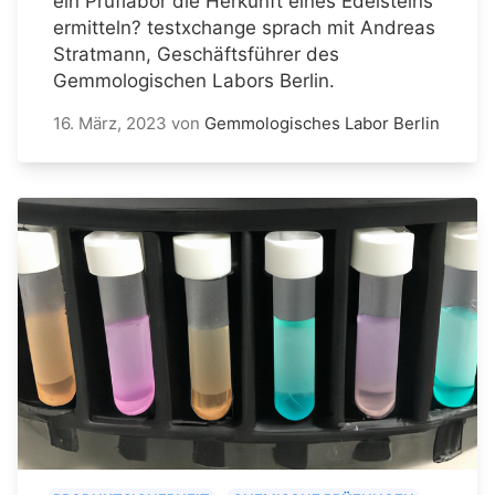
ein Prüflabor die Herkunft eines Edelsteins
ermitteln? testxchange sprach mit Andreas
Stratmann, Geschäftsführer des
Gemmologischen Labors Berlin.
16. März, 2023
von
Gemmologisches Labor Berlin