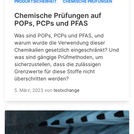
PRODUKTSICHERHEIT
CHEMISCHE PRÜFUNGEN
Chemische Prüfungen auf
POPs, PCPs und PFAS
Was sind POPs, PCPs und PFAS, und
warum wurde die Verwendung dieser
Chemikalien gesetzlich eingeschränkt? Und
was sind gängige Prüfmethoden, um
sicherzustellen, dass die zulässigen
Grenzwerte für diese Stoffe nicht
überschritten werden?
5. März, 2023
von
testxchange