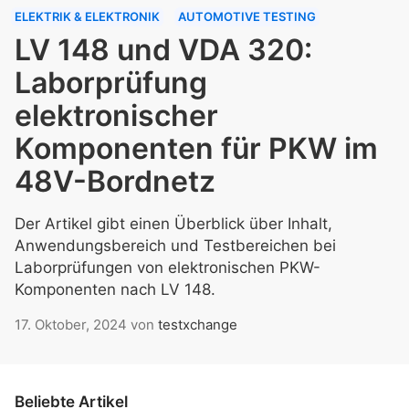
ELEKTRIK & ELEKTRONIK
AUTOMOTIVE TESTING
LV 148 und VDA 320:
Laborprüfung
elektronischer
Komponenten für PKW im
48V-Bordnetz
Der Artikel gibt einen Überblick über Inhalt,
Anwendungsbereich und Testbereichen bei
Laborprüfungen von elektronischen PKW-
Komponenten nach LV 148.
17. Oktober, 2024
von
testxchange
Beliebte Artikel