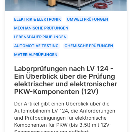
ELEKTRIK & ELEKTRONIK
UMWELTPRÜFUNGEN
MECHANISCHE PRÜFUNGEN
LEBENSDAUER PRÜFUNGEN
AUTOMOTIVE TESTING
CHEMISCHE PRÜFUNGEN
MATERIALPRÜFUNGEN
Laborprüfungen nach LV 124 -
Ein Überblick über die Prüfung
elektrischer und elektronischer
PKW-Komponenten (12V)
Der Artikel gibt einen Überblick über die
Automobilnorm LV 124, die Anforderungen
und Prüfbedingungen für elektronische
Komponenten für PKW (bis 3,5t) mit 12V-
Spannungsversorgung definiert.