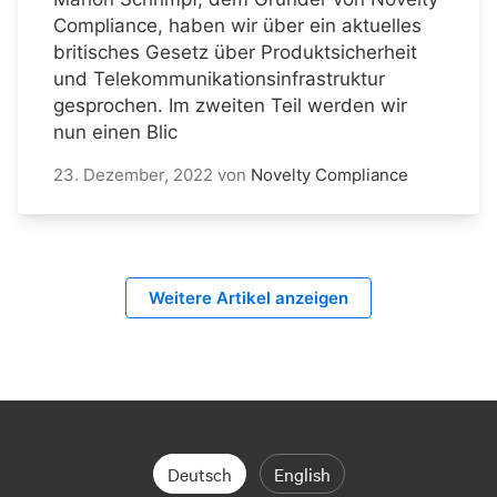
Compliance, haben wir über ein aktuelles
britisches Gesetz über Produktsicherheit
und Telekommunikationsinfrastruktur
gesprochen. Im zweiten Teil werden wir
nun einen Blic
23. Dezember, 2022
von
Novelty Compliance
Weitere Artikel anzeigen
Deutsch
English