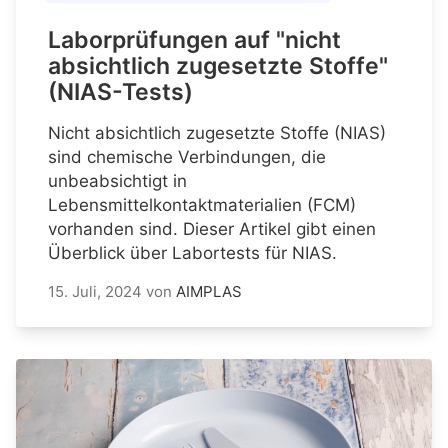
Laborprüfungen auf "nicht
absichtlich zugesetzte Stoffe"
(NIAS-Tests)
Nicht absichtlich zugesetzte Stoffe (NIAS)
sind chemische Verbindungen, die
unbeabsichtigt in
Lebensmittelkontaktmaterialien (FCM)
vorhanden sind. Dieser Artikel gibt einen
Überblick über Labortests für NIAS.
15. Juli, 2024
von
AIMPLAS