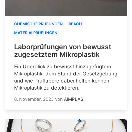
CHEMISCHE PRÜFUNGEN
REACH
MATERIALPRÜFUNGEN
Laborprüfungen von bewusst
zugesetztem Mikroplastik
Ein Überblick zu bewusst hinzugefügtem
Mikroplastik, dem Stand der Gesetzgebung
und wie Prüflabore dabei helfen können,
Mikroplastik zu detektieren.
8. November, 2023
von
AIMPLAS