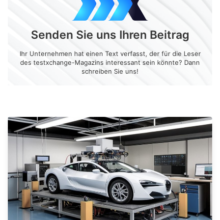
Senden Sie uns Ihren Beitrag
Ihr Unternehmen hat einen Text verfasst, der für die Leser
des testxchange-Magazins interessant sein könnte? Dann
schreiben Sie uns!