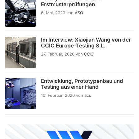
Erstmusterprüfungen
6. Mai, 2020
von
ASO
Im Interview: Xiaojian Wang von der
CCIC Europe-Testing S.L.
27. Februar, 2020
von
CCIC
Entwicklung, Prototypenbau und
Testing aus einer Hand
10. Februar, 2020
von
acs