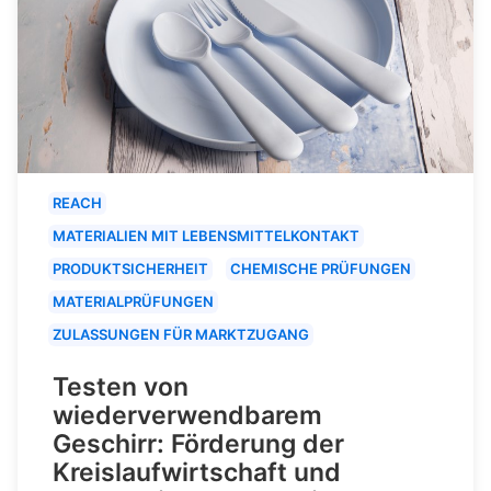
REACH
MATERIALIEN MIT LEBENSMITTELKONTAKT
PRODUKTSICHERHEIT
CHEMISCHE PRÜFUNGEN
MATERIALPRÜFUNGEN
ZULASSUNGEN FÜR MARKTZUGANG
Testen von
wiederverwendbarem
Geschirr: Förderung der
Kreislaufwirtschaft und