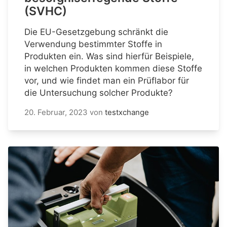
(SVHC)
Die EU-Gesetzgebung schränkt die
Verwendung bestimmter Stoffe in
Produkten ein. Was sind hierfür Beispiele,
in welchen Produkten kommen diese Stoffe
vor, und wie findet man ein Prüflabor für
die Untersuchung solcher Produkte?
20. Februar, 2023
von
testxchange