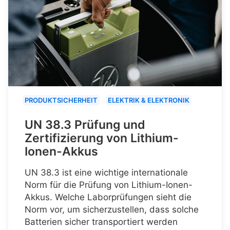
PRODUKTSICHERHEIT
ELEKTRIK & ELEKTRONIK
UN 38.3 Prüfung und
Zertifizierung von Lithium-
Ionen-Akkus
UN 38.3 ist eine wichtige internationale
Norm für die Prüfung von Lithium-Ionen-
Akkus. Welche Laborprüfungen sieht die
Norm vor, um sicherzustellen, dass solche
Batterien sicher transportiert werden