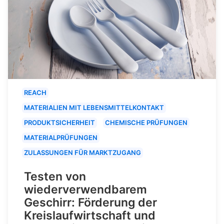
REACH
MATERIALIEN MIT LEBENSMITTELKONTAKT
PRODUKTSICHERHEIT
CHEMISCHE PRÜFUNGEN
MATERIALPRÜFUNGEN
ZULASSUNGEN FÜR MARKTZUGANG
Testen von
wiederverwendbarem
Geschirr: Förderung der
Kreislaufwirtschaft und