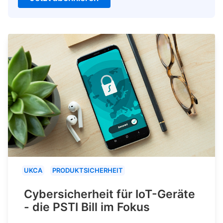
UKCA
PRODUKTSICHERHEIT
Cybersicherheit für IoT-Geräte
- die PSTI Bill im Fokus