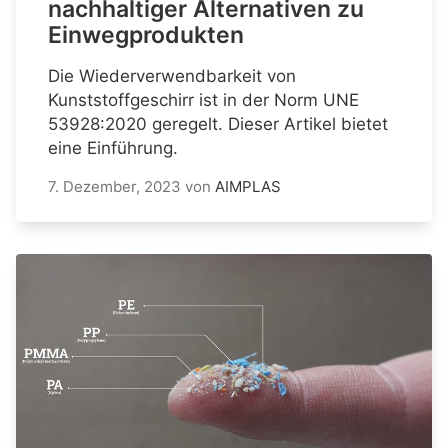
nachhaltiger Alternativen zu
Einwegprodukten
Die Wiederverwendbarkeit von
Kunststoffgeschirr ist in der Norm UNE
53928:2020 geregelt. Dieser Artikel bietet
eine Einführung.
7. Dezember, 2023
von
AIMPLAS