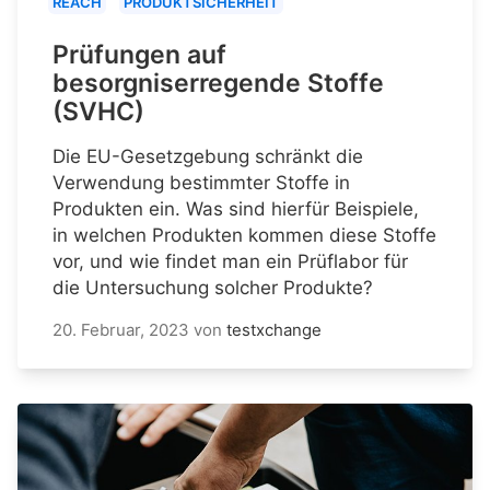
REACH
PRODUKTSICHERHEIT
Prüfungen auf
besorgniserregende Stoffe
(SVHC)
Die EU-Gesetzgebung schränkt die
Verwendung bestimmter Stoffe in
Produkten ein. Was sind hierfür Beispiele,
in welchen Produkten kommen diese Stoffe
vor, und wie findet man ein Prüflabor für
die Untersuchung solcher Produkte?
20. Februar, 2023
von
testxchange