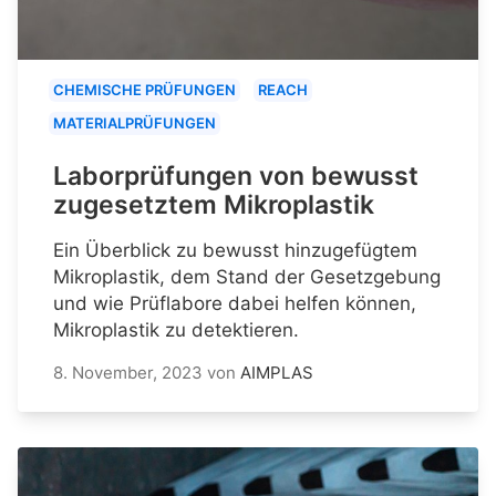
CHEMISCHE PRÜFUNGEN
REACH
MATERIALPRÜFUNGEN
Laborprüfungen von bewusst
zugesetztem Mikroplastik
Ein Überblick zu bewusst hinzugefügtem
Mikroplastik, dem Stand der Gesetzgebung
und wie Prüflabore dabei helfen können,
Mikroplastik zu detektieren.
8. November, 2023
von
AIMPLAS