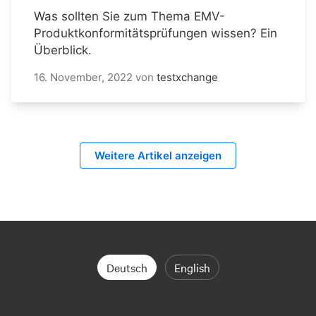
Was sollten Sie zum Thema EMV-
Produktkonformitätsprüfungen wissen? Ein
Überblick.
16. November, 2022
von
testxchange
Weitere Artikel anzeigen
Deutsch
English