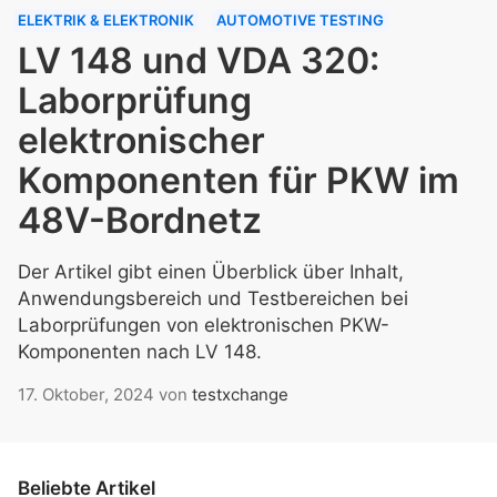
ELEKTRIK & ELEKTRONIK
AUTOMOTIVE TESTING
LV 148 und VDA 320:
Laborprüfung
elektronischer
Komponenten für PKW im
48V-Bordnetz
Der Artikel gibt einen Überblick über Inhalt,
Anwendungsbereich und Testbereichen bei
Laborprüfungen von elektronischen PKW-
Komponenten nach LV 148.
17. Oktober, 2024
von
testxchange
Beliebte Artikel