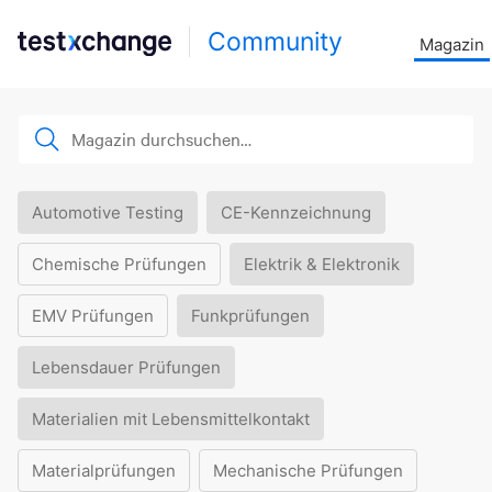
Community
Magazin
Automotive Testing
CE-Kennzeichnung
Chemische Prüfungen
Elektrik & Elektronik
EMV Prüfungen
Funkprüfungen
Lebensdauer Prüfungen
Materialien mit Lebensmittelkontakt
Materialprüfungen
Mechanische Prüfungen