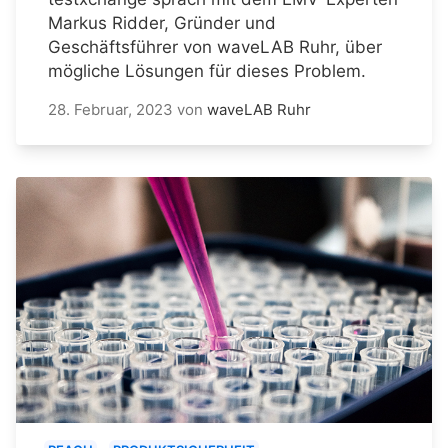
Markus Ridder, Gründer und
Geschäftsführer von waveLAB Ruhr, über
mögliche Lösungen für dieses Problem.
28. Februar, 2023
von
waveLAB Ruhr