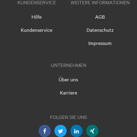
KUNDENSERVICE
WEITERE INFORMATIONEN
Hilfe
AGB
Kundenservice
Datenschutz
Impressum
UNTERNEHMEN
Über uns
Karriere
FOLGEN SIE UNS