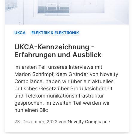
UKCA
ELEKTRIK & ELEKTRONIK
UKCA-Kennzeichnung -
Erfahrungen und Ausblick
Im ersten Teil unseres Interviews mit
Marlon Schrimpf, dem Gründer von Novelty
Compliance, haben wir über ein aktuelles
britisches Gesetz über Produktsicherheit
und Telekommunikationsinfrastruktur
gesprochen. Im zweiten Teil werden wir
nun einen Blic
23. Dezember, 2022
von
Novelty Compliance