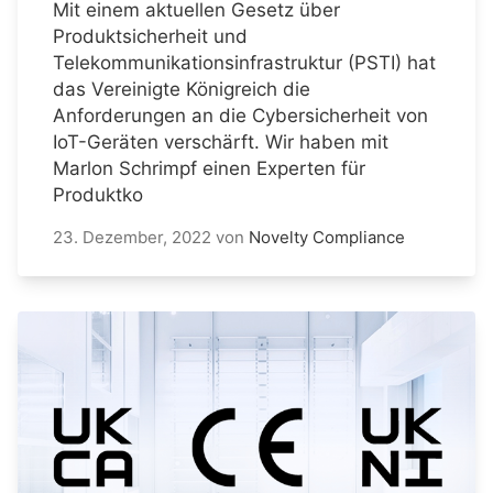
Mit einem aktuellen Gesetz über
Produktsicherheit und
Telekommunikationsinfrastruktur (PSTI) hat
das Vereinigte Königreich die
Anforderungen an die Cybersicherheit von
IoT-Geräten verschärft. Wir haben mit
Marlon Schrimpf einen Experten für
Produktko
23. Dezember, 2022
von
Novelty Compliance