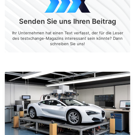
Senden Sie uns Ihren Beitrag
Ihr Unternehmen hat einen Text verfasst, der für die Leser
des testxchange-Magazins interessant sein könnte? Dann
schreiben Sie uns!