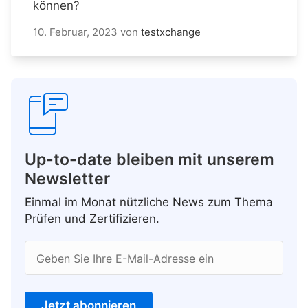
können?
10. Februar, 2023
von
testxchange
Up-to-date bleiben mit unserem
Newsletter
Einmal im Monat nützliche News zum Thema
Prüfen und Zertifizieren.
Geben Sie Ihre E-Mail-Adresse ein
Jetzt abonnieren