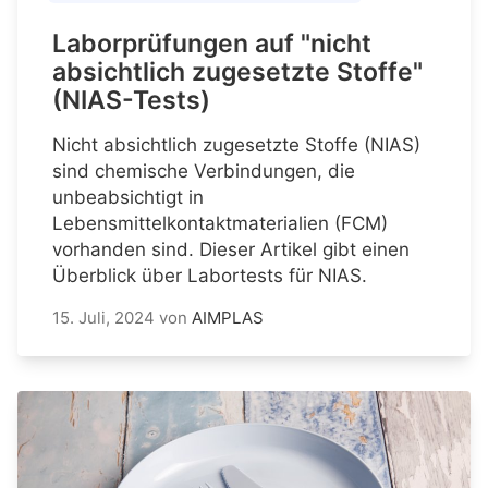
Laborprüfungen auf "nicht
absichtlich zugesetzte Stoffe"
(NIAS-Tests)
Nicht absichtlich zugesetzte Stoffe (NIAS)
sind chemische Verbindungen, die
unbeabsichtigt in
Lebensmittelkontaktmaterialien (FCM)
vorhanden sind. Dieser Artikel gibt einen
Überblick über Labortests für NIAS.
15. Juli, 2024
von
AIMPLAS