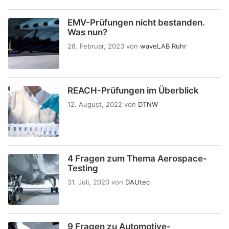
EMV-Prüfungen nicht bestanden.
Was nun?
28. Februar, 2023
von
waveLAB Ruhr
REACH-Prüfungen im Überblick
12. August, 2022
von
DTNW
4 Fragen zum Thema Aerospace-
Testing
31. Juli, 2020
von
DAUtec
9 Fragen zu Automotive-