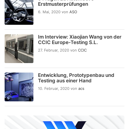
Erstmusterprüfungen
6. Mai, 2020
von
ASO
Im Interview: Xiaojian Wang von der
CCIC Europe-Testing S.L.
27. Februar, 2020
von
CCIC
Entwicklung, Prototypenbau und
Testing aus einer Hand
10. Februar, 2020
von
acs