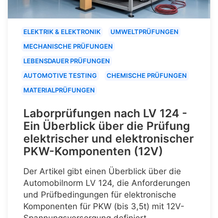
ELEKTRIK & ELEKTRONIK
UMWELTPRÜFUNGEN
MECHANISCHE PRÜFUNGEN
LEBENSDAUER PRÜFUNGEN
AUTOMOTIVE TESTING
CHEMISCHE PRÜFUNGEN
MATERIALPRÜFUNGEN
Laborprüfungen nach LV 124 -
Ein Überblick über die Prüfung
elektrischer und elektronischer
PKW-Komponenten (12V)
Der Artikel gibt einen Überblick über die
Automobilnorm LV 124, die Anforderungen
und Prüfbedingungen für elektronische
Komponenten für PKW (bis 3,5t) mit 12V-
Spannungsversorgung definiert.