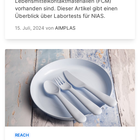
Lebensmittelkontaktmaterialien (FCM)
vorhanden sind. Dieser Artikel gibt einen
Überblick über Labortests für NIAS.
15. Juli, 2024
von
AIMPLAS
REACH