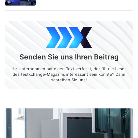
Senden Sie uns Ihren Beitrag
Ihr Unternehmen hat einen Text verfasst, der für die Leser
des testxchange-Magazins interessant sein könnte? Dann
schreiben Sie uns!