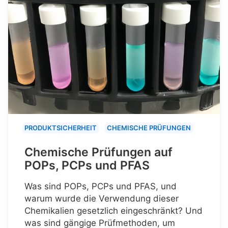
PRODUKTSICHERHEIT
CHEMISCHE PRÜFUNGEN
Chemische Prüfungen auf
POPs, PCPs und PFAS
Was sind POPs, PCPs und PFAS, und
warum wurde die Verwendung dieser
Chemikalien gesetzlich eingeschränkt? Und
was sind gängige Prüfmethoden, um