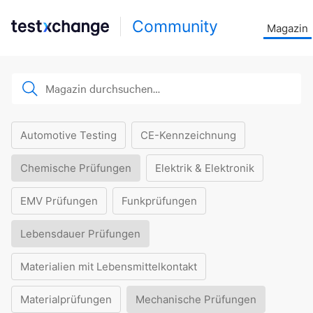
Community
Magazin
Automotive Testing
CE-Kennzeichnung
Chemische Prüfungen
Elektrik & Elektronik
EMV Prüfungen
Funkprüfungen
Lebensdauer Prüfungen
Materialien mit Lebensmittelkontakt
Materialprüfungen
Mechanische Prüfungen