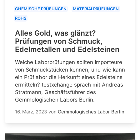
CHEMISCHE PRÜFUNGEN
MATERIALPRÜFUNGEN
ROHS
Alles Gold, was glänzt?
Prüfungen von Schmuck,
Edelmetallen und Edelsteinen
Welche Laborprüfungen sollten Importeure
von Schmuckstücken kennen, und wie kann
ein Prüflabor die Herkunft eines Edelsteins
ermitteln? testxchange sprach mit Andreas
Stratmann, Geschäftsführer des
Gemmologischen Labors Berlin.
16. März, 2023
von
Gemmologisches Labor Berlin