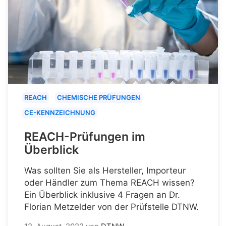
REACH
CHEMISCHE PRÜFUNGEN
CE-KENNZEICHNUNG
REACH-Prüfungen im
Überblick
Was sollten Sie als Hersteller, Importeur
oder Händler zum Thema REACH wissen?
Ein Überblick inklusive 4 Fragen an Dr.
Florian Metzelder von der Prüfstelle DTNW.