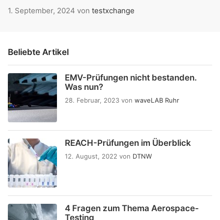
1. September, 2024
von
testxchange
Beliebte Artikel
EMV-Prüfungen nicht bestanden.
Was nun?
28. Februar, 2023
von
waveLAB Ruhr
REACH-Prüfungen im Überblick
12. August, 2022
von
DTNW
4 Fragen zum Thema Aerospace-
Testing