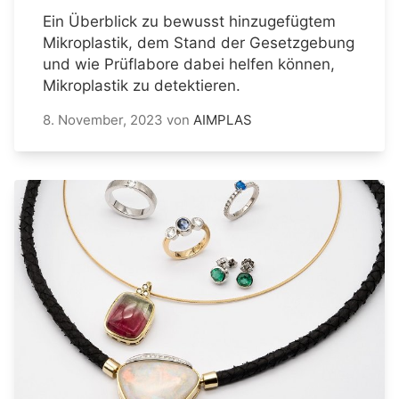
Ein Überblick zu bewusst hinzugefügtem
Mikroplastik, dem Stand der Gesetzgebung
und wie Prüflabore dabei helfen können,
Mikroplastik zu detektieren.
8. November, 2023
von
AIMPLAS