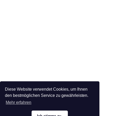
Diese Website verwendet Cookies, um Ihnen
den bestmöglichen Service zu gewährleisten.
Mehr erfahren
Ich stimme zu.