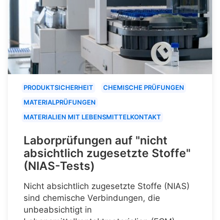
PRODUKTSICHERHEIT
CHEMISCHE PRÜFUNGEN
MATERIALPRÜFUNGEN
MATERIALIEN MIT LEBENSMITTELKONTAKT
Laborprüfungen auf "nicht
absichtlich zugesetzte Stoffe"
(NIAS-Tests)
Nicht absichtlich zugesetzte Stoffe (NIAS)
sind chemische Verbindungen, die
unbeabsichtigt in