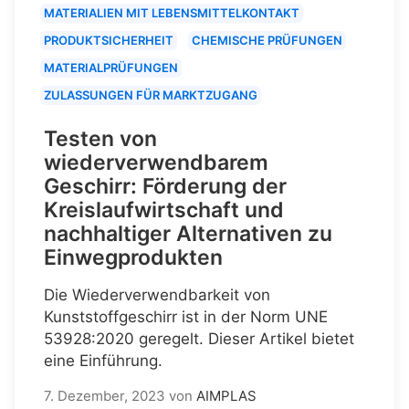
MATERIALIEN MIT LEBENSMITTELKONTAKT
PRODUKTSICHERHEIT
CHEMISCHE PRÜFUNGEN
MATERIALPRÜFUNGEN
ZULASSUNGEN FÜR MARKTZUGANG
Testen von
wiederverwendbarem
Geschirr: Förderung der
Kreislaufwirtschaft und
nachhaltiger Alternativen zu
Einwegprodukten
Die Wiederverwendbarkeit von
Kunststoffgeschirr ist in der Norm UNE
53928:2020 geregelt. Dieser Artikel bietet
eine Einführung.
7. Dezember, 2023
von
AIMPLAS