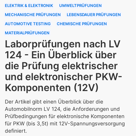
ELEKTRIK & ELEKTRONIK
UMWELTPRÜFUNGEN
MECHANISCHE PRÜFUNGEN
LEBENSDAUER PRÜFUNGEN
AUTOMOTIVE TESTING
CHEMISCHE PRÜFUNGEN
MATERIALPRÜFUNGEN
Laborprüfungen nach LV
124 - Ein Überblick über
die Prüfung elektrischer
und elektronischer PKW-
Komponenten (12V)
Der Artikel gibt einen Überblick über die
Automobilnorm LV 124, die Anforderungen und
Prüfbedingungen für elektronische Komponenten
für PKW (bis 3,5t) mit 12V-Spannungsversorgung
definiert.