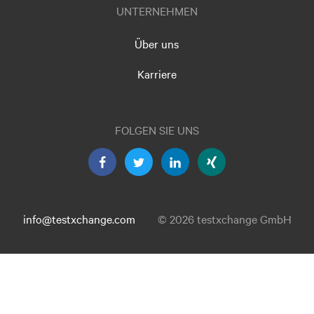
UNTERNEHMEN
Über uns
Karriere
FOLGEN SIE UNS
info@testxchange.com
© 2026 testxchange GmbH