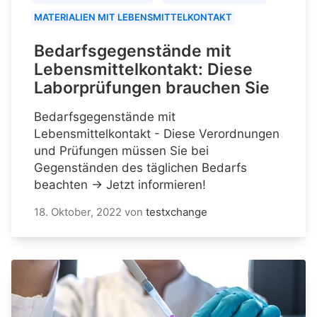
MATERIALIEN MIT LEBENSMITTELKONTAKT
Bedarfsgegenstände mit
Lebensmittelkontakt: Diese
Laborprüfungen brauchen Sie
Bedarfsgegenstände mit
Lebensmittelkontakt - Diese Verordnungen
und Prüfungen müssen Sie bei
Gegenständen des täglichen Bedarfs
beachten → Jetzt informieren!
18. Oktober, 2022
von
testxchange