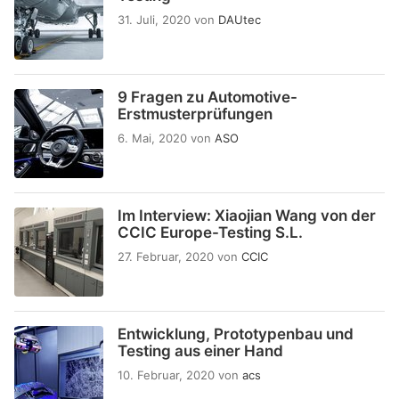
31. Juli, 2020
von
DAUtec
9 Fragen zu Automotive-
Erstmusterprüfungen
6. Mai, 2020
von
ASO
Im Interview: Xiaojian Wang von der
CCIC Europe-Testing S.L.
27. Februar, 2020
von
CCIC
Entwicklung, Prototypenbau und
Testing aus einer Hand
10. Februar, 2020
von
acs