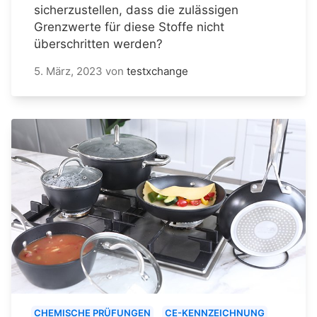
sicherzustellen, dass die zulässigen
Grenzwerte für diese Stoffe nicht
überschritten werden?
5. März, 2023
von
testxchange
CHEMISCHE PRÜFUNGEN
CE-KENNZEICHNUNG