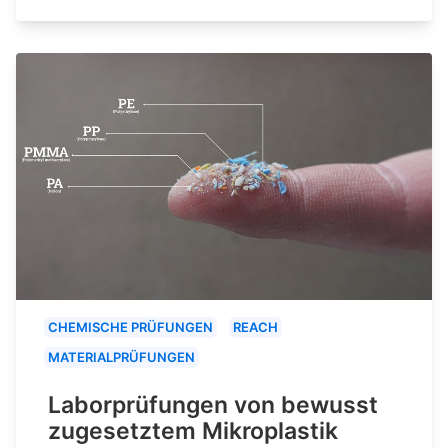
CHEMISCHE PRÜFUNGEN
REACH
MATERIALPRÜFUNGEN
Laborprüfungen von bewusst
zugesetztem Mikroplastik