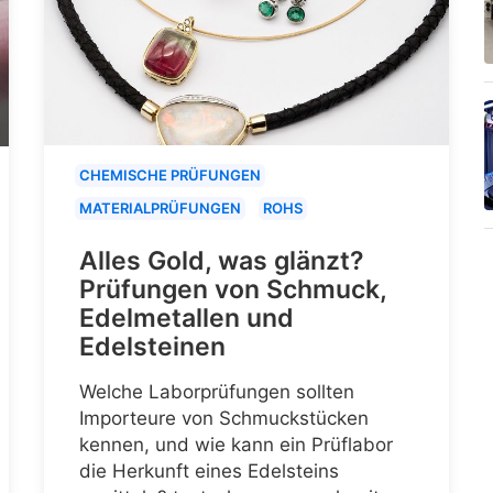
CHEMISCHE PRÜFUNGEN
MATERIALPRÜFUNGEN
ROHS
Alles Gold, was glänzt?
Prüfungen von Schmuck,
Edelmetallen und
Edelsteinen
Welche Laborprüfungen sollten
Importeure von Schmuckstücken
kennen, und wie kann ein Prüflabor
die Herkunft eines Edelsteins