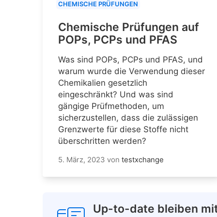
CHEMISCHE PRÜFUNGEN
Chemische Prüfungen auf
POPs, PCPs und PFAS
Was sind POPs, PCPs und PFAS, und
warum wurde die Verwendung dieser
Chemikalien gesetzlich
eingeschränkt? Und was sind
gängige Prüfmethoden, um
sicherzustellen, dass die zulässigen
Grenzwerte für diese Stoffe nicht
überschritten werden?
5. März, 2023
von
testxchange
Up-to-date bleiben mi