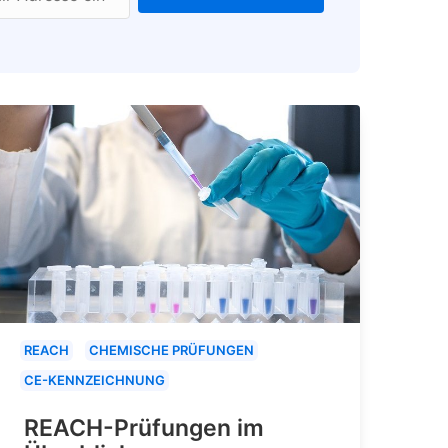
REACH
CHEMISCHE PRÜFUNGEN
CE-KENNZEICHNUNG
REACH-Prüfungen im