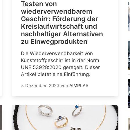
Testen von
wiederverwendbarem
Geschirr: Förderung der
Kreislaufwirtschaft und
nachhaltiger Alternativen
zu Einwegprodukten
Die Wiederverwendbarkeit von
Kunststoffgeschirr ist in der Norm
UNE 53928:2020 geregelt. Dieser
Artikel bietet eine Einführung.
7. Dezember, 2023
von
AIMPLAS