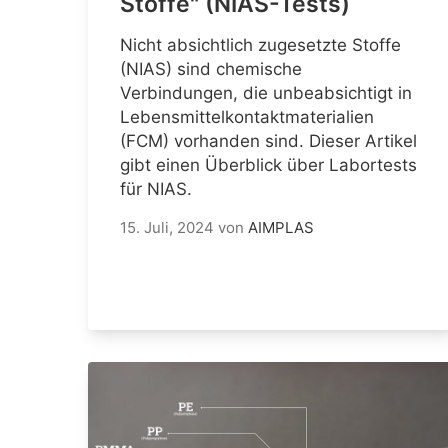
Stoffe" (NIAS-Tests)
Nicht absichtlich zugesetzte Stoffe
(NIAS) sind chemische
Verbindungen, die unbeabsichtigt in
Lebensmittelkontaktmaterialien
(FCM) vorhanden sind. Dieser Artikel
gibt einen Überblick über Labortests
für NIAS.
15. Juli, 2024
von
AIMPLAS