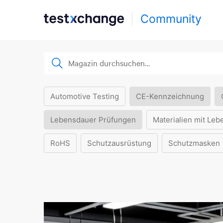
Community
Automotive Testing
CE-Kennzeichnung
Lebensdauer Prüfungen
Materialien mit Leb
RoHS
Schutzausrüstung
Schutzmasken