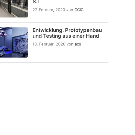
S.L.
27. Februar, 2020
von
CCIC
Entwicklung, Prototypenbau
und Testing aus einer Hand
10. Februar, 2020
von
acs