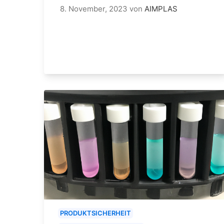
8. November, 2023
von
AIMPLAS
PRODUKTSICHERHEIT