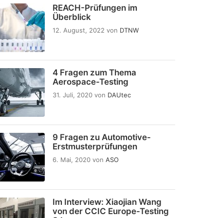
REACH-Prüfungen im
Überblick
12. August, 2022
von
DTNW
4 Fragen zum Thema
Aerospace-Testing
31. Juli, 2020
von
DAUtec
9 Fragen zu Automotive-
Erstmusterprüfungen
6. Mai, 2020
von
ASO
Im Interview: Xiaojian Wang
von der CCIC Europe-Testing