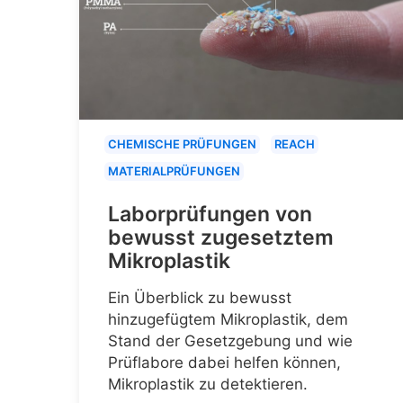
CHEMISCHE PRÜFUNGEN
REACH
MATERIALPRÜFUNGEN
Laborprüfungen von
bewusst zugesetztem
Mikroplastik
Ein Überblick zu bewusst
hinzugefügtem Mikroplastik, dem
Stand der Gesetzgebung und wie
Prüflabore dabei helfen können,
Mikroplastik zu detektieren.