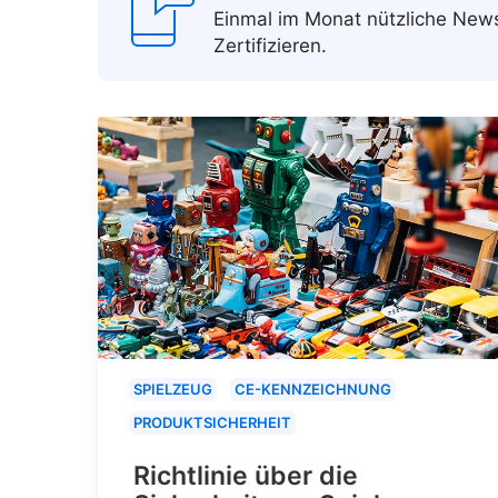
Einmal im Monat nützliche Ne
Zertifizieren.
SPIELZEUG
CE-KENNZEICHNUNG
PRODUKTSICHERHEIT
Richtlinie über die