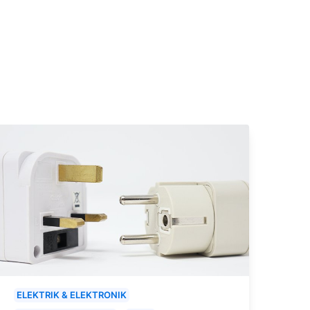
ELEKTRIK & ELEKTRONIK