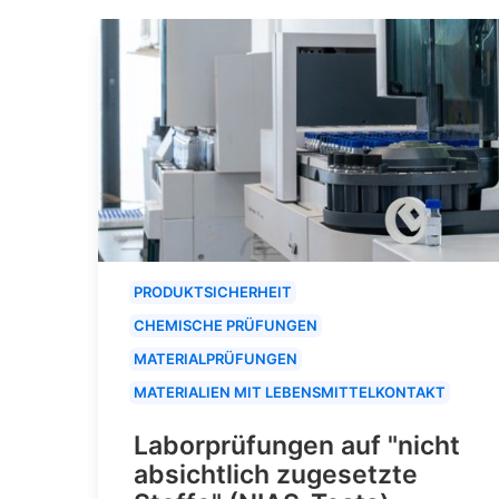
PRODUKTSICHERHEIT
CHEMISCHE PRÜFUNGEN
MATERIALPRÜFUNGEN
MATERIALIEN MIT LEBENSMITTELKONTAKT
Laborprüfungen auf "nicht
absichtlich zugesetzte