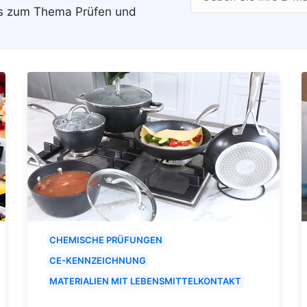
ws zum Thema Prüfen und
CHEMISCHE PRÜFUNGEN
CE-KENNZEICHNUNG
MATERIALIEN MIT LEBENSMITTELKONTAKT