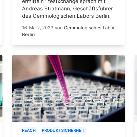
ermitteln? testxchange sprach mit
Andreas Stratmann, Geschäftsführer
des Gemmologischen Labors Berlin.
16. März, 2023
von
Gemmologisches Labor
Berlin
REACH
PRODUKTSICHERHEIT