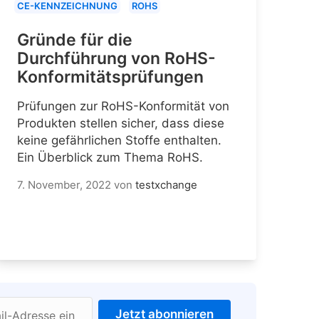
CE-KENNZEICHNUNG
ROHS
Gründe für die
Durchführung von RoHS-
Konformitätsprüfungen
Prüfungen zur RoHS-Konformität von
Produkten stellen sicher, dass diese
keine gefährlichen Stoffe enthalten.
Ein Überblick zum Thema RoHS.
7. November, 2022
von
testxchange
Jetzt abonnieren
il-Adresse ein