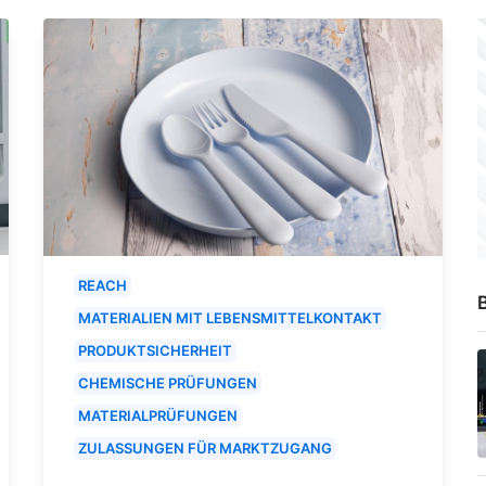
REACH
B
MATERIALIEN MIT LEBENSMITTELKONTAKT
PRODUKTSICHERHEIT
CHEMISCHE PRÜFUNGEN
MATERIALPRÜFUNGEN
ZULASSUNGEN FÜR MARKTZUGANG