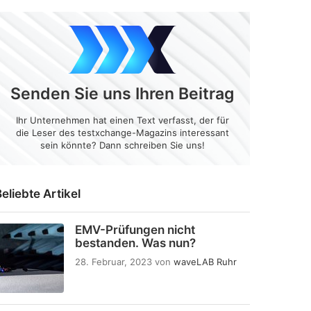
Senden Sie uns Ihren Beitrag
Ihr Unternehmen hat einen Text verfasst, der für
die Leser des testxchange-Magazins interessant
sein könnte? Dann schreiben Sie uns!
eliebte Artikel
EMV-Prüfungen nicht
bestanden. Was nun?
28. Februar, 2023
von
waveLAB Ruhr