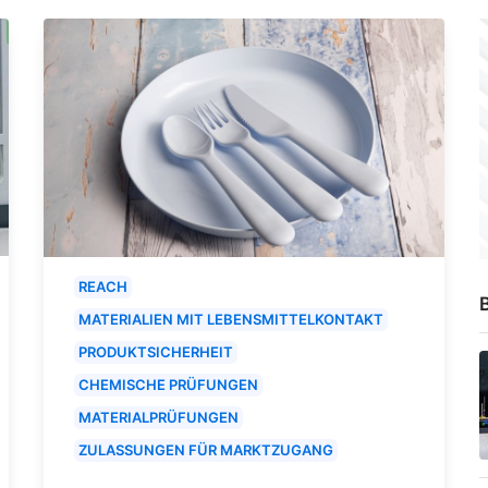
REACH
B
MATERIALIEN MIT LEBENSMITTELKONTAKT
PRODUKTSICHERHEIT
CHEMISCHE PRÜFUNGEN
MATERIALPRÜFUNGEN
ZULASSUNGEN FÜR MARKTZUGANG