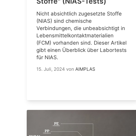
Stoffe" (NIAS-Tests)
Nicht absichtlich zugesetzte Stoffe
(NIAS) sind chemische
Verbindungen, die unbeabsichtigt in
Lebensmittelkontaktmaterialien
(FCM) vorhanden sind. Dieser Artikel
gibt einen Überblick über Labortests
für NIAS.
15. Juli, 2024
von
AIMPLAS