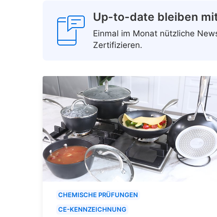
Up-to-date bleiben mi
Einmal im Monat nützliche Ne
Zertifizieren.
CHEMISCHE PRÜFUNGEN
CE-KENNZEICHNUNG