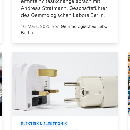
ermitteln? testxchange sprach mit
Andreas Stratmann, Geschäftsführer
des Gemmologischen Labors Berlin.
16. März, 2023
von
Gemmologisches Labor
Berlin
ELEKTRIK & ELEKTRONIK