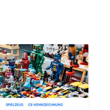
SPIELZEUG
CE-KENNZEICHNUNG