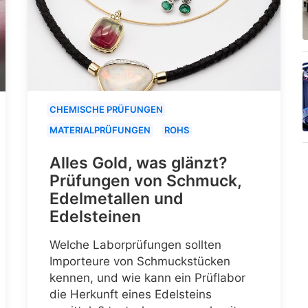
CHEMISCHE PRÜFUNGEN
MATERIALPRÜFUNGEN
ROHS
Alles Gold, was glänzt?
Prüfungen von Schmuck,
Edelmetallen und
Edelsteinen
Welche Laborprüfungen sollten
Importeure von Schmuckstücken
kennen, und wie kann ein Prüflabor
die Herkunft eines Edelsteins