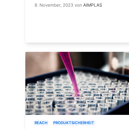
8. November, 2023
von
AIMPLAS
REACH
PRODUKTSICHERHEIT