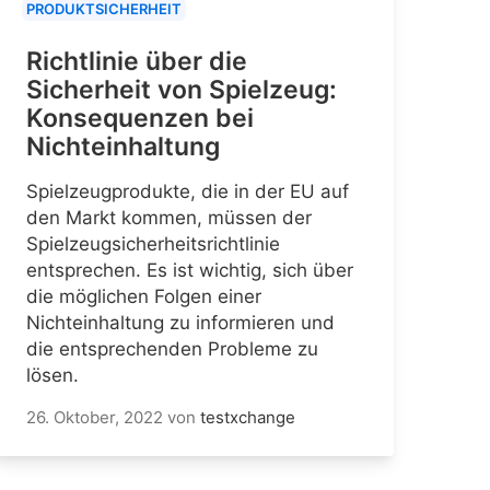
PRODUKTSICHERHEIT
Richtlinie über die
Sicherheit von Spielzeug:
Konsequenzen bei
Nichteinhaltung
Spielzeugprodukte, die in der EU auf
den Markt kommen, müssen der
Spielzeugsicherheitsrichtlinie
entsprechen. Es ist wichtig, sich über
die möglichen Folgen einer
Nichteinhaltung zu informieren und
die entsprechenden Probleme zu
lösen.
26. Oktober, 2022
von
testxchange