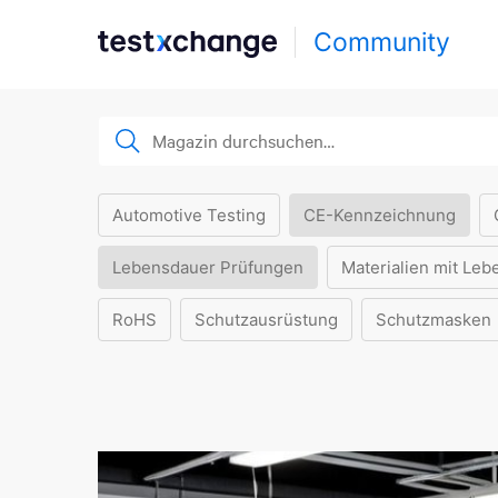
Community
Automotive Testing
CE-Kennzeichnung
Lebensdauer Prüfungen
Materialien mit Leb
RoHS
Schutzausrüstung
Schutzmasken