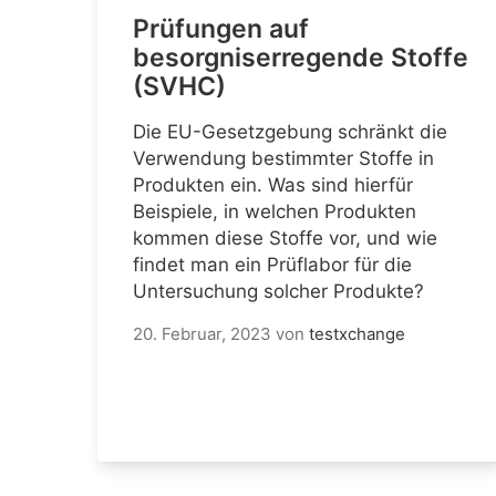
Prüfungen auf
besorgniserregende Stoffe
(SVHC)
Die EU-Gesetzgebung schränkt die
Verwendung bestimmter Stoffe in
Produkten ein. Was sind hierfür
Beispiele, in welchen Produkten
kommen diese Stoffe vor, und wie
findet man ein Prüflabor für die
Untersuchung solcher Produkte?
20. Februar, 2023
von
testxchange