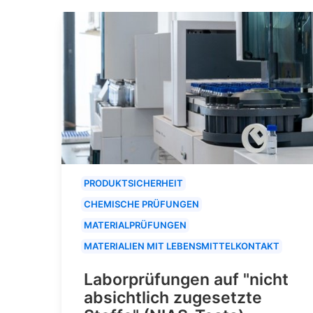
PRODUKTSICHERHEIT
CHEMISCHE PRÜFUNGEN
MATERIALPRÜFUNGEN
MATERIALIEN MIT LEBENSMITTELKONTAKT
Laborprüfungen auf "nicht
absichtlich zugesetzte