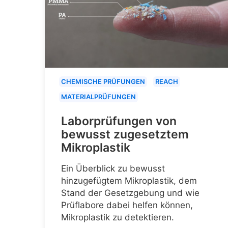
CHEMISCHE PRÜFUNGEN
REACH
MATERIALPRÜFUNGEN
Laborprüfungen von
bewusst zugesetztem
Mikroplastik
Ein Überblick zu bewusst
hinzugefügtem Mikroplastik, dem
Stand der Gesetzgebung und wie
Prüflabore dabei helfen können,
Mikroplastik zu detektieren.