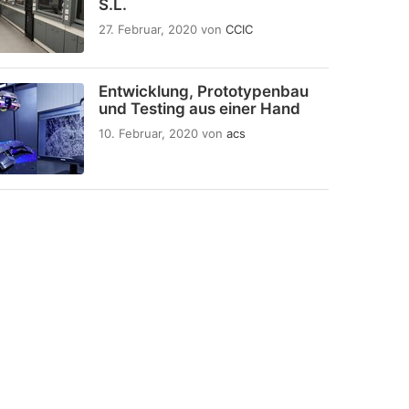
S.L.
27. Februar, 2020
von
CCIC
Entwicklung, Prototypenbau
und Testing aus einer Hand
10. Februar, 2020
von
acs