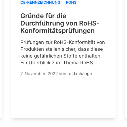
CE-KENNZEICHNUNG
ROHS
Gründe für die
Durchführung von RoHS-
Konformitätsprüfungen
Prüfungen zur RoHS-Konformität von
Produkten stellen sicher, dass diese
keine gefährlichen Stoffe enthalten.
Ein Überblick zum Thema RoHS.
7. November, 2022
von
testxchange