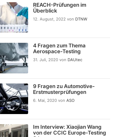
REACH-Prüfungen im
Überblick
12. August, 2022
von
DTNW
4 Fragen zum Thema
Aerospace-Testing
31. Juli, 2020
von
DAUtec
9 Fragen zu Automotive-
Erstmusterprüfungen
6. Mai, 2020
von
ASO
Im Interview: Xiaojian Wang
von der CCIC Europe-Testing