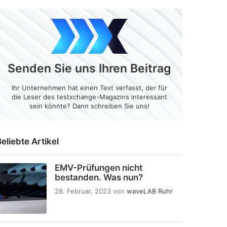
Senden Sie uns Ihren Beitrag
Ihr Unternehmen hat einen Text verfasst, der für
die Leser des testxchange-Magazins interessant
sein könnte? Dann schreiben Sie uns!
eliebte Artikel
EMV-Prüfungen nicht
bestanden. Was nun?
28. Februar, 2023
von
waveLAB Ruhr