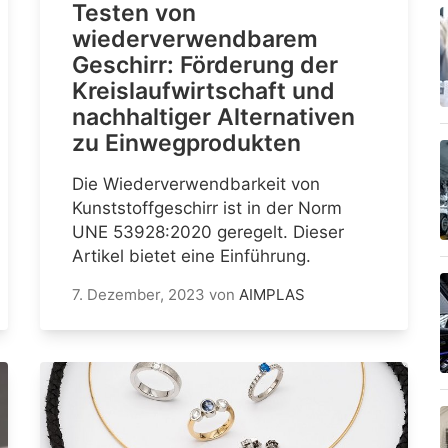
Testen von
wiederverwendbarem
Geschirr: Förderung der
Kreislaufwirtschaft und
nachhaltiger Alternativen
zu Einwegprodukten
Die Wiederverwendbarkeit von
Kunststoffgeschirr ist in der Norm
UNE 53928:2020 geregelt. Dieser
Artikel bietet eine Einführung.
7. Dezember, 2023
von
AIMPLAS