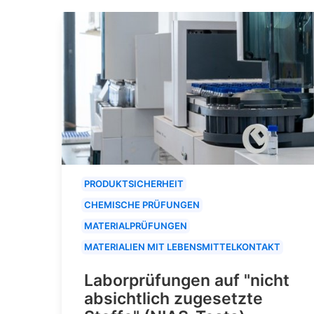
PRODUKTSICHERHEIT
CHEMISCHE PRÜFUNGEN
MATERIALPRÜFUNGEN
MATERIALIEN MIT LEBENSMITTELKONTAKT
Laborprüfungen auf "nicht
absichtlich zugesetzte