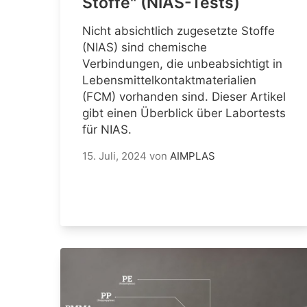
Stoffe" (NIAS-Tests)
Nicht absichtlich zugesetzte Stoffe
(NIAS) sind chemische
Verbindungen, die unbeabsichtigt in
Lebensmittelkontaktmaterialien
(FCM) vorhanden sind. Dieser Artikel
gibt einen Überblick über Labortests
für NIAS.
15. Juli, 2024
von
AIMPLAS