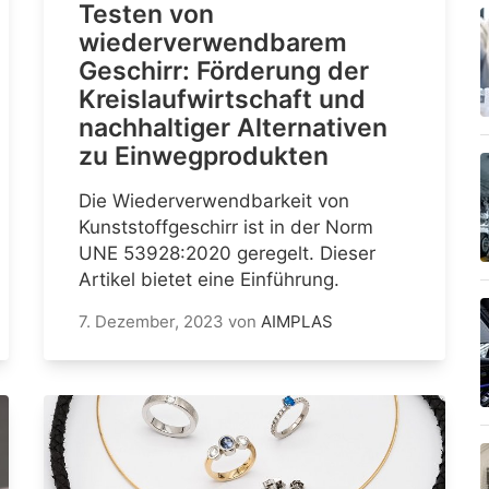
Testen von
wiederverwendbarem
Geschirr: Förderung der
Kreislaufwirtschaft und
nachhaltiger Alternativen
zu Einwegprodukten
Die Wiederverwendbarkeit von
Kunststoffgeschirr ist in der Norm
UNE 53928:2020 geregelt. Dieser
Artikel bietet eine Einführung.
7. Dezember, 2023
von
AIMPLAS