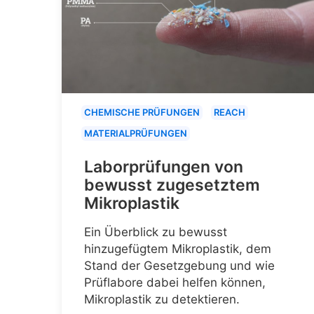
CHEMISCHE PRÜFUNGEN
REACH
MATERIALPRÜFUNGEN
Laborprüfungen von
bewusst zugesetztem
Mikroplastik
Ein Überblick zu bewusst
hinzugefügtem Mikroplastik, dem
Stand der Gesetzgebung und wie
Prüflabore dabei helfen können,
Mikroplastik zu detektieren.