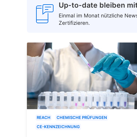
Up-to-date bleiben mi
Einmal im Monat nützliche Ne
Zertifizieren.
REACH
CHEMISCHE PRÜFUNGEN
CE-KENNZEICHNUNG