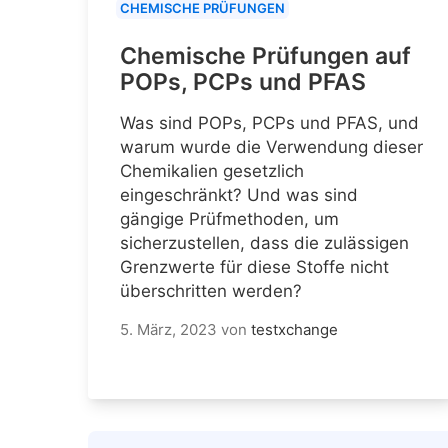
CHEMISCHE PRÜFUNGEN
Chemische Prüfungen auf
POPs, PCPs und PFAS
Was sind POPs, PCPs und PFAS, und
warum wurde die Verwendung dieser
Chemikalien gesetzlich
eingeschränkt? Und was sind
gängige Prüfmethoden, um
sicherzustellen, dass die zulässigen
Grenzwerte für diese Stoffe nicht
überschritten werden?
5. März, 2023
von
testxchange