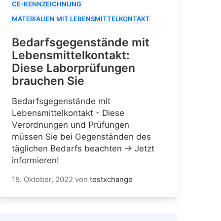
CE-KENNZEICHNUNG
MATERIALIEN MIT LEBENSMITTELKONTAKT
Bedarfsgegenstände mit
Lebensmittelkontakt:
Diese Laborprüfungen
brauchen Sie
Bedarfsgegenstände mit
Lebensmittelkontakt - Diese
Verordnungen und Prüfungen
müssen Sie bei Gegenständen des
täglichen Bedarfs beachten → Jetzt
informieren!
18. Oktober, 2022
von
testxchange