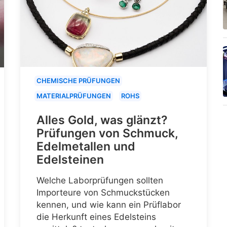
CHEMISCHE PRÜFUNGEN
MATERIALPRÜFUNGEN
ROHS
Alles Gold, was glänzt?
Prüfungen von Schmuck,
Edelmetallen und
Edelsteinen
Welche Laborprüfungen sollten
Importeure von Schmuckstücken
kennen, und wie kann ein Prüflabor
die Herkunft eines Edelsteins