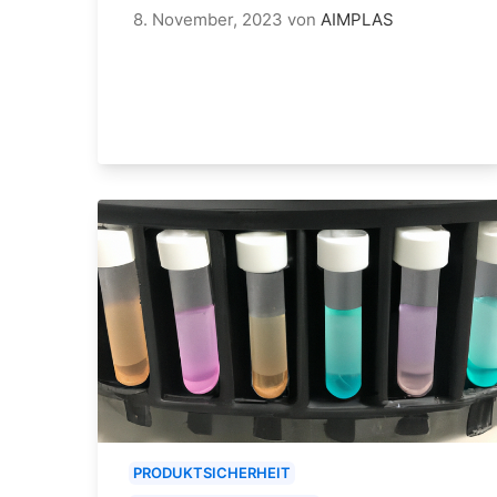
8. November, 2023
von
AIMPLAS
PRODUKTSICHERHEIT