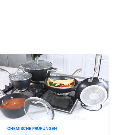
CHEMISCHE PRÜFUNGEN