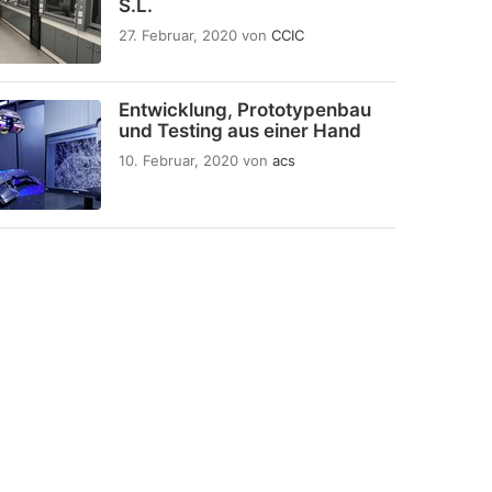
S.L.
27. Februar, 2020
von
CCIC
Entwicklung, Prototypenbau
und Testing aus einer Hand
10. Februar, 2020
von
acs