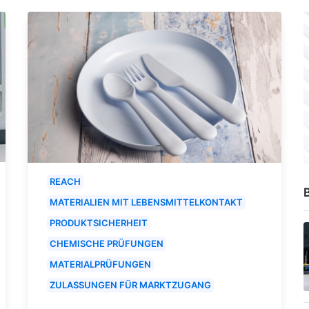
REACH
B
MATERIALIEN MIT LEBENSMITTELKONTAKT
PRODUKTSICHERHEIT
CHEMISCHE PRÜFUNGEN
MATERIALPRÜFUNGEN
ZULASSUNGEN FÜR MARKTZUGANG