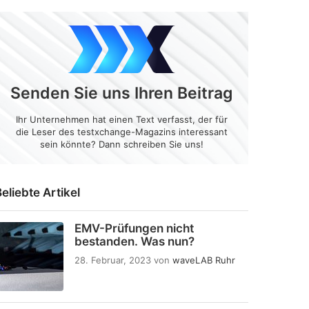
Senden Sie uns Ihren Beitrag
Ihr Unternehmen hat einen Text verfasst, der für
die Leser des testxchange-Magazins interessant
sein könnte? Dann schreiben Sie uns!
eliebte Artikel
EMV-Prüfungen nicht
bestanden. Was nun?
28. Februar, 2023
von
waveLAB Ruhr