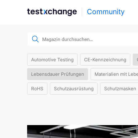
Community
Automotive Testing
CE-Kennzeichnung
Lebensdauer Prüfungen
Materialien mit Leb
RoHS
Schutzausrüstung
Schutzmasken