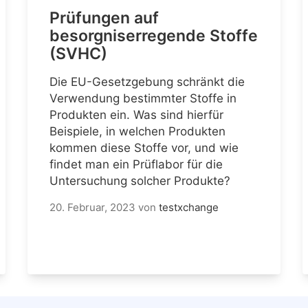
Prüfungen auf
besorgniserregende Stoffe
(SVHC)
Die EU-Gesetzgebung schränkt die
Verwendung bestimmter Stoffe in
Produkten ein. Was sind hierfür
Beispiele, in welchen Produkten
kommen diese Stoffe vor, und wie
findet man ein Prüflabor für die
Untersuchung solcher Produkte?
20. Februar, 2023
von
testxchange