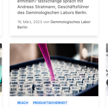
ermitteln? testxchange sprach mit
Andreas Stratmann, Geschäftsführer
des Gemmologischen Labors Berlin.
16. März, 2023
von
Gemmologisches Labor
Berlin
REACH
PRODUKTSICHERHEIT