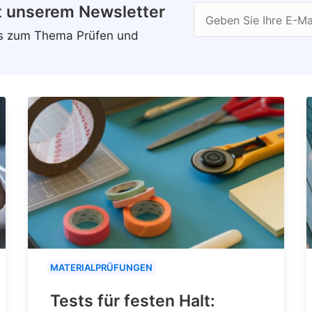
t unserem Newsletter
Geben Sie Ihre E-Ma
ws zum Thema Prüfen und
MATERIALPRÜFUNGEN
Tests für festen Halt: