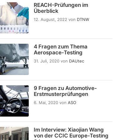
REACH-Prüfungen im
Überblick
12. August, 2022
von
DTNW
4 Fragen zum Thema
Aerospace-Testing
31. Juli, 2020
von
DAUtec
9 Fragen zu Automotive-
Erstmusterprüfungen
6. Mai, 2020
von
ASO
Im Interview: Xiaojian Wang
von der CCIC Europe-Testing