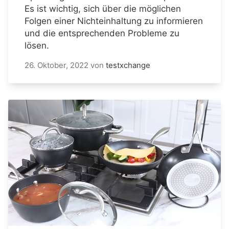
Es ist wichtig, sich über die möglichen
Folgen einer Nichteinhaltung zu informieren
und die entsprechenden Probleme zu
lösen.
26. Oktober, 2022
von
testxchange