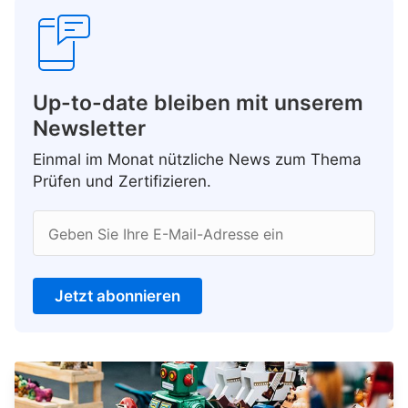
Up-to-date bleiben mit unserem
Newsletter
Einmal im Monat nützliche News zum Thema
Prüfen und Zertifizieren.
Geben Sie Ihre E-Mail-Adresse ein
Jetzt abonnieren