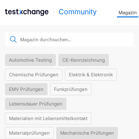
Community
Magazin
Automotive Testing
CE-Kennzeichnung
Chemische Prüfungen
Elektrik & Elektronik
EMV Prüfungen
Funkprüfungen
Lebensdauer Prüfungen
Materialien mit Lebensmittelkontakt
Materialprüfungen
Mechanische Prüfungen