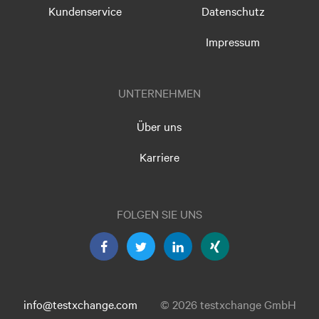
Kundenservice
Datenschutz
Impressum
UNTERNEHMEN
Über uns
Karriere
FOLGEN SIE UNS
info@testxchange.com
© 2026 testxchange GmbH