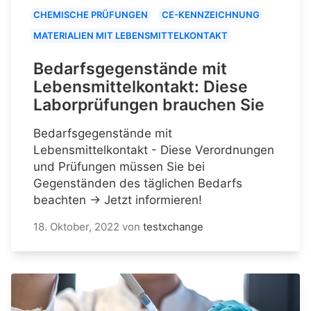
CHEMISCHE PRÜFUNGEN
CE-KENNZEICHNUNG
MATERIALIEN MIT LEBENSMITTELKONTAKT
Bedarfsgegenstände mit
Lebensmittelkontakt: Diese
Laborprüfungen brauchen Sie
Bedarfsgegenstände mit
Lebensmittelkontakt - Diese Verordnungen
und Prüfungen müssen Sie bei
Gegenständen des täglichen Bedarfs
beachten → Jetzt informieren!
18. Oktober, 2022
von
testxchange