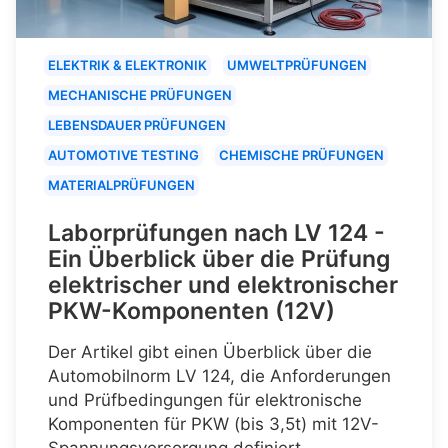
ELEKTRIK & ELEKTRONIK
UMWELTPRÜFUNGEN
MECHANISCHE PRÜFUNGEN
LEBENSDAUER PRÜFUNGEN
AUTOMOTIVE TESTING
CHEMISCHE PRÜFUNGEN
MATERIALPRÜFUNGEN
Laborprüfungen nach LV 124 -
Ein Überblick über die Prüfung
elektrischer und elektronischer
PKW-Komponenten (12V)
Der Artikel gibt einen Überblick über die
Automobilnorm LV 124, die Anforderungen
und Prüfbedingungen für elektronische
Komponenten für PKW (bis 3,5t) mit 12V-
Spannungsversorgung definiert.