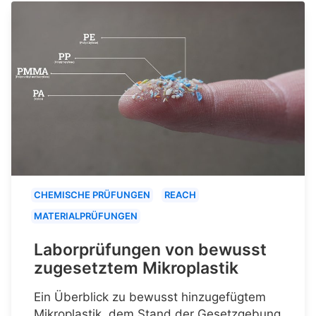
CHEMISCHE PRÜFUNGEN
REACH
MATERIALPRÜFUNGEN
Laborprüfungen von bewusst
zugesetztem Mikroplastik
Ein Überblick zu bewusst hinzugefügtem
Mikroplastik, dem Stand der Gesetzgebung