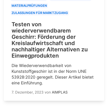
MATERIALPRÜFUNGEN
ZULASSUNGEN FÜR MARKTZUGANG
Testen von
wiederverwendbarem
Geschirr: Förderung der
Kreislaufwirtschaft und
nachhaltiger Alternativen zu
Einwegprodukten
Die Wiederverwendbarkeit von
Kunststoffgeschirr ist in der Norm UNE
53928:2020 geregelt. Dieser Artikel bietet
eine Einführung.
7. Dezember, 2023
von
AIMPLAS