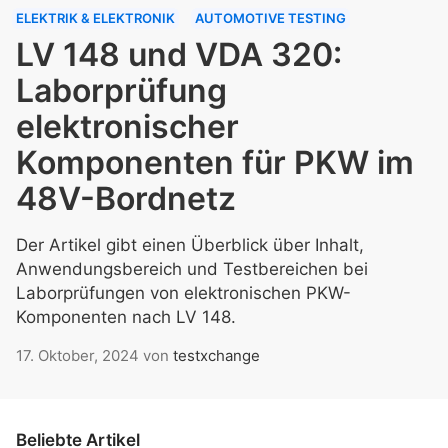
ELEKTRIK & ELEKTRONIK
AUTOMOTIVE TESTING
LV 148 und VDA 320:
Laborprüfung
elektronischer
Komponenten für PKW im
48V-Bordnetz
Der Artikel gibt einen Überblick über Inhalt,
Anwendungsbereich und Testbereichen bei
Laborprüfungen von elektronischen PKW-
Komponenten nach LV 148.
17. Oktober, 2024
von
testxchange
Beliebte Artikel