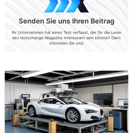
Senden Sie uns Ihren Beitrag
Ihr Unternehmen hat einen Text verfasst, der für die Leser
des testxchange-Magazins interessant sein könnte? Dann
schreiben Sie uns!