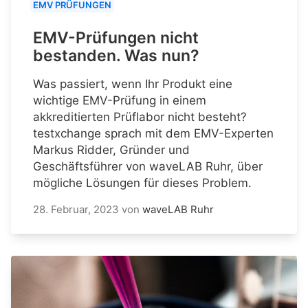
EMV PRÜFUNGEN
EMV-Prüfungen nicht
bestanden. Was nun?
Was passiert, wenn Ihr Produkt eine
wichtige EMV-Prüfung in einem
akkreditierten Prüflabor nicht besteht?
testxchange sprach mit dem EMV-Experten
Markus Ridder, Gründer und
Geschäftsführer von waveLAB Ruhr, über
mögliche Lösungen für dieses Problem.
28. Februar, 2023
von
waveLAB Ruhr