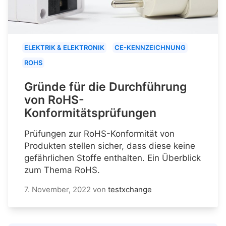
ELEKTRIK & ELEKTRONIK
CE-KENNZEICHNUNG
ROHS
Gründe für die Durchführung
von RoHS-
Konformitätsprüfungen
Prüfungen zur RoHS-Konformität von
Produkten stellen sicher, dass diese keine
gefährlichen Stoffe enthalten. Ein Überblick
zum Thema RoHS.
7. November, 2022
von
testxchange