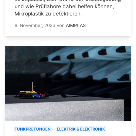
und wie Prüflabore dabei helfen können,
Mikroplastik zu detektieren.
8. November, 2023
von
AIMPLAS
FUNKPRÜFUNGEN
ELEKTRIK & ELEKTRONIK