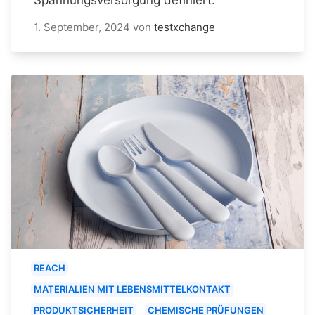
1. September, 2024
von
testxchange
REACH
MATERIALIEN MIT LEBENSMITTELKONTAKT
PRODUKTSICHERHEIT
CHEMISCHE PRÜFUNGEN