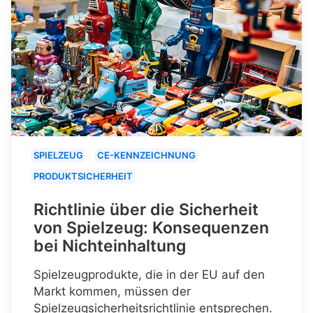
SPIELZEUG
CE-KENNZEICHNUNG
PRODUKTSICHERHEIT
Richtlinie über die Sicherheit
von Spielzeug: Konsequenzen
bei Nichteinhaltung
Spielzeugprodukte, die in der EU auf den
Markt kommen, müssen der
Spielzeugsicherheitsrichtlinie entsprechen.