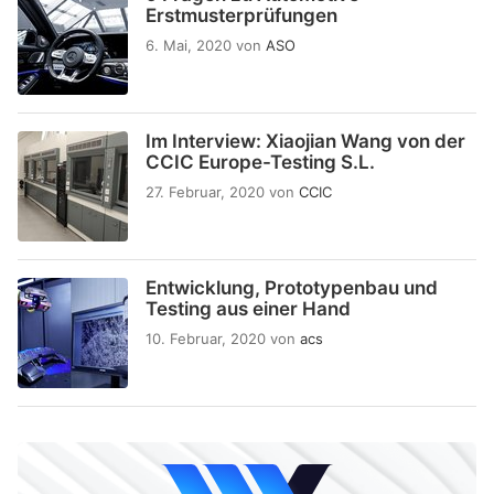
Erstmusterprüfungen
6. Mai, 2020
von
ASO
Im Interview: Xiaojian Wang von der
CCIC Europe-Testing S.L.
27. Februar, 2020
von
CCIC
Entwicklung, Prototypenbau und
Testing aus einer Hand
10. Februar, 2020
von
acs