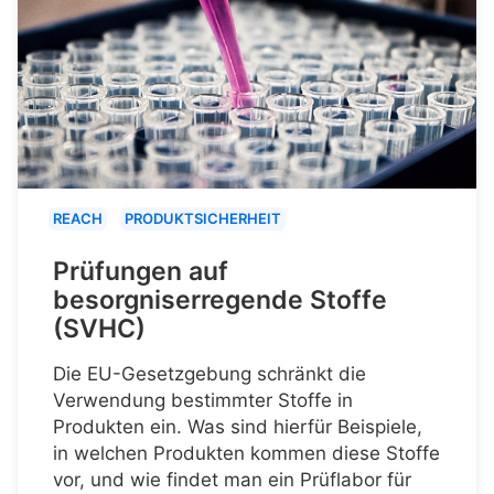
REACH
PRODUKTSICHERHEIT
Prüfungen auf
besorgniserregende Stoffe
(SVHC)
Die EU-Gesetzgebung schränkt die
Verwendung bestimmter Stoffe in
Produkten ein. Was sind hierfür Beispiele,
in welchen Produkten kommen diese Stoffe
vor, und wie findet man ein Prüflabor für