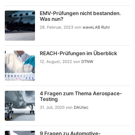
EMV-Prüfungen nicht bestanden.
Was nun?
28. Februar, 2023
von
waveLAB Ruhr
REACH-Prüfungen im Überblick
12. August, 2022
von
DTNW
4 Fragen zum Thema Aerospace-
Testing
31. Juli, 2020
von
DAUtec
9 Fragen zu Automotive-