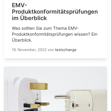
EMV-
Produktkonformitätsprüfungen
im Überblick
Was sollten Sie zum Thema EMV-
Produktkonformitätsprüfungen wissen? Ein
Überblick.
16. November, 2022
von
testxchange