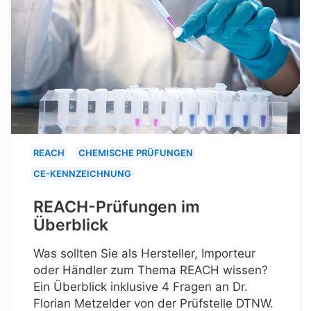
REACH
CHEMISCHE PRÜFUNGEN
CE-KENNZEICHNUNG
REACH-Prüfungen im
Überblick
Was sollten Sie als Hersteller, Importeur
oder Händler zum Thema REACH wissen?
Ein Überblick inklusive 4 Fragen an Dr.
Florian Metzelder von der Prüfstelle DTNW.