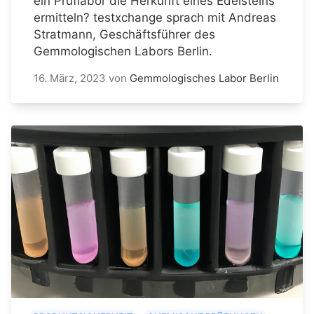
ein Prüflabor die Herkunft eines Edelsteins
ermitteln? testxchange sprach mit Andreas
Stratmann, Geschäftsführer des
Gemmologischen Labors Berlin.
16. März, 2023
von
Gemmologisches Labor Berlin