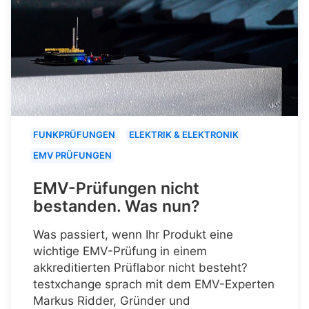
FUNKPRÜFUNGEN
ELEKTRIK & ELEKTRONIK
EMV PRÜFUNGEN
EMV-Prüfungen nicht
bestanden. Was nun?
Was passiert, wenn Ihr Produkt eine
wichtige EMV-Prüfung in einem
akkreditierten Prüflabor nicht besteht?
testxchange sprach mit dem EMV-Experten
Markus Ridder, Gründer und