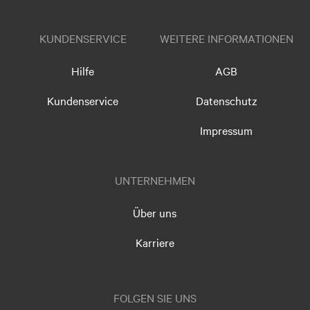
KUNDENSERVICE
WEITERE INFORMATIONEN
Hilfe
AGB
Kundenservice
Datenschutz
Impressum
UNTERNEHMEN
Über uns
Karriere
FOLGEN SIE UNS