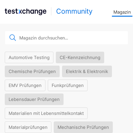
Community
Magazin
Automotive Testing
CE-Kennzeichnung
Chemische Prüfungen
Elektrik & Elektronik
EMV Prüfungen
Funkprüfungen
Lebensdauer Prüfungen
Materialien mit Lebensmittelkontakt
Materialprüfungen
Mechanische Prüfungen