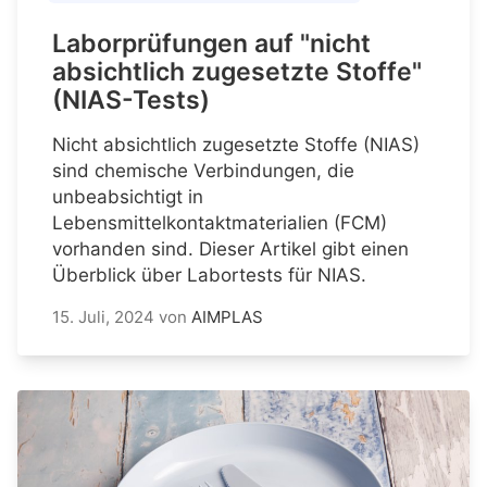
Laborprüfungen auf "nicht
absichtlich zugesetzte Stoffe"
(NIAS-Tests)
Nicht absichtlich zugesetzte Stoffe (NIAS)
sind chemische Verbindungen, die
unbeabsichtigt in
Lebensmittelkontaktmaterialien (FCM)
vorhanden sind. Dieser Artikel gibt einen
Überblick über Labortests für NIAS.
15. Juli, 2024
von
AIMPLAS