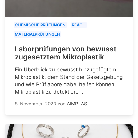
CHEMISCHE PRÜFUNGEN
REACH
MATERIALPRÜFUNGEN
Laborprüfungen von bewusst
zugesetztem Mikroplastik
Ein Überblick zu bewusst hinzugefügtem
Mikroplastik, dem Stand der Gesetzgebung
und wie Prüflabore dabei helfen können,
Mikroplastik zu detektieren.
8. November, 2023
von
AIMPLAS