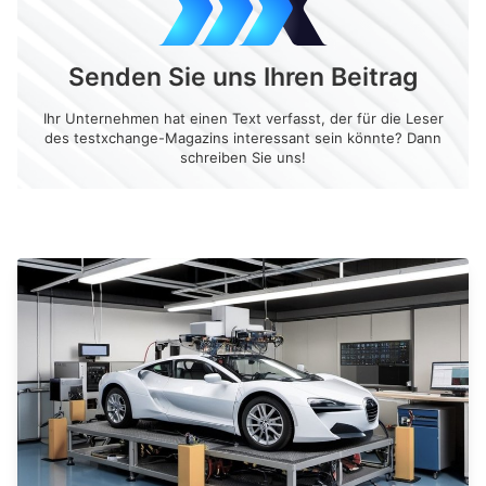
Senden Sie uns Ihren Beitrag
Ihr Unternehmen hat einen Text verfasst, der für die Leser
des testxchange-Magazins interessant sein könnte? Dann
schreiben Sie uns!