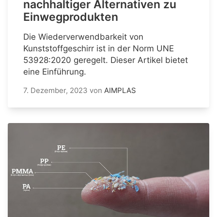
nachhaltiger Alternativen zu
Einwegprodukten
Die Wiederverwendbarkeit von
Kunststoffgeschirr ist in der Norm UNE
53928:2020 geregelt. Dieser Artikel bietet
eine Einführung.
7. Dezember, 2023
von
AIMPLAS