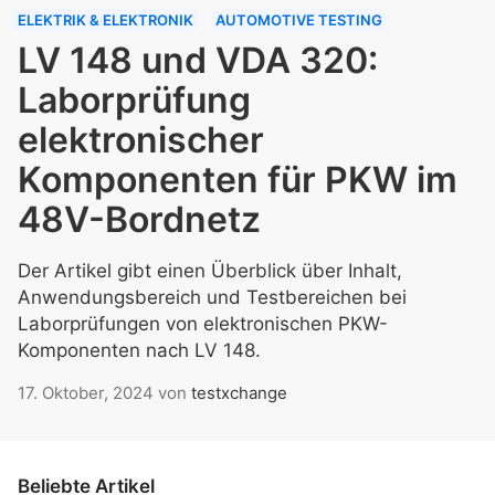
ELEKTRIK & ELEKTRONIK
AUTOMOTIVE TESTING
LV 148 und VDA 320:
Laborprüfung
elektronischer
Komponenten für PKW im
48V-Bordnetz
Der Artikel gibt einen Überblick über Inhalt,
Anwendungsbereich und Testbereichen bei
Laborprüfungen von elektronischen PKW-
Komponenten nach LV 148.
17. Oktober, 2024
von
testxchange
Beliebte Artikel