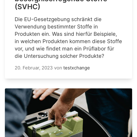
(SVHC)
Die EU-Gesetzgebung schränkt die
Verwendung bestimmter Stoffe in
Produkten ein. Was sind hierfür Beispiele,
in welchen Produkten kommen diese Stoffe
vor, und wie findet man ein Prüflabor für
die Untersuchung solcher Produkte?
20. Februar, 2023
von
testxchange