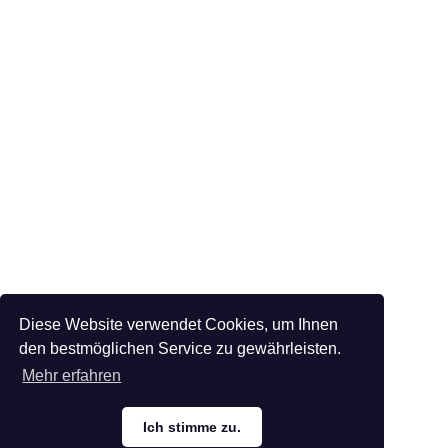
Diese Website verwendet Cookies, um Ihnen
den bestmöglichen Service zu gewährleisten.
Mehr erfahren
Ich stimme zu.