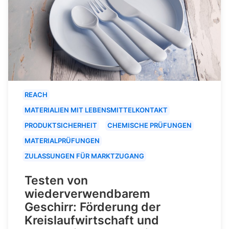
REACH
MATERIALIEN MIT LEBENSMITTELKONTAKT
PRODUKTSICHERHEIT
CHEMISCHE PRÜFUNGEN
MATERIALPRÜFUNGEN
ZULASSUNGEN FÜR MARKTZUGANG
Testen von
wiederverwendbarem
Geschirr: Förderung der
Kreislaufwirtschaft und