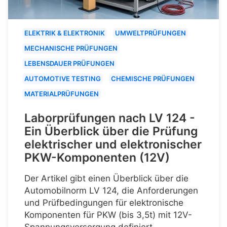
ELEKTRIK & ELEKTRONIK
UMWELTPRÜFUNGEN
MECHANISCHE PRÜFUNGEN
LEBENSDAUER PRÜFUNGEN
AUTOMOTIVE TESTING
CHEMISCHE PRÜFUNGEN
MATERIALPRÜFUNGEN
Laborprüfungen nach LV 124 -
Ein Überblick über die Prüfung
elektrischer und elektronischer
PKW-Komponenten (12V)
Der Artikel gibt einen Überblick über die
Automobilnorm LV 124, die Anforderungen
und Prüfbedingungen für elektronische
Komponenten für PKW (bis 3,5t) mit 12V-
Spannungsversorgung definiert.