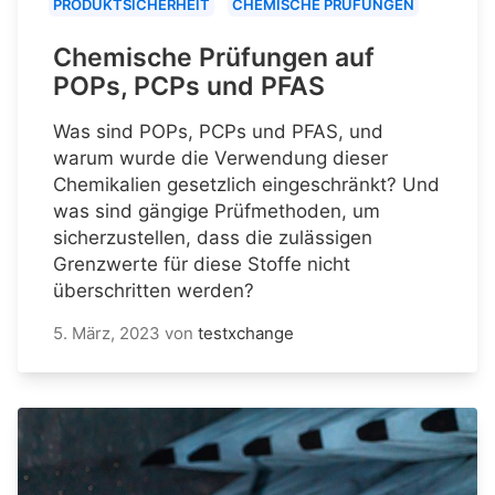
PRODUKTSICHERHEIT
CHEMISCHE PRÜFUNGEN
Chemische Prüfungen auf
POPs, PCPs und PFAS
Was sind POPs, PCPs und PFAS, und
warum wurde die Verwendung dieser
Chemikalien gesetzlich eingeschränkt? Und
was sind gängige Prüfmethoden, um
sicherzustellen, dass die zulässigen
Grenzwerte für diese Stoffe nicht
überschritten werden?
5. März, 2023
von
testxchange