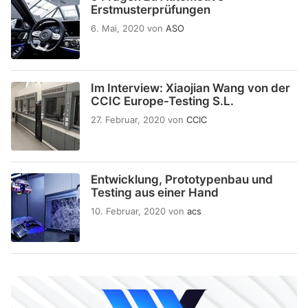
Erstmusterprüfungen
6. Mai, 2020
von
ASO
Im Interview: Xiaojian Wang von der
CCIC Europe-Testing S.L.
27. Februar, 2020
von
CCIC
Entwicklung, Prototypenbau und
Testing aus einer Hand
10. Februar, 2020
von
acs