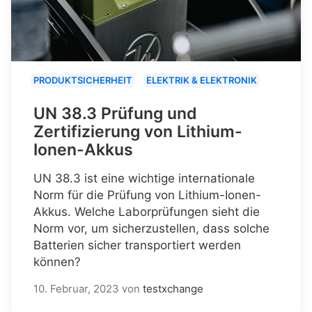
PRODUKTSICHERHEIT
ELEKTRIK & ELEKTRONIK
UN 38.3 Prüfung und
Zertifizierung von Lithium-
Ionen-Akkus
UN 38.3 ist eine wichtige internationale
Norm für die Prüfung von Lithium-Ionen-
Akkus. Welche Laborprüfungen sieht die
Norm vor, um sicherzustellen, dass solche
Batterien sicher transportiert werden
können?
10. Februar, 2023
von
testxchange