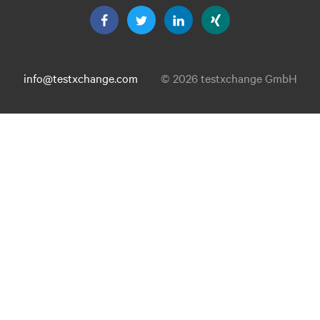
info@testxchange.com
© 2026 testxchange GmbH