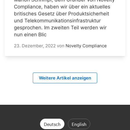
Compliance, haben wir über ein aktuelles
britisches Gesetz über Produktsicherheit
und Telekommunikationsinfrastruktur
gesprochen. Im zweiten Teil werden wir
nun einen Blic
23. Dezember, 2022
von
Novelty Compliance
Weitere Artikel anzeigen
Deutsch
English