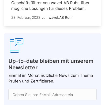
Geschäftsführer von waveLAB Ruhr, über
mögliche Lösungen für dieses Problem.
28. Februar, 2023
von
waveLAB Ruhr
Up-to-date bleiben mit unserem
Newsletter
Einmal im Monat nützliche News zum Thema
Prüfen und Zertifizieren.
Geben Sie Ihre E-Mail-Adresse ein