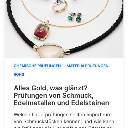
CHEMISCHE PRÜFUNGEN
MATERIALPRÜFUNGEN
ROHS
Alles Gold, was glänzt?
Prüfungen von Schmuck,
Edelmetallen und Edelsteinen
Welche Laborprüfungen sollten Importeure
von Schmuckstücken kennen, und wie kann