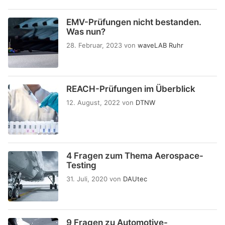
EMV-Prüfungen nicht bestanden.
Was nun?
28. Februar, 2023
von
waveLAB Ruhr
REACH-Prüfungen im Überblick
12. August, 2022
von
DTNW
4 Fragen zum Thema Aerospace-
Testing
31. Juli, 2020
von
DAUtec
9 Fragen zu Automotive-