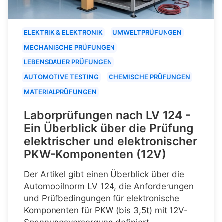
ELEKTRIK & ELEKTRONIK
UMWELTPRÜFUNGEN
MECHANISCHE PRÜFUNGEN
LEBENSDAUER PRÜFUNGEN
AUTOMOTIVE TESTING
CHEMISCHE PRÜFUNGEN
MATERIALPRÜFUNGEN
Laborprüfungen nach LV 124 -
Ein Überblick über die Prüfung
elektrischer und elektronischer
PKW-Komponenten (12V)
Der Artikel gibt einen Überblick über die
Automobilnorm LV 124, die Anforderungen
und Prüfbedingungen für elektronische
Komponenten für PKW (bis 3,5t) mit 12V-
Spannungsversorgung definiert.