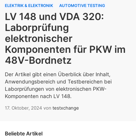
ELEKTRIK & ELEKTRONIK
AUTOMOTIVE TESTING
LV 148 und VDA 320:
Laborprüfung
elektronischer
Komponenten für PKW im
48V-Bordnetz
Der Artikel gibt einen Überblick über Inhalt,
Anwendungsbereich und Testbereichen bei
Laborprüfungen von elektronischen PKW-
Komponenten nach LV 148.
17. Oktober, 2024
von
testxchange
Beliebte Artikel