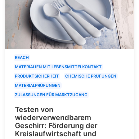
REACH
MATERIALIEN MIT LEBENSMITTELKONTAKT
PRODUKTSICHERHEIT
CHEMISCHE PRÜFUNGEN
MATERIALPRÜFUNGEN
ZULASSUNGEN FÜR MARKTZUGANG
Testen von
wiederverwendbarem
Geschirr: Förderung der
Kreislaufwirtschaft und