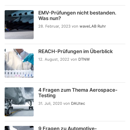
EMV-Prüfungen nicht bestanden.
Was nun?
28. Februar, 2023
von
waveLAB Ruhr
REACH-Prüfungen im Überblick
12. August, 2022
von
DTNW
4 Fragen zum Thema Aerospace-
Testing
31. Juli, 2020
von
DAUtec
9 Fragen zu Automotive-