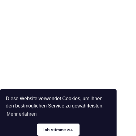
Diese Website verwendet Cookies, um Ihnen
den bestmöglichen Service zu gewährleisten.
Mehr erfahren
Ich stimme zu.