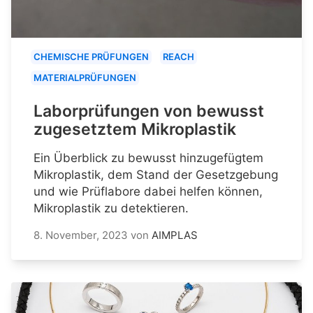
CHEMISCHE PRÜFUNGEN
REACH
MATERIALPRÜFUNGEN
Laborprüfungen von bewusst
zugesetztem Mikroplastik
Ein Überblick zu bewusst hinzugefügtem
Mikroplastik, dem Stand der Gesetzgebung
und wie Prüflabore dabei helfen können,
Mikroplastik zu detektieren.
8. November, 2023
von
AIMPLAS