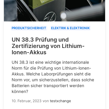
PRODUKTSICHERHEIT
ELEKTRIK & ELEKTRONIK
UN 38.3 Prüfung und
Zertifizierung von Lithium-
Ionen-Akkus
UN 38.3 ist eine wichtige internationale
Norm für die Prüfung von Lithium-Ionen-
Akkus. Welche Laborprüfungen sieht die
Norm vor, um sicherzustellen, dass solche
Batterien sicher transportiert werden
können?
10. Februar, 2023
von
testxchange