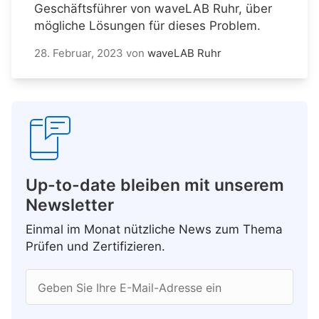
Geschäftsführer von waveLAB Ruhr, über
mögliche Lösungen für dieses Problem.
28. Februar, 2023
von
waveLAB Ruhr
Up-to-date bleiben mit unserem
Newsletter
Einmal im Monat nützliche News zum Thema
Prüfen und Zertifizieren.
Geben Sie Ihre E-Mail-Adresse ein