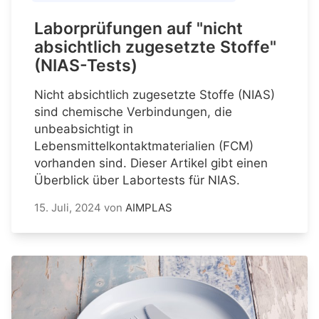
Laborprüfungen auf "nicht
absichtlich zugesetzte Stoffe"
(NIAS-Tests)
Nicht absichtlich zugesetzte Stoffe (NIAS)
sind chemische Verbindungen, die
unbeabsichtigt in
Lebensmittelkontaktmaterialien (FCM)
vorhanden sind. Dieser Artikel gibt einen
Überblick über Labortests für NIAS.
15. Juli, 2024
von
AIMPLAS