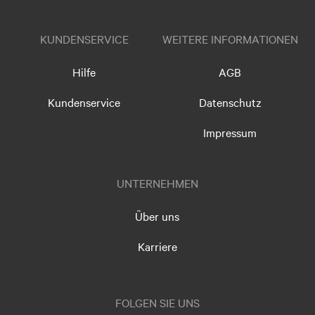
KUNDENSERVICE
WEITERE INFORMATIONEN
Hilfe
AGB
Kundenservice
Datenschutz
Impressum
UNTERNEHMEN
Über uns
Karriere
FOLGEN SIE UNS