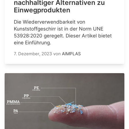
nachhaltiger Alternativen zu
Einwegprodukten
Die Wiederverwendbarkeit von
Kunststoffgeschirr ist in der Norm UNE
53928:2020 geregelt. Dieser Artikel bietet
eine Einführung.
7. Dezember, 2023
von
AIMPLAS