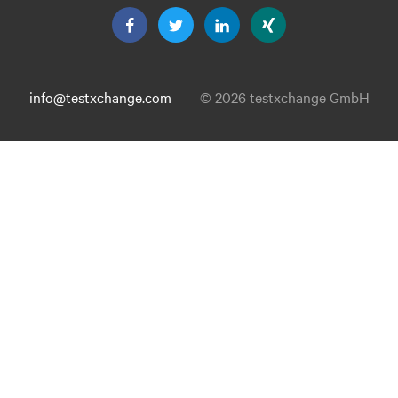
info@testxchange.com
© 2026 testxchange GmbH