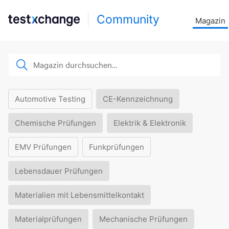
Community
Magazin
Automotive Testing
CE-Kennzeichnung
Chemische Prüfungen
Elektrik & Elektronik
EMV Prüfungen
Funkprüfungen
Lebensdauer Prüfungen
Materialien mit Lebensmittelkontakt
Materialprüfungen
Mechanische Prüfungen