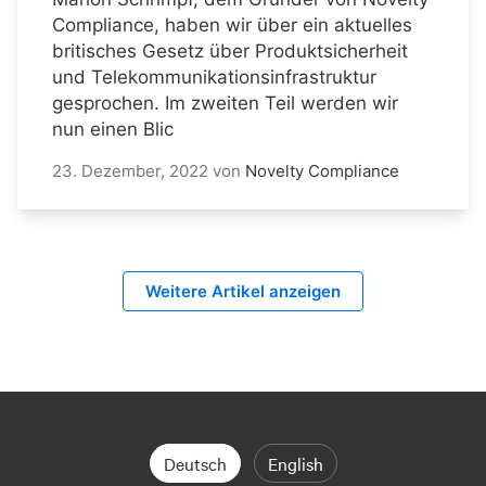
Compliance, haben wir über ein aktuelles
britisches Gesetz über Produktsicherheit
und Telekommunikationsinfrastruktur
gesprochen. Im zweiten Teil werden wir
nun einen Blic
23. Dezember, 2022
von
Novelty Compliance
Weitere Artikel anzeigen
Deutsch
English