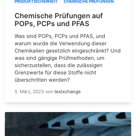
PRODUKTSICHERHEIT
CHEMISCHE PRÜFUNGEN
Chemische Prüfungen auf
POPs, PCPs und PFAS
Was sind POPs, PCPs und PFAS, und
warum wurde die Verwendung dieser
Chemikalien gesetzlich eingeschränkt? Und
was sind gängige Prüfmethoden, um
sicherzustellen, dass die zulässigen
Grenzwerte für diese Stoffe nicht
überschritten werden?
5. März, 2023
von
testxchange