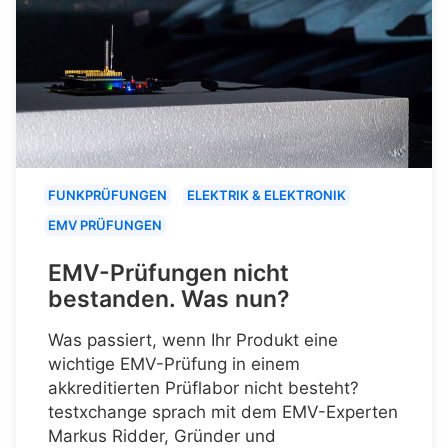
FUNKPRÜFUNGEN
ELEKTRIK & ELEKTRONIK
EMV PRÜFUNGEN
EMV-Prüfungen nicht
bestanden. Was nun?
Was passiert, wenn Ihr Produkt eine
wichtige EMV-Prüfung in einem
akkreditierten Prüflabor nicht besteht?
testxchange sprach mit dem EMV-Experten
Markus Ridder, Gründer und