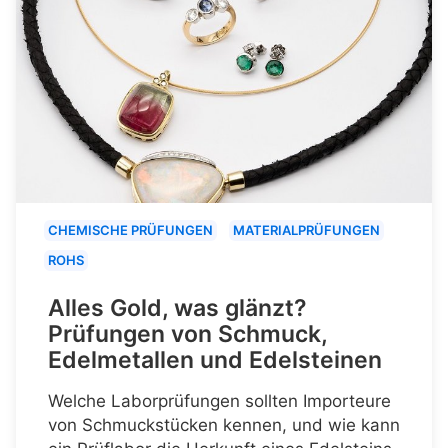
CHEMISCHE PRÜFUNGEN
MATERIALPRÜFUNGEN
ROHS
Alles Gold, was glänzt?
Prüfungen von Schmuck,
Edelmetallen und Edelsteinen
Welche Laborprüfungen sollten Importeure
von Schmuckstücken kennen, und wie kann