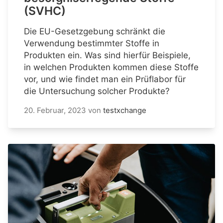
(SVHC)
Die EU-Gesetzgebung schränkt die
Verwendung bestimmter Stoffe in
Produkten ein. Was sind hierfür Beispiele,
in welchen Produkten kommen diese Stoffe
vor, und wie findet man ein Prüflabor für
die Untersuchung solcher Produkte?
20. Februar, 2023
von
testxchange