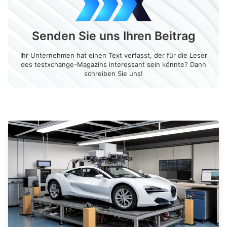
Senden Sie uns Ihren Beitrag
Ihr Unternehmen hat einen Text verfasst, der für die Leser
des testxchange-Magazins interessant sein könnte? Dann
schreiben Sie uns!