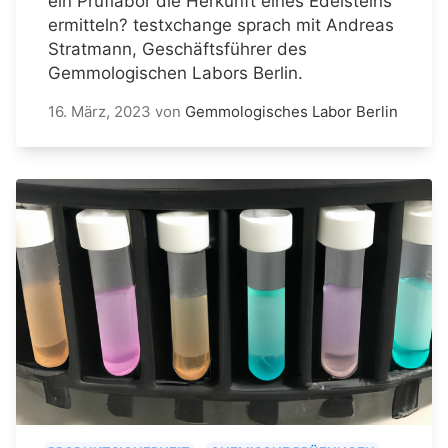
ein Prüflabor die Herkunft eines Edelsteins
ermitteln? testxchange sprach mit Andreas
Stratmann, Geschäftsführer des
Gemmologischen Labors Berlin.
16. März, 2023
von
Gemmologisches Labor Berlin