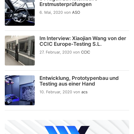
Erstmusterprüfungen
6. Mai, 2020
von
ASO
Im Interview: Xiaojian Wang von der
CCIC Europe-Testing S.L.
27. Februar, 2020
von
CCIC
Entwicklung, Prototypenbau und
Testing aus einer Hand
10. Februar, 2020
von
acs