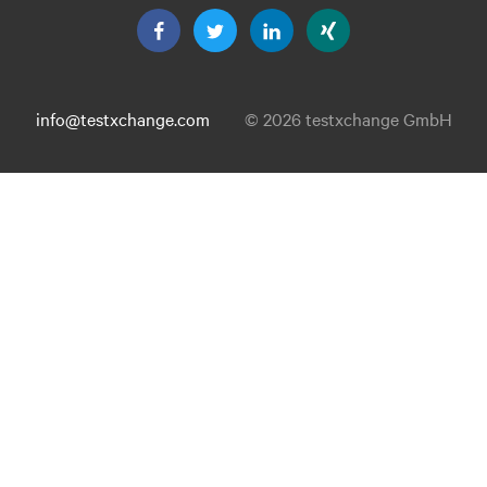
info@testxchange.com
© 2026 testxchange GmbH