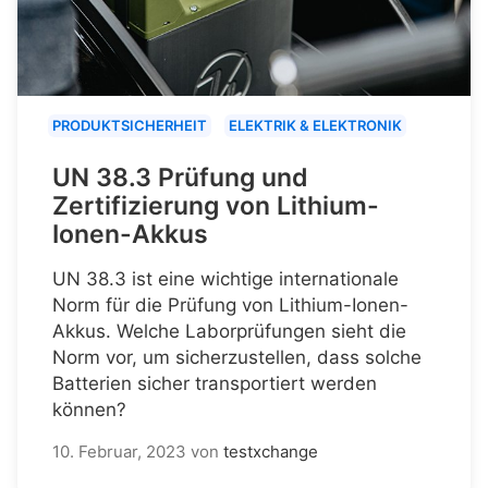
PRODUKTSICHERHEIT
ELEKTRIK & ELEKTRONIK
UN 38.3 Prüfung und
Zertifizierung von Lithium-
Ionen-Akkus
UN 38.3 ist eine wichtige internationale
Norm für die Prüfung von Lithium-Ionen-
Akkus. Welche Laborprüfungen sieht die
Norm vor, um sicherzustellen, dass solche
Batterien sicher transportiert werden
können?
10. Februar, 2023
von
testxchange