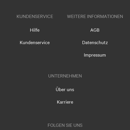
KUNDENSERVICE
WEITERE INFORMATIONEN
Hilfe
AGB
Kundenservice
Datenschutz
Impressum
UNTERNEHMEN
Über uns
Karriere
FOLGEN SIE UNS