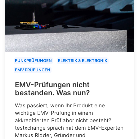
FUNKPRÜFUNGEN
ELEKTRIK & ELEKTRONIK
EMV PRÜFUNGEN
EMV-Prüfungen nicht
bestanden. Was nun?
Was passiert, wenn Ihr Produkt eine
wichtige EMV-Prüfung in einem
akkreditierten Prüflabor nicht besteht?
testxchange sprach mit dem EMV-Experten
Markus Ridder, Gründer und