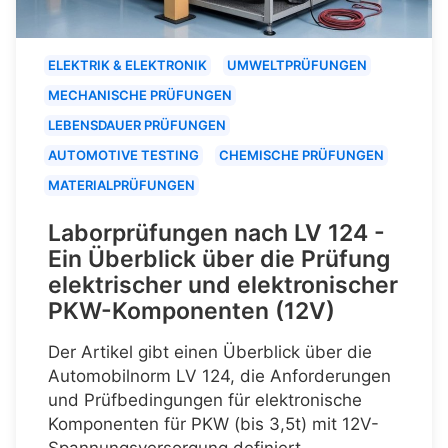
ELEKTRIK & ELEKTRONIK
UMWELTPRÜFUNGEN
MECHANISCHE PRÜFUNGEN
LEBENSDAUER PRÜFUNGEN
AUTOMOTIVE TESTING
CHEMISCHE PRÜFUNGEN
MATERIALPRÜFUNGEN
Laborprüfungen nach LV 124 -
Ein Überblick über die Prüfung
elektrischer und elektronischer
PKW-Komponenten (12V)
Der Artikel gibt einen Überblick über die
Automobilnorm LV 124, die Anforderungen
und Prüfbedingungen für elektronische
Komponenten für PKW (bis 3,5t) mit 12V-
Spannungsversorgung definiert.