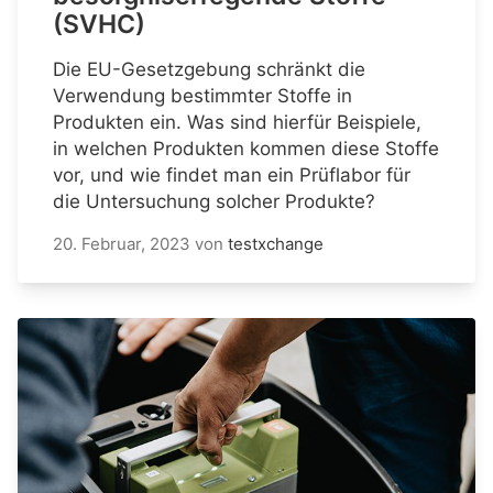
(SVHC)
Die EU-Gesetzgebung schränkt die
Verwendung bestimmter Stoffe in
Produkten ein. Was sind hierfür Beispiele,
in welchen Produkten kommen diese Stoffe
vor, und wie findet man ein Prüflabor für
die Untersuchung solcher Produkte?
20. Februar, 2023
von
testxchange