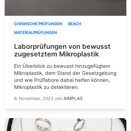
CHEMISCHE PRÜFUNGEN
REACH
MATERIALPRÜFUNGEN
Laborprüfungen von bewusst
zugesetztem Mikroplastik
Ein Überblick zu bewusst hinzugefügtem
Mikroplastik, dem Stand der Gesetzgebung
und wie Prüflabore dabei helfen können,
Mikroplastik zu detektieren.
8. November, 2023
von
AIMPLAS