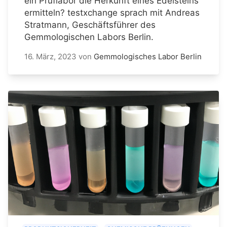
ein Prüflabor die Herkunft eines Edelsteins
ermitteln? testxchange sprach mit Andreas
Stratmann, Geschäftsführer des
Gemmologischen Labors Berlin.
16. März, 2023
von
Gemmologisches Labor Berlin