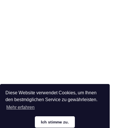
Diese Website verwendet Cookies, um Ihnen
den bestmöglichen Service zu gewährleisten.
Mehr erfahren
Ich stimme zu.