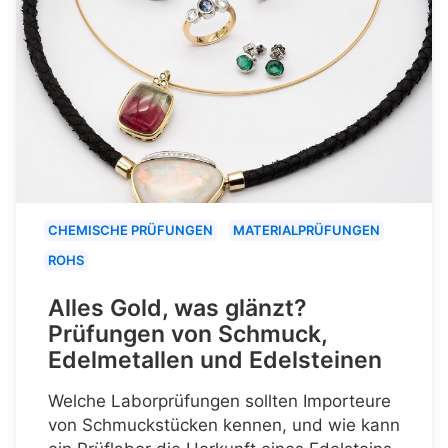
CHEMISCHE PRÜFUNGEN
MATERIALPRÜFUNGEN
ROHS
Alles Gold, was glänzt?
Prüfungen von Schmuck,
Edelmetallen und Edelsteinen
Welche Laborprüfungen sollten Importeure
von Schmuckstücken kennen, und wie kann