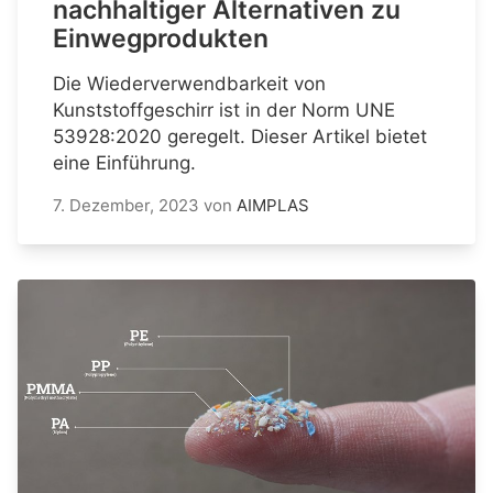
nachhaltiger Alternativen zu
Einwegprodukten
Die Wiederverwendbarkeit von
Kunststoffgeschirr ist in der Norm UNE
53928:2020 geregelt. Dieser Artikel bietet
eine Einführung.
7. Dezember, 2023
von
AIMPLAS