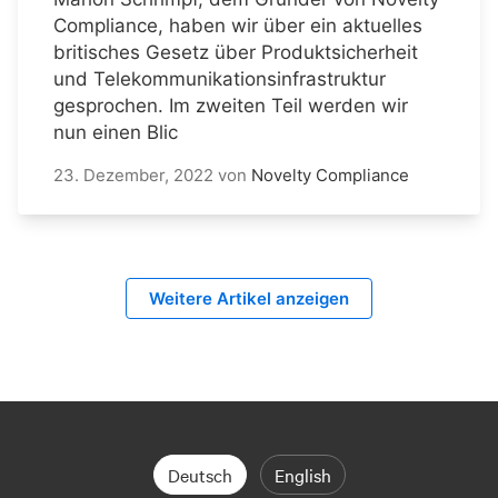
Compliance, haben wir über ein aktuelles
britisches Gesetz über Produktsicherheit
und Telekommunikationsinfrastruktur
gesprochen. Im zweiten Teil werden wir
nun einen Blic
23. Dezember, 2022
von
Novelty Compliance
Weitere Artikel anzeigen
Deutsch
English