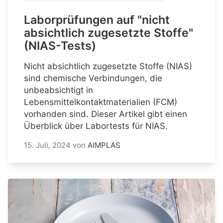
Laborprüfungen auf "nicht
absichtlich zugesetzte Stoffe"
(NIAS-Tests)
Nicht absichtlich zugesetzte Stoffe (NIAS)
sind chemische Verbindungen, die
unbeabsichtigt in
Lebensmittelkontaktmaterialien (FCM)
vorhanden sind. Dieser Artikel gibt einen
Überblick über Labortests für NIAS.
15. Juli, 2024
von
AIMPLAS