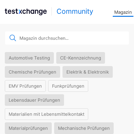
Community
Magazin
Automotive Testing
CE-Kennzeichnung
Chemische Prüfungen
Elektrik & Elektronik
EMV Prüfungen
Funkprüfungen
Lebensdauer Prüfungen
Materialien mit Lebensmittelkontakt
Materialprüfungen
Mechanische Prüfungen