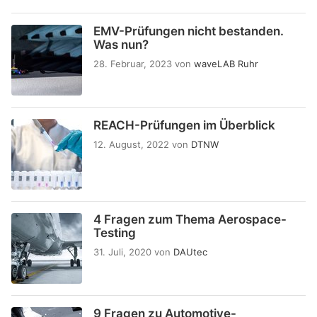
EMV-Prüfungen nicht bestanden.
Was nun?
28. Februar, 2023
von
waveLAB Ruhr
REACH-Prüfungen im Überblick
12. August, 2022
von
DTNW
4 Fragen zum Thema Aerospace-
Testing
31. Juli, 2020
von
DAUtec
9 Fragen zu Automotive-