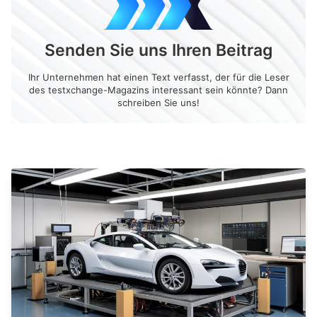
Senden Sie uns Ihren Beitrag
Ihr Unternehmen hat einen Text verfasst, der für die Leser
des testxchange-Magazins interessant sein könnte? Dann
schreiben Sie uns!