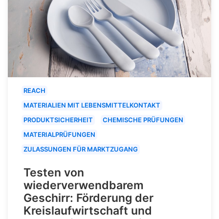
REACH
MATERIALIEN MIT LEBENSMITTELKONTAKT
PRODUKTSICHERHEIT
CHEMISCHE PRÜFUNGEN
MATERIALPRÜFUNGEN
ZULASSUNGEN FÜR MARKTZUGANG
Testen von
wiederverwendbarem
Geschirr: Förderung der
Kreislaufwirtschaft und