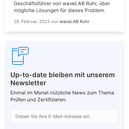
Geschäftsführer von waveLAB Ruhr, über
mögliche Lösungen für dieses Problem.
28. Februar, 2023
von
waveLAB Ruhr
Up-to-date bleiben mit unserem
Newsletter
Einmal im Monat nützliche News zum Thema
Prüfen und Zertifizieren.
Geben Sie Ihre E-Mail-Adresse ein