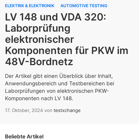
ELEKTRIK & ELEKTRONIK
AUTOMOTIVE TESTING
LV 148 und VDA 320:
Laborprüfung
elektronischer
Komponenten für PKW im
48V-Bordnetz
Der Artikel gibt einen Überblick über Inhalt,
Anwendungsbereich und Testbereichen bei
Laborprüfungen von elektronischen PKW-
Komponenten nach LV 148.
17. Oktober, 2024
von
testxchange
Beliebte Artikel