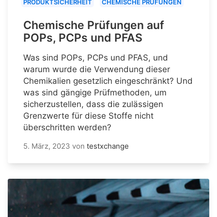
PRODUKTSICHERHEIT
CHEMISCHE PRÜFUNGEN
Chemische Prüfungen auf
POPs, PCPs und PFAS
Was sind POPs, PCPs und PFAS, und
warum wurde die Verwendung dieser
Chemikalien gesetzlich eingeschränkt? Und
was sind gängige Prüfmethoden, um
sicherzustellen, dass die zulässigen
Grenzwerte für diese Stoffe nicht
überschritten werden?
5. März, 2023
von
testxchange