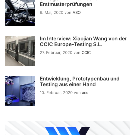
Erstmusterprüfungen
6. Mai, 2020
von
ASO
Im Interview: Xiaojian Wang von der
CCIC Europe-Testing S.L.
27. Februar, 2020
von
CCIC
Entwicklung, Prototypenbau und
Testing aus einer Hand
10. Februar, 2020
von
acs