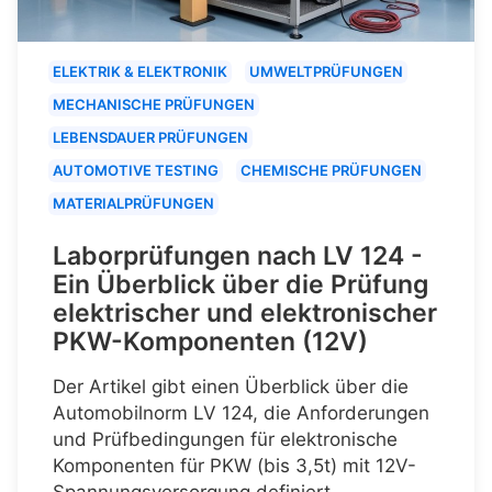
ELEKTRIK & ELEKTRONIK
UMWELTPRÜFUNGEN
MECHANISCHE PRÜFUNGEN
LEBENSDAUER PRÜFUNGEN
AUTOMOTIVE TESTING
CHEMISCHE PRÜFUNGEN
MATERIALPRÜFUNGEN
Laborprüfungen nach LV 124 -
Ein Überblick über die Prüfung
elektrischer und elektronischer
PKW-Komponenten (12V)
Der Artikel gibt einen Überblick über die
Automobilnorm LV 124, die Anforderungen
und Prüfbedingungen für elektronische
Komponenten für PKW (bis 3,5t) mit 12V-
Spannungsversorgung definiert.