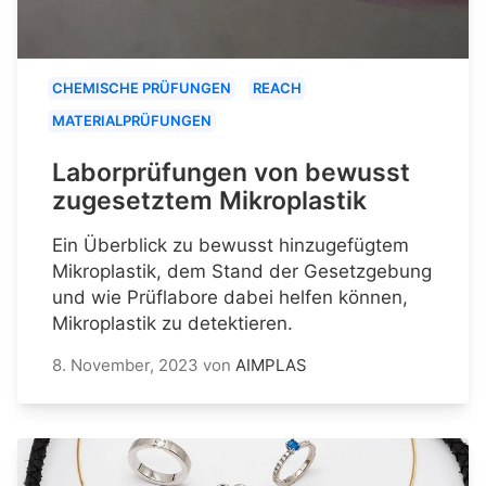
CHEMISCHE PRÜFUNGEN
REACH
MATERIALPRÜFUNGEN
Laborprüfungen von bewusst
zugesetztem Mikroplastik
Ein Überblick zu bewusst hinzugefügtem
Mikroplastik, dem Stand der Gesetzgebung
und wie Prüflabore dabei helfen können,
Mikroplastik zu detektieren.
8. November, 2023
von
AIMPLAS