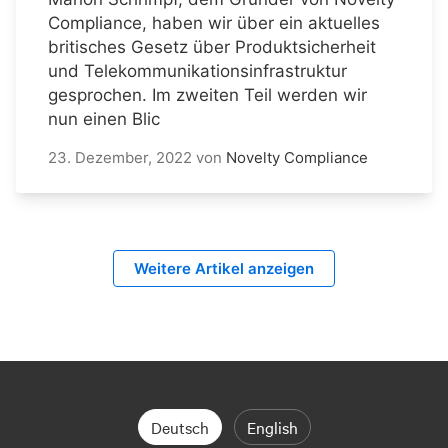
Compliance, haben wir über ein aktuelles
britisches Gesetz über Produktsicherheit
und Telekommunikationsinfrastruktur
gesprochen. Im zweiten Teil werden wir
nun einen Blic
23. Dezember, 2022
von
Novelty Compliance
Weitere Artikel anzeigen
Deutsch
English