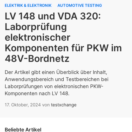
ELEKTRIK & ELEKTRONIK
AUTOMOTIVE TESTING
LV 148 und VDA 320:
Laborprüfung
elektronischer
Komponenten für PKW im
48V-Bordnetz
Der Artikel gibt einen Überblick über Inhalt,
Anwendungsbereich und Testbereichen bei
Laborprüfungen von elektronischen PKW-
Komponenten nach LV 148.
17. Oktober, 2024
von
testxchange
Beliebte Artikel