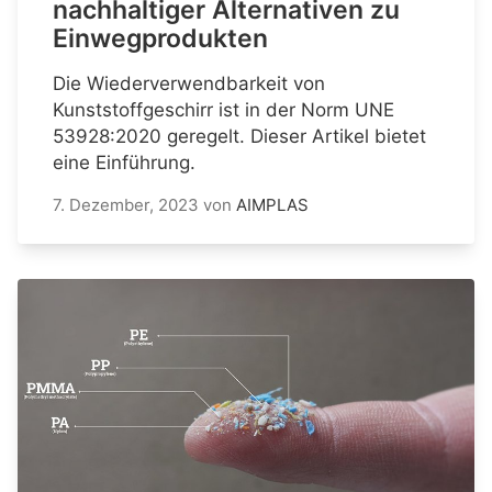
nachhaltiger Alternativen zu
Einwegprodukten
Die Wiederverwendbarkeit von
Kunststoffgeschirr ist in der Norm UNE
53928:2020 geregelt. Dieser Artikel bietet
eine Einführung.
7. Dezember, 2023
von
AIMPLAS