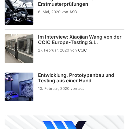
Erstmusterprüfungen
6. Mai, 2020
von
ASO
Im Interview: Xiaojian Wang von der
CCIC Europe-Testing S.L.
27. Februar, 2020
von
CCIC
Entwicklung, Prototypenbau und
Testing aus einer Hand
10. Februar, 2020
von
acs