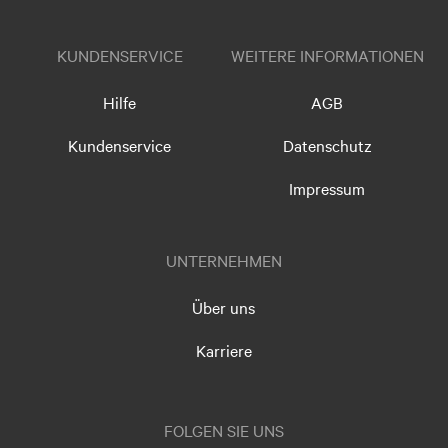
KUNDENSERVICE
WEITERE INFORMATIONEN
Hilfe
AGB
Kundenservice
Datenschutz
Impressum
UNTERNEHMEN
Über uns
Karriere
FOLGEN SIE UNS