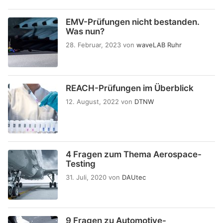
EMV-Prüfungen nicht bestanden.
Was nun?
28. Februar, 2023
von
waveLAB Ruhr
REACH-Prüfungen im Überblick
12. August, 2022
von
DTNW
4 Fragen zum Thema Aerospace-
Testing
31. Juli, 2020
von
DAUtec
9 Fragen zu Automotive-