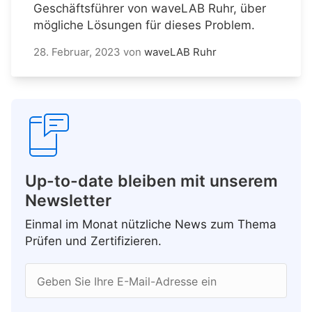
Geschäftsführer von waveLAB Ruhr, über
mögliche Lösungen für dieses Problem.
28. Februar, 2023
von
waveLAB Ruhr
Up-to-date bleiben mit unserem
Newsletter
Einmal im Monat nützliche News zum Thema
Prüfen und Zertifizieren.
Geben Sie Ihre E-Mail-Adresse ein