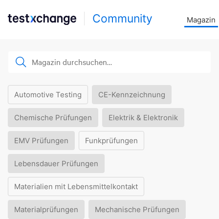
Community
Magazin
Automotive Testing
CE-Kennzeichnung
Chemische Prüfungen
Elektrik & Elektronik
EMV Prüfungen
Funkprüfungen
Lebensdauer Prüfungen
Materialien mit Lebensmittelkontakt
Materialprüfungen
Mechanische Prüfungen