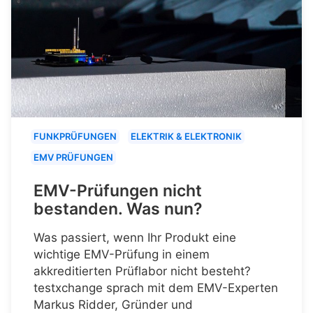
FUNKPRÜFUNGEN
ELEKTRIK & ELEKTRONIK
EMV PRÜFUNGEN
EMV-Prüfungen nicht
bestanden. Was nun?
Was passiert, wenn Ihr Produkt eine
wichtige EMV-Prüfung in einem
akkreditierten Prüflabor nicht besteht?
testxchange sprach mit dem EMV-Experten
Markus Ridder, Gründer und