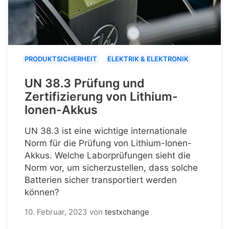
PRODUKTSICHERHEIT
ELEKTRIK & ELEKTRONIK
UN 38.3 Prüfung und
Zertifizierung von Lithium-
Ionen-Akkus
UN 38.3 ist eine wichtige internationale
Norm für die Prüfung von Lithium-Ionen-
Akkus. Welche Laborprüfungen sieht die
Norm vor, um sicherzustellen, dass solche
Batterien sicher transportiert werden
können?
10. Februar, 2023
von
testxchange