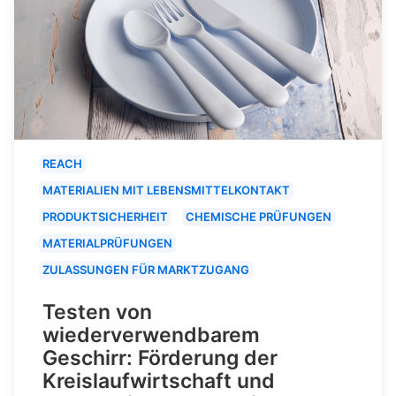
REACH
MATERIALIEN MIT LEBENSMITTELKONTAKT
PRODUKTSICHERHEIT
CHEMISCHE PRÜFUNGEN
MATERIALPRÜFUNGEN
ZULASSUNGEN FÜR MARKTZUGANG
Testen von
wiederverwendbarem
Geschirr: Förderung der
Kreislaufwirtschaft und