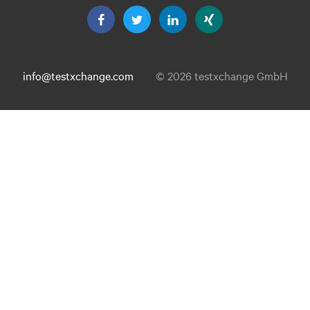
info@testxchange.com
© 2026 testxchange GmbH