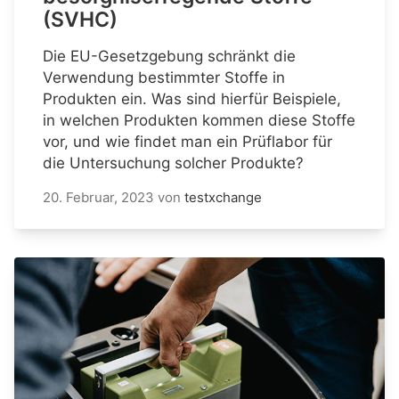
(SVHC)
Die EU-Gesetzgebung schränkt die
Verwendung bestimmter Stoffe in
Produkten ein. Was sind hierfür Beispiele,
in welchen Produkten kommen diese Stoffe
vor, und wie findet man ein Prüflabor für
die Untersuchung solcher Produkte?
20. Februar, 2023
von
testxchange