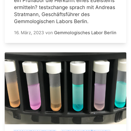
ein Prüflabor die Herkunft eines Edelsteins
ermitteln? testxchange sprach mit Andreas
Stratmann, Geschäftsführer des
Gemmologischen Labors Berlin.
16. März, 2023
von
Gemmologisches Labor Berlin