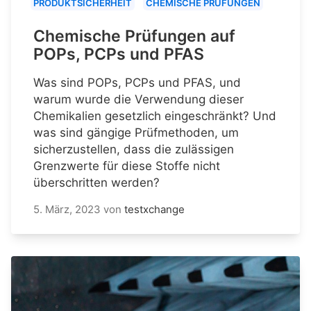
PRODUKTSICHERHEIT
CHEMISCHE PRÜFUNGEN
Chemische Prüfungen auf
POPs, PCPs und PFAS
Was sind POPs, PCPs und PFAS, und
warum wurde die Verwendung dieser
Chemikalien gesetzlich eingeschränkt? Und
was sind gängige Prüfmethoden, um
sicherzustellen, dass die zulässigen
Grenzwerte für diese Stoffe nicht
überschritten werden?
5. März, 2023
von
testxchange