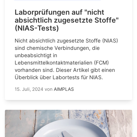
Laborprüfungen auf "nicht
absichtlich zugesetzte Stoffe"
(NIAS-Tests)
Nicht absichtlich zugesetzte Stoffe (NIAS)
sind chemische Verbindungen, die
unbeabsichtigt in
Lebensmittelkontaktmaterialien (FCM)
vorhanden sind. Dieser Artikel gibt einen
Überblick über Labortests für NIAS.
15. Juli, 2024
von
AIMPLAS