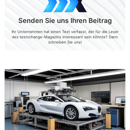
Senden Sie uns Ihren Beitrag
Ihr Unternehmen hat einen Text verfasst, der für die Leser
des testxchange-Magazins interessant sein könnte? Dann
schreiben Sie uns!