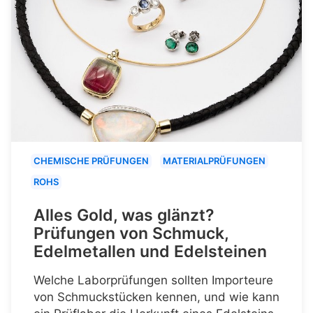
CHEMISCHE PRÜFUNGEN
MATERIALPRÜFUNGEN
ROHS
Alles Gold, was glänzt?
Prüfungen von Schmuck,
Edelmetallen und Edelsteinen
Welche Laborprüfungen sollten Importeure
von Schmuckstücken kennen, und wie kann