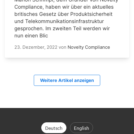
Compliance, haben wir über ein aktuelles
britisches Gesetz über Produktsicherheit
und Telekommunikationsinfrastruktur
gesprochen. Im zweiten Teil werden wir
nun einen Blic
23. Dezember, 2022
von
Novelty Compliance
Weitere Artikel anzeigen
Deutsch
English