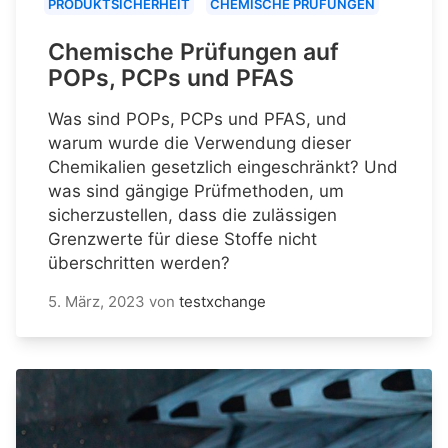
PRODUKTSICHERHEIT
CHEMISCHE PRÜFUNGEN
Chemische Prüfungen auf
POPs, PCPs und PFAS
Was sind POPs, PCPs und PFAS, und
warum wurde die Verwendung dieser
Chemikalien gesetzlich eingeschränkt? Und
was sind gängige Prüfmethoden, um
sicherzustellen, dass die zulässigen
Grenzwerte für diese Stoffe nicht
überschritten werden?
5. März, 2023
von
testxchange