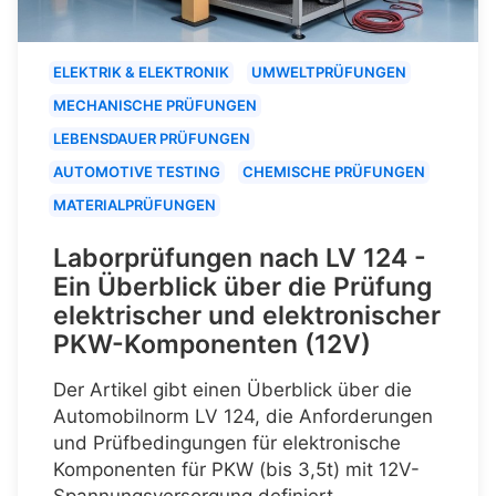
ELEKTRIK & ELEKTRONIK
UMWELTPRÜFUNGEN
MECHANISCHE PRÜFUNGEN
LEBENSDAUER PRÜFUNGEN
AUTOMOTIVE TESTING
CHEMISCHE PRÜFUNGEN
MATERIALPRÜFUNGEN
Laborprüfungen nach LV 124 -
Ein Überblick über die Prüfung
elektrischer und elektronischer
PKW-Komponenten (12V)
Der Artikel gibt einen Überblick über die
Automobilnorm LV 124, die Anforderungen
und Prüfbedingungen für elektronische
Komponenten für PKW (bis 3,5t) mit 12V-
Spannungsversorgung definiert.