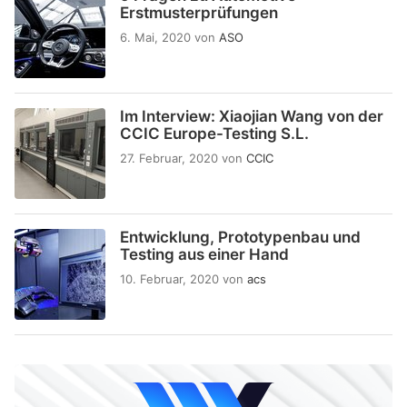
Erstmusterprüfungen
6. Mai, 2020
von
ASO
Im Interview: Xiaojian Wang von der
CCIC Europe-Testing S.L.
27. Februar, 2020
von
CCIC
Entwicklung, Prototypenbau und
Testing aus einer Hand
10. Februar, 2020
von
acs