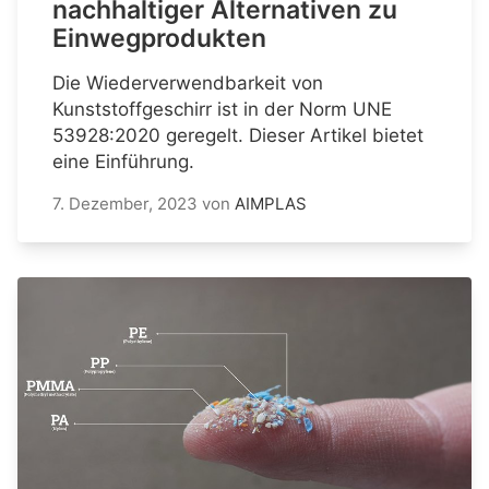
nachhaltiger Alternativen zu
Einwegprodukten
Die Wiederverwendbarkeit von
Kunststoffgeschirr ist in der Norm UNE
53928:2020 geregelt. Dieser Artikel bietet
eine Einführung.
7. Dezember, 2023
von
AIMPLAS