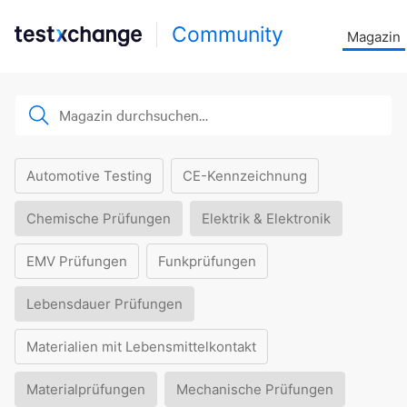
Community
Magazin
Automotive Testing
CE-Kennzeichnung
Chemische Prüfungen
Elektrik & Elektronik
EMV Prüfungen
Funkprüfungen
Lebensdauer Prüfungen
Materialien mit Lebensmittelkontakt
Materialprüfungen
Mechanische Prüfungen