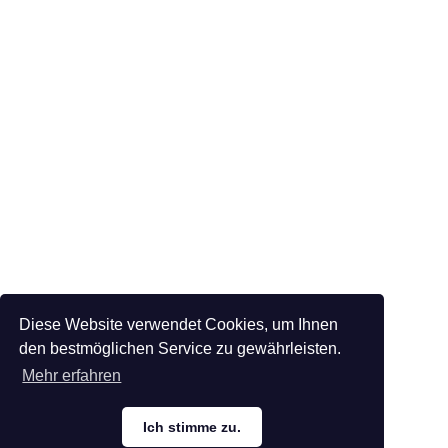
Diese Website verwendet Cookies, um Ihnen
den bestmöglichen Service zu gewährleisten.
Mehr erfahren
Ich stimme zu.