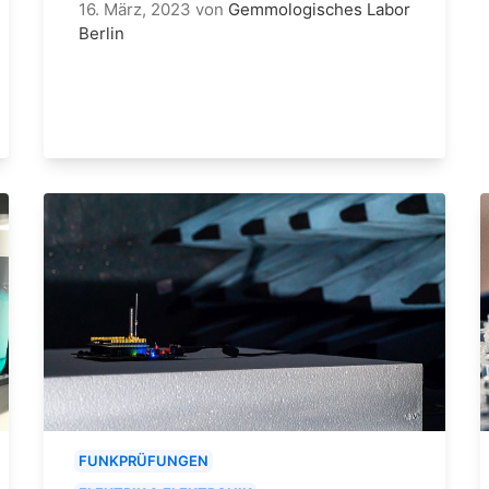
16. März, 2023
von
Gemmologisches Labor
Berlin
FUNKPRÜFUNGEN