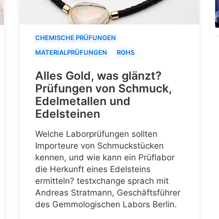
CHEMISCHE PRÜFUNGEN
MATERIALPRÜFUNGEN
ROHS
Alles Gold, was glänzt?
Prüfungen von Schmuck,
Edelmetallen und
Edelsteinen
Welche Laborprüfungen sollten
Importeure von Schmuckstücken
kennen, und wie kann ein Prüflabor
die Herkunft eines Edelsteins
ermitteln? testxchange sprach mit
Andreas Stratmann, Geschäftsführer
des Gemmologischen Labors Berlin.