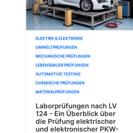
ELEKTRIK & ELEKTRONIK
UMWELTPRÜFUNGEN
MECHANISCHE PRÜFUNGEN
LEBENSDAUER PRÜFUNGEN
AUTOMOTIVE TESTING
CHEMISCHE PRÜFUNGEN
MATERIALPRÜFUNGEN
Laborprüfungen nach LV
124 - Ein Überblick über
die Prüfung elektrischer
und elektronischer PKW-