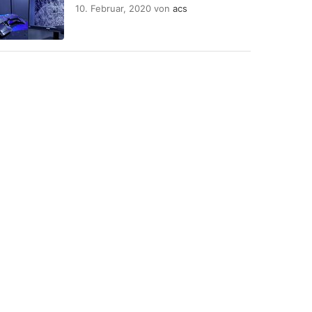
10. Februar, 2020
von
acs