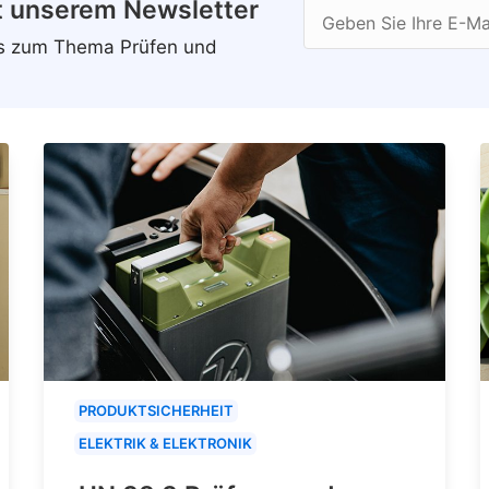
t unserem Newsletter
Geben Sie Ihre E-Ma
ws zum Thema Prüfen und
PRODUKTSICHERHEIT
ELEKTRIK & ELEKTRONIK