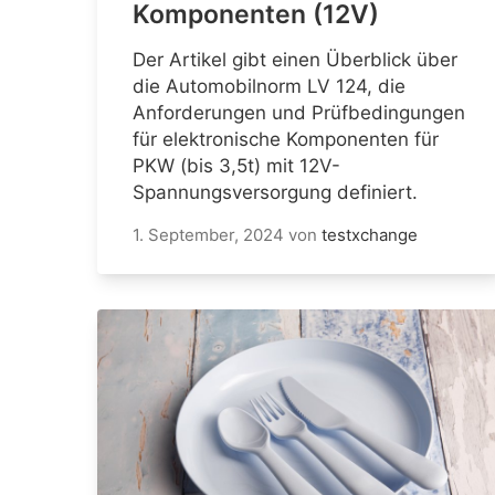
Komponenten (12V)
Der Artikel gibt einen Überblick über
die Automobilnorm LV 124, die
Anforderungen und Prüfbedingungen
für elektronische Komponenten für
PKW (bis 3,5t) mit 12V-
Spannungsversorgung definiert.
1. September, 2024
von
testxchange