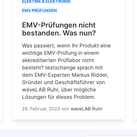
ELEKTRIK & ELEKTRONIK
EMV PRÜFUNGEN
EMV-Prüfungen nicht
bestanden. Was nun?
Was passiert, wenn Ihr Produkt eine
wichtige EMV-Prüfung in einem
akkreditierten Prüflabor nicht
besteht? testxchange sprach mit
dem EMV-Experten Markus Ridder,
Gründer und Geschäftsführer von
waveLAB Ruhr, über mögliche
Lösungen für dieses Problem.
28. Februar, 2023
von
waveLAB Ruhr