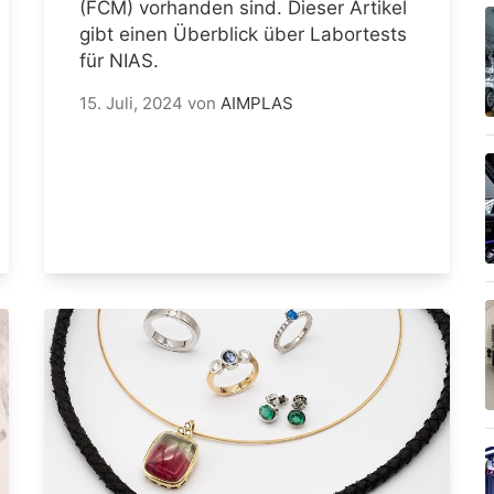
(FCM) vorhanden sind. Dieser Artikel
gibt einen Überblick über Labortests
für NIAS.
15. Juli, 2024
von
AIMPLAS