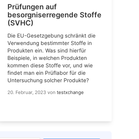
Prüfungen auf
besorgniserregende Stoffe
(SVHC)
Die EU-Gesetzgebung schränkt die
Verwendung bestimmter Stoffe in
Produkten ein. Was sind hierfür
Beispiele, in welchen Produkten
kommen diese Stoffe vor, und wie
findet man ein Prüflabor für die
Untersuchung solcher Produkte?
20. Februar, 2023
von
testxchange