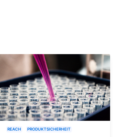
REACH
PRODUKTSICHERHEIT