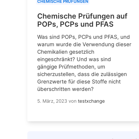
CHEMISCHE PRÜFUNGEN
Chemische Prüfungen auf
POPs, PCPs und PFAS
Was sind POPs, PCPs und PFAS, und
warum wurde die Verwendung dieser
Chemikalien gesetzlich
eingeschränkt? Und was sind
gängige Prüfmethoden, um
sicherzustellen, dass die zulässigen
Grenzwerte für diese Stoffe nicht
überschritten werden?
5. März, 2023
von
testxchange