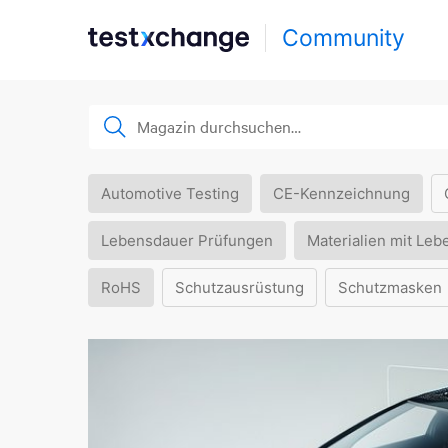
Community
Automotive Testing
CE-Kennzeichnung
Lebensdauer Prüfungen
Materialien mit Leb
RoHS
Schutzausrüstung
Schutzmasken