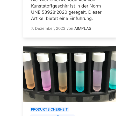
Kunststoffgeschirr ist in der Norm
UNE 53928:2020 geregelt. Dieser
Artikel bietet eine Einführung.
7. Dezember, 2023
von
AIMPLAS
PRODUKTSICHERHEIT