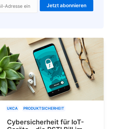
Jetzt abonnieren
il-Adresse ein
UKCA
PRODUKTSICHERHEIT
Cybersicherheit für IoT-