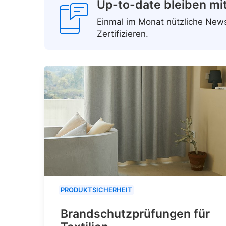
Up-to-date bleiben mi
Einmal im Monat nützliche Ne
Zertifizieren.
PRODUKTSICHERHEIT
Brandschutzprüfungen für