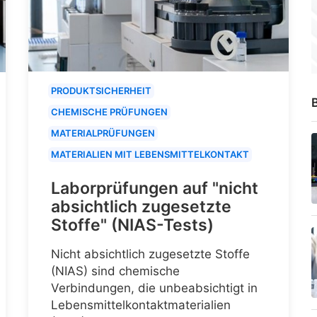
PRODUKTSICHERHEIT
B
CHEMISCHE PRÜFUNGEN
MATERIALPRÜFUNGEN
MATERIALIEN MIT LEBENSMITTELKONTAKT
Laborprüfungen auf "nicht
absichtlich zugesetzte
Stoffe" (NIAS-Tests)
Nicht absichtlich zugesetzte Stoffe
(NIAS) sind chemische
Verbindungen, die unbeabsichtigt in
Lebensmittelkontaktmaterialien