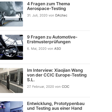
4 Fragen zum Thema
Aerospace-Testing
31. Juli, 2020
von
DAUtec
9 Fragen zu Automotive-
Erstmusterprüfungen
6. Mai, 2020
von
ASO
Im Interview: Xiaojian Wang
von der CCIC Europe-Testing
S.L.
27. Februar, 2020
von
CCIC
Entwicklung, Prototypenbau
und Testing aus einer Hand