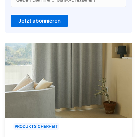
Jetzt abonnieren
PRODUKTSICHERHEIT