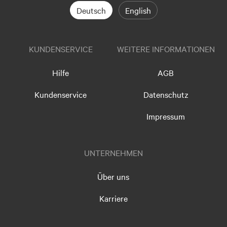
Deutsch
English
KUNDENSERVICE
WEITERE INFORMATIONEN
Hilfe
AGB
Kundenservice
Datenschutz
Impressum
UNTERNEHMEN
Über uns
Karriere