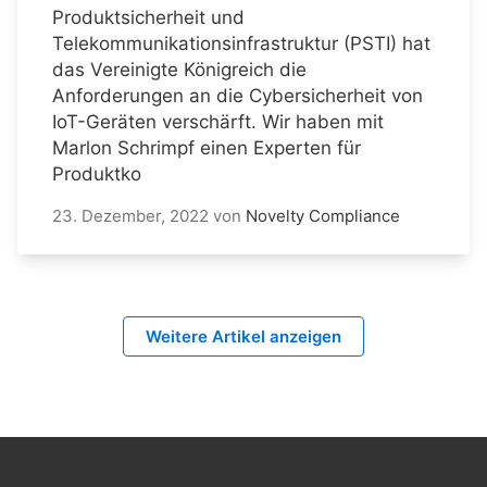
Produktsicherheit und
Telekommunikationsinfrastruktur (PSTI) hat
das Vereinigte Königreich die
Anforderungen an die Cybersicherheit von
IoT-Geräten verschärft. Wir haben mit
Marlon Schrimpf einen Experten für
Produktko
23. Dezember, 2022
von
Novelty Compliance
Weitere Artikel anzeigen