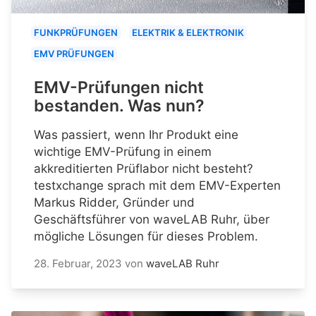
FUNKPRÜFUNGEN
ELEKTRIK & ELEKTRONIK
EMV PRÜFUNGEN
EMV-Prüfungen nicht
bestanden. Was nun?
Was passiert, wenn Ihr Produkt eine
wichtige EMV-Prüfung in einem
akkreditierten Prüflabor nicht besteht?
testxchange sprach mit dem EMV-Experten
Markus Ridder, Gründer und
Geschäftsführer von waveLAB Ruhr, über
mögliche Lösungen für dieses Problem.
28. Februar, 2023
von
waveLAB Ruhr