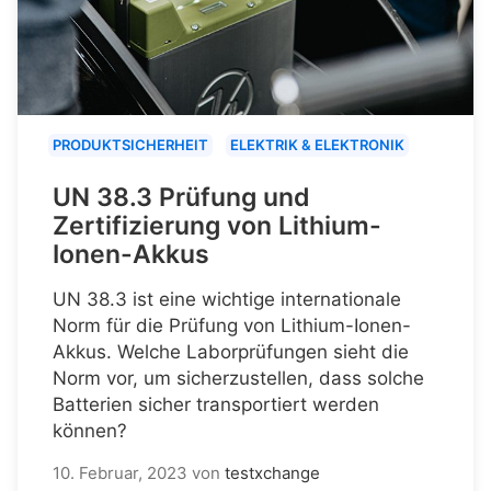
PRODUKTSICHERHEIT
ELEKTRIK & ELEKTRONIK
UN 38.3 Prüfung und
Zertifizierung von Lithium-
Ionen-Akkus
UN 38.3 ist eine wichtige internationale
Norm für die Prüfung von Lithium-Ionen-
Akkus. Welche Laborprüfungen sieht die
Norm vor, um sicherzustellen, dass solche
Batterien sicher transportiert werden
können?
10. Februar, 2023
von
testxchange