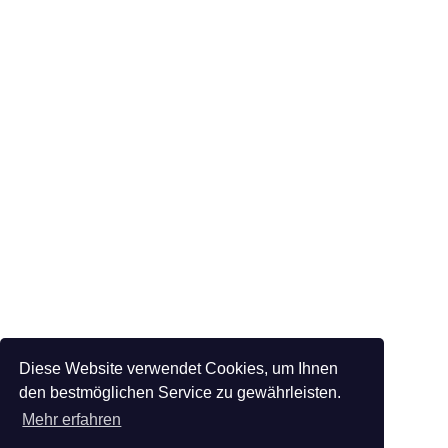
Diese Website verwendet Cookies, um Ihnen
den bestmöglichen Service zu gewährleisten.
Mehr erfahren