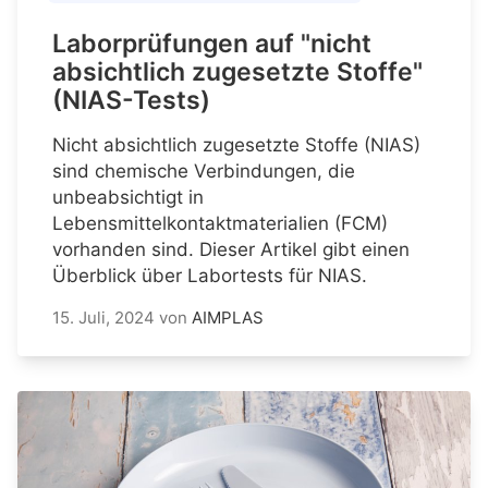
Laborprüfungen auf "nicht
absichtlich zugesetzte Stoffe"
(NIAS-Tests)
Nicht absichtlich zugesetzte Stoffe (NIAS)
sind chemische Verbindungen, die
unbeabsichtigt in
Lebensmittelkontaktmaterialien (FCM)
vorhanden sind. Dieser Artikel gibt einen
Überblick über Labortests für NIAS.
15. Juli, 2024
von
AIMPLAS