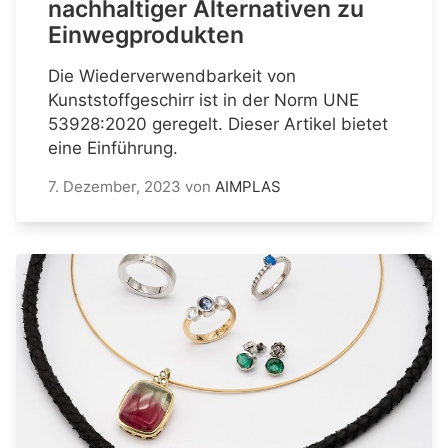
nachhaltiger Alternativen zu
Einwegprodukten
Die Wiederverwendbarkeit von
Kunststoffgeschirr ist in der Norm UNE
53928:2020 geregelt. Dieser Artikel bietet
eine Einführung.
7. Dezember, 2023
von
AIMPLAS