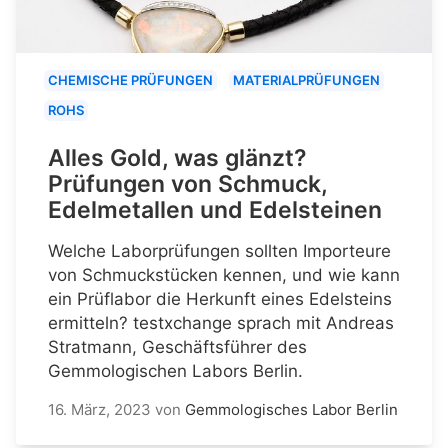
CHEMISCHE PRÜFUNGEN
MATERIALPRÜFUNGEN
ROHS
Alles Gold, was glänzt?
Prüfungen von Schmuck,
Edelmetallen und Edelsteinen
Welche Laborprüfungen sollten Importeure
von Schmuckstücken kennen, und wie kann
ein Prüflabor die Herkunft eines Edelsteins
ermitteln? testxchange sprach mit Andreas
Stratmann, Geschäftsführer des
Gemmologischen Labors Berlin.
16. März, 2023
von
Gemmologisches Labor Berlin