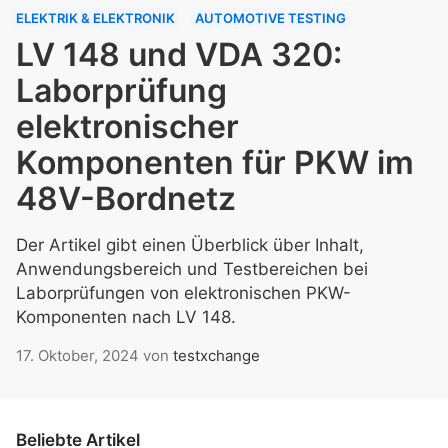
ELEKTRIK & ELEKTRONIK
AUTOMOTIVE TESTING
LV 148 und VDA 320:
Laborprüfung
elektronischer
Komponenten für PKW im
48V-Bordnetz
Der Artikel gibt einen Überblick über Inhalt,
Anwendungsbereich und Testbereichen bei
Laborprüfungen von elektronischen PKW-
Komponenten nach LV 148.
17. Oktober, 2024
von
testxchange
Beliebte Artikel