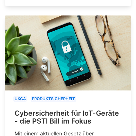
UKCA
PRODUKTSICHERHEIT
Cybersicherheit für IoT-Geräte
- die PSTI Bill im Fokus
Mit einem aktuellen Gesetz über