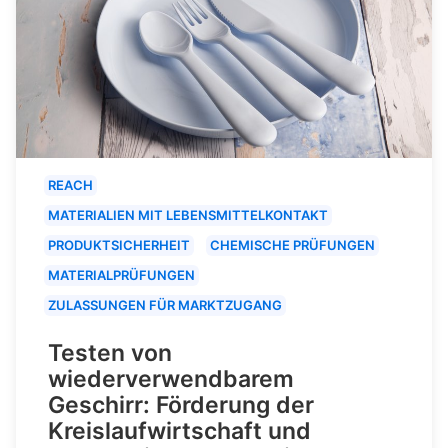
REACH
MATERIALIEN MIT LEBENSMITTELKONTAKT
PRODUKTSICHERHEIT
CHEMISCHE PRÜFUNGEN
MATERIALPRÜFUNGEN
ZULASSUNGEN FÜR MARKTZUGANG
Testen von
wiederverwendbarem
Geschirr: Förderung der
Kreislaufwirtschaft und