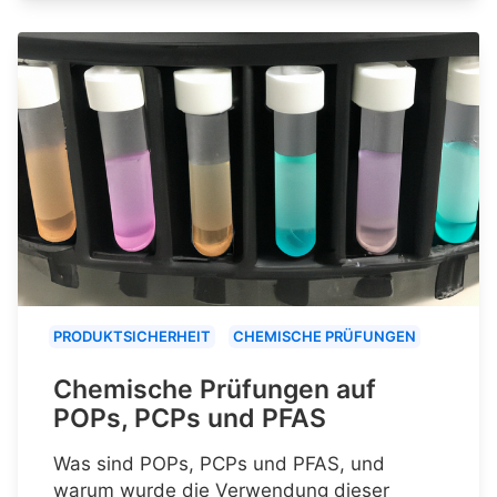
PRODUKTSICHERHEIT
CHEMISCHE PRÜFUNGEN
Chemische Prüfungen auf
POPs, PCPs und PFAS
Was sind POPs, PCPs und PFAS, und
warum wurde die Verwendung dieser