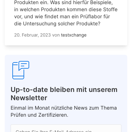
Produkten ein. Was sind hierfür Beispiele,
in welchen Produkten kommen diese Stoffe
vor, und wie findet man ein Prüflabor für
die Untersuchung solcher Produkte?
20. Februar, 2023
von
testxchange
Up-to-date bleiben mit unserem
Newsletter
Einmal im Monat nützliche News zum Thema
Prüfen und Zertifizieren.
Geben Sie Ihre E-Mail-Adresse ein