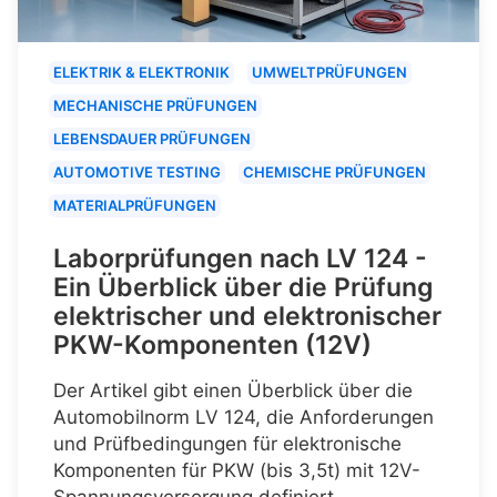
ELEKTRIK & ELEKTRONIK
UMWELTPRÜFUNGEN
MECHANISCHE PRÜFUNGEN
LEBENSDAUER PRÜFUNGEN
AUTOMOTIVE TESTING
CHEMISCHE PRÜFUNGEN
MATERIALPRÜFUNGEN
Laborprüfungen nach LV 124 -
Ein Überblick über die Prüfung
elektrischer und elektronischer
PKW-Komponenten (12V)
Der Artikel gibt einen Überblick über die
Automobilnorm LV 124, die Anforderungen
und Prüfbedingungen für elektronische
Komponenten für PKW (bis 3,5t) mit 12V-
Spannungsversorgung definiert.