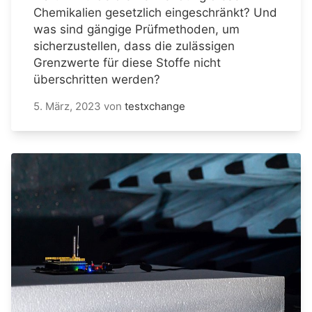
Chemikalien gesetzlich eingeschränkt? Und
was sind gängige Prüfmethoden, um
sicherzustellen, dass die zulässigen
Grenzwerte für diese Stoffe nicht
überschritten werden?
5. März, 2023
von
testxchange