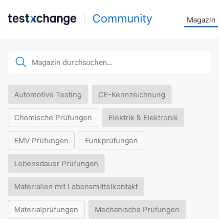
Community
Magazin
Automotive Testing
CE-Kennzeichnung
Chemische Prüfungen
Elektrik & Elektronik
EMV Prüfungen
Funkprüfungen
Lebensdauer Prüfungen
Materialien mit Lebensmittelkontakt
Materialprüfungen
Mechanische Prüfungen