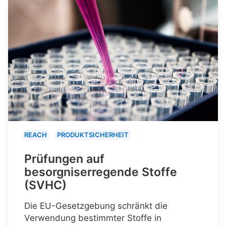
REACH
PRODUKTSICHERHEIT
Prüfungen auf
besorgniserregende Stoffe
(SVHC)
Die EU-Gesetzgebung schränkt die
Verwendung bestimmter Stoffe in