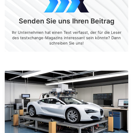
Senden Sie uns Ihren Beitrag
Ihr Unternehmen hat einen Text verfasst, der für die Leser
des testxchange-Magazins interessant sein könnte? Dann
schreiben Sie uns!