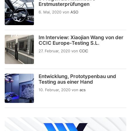
Erstmusterprüfungen
6. Mai, 2020
von
ASO
Im Interview: Xiaojian Wang von der
CCIC Europe-Testing S.L.
27. Februar, 2020
von
CCIC
Entwicklung, Prototypenbau und
Testing aus einer Hand
10. Februar, 2020
von
acs