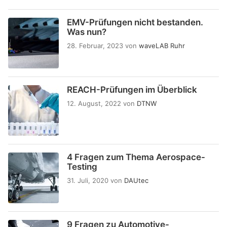
EMV-Prüfungen nicht bestanden.
Was nun?
28. Februar, 2023
von
waveLAB Ruhr
REACH-Prüfungen im Überblick
12. August, 2022
von
DTNW
4 Fragen zum Thema Aerospace-
Testing
31. Juli, 2020
von
DAUtec
9 Fragen zu Automotive-