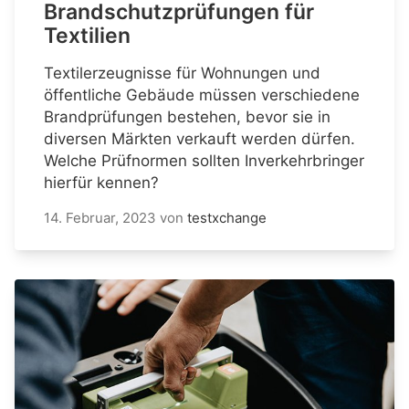
Brandschutzprüfungen für
Textilien
Textilerzeugnisse für Wohnungen und
öffentliche Gebäude müssen verschiedene
Brandprüfungen bestehen, bevor sie in
diversen Märkten verkauft werden dürfen.
Welche Prüfnormen sollten Inverkehrbringer
hierfür kennen?
14. Februar, 2023
von
testxchange