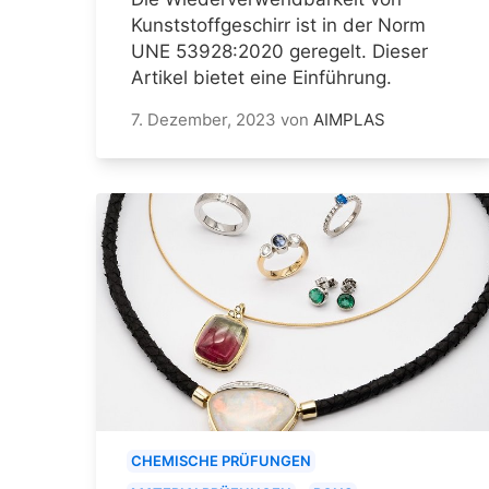
Kunststoffgeschirr ist in der Norm
UNE 53928:2020 geregelt. Dieser
Artikel bietet eine Einführung.
7. Dezember, 2023
von
AIMPLAS
CHEMISCHE PRÜFUNGEN