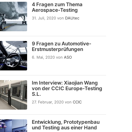
4 Fragen zum Thema
Aerospace-Testing
31. Juli, 2020
von
DAUtec
9 Fragen zu Automotive-
Erstmusterprüfungen
6. Mai, 2020
von
ASO
Im Interview: Xiaojian Wang
von der CCIC Europe-Testing
S.L.
27. Februar, 2020
von
CCIC
Entwicklung, Prototypenbau
und Testing aus einer Hand