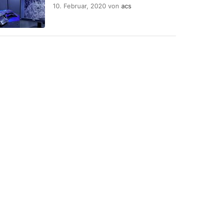
10. Februar, 2020
von
acs