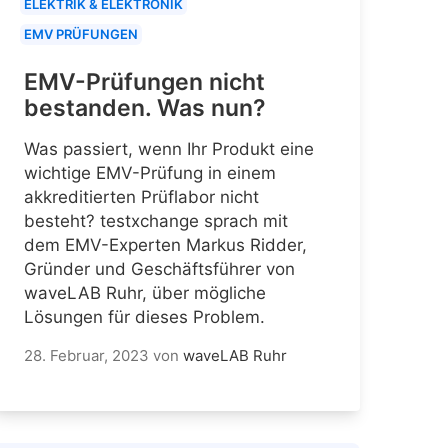
ELEKTRIK & ELEKTRONIK
EMV PRÜFUNGEN
EMV-Prüfungen nicht
bestanden. Was nun?
Was passiert, wenn Ihr Produkt eine
wichtige EMV-Prüfung in einem
akkreditierten Prüflabor nicht
besteht? testxchange sprach mit
dem EMV-Experten Markus Ridder,
Gründer und Geschäftsführer von
waveLAB Ruhr, über mögliche
Lösungen für dieses Problem.
28. Februar, 2023
von
waveLAB Ruhr