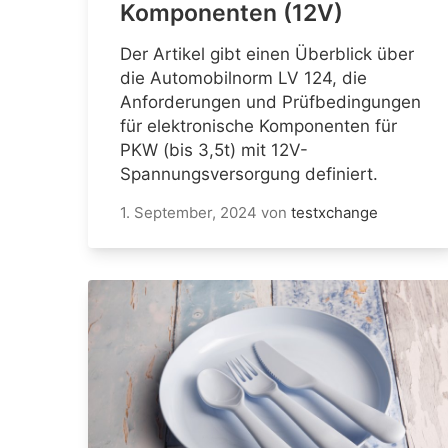
Komponenten (12V)
Der Artikel gibt einen Überblick über
die Automobilnorm LV 124, die
Anforderungen und Prüfbedingungen
für elektronische Komponenten für
PKW (bis 3,5t) mit 12V-
Spannungsversorgung definiert.
1. September, 2024
von
testxchange