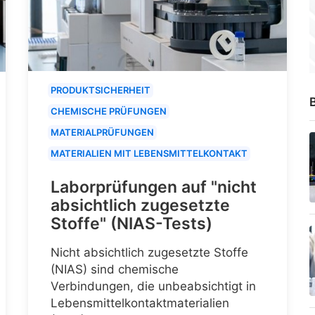
PRODUKTSICHERHEIT
B
CHEMISCHE PRÜFUNGEN
MATERIALPRÜFUNGEN
MATERIALIEN MIT LEBENSMITTELKONTAKT
Laborprüfungen auf "nicht
absichtlich zugesetzte
Stoffe" (NIAS-Tests)
Nicht absichtlich zugesetzte Stoffe
(NIAS) sind chemische
Verbindungen, die unbeabsichtigt in
Lebensmittelkontaktmaterialien