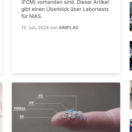
(FCM) vorhanden sind. Dieser Artikel
gibt einen Überblick über Labortests
für NIAS.
15. Juli, 2024
von
AIMPLAS