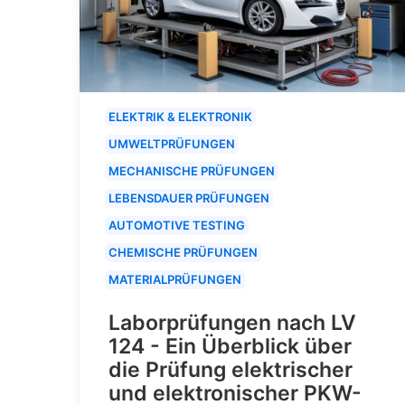
ELEKTRIK & ELEKTRONIK
UMWELTPRÜFUNGEN
MECHANISCHE PRÜFUNGEN
LEBENSDAUER PRÜFUNGEN
AUTOMOTIVE TESTING
CHEMISCHE PRÜFUNGEN
MATERIALPRÜFUNGEN
Laborprüfungen nach LV
124 - Ein Überblick über
die Prüfung elektrischer
und elektronischer PKW-