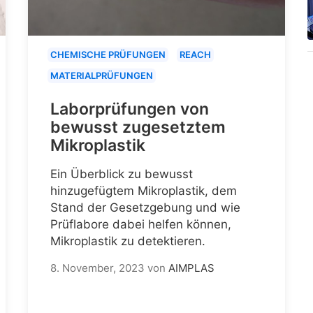
CHEMISCHE PRÜFUNGEN
REACH
MATERIALPRÜFUNGEN
Laborprüfungen von
bewusst zugesetztem
Mikroplastik
Ein Überblick zu bewusst
hinzugefügtem Mikroplastik, dem
Stand der Gesetzgebung und wie
Prüflabore dabei helfen können,
Mikroplastik zu detektieren.
8. November, 2023
von
AIMPLAS