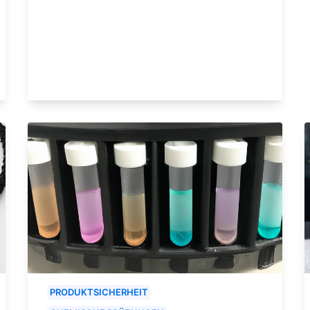
PRODUKTSICHERHEIT