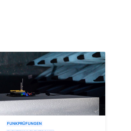
FUNKPRÜFUNGEN