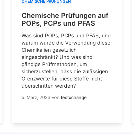
CHEMISCHE PRÜFUNGEN
Chemische Prüfungen auf
POPs, PCPs und PFAS
Was sind POPs, PCPs und PFAS, und
warum wurde die Verwendung dieser
Chemikalien gesetzlich
eingeschränkt? Und was sind
gängige Prüfmethoden, um
sicherzustellen, dass die zulässigen
Grenzwerte für diese Stoffe nicht
überschritten werden?
5. März, 2023
von
testxchange