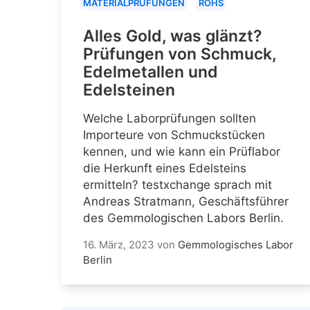
MATERIALPRÜFUNGEN
ROHS
Alles Gold, was glänzt?
Prüfungen von Schmuck,
Edelmetallen und
Edelsteinen
Welche Laborprüfungen sollten
Importeure von Schmuckstücken
kennen, und wie kann ein Prüflabor
die Herkunft eines Edelsteins
ermitteln? testxchange sprach mit
Andreas Stratmann, Geschäftsführer
des Gemmologischen Labors Berlin.
16. März, 2023
von
Gemmologisches Labor
Berlin