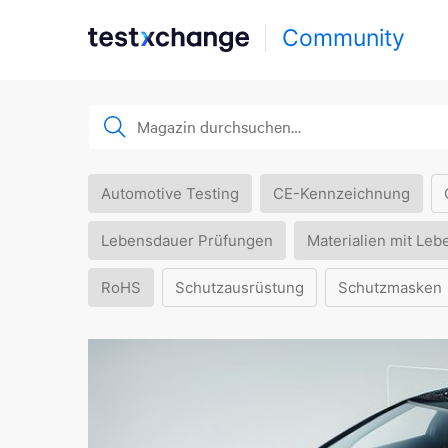
Community
Automotive Testing
CE-Kennzeichnung
Lebensdauer Prüfungen
Materialien mit Leb
RoHS
Schutzausrüstung
Schutzmasken