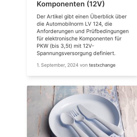
Komponenten (12V)
Der Artikel gibt einen Überblick über
die Automobilnorm LV 124, die
Anforderungen und Prüfbedingungen
für elektronische Komponenten für
PKW (bis 3,5t) mit 12V-
Spannungsversorgung definiert.
1. September, 2024
von
testxchange