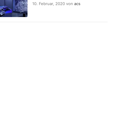
10. Februar, 2020
von
acs