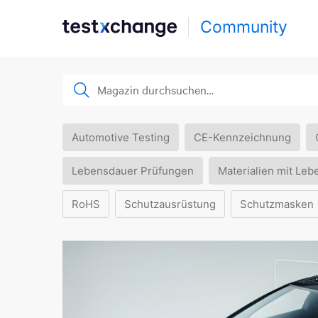
Community
Automotive Testing
CE-Kennzeichnung
Lebensdauer Prüfungen
Materialien mit Leb
RoHS
Schutzausrüstung
Schutzmasken