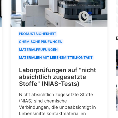
PRODUKTSICHERHEIT
B
CHEMISCHE PRÜFUNGEN
MATERIALPRÜFUNGEN
MATERIALIEN MIT LEBENSMITTELKONTAKT
Laborprüfungen auf "nicht
absichtlich zugesetzte
Stoffe" (NIAS-Tests)
Nicht absichtlich zugesetzte Stoffe
(NIAS) sind chemische
Verbindungen, die unbeabsichtigt in
Lebensmittelkontaktmaterialien