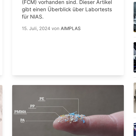
(FCM) vorhanden sind. Dieser Artikel
gibt einen Überblick über Labortests
für NIAS.
15. Juli, 2024
von
AIMPLAS