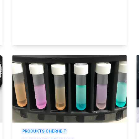
PRODUKTSICHERHEIT