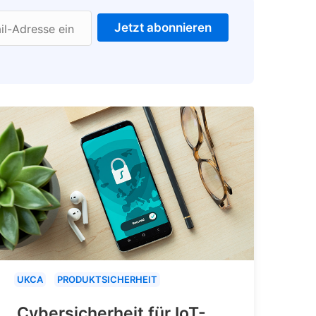
Jetzt abonnieren
il-Adresse ein
UKCA
PRODUKTSICHERHEIT
Cybersicherheit für IoT-