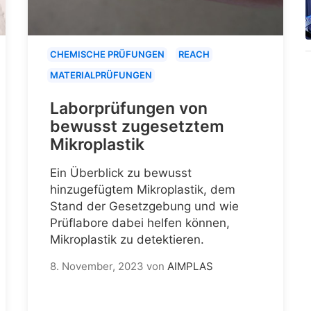
CHEMISCHE PRÜFUNGEN
REACH
MATERIALPRÜFUNGEN
Laborprüfungen von
bewusst zugesetztem
Mikroplastik
Ein Überblick zu bewusst
hinzugefügtem Mikroplastik, dem
Stand der Gesetzgebung und wie
Prüflabore dabei helfen können,
Mikroplastik zu detektieren.
8. November, 2023
von
AIMPLAS