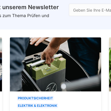
t unserem Newsletter
Geben Sie Ihre E-Ma
ws zum Thema Prüfen und
PRODUKTSICHERHEIT
ELEKTRIK & ELEKTRONIK