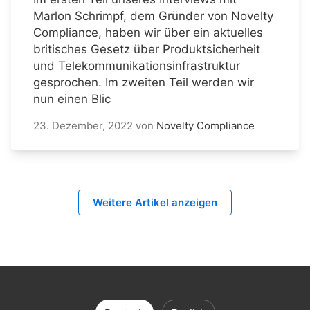
Marlon Schrimpf, dem Gründer von Novelty
Compliance, haben wir über ein aktuelles
britisches Gesetz über Produktsicherheit
und Telekommunikationsinfrastruktur
gesprochen. Im zweiten Teil werden wir
nun einen Blic
23. Dezember, 2022
von
Novelty Compliance
Weitere Artikel anzeigen