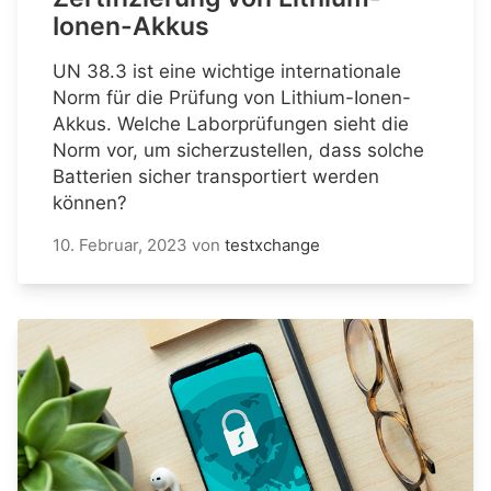
Ionen-Akkus
UN 38.3 ist eine wichtige internationale
Norm für die Prüfung von Lithium-Ionen-
Akkus. Welche Laborprüfungen sieht die
Norm vor, um sicherzustellen, dass solche
Batterien sicher transportiert werden
können?
10. Februar, 2023
von
testxchange