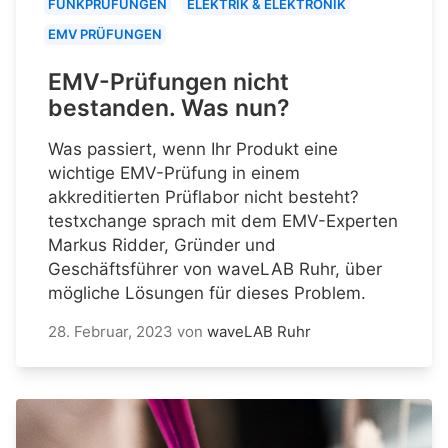
FUNKPRÜFUNGEN
ELEKTRIK & ELEKTRONIK
EMV PRÜFUNGEN
EMV-Prüfungen nicht
bestanden. Was nun?
Was passiert, wenn Ihr Produkt eine
wichtige EMV-Prüfung in einem
akkreditierten Prüflabor nicht besteht?
testxchange sprach mit dem EMV-Experten
Markus Ridder, Gründer und
Geschäftsführer von waveLAB Ruhr, über
mögliche Lösungen für dieses Problem.
28. Februar, 2023
von
waveLAB Ruhr