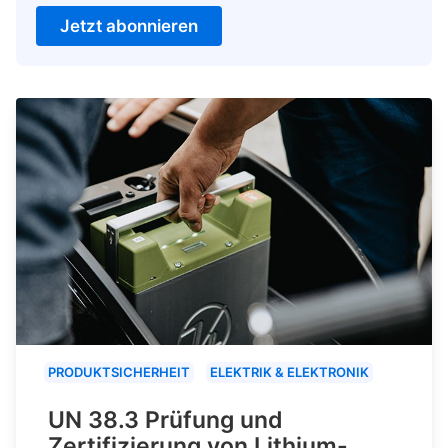
Jetzt abonnieren
PRODUKTSICHERHEIT
ELEKTRIK & ELEKTRONIK
UN 38.3 Prüfung und
Zertifizierung von Lithium-