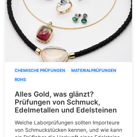
CHEMISCHE PRÜFUNGEN
MATERIALPRÜFUNGEN
ROHS
Alles Gold, was glänzt?
Prüfungen von Schmuck,
Edelmetallen und Edelsteinen
Welche Laborprüfungen sollten Importeure
von Schmuckstücken kennen, und wie kann