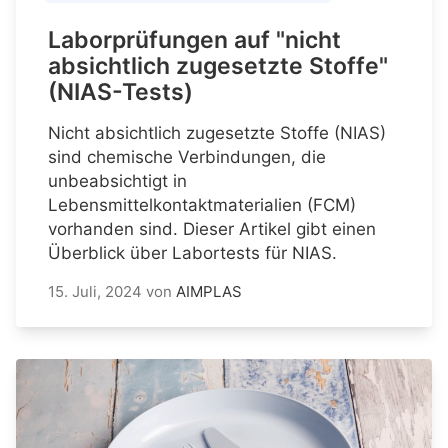
Laborprüfungen auf "nicht
absichtlich zugesetzte Stoffe"
(NIAS-Tests)
Nicht absichtlich zugesetzte Stoffe (NIAS)
sind chemische Verbindungen, die
unbeabsichtigt in
Lebensmittelkontaktmaterialien (FCM)
vorhanden sind. Dieser Artikel gibt einen
Überblick über Labortests für NIAS.
15. Juli, 2024
von
AIMPLAS