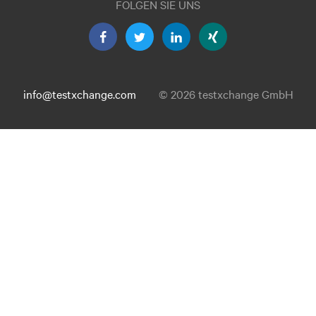
FOLGEN SIE UNS
info@testxchange.com
© 2026 testxchange GmbH