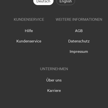
Deutsch
English
KUNDENSERVICE
WEITERE INFORMATIONEN
Hilfe
AGB
Kundenservice
Datenschutz
Impressum
UNTERNEHMEN
Über uns
Karriere