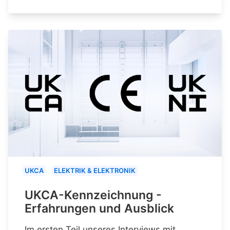
UKCA
ELEKTRIK & ELEKTRONIK
UKCA-Kennzeichnung -
Erfahrungen und Ausblick
Im ersten Teil unseres Interviews mit