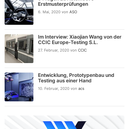
Erstmusterprüfungen
6. Mai, 2020
von
ASO
Im Interview: Xiaojian Wang von der
CCIC Europe-Testing S.L.
27. Februar, 2020
von
CCIC
Entwicklung, Prototypenbau und
Testing aus einer Hand
10. Februar, 2020
von
acs