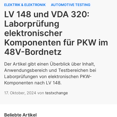
ELEKTRIK & ELEKTRONIK
AUTOMOTIVE TESTING
LV 148 und VDA 320:
Laborprüfung
elektronischer
Komponenten für PKW im
48V-Bordnetz
Der Artikel gibt einen Überblick über Inhalt,
Anwendungsbereich und Testbereichen bei
Laborprüfungen von elektronischen PKW-
Komponenten nach LV 148.
17. Oktober, 2024
von
testxchange
Beliebte Artikel