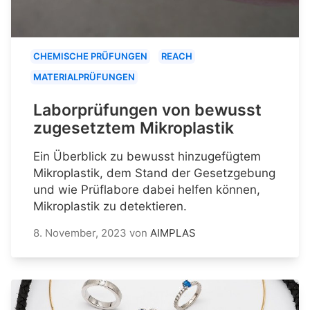
CHEMISCHE PRÜFUNGEN
REACH
MATERIALPRÜFUNGEN
Laborprüfungen von bewusst
zugesetztem Mikroplastik
Ein Überblick zu bewusst hinzugefügtem
Mikroplastik, dem Stand der Gesetzgebung
und wie Prüflabore dabei helfen können,
Mikroplastik zu detektieren.
8. November, 2023
von
AIMPLAS