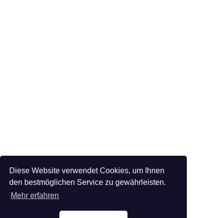
Diese Website verwendet Cookies, um Ihnen
den bestmöglichen Service zu gewährleisten.
Mehr erfahren