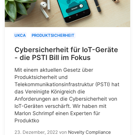
UKCA
PRODUKTSICHERHEIT
Cybersicherheit für IoT-Geräte
- die PSTI Bill im Fokus
Mit einem aktuellen Gesetz über
Produktsicherheit und
Telekommunikationsinfrastruktur (PSTI) hat
das Vereinigte Königreich die
Anforderungen an die Cybersicherheit von
IoT-Geräten verschärft. Wir haben mit
Marlon Schrimpf einen Experten für
Produktko
23. Dezember, 2022
von
Novelty Compliance