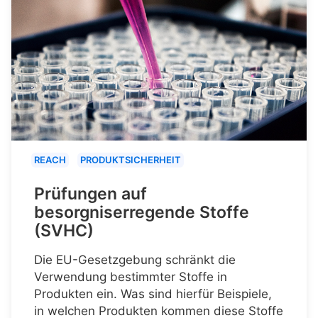
REACH
PRODUKTSICHERHEIT
Prüfungen auf
besorgniserregende Stoffe
(SVHC)
Die EU-Gesetzgebung schränkt die
Verwendung bestimmter Stoffe in
Produkten ein. Was sind hierfür Beispiele,
in welchen Produkten kommen diese Stoffe