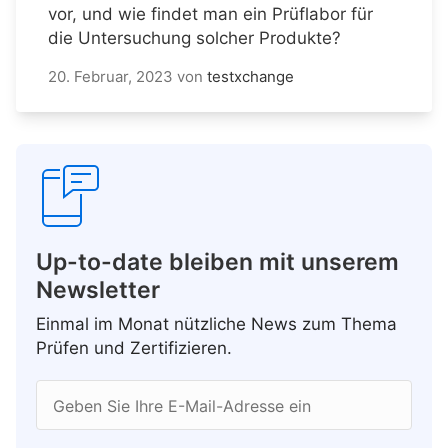
vor, und wie findet man ein Prüflabor für
die Untersuchung solcher Produkte?
20. Februar, 2023
von
testxchange
Up-to-date bleiben mit unserem
Newsletter
Einmal im Monat nützliche News zum Thema
Prüfen und Zertifizieren.
Geben Sie Ihre E-Mail-Adresse ein