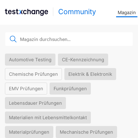
Community
Magazin
Automotive Testing
CE-Kennzeichnung
Chemische Prüfungen
Elektrik & Elektronik
EMV Prüfungen
Funkprüfungen
Lebensdauer Prüfungen
Materialien mit Lebensmittelkontakt
Materialprüfungen
Mechanische Prüfungen