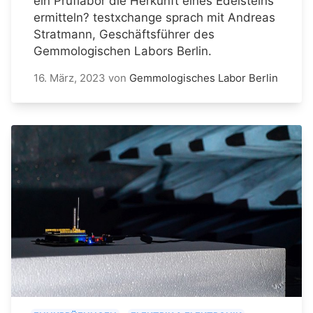
ein Prüflabor die Herkunft eines Edelsteins
ermitteln? testxchange sprach mit Andreas
Stratmann, Geschäftsführer des
Gemmologischen Labors Berlin.
16. März, 2023
von
Gemmologisches Labor Berlin