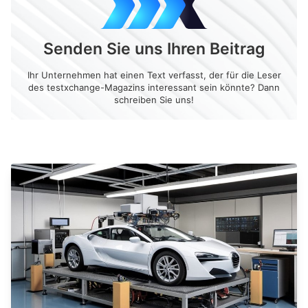
Senden Sie uns Ihren Beitrag
Ihr Unternehmen hat einen Text verfasst, der für die Leser
des testxchange-Magazins interessant sein könnte? Dann
schreiben Sie uns!