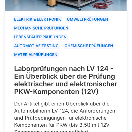
ELEKTRIK & ELEKTRONIK
UMWELTPRÜFUNGEN
MECHANISCHE PRÜFUNGEN
LEBENSDAUER PRÜFUNGEN
AUTOMOTIVE TESTING
CHEMISCHE PRÜFUNGEN
MATERIALPRÜFUNGEN
Laborprüfungen nach LV 124 -
Ein Überblick über die Prüfung
elektrischer und elektronischer
PKW-Komponenten (12V)
Der Artikel gibt einen Überblick über die
Automobilnorm LV 124, die Anforderungen
und Prüfbedingungen für elektronische
Komponenten für PKW (bis 3,5t) mit 12V-
Spannungsversorgung definiert.