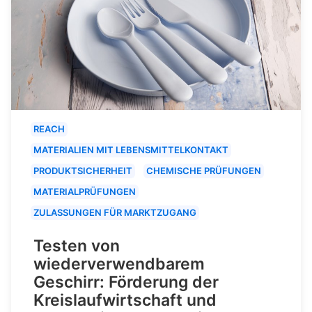
REACH
MATERIALIEN MIT LEBENSMITTELKONTAKT
PRODUKTSICHERHEIT
CHEMISCHE PRÜFUNGEN
MATERIALPRÜFUNGEN
ZULASSUNGEN FÜR MARKTZUGANG
Testen von
wiederverwendbarem
Geschirr: Förderung der
Kreislaufwirtschaft und