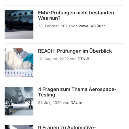
EMV-Prüfungen nicht bestanden.
Was nun?
28. Februar, 2023
von
waveLAB Ruhr
REACH-Prüfungen im Überblick
12. August, 2022
von
DTNW
4 Fragen zum Thema Aerospace-
Testing
31. Juli, 2020
von
DAUtec
9 Fragen zu Automotive-