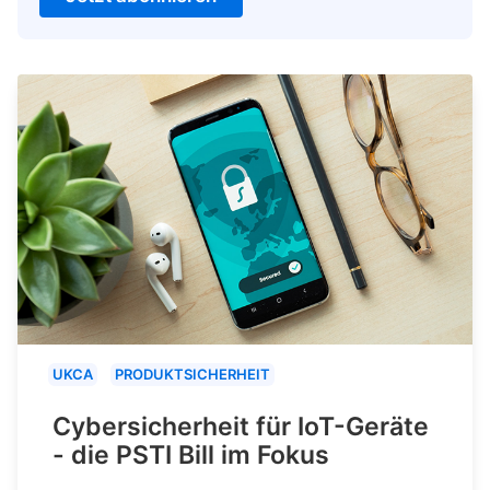
UKCA
PRODUKTSICHERHEIT
Cybersicherheit für IoT-Geräte
- die PSTI Bill im Fokus