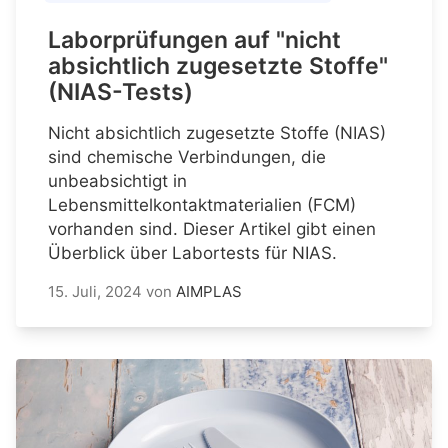
Laborprüfungen auf "nicht
absichtlich zugesetzte Stoffe"
(NIAS-Tests)
Nicht absichtlich zugesetzte Stoffe (NIAS)
sind chemische Verbindungen, die
unbeabsichtigt in
Lebensmittelkontaktmaterialien (FCM)
vorhanden sind. Dieser Artikel gibt einen
Überblick über Labortests für NIAS.
15. Juli, 2024
von
AIMPLAS