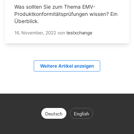
Was sollten Sie zum Thema EMV-
Produktkonformitätsprüfungen wissen? Ein
Überblick.
16. November, 2022
von
testxchange
Weitere Artikel anzeigen
Deutsch
English