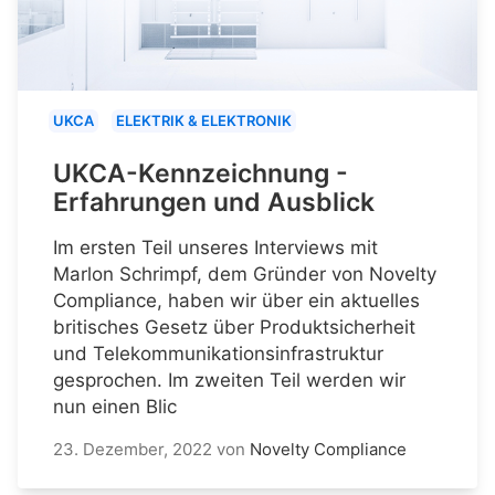
UKCA
ELEKTRIK & ELEKTRONIK
UKCA-Kennzeichnung -
Erfahrungen und Ausblick
Im ersten Teil unseres Interviews mit
Marlon Schrimpf, dem Gründer von Novelty
Compliance, haben wir über ein aktuelles
britisches Gesetz über Produktsicherheit
und Telekommunikationsinfrastruktur
gesprochen. Im zweiten Teil werden wir
nun einen Blic
23. Dezember, 2022
von
Novelty Compliance