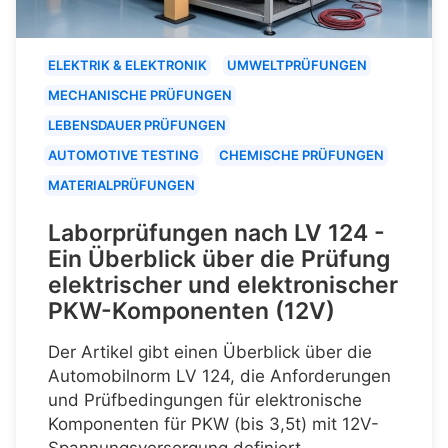
ELEKTRIK & ELEKTRONIK
UMWELTPRÜFUNGEN
MECHANISCHE PRÜFUNGEN
LEBENSDAUER PRÜFUNGEN
AUTOMOTIVE TESTING
CHEMISCHE PRÜFUNGEN
MATERIALPRÜFUNGEN
Laborprüfungen nach LV 124 -
Ein Überblick über die Prüfung
elektrischer und elektronischer
PKW-Komponenten (12V)
Der Artikel gibt einen Überblick über die
Automobilnorm LV 124, die Anforderungen
und Prüfbedingungen für elektronische
Komponenten für PKW (bis 3,5t) mit 12V-
Spannungsversorgung definiert.