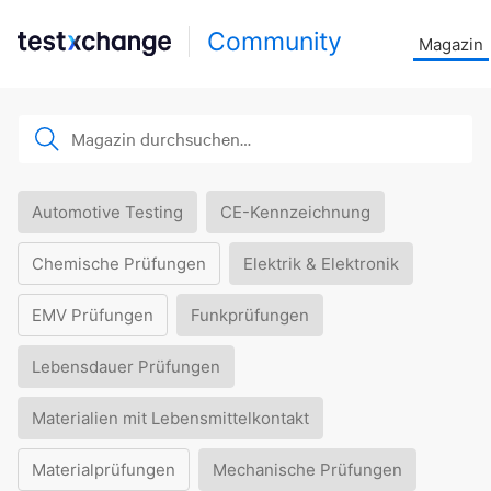
Community
Magazin
Automotive Testing
CE-Kennzeichnung
Chemische Prüfungen
Elektrik & Elektronik
EMV Prüfungen
Funkprüfungen
Lebensdauer Prüfungen
Materialien mit Lebensmittelkontakt
Materialprüfungen
Mechanische Prüfungen