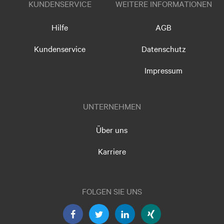
KUNDENSERVICE
WEITERE INFORMATIONEN
Hilfe
AGB
Kundenservice
Datenschutz
Impressum
UNTERNEHMEN
Über uns
Karriere
FOLGEN SIE UNS