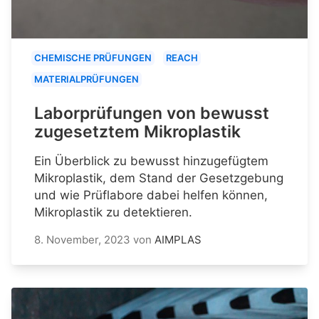
CHEMISCHE PRÜFUNGEN
REACH
MATERIALPRÜFUNGEN
Laborprüfungen von bewusst
zugesetztem Mikroplastik
Ein Überblick zu bewusst hinzugefügtem
Mikroplastik, dem Stand der Gesetzgebung
und wie Prüflabore dabei helfen können,
Mikroplastik zu detektieren.
8. November, 2023
von
AIMPLAS