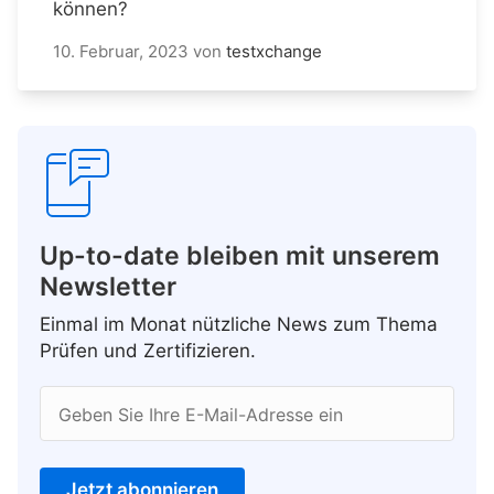
können?
10. Februar, 2023
von
testxchange
Up-to-date bleiben mit unserem
Newsletter
Einmal im Monat nützliche News zum Thema
Prüfen und Zertifizieren.
Geben Sie Ihre E-Mail-Adresse ein
Jetzt abonnieren