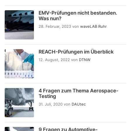
EMV-Prüfungen nicht bestanden.
Was nun?
28. Februar, 2023
von
waveLAB Ruhr
REACH-Prüfungen im Überblick
12. August, 2022
von
DTNW
4 Fragen zum Thema Aerospace-
Testing
31. Juli, 2020
von
DAUtec
9 Fragen zu Automotive-