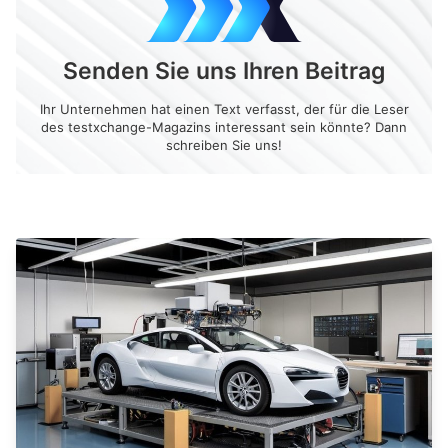
Senden Sie uns Ihren Beitrag
Ihr Unternehmen hat einen Text verfasst, der für die Leser
des testxchange-Magazins interessant sein könnte? Dann
schreiben Sie uns!