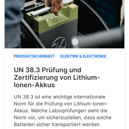
PRODUKTSICHERHEIT
ELEKTRIK & ELEKTRONIK
UN 38.3 Prüfung und
Zertifizierung von Lithium-
Ionen-Akkus
UN 38.3 ist eine wichtige internationale
Norm für die Prüfung von Lithium-Ionen-
Akkus. Welche Laborprüfungen sieht die
Norm vor, um sicherzustellen, dass solche
Batterien sicher transportiert werden