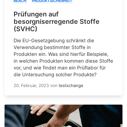
REACH
PRODUKTSICHERHEIT
Prüfungen auf
besorgniserregende Stoffe
(SVHC)
Die EU-Gesetzgebung schränkt die
Verwendung bestimmter Stoffe in
Produkten ein. Was sind hierfür Beispiele,
in welchen Produkten kommen diese Stoffe
vor, und wie findet man ein Prüflabor für
die Untersuchung solcher Produkte?
20. Februar, 2023
von
testxchange