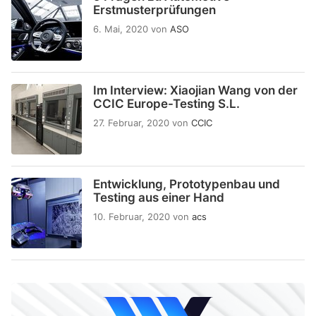
Erstmusterprüfungen
6. Mai, 2020
von
ASO
Im Interview: Xiaojian Wang von der
CCIC Europe-Testing S.L.
27. Februar, 2020
von
CCIC
Entwicklung, Prototypenbau und
Testing aus einer Hand
10. Februar, 2020
von
acs