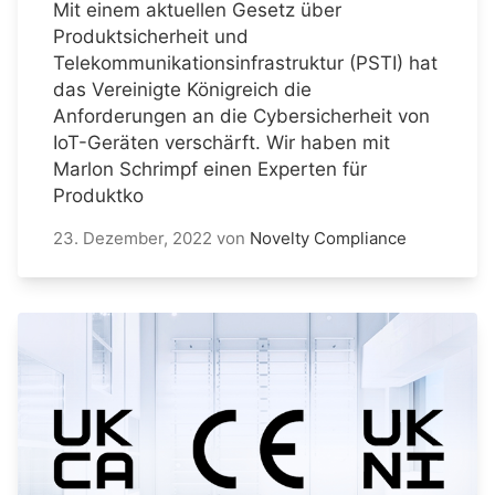
Mit einem aktuellen Gesetz über
Produktsicherheit und
Telekommunikationsinfrastruktur (PSTI) hat
das Vereinigte Königreich die
Anforderungen an die Cybersicherheit von
IoT-Geräten verschärft. Wir haben mit
Marlon Schrimpf einen Experten für
Produktko
23. Dezember, 2022
von
Novelty Compliance