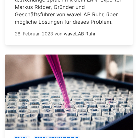
Markus Ridder, Gründer und
Geschäftsführer von waveLAB Ruhr, über
mögliche Lösungen für dieses Problem.
28. Februar, 2023
von
waveLAB Ruhr