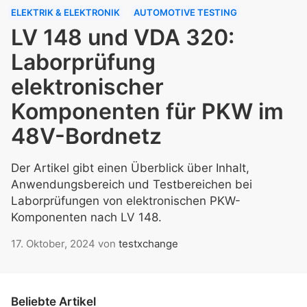
ELEKTRIK & ELEKTRONIK
AUTOMOTIVE TESTING
LV 148 und VDA 320:
Laborprüfung
elektronischer
Komponenten für PKW im
48V-Bordnetz
Der Artikel gibt einen Überblick über Inhalt,
Anwendungsbereich und Testbereichen bei
Laborprüfungen von elektronischen PKW-
Komponenten nach LV 148.
17. Oktober, 2024
von
testxchange
Beliebte Artikel