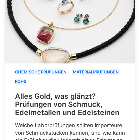
CHEMISCHE PRÜFUNGEN
MATERIALPRÜFUNGEN
ROHS
Alles Gold, was glänzt?
Prüfungen von Schmuck,
Edelmetallen und Edelsteinen
Welche Laborprüfungen sollten Importeure
von Schmuckstücken kennen, und wie kann