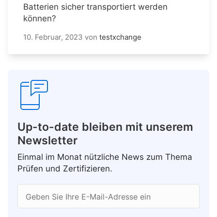
Batterien sicher transportiert werden
können?
10. Februar, 2023
von
testxchange
Up-to-date bleiben mit unserem
Newsletter
Einmal im Monat nützliche News zum Thema
Prüfen und Zertifizieren.
Geben Sie Ihre E-Mail-Adresse ein