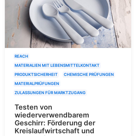
REACH
MATERIALIEN MIT LEBENSMITTELKONTAKT
PRODUKTSICHERHEIT
CHEMISCHE PRÜFUNGEN
MATERIALPRÜFUNGEN
ZULASSUNGEN FÜR MARKTZUGANG
Testen von
wiederverwendbarem
Geschirr: Förderung der
Kreislaufwirtschaft und