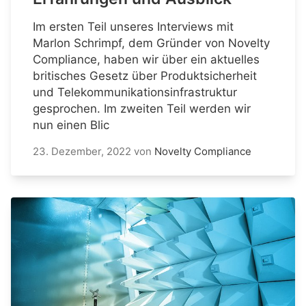
Im ersten Teil unseres Interviews mit
Marlon Schrimpf, dem Gründer von Novelty
Compliance, haben wir über ein aktuelles
britisches Gesetz über Produktsicherheit
und Telekommunikationsinfrastruktur
gesprochen. Im zweiten Teil werden wir
nun einen Blic
23. Dezember, 2022
von
Novelty Compliance