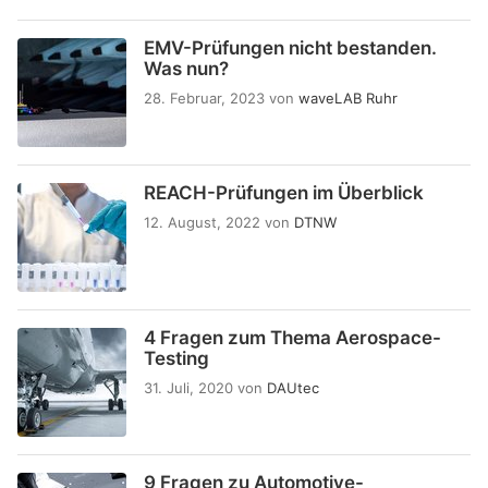
EMV-Prüfungen nicht bestanden.
Was nun?
28. Februar, 2023
von
waveLAB Ruhr
REACH-Prüfungen im Überblick
12. August, 2022
von
DTNW
4 Fragen zum Thema Aerospace-
Testing
31. Juli, 2020
von
DAUtec
9 Fragen zu Automotive-