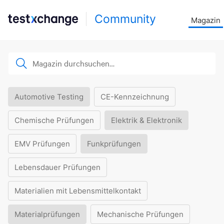
Community
Magazin
Automotive Testing
CE-Kennzeichnung
Chemische Prüfungen
Elektrik & Elektronik
EMV Prüfungen
Funkprüfungen
Lebensdauer Prüfungen
Materialien mit Lebensmittelkontakt
Materialprüfungen
Mechanische Prüfungen