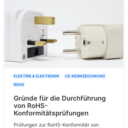
ELEKTRIK & ELEKTRONIK
CE-KENNZEICHNUNG
ROHS
Gründe für die Durchführung
von RoHS-
Konformitätsprüfungen
Prüfungen zur RoHS-Konformität von