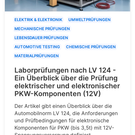
ELEKTRIK & ELEKTRONIK
UMWELTPRÜFUNGEN
MECHANISCHE PRÜFUNGEN
LEBENSDAUER PRÜFUNGEN
AUTOMOTIVE TESTING
CHEMISCHE PRÜFUNGEN
MATERIALPRÜFUNGEN
Laborprüfungen nach LV 124 -
Ein Überblick über die Prüfung
elektrischer und elektronischer
PKW-Komponenten (12V)
Der Artikel gibt einen Überblick über die
Automobilnorm LV 124, die Anforderungen
und Prüfbedingungen für elektronische
Komponenten für PKW (bis 3,5t) mit 12V-
Spannungsversorgung definiert.