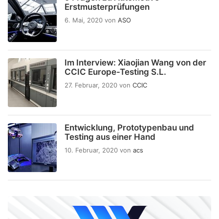
Erstmusterprüfungen
6. Mai, 2020
von
ASO
Im Interview: Xiaojian Wang von der
CCIC Europe-Testing S.L.
27. Februar, 2020
von
CCIC
Entwicklung, Prototypenbau und
Testing aus einer Hand
10. Februar, 2020
von
acs