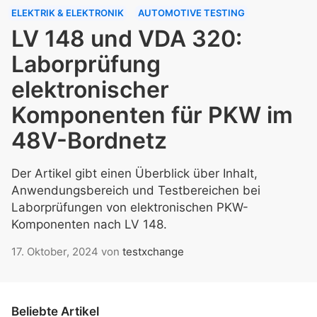
ELEKTRIK & ELEKTRONIK
AUTOMOTIVE TESTING
LV 148 und VDA 320:
Laborprüfung
elektronischer
Komponenten für PKW im
48V-Bordnetz
Der Artikel gibt einen Überblick über Inhalt,
Anwendungsbereich und Testbereichen bei
Laborprüfungen von elektronischen PKW-
Komponenten nach LV 148.
17. Oktober, 2024
von
testxchange
Beliebte Artikel