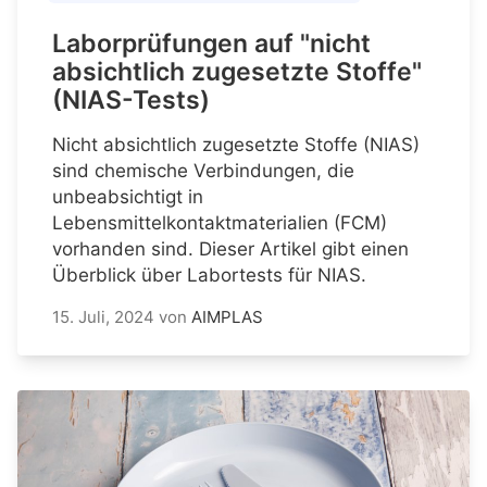
Laborprüfungen auf "nicht
absichtlich zugesetzte Stoffe"
(NIAS-Tests)
Nicht absichtlich zugesetzte Stoffe (NIAS)
sind chemische Verbindungen, die
unbeabsichtigt in
Lebensmittelkontaktmaterialien (FCM)
vorhanden sind. Dieser Artikel gibt einen
Überblick über Labortests für NIAS.
15. Juli, 2024
von
AIMPLAS