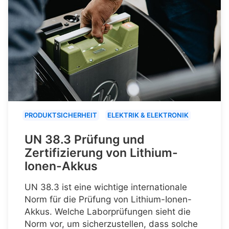
PRODUKTSICHERHEIT
ELEKTRIK & ELEKTRONIK
UN 38.3 Prüfung und
Zertifizierung von Lithium-
Ionen-Akkus
UN 38.3 ist eine wichtige internationale
Norm für die Prüfung von Lithium-Ionen-
Akkus. Welche Laborprüfungen sieht die
Norm vor, um sicherzustellen, dass solche