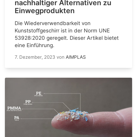
nachhaltiger Alternativen zu
Einwegprodukten
Die Wiederverwendbarkeit von
Kunststoffgeschirr ist in der Norm UNE
53928:2020 geregelt. Dieser Artikel bietet
eine Einführung.
7. Dezember, 2023
von
AIMPLAS