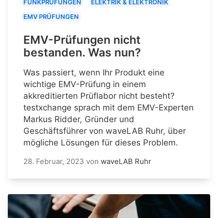
FUNKPRÜFUNGEN
ELEKTRIK & ELEKTRONIK
EMV PRÜFUNGEN
EMV-Prüfungen nicht
bestanden. Was nun?
Was passiert, wenn Ihr Produkt eine
wichtige EMV-Prüfung in einem
akkreditierten Prüflabor nicht besteht?
testxchange sprach mit dem EMV-Experten
Markus Ridder, Gründer und
Geschäftsführer von waveLAB Ruhr, über
mögliche Lösungen für dieses Problem.
28. Februar, 2023
von
waveLAB Ruhr