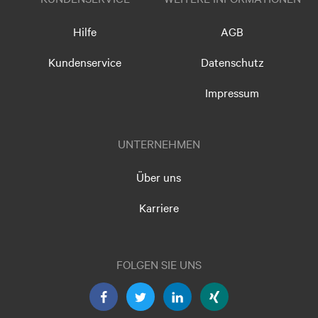
Hilfe
AGB
Kundenservice
Datenschutz
Impressum
UNTERNEHMEN
Über uns
Karriere
FOLGEN SIE UNS