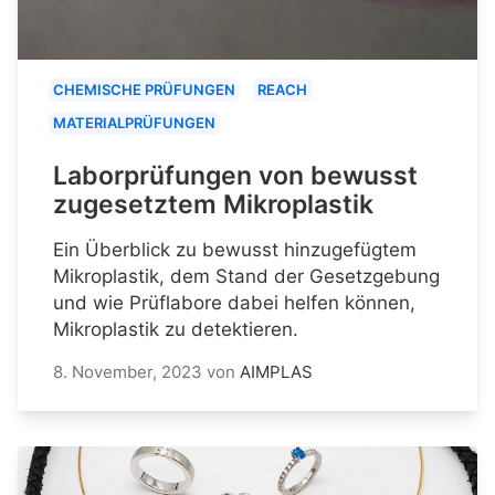
CHEMISCHE PRÜFUNGEN
REACH
MATERIALPRÜFUNGEN
Laborprüfungen von bewusst
zugesetztem Mikroplastik
Ein Überblick zu bewusst hinzugefügtem
Mikroplastik, dem Stand der Gesetzgebung
und wie Prüflabore dabei helfen können,
Mikroplastik zu detektieren.
8. November, 2023
von
AIMPLAS