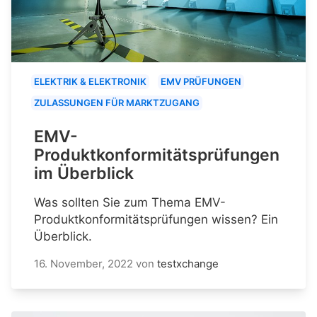
ELEKTRIK & ELEKTRONIK
EMV PRÜFUNGEN
ZULASSUNGEN FÜR MARKTZUGANG
EMV-
Produktkonformitätsprüfungen
im Überblick
Was sollten Sie zum Thema EMV-
Produktkonformitätsprüfungen wissen? Ein
Überblick.
16. November, 2022
von
testxchange