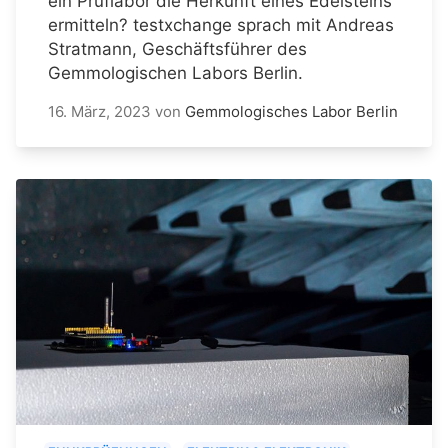
ein Prüflabor die Herkunft eines Edelsteins
ermitteln? testxchange sprach mit Andreas
Stratmann, Geschäftsführer des
Gemmologischen Labors Berlin.
16. März, 2023
von
Gemmologisches Labor Berlin