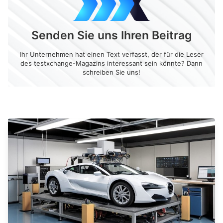
Senden Sie uns Ihren Beitrag
Ihr Unternehmen hat einen Text verfasst, der für die Leser
des testxchange-Magazins interessant sein könnte? Dann
schreiben Sie uns!