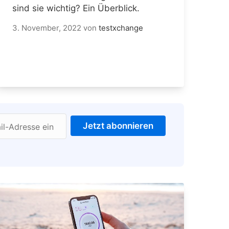
sind sie wichtig? Ein Überblick.
3. November, 2022
von
testxchange
Jetzt abonnieren
il-Adresse ein