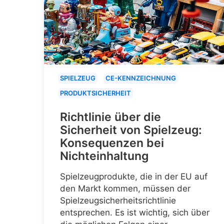
SPIELZEUG
CE-KENNZEICHNUNG
PRODUKTSICHERHEIT
Richtlinie über die
Sicherheit von Spielzeug:
Konsequenzen bei
Nichteinhaltung
Spielzeugprodukte, die in der EU auf
den Markt kommen, müssen der
Spielzeugsicherheitsrichtlinie
entsprechen. Es ist wichtig, sich über