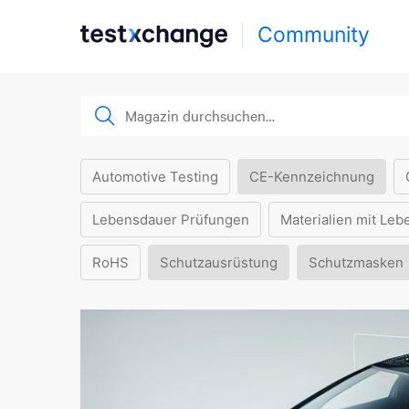
Community
Automotive Testing
CE-Kennzeichnung
Lebensdauer Prüfungen
Materialien mit Leb
RoHS
Schutzausrüstung
Schutzmasken