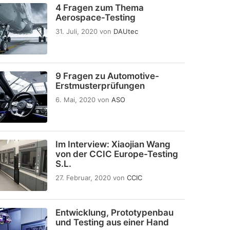
4 Fragen zum Thema
Aerospace-Testing
31. Juli, 2020
von
DAUtec
9 Fragen zu Automotive-
Erstmusterprüfungen
6. Mai, 2020
von
ASO
Im Interview: Xiaojian Wang
von der CCIC Europe-Testing
S.L.
27. Februar, 2020
von
CCIC
Entwicklung, Prototypenbau
und Testing aus einer Hand