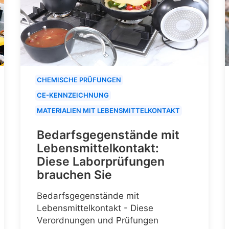
CHEMISCHE PRÜFUNGEN
CE-KENNZEICHNUNG
MATERIALIEN MIT LEBENSMITTELKONTAKT
Bedarfsgegenstände mit
Lebensmittelkontakt:
Diese Laborprüfungen
brauchen Sie
Bedarfsgegenstände mit
Lebensmittelkontakt - Diese
Verordnungen und Prüfungen