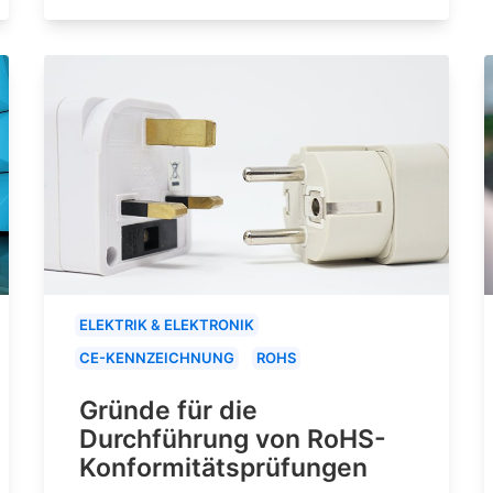
ELEKTRIK & ELEKTRONIK
CE-KENNZEICHNUNG
ROHS
Gründe für die
Durchführung von RoHS-
Konformitätsprüfungen