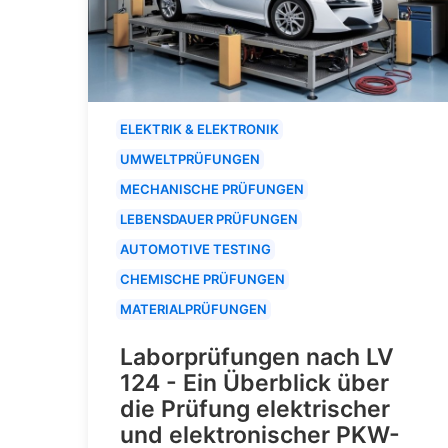
ELEKTRIK & ELEKTRONIK
UMWELTPRÜFUNGEN
MECHANISCHE PRÜFUNGEN
LEBENSDAUER PRÜFUNGEN
AUTOMOTIVE TESTING
CHEMISCHE PRÜFUNGEN
MATERIALPRÜFUNGEN
Laborprüfungen nach LV
124 - Ein Überblick über
die Prüfung elektrischer
und elektronischer PKW-