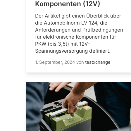
Komponenten (12V)
Der Artikel gibt einen Überblick über
die Automobilnorm LV 124, die
Anforderungen und Prüfbedingungen
für elektronische Komponenten für
PKW (bis 3,5t) mit 12V-
Spannungsversorgung definiert.
1. September, 2024
von
testxchange