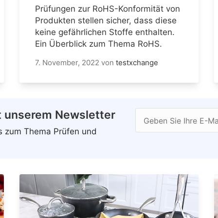
Prüfungen zur RoHS-Konformität von
Produkten stellen sicher, dass diese
keine gefährlichen Stoffe enthalten.
Ein Überblick zum Thema RoHS.
7. November, 2022
von
testxchange
t unserem Newsletter
Geben Sie Ihre E-Ma
ws zum Thema Prüfen und