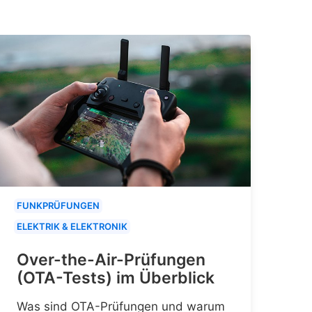
FUNKPRÜFUNGEN
ELEKTRIK & ELEKTRONIK
Over-the-Air-Prüfungen
(OTA-Tests) im Überblick
Was sind OTA-Prüfungen und warum