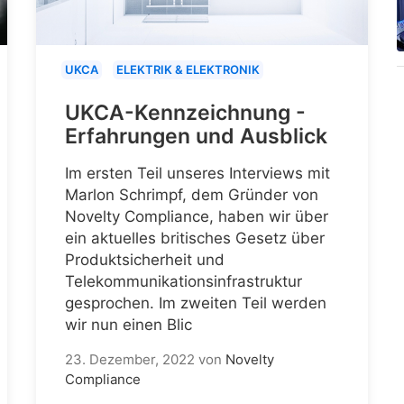
UKCA
ELEKTRIK & ELEKTRONIK
UKCA-Kennzeichnung -
Erfahrungen und Ausblick
Im ersten Teil unseres Interviews mit
Marlon Schrimpf, dem Gründer von
Novelty Compliance, haben wir über
ein aktuelles britisches Gesetz über
Produktsicherheit und
Telekommunikationsinfrastruktur
gesprochen. Im zweiten Teil werden
wir nun einen Blic
23. Dezember, 2022
von
Novelty
Compliance