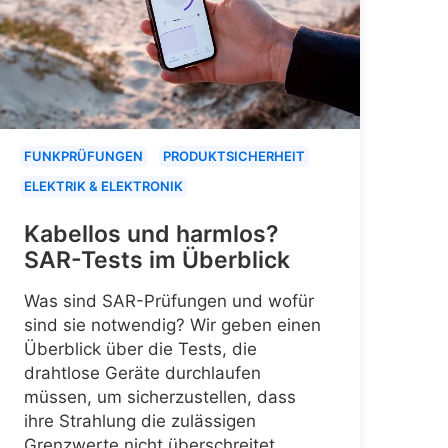
FUNKPRÜFUNGEN
PRODUKTSICHERHEIT
ELEKTRIK & ELEKTRONIK
Kabellos und harmlos?
SAR-Tests im Überblick
Was sind SAR-Prüfungen und wofür
sind sie notwendig? Wir geben einen
Überblick über die Tests, die
drahtlose Geräte durchlaufen
müssen, um sicherzustellen, dass
ihre Strahlung die zulässigen
Grenzwerte nicht überschreitet.