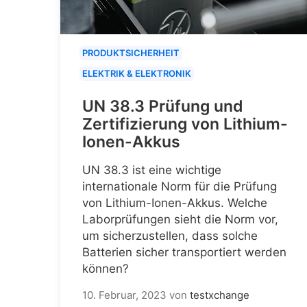
PRODUKTSICHERHEIT
ELEKTRIK & ELEKTRONIK
UN 38.3 Prüfung und
Zertifizierung von Lithium-
Ionen-Akkus
UN 38.3 ist eine wichtige
internationale Norm für die Prüfung
von Lithium-Ionen-Akkus. Welche
Laborprüfungen sieht die Norm vor,
um sicherzustellen, dass solche
Batterien sicher transportiert werden
können?
10. Februar, 2023
von
testxchange