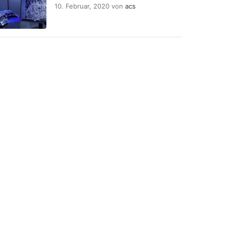
10. Februar, 2020
von
acs