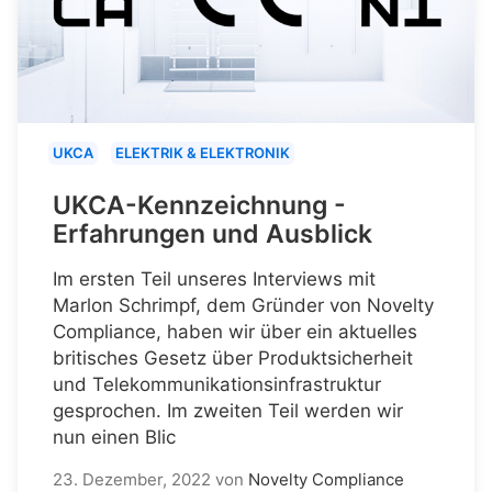
UKCA
ELEKTRIK & ELEKTRONIK
UKCA-Kennzeichnung -
Erfahrungen und Ausblick
Im ersten Teil unseres Interviews mit
Marlon Schrimpf, dem Gründer von Novelty
Compliance, haben wir über ein aktuelles
britisches Gesetz über Produktsicherheit
und Telekommunikationsinfrastruktur
gesprochen. Im zweiten Teil werden wir
nun einen Blic
23. Dezember, 2022
von
Novelty Compliance