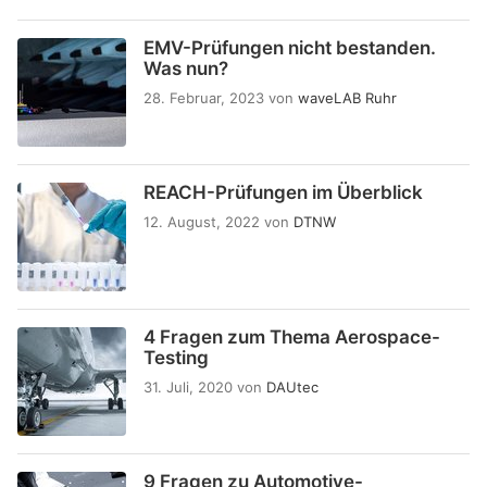
EMV-Prüfungen nicht bestanden.
Was nun?
28. Februar, 2023
von
waveLAB Ruhr
REACH-Prüfungen im Überblick
12. August, 2022
von
DTNW
4 Fragen zum Thema Aerospace-
Testing
31. Juli, 2020
von
DAUtec
9 Fragen zu Automotive-