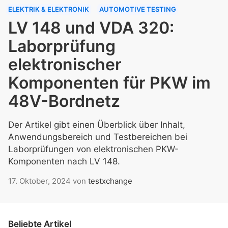
ELEKTRIK & ELEKTRONIK
AUTOMOTIVE TESTING
LV 148 und VDA 320:
Laborprüfung
elektronischer
Komponenten für PKW im
48V-Bordnetz
Der Artikel gibt einen Überblick über Inhalt,
Anwendungsbereich und Testbereichen bei
Laborprüfungen von elektronischen PKW-
Komponenten nach LV 148.
17. Oktober, 2024
von
testxchange
Beliebte Artikel