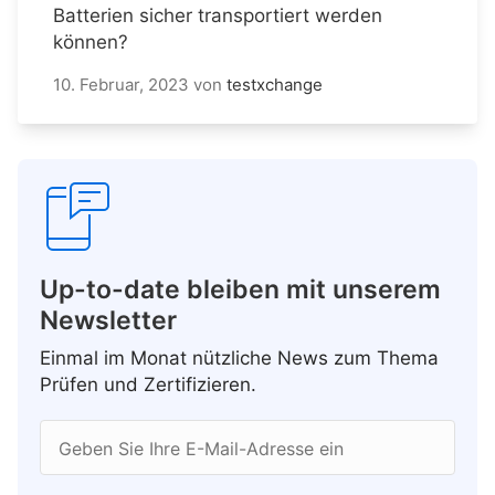
Batterien sicher transportiert werden
können?
10. Februar, 2023
von
testxchange
Up-to-date bleiben mit unserem
Newsletter
Einmal im Monat nützliche News zum Thema
Prüfen und Zertifizieren.
Geben Sie Ihre E-Mail-Adresse ein