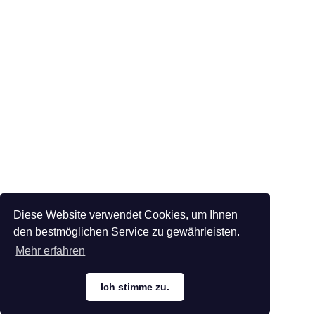
Diese Website verwendet Cookies, um Ihnen
den bestmöglichen Service zu gewährleisten.
Mehr erfahren
Ich stimme zu.