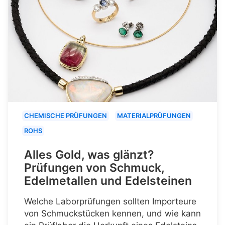
CHEMISCHE PRÜFUNGEN
MATERIALPRÜFUNGEN
ROHS
Alles Gold, was glänzt?
Prüfungen von Schmuck,
Edelmetallen und Edelsteinen
Welche Laborprüfungen sollten Importeure
von Schmuckstücken kennen, und wie kann