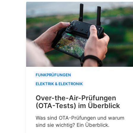
FUNKPRÜFUNGEN
ELEKTRIK & ELEKTRONIK
Over-the-Air-Prüfungen
(OTA-Tests) im Überblick
Was sind OTA-Prüfungen und warum
sind sie wichtig? Ein Überblick.