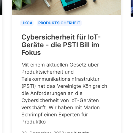
UKCA
PRODUKTSICHERHEIT
Cybersicherheit für IoT-
Geräte - die PSTI Bill im
Fokus
Mit einem aktuellen Gesetz über
Produktsicherheit und
Telekommunikationsinfrastruktur
(PSTI) hat das Vereinigte Königreich
die Anforderungen an die
Cybersicherheit von IoT-Geräten
verschärft. Wir haben mit Marlon
Schrimpf einen Experten für
Produktko