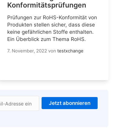
Konformitätsprüfungen
Prüfungen zur RoHS-Konformität von
Produkten stellen sicher, dass diese
keine gefährlichen Stoffe enthalten.
Ein Überblick zum Thema RoHS.
7. November, 2022
von
testxchange
Jetzt abonnieren
il-Adresse ein