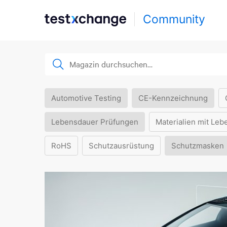
Community
Automotive Testing
CE-Kennzeichnung
Lebensdauer Prüfungen
Materialien mit Leb
RoHS
Schutzausrüstung
Schutzmasken