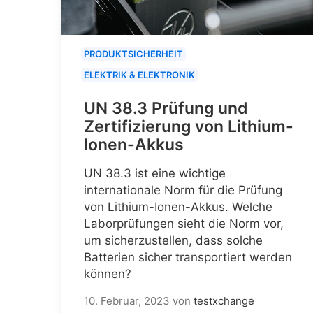
PRODUKTSICHERHEIT
ELEKTRIK & ELEKTRONIK
UN 38.3 Prüfung und
Zertifizierung von Lithium-
Ionen-Akkus
UN 38.3 ist eine wichtige
internationale Norm für die Prüfung
von Lithium-Ionen-Akkus. Welche
Laborprüfungen sieht die Norm vor,
um sicherzustellen, dass solche
Batterien sicher transportiert werden
können?
10. Februar, 2023
von
testxchange