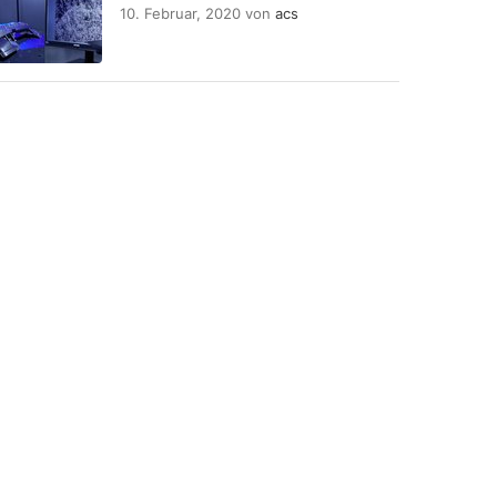
10. Februar, 2020
von
acs