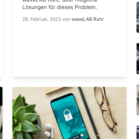
Lösungen für dieses Problem.
28. Februar, 2023
von
waveLAB Ruhr