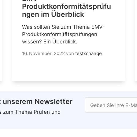
Produktkonformitätsprüfu
ngen im Überblick
Was sollten Sie zum Thema EMV-
Produktkonformitätsprüfungen
wissen? Ein Überblick.
16. November, 2022
von
testxchange
t unserem Newsletter
Geben Sie Ihre E-Ma
ws zum Thema Prüfen und