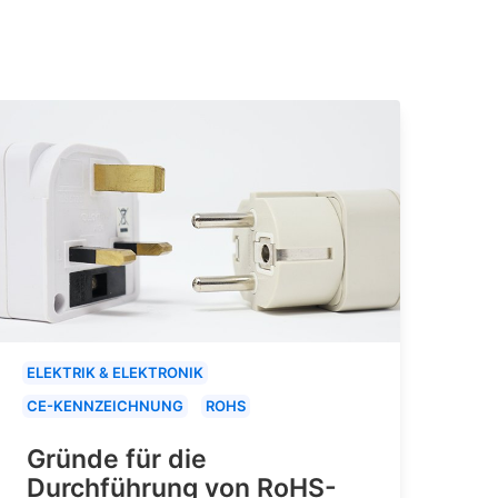
ELEKTRIK & ELEKTRONIK
CE-KENNZEICHNUNG
ROHS
Gründe für die
Durchführung von RoHS-