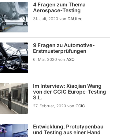
4 Fragen zum Thema
Aerospace-Testing
31. Juli, 2020
von
DAUtec
9 Fragen zu Automotive-
Erstmusterprüfungen
6. Mai, 2020
von
ASO
Im Interview: Xiaojian Wang
von der CCIC Europe-Testing
S.L.
27. Februar, 2020
von
CCIC
Entwicklung, Prototypenbau
und Testing aus einer Hand