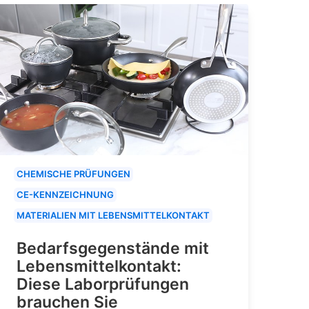
CHEMISCHE PRÜFUNGEN
CE-KENNZEICHNUNG
MATERIALIEN MIT LEBENSMITTELKONTAKT
Bedarfsgegenstände mit
Lebensmittelkontakt:
Diese Laborprüfungen
brauchen Sie