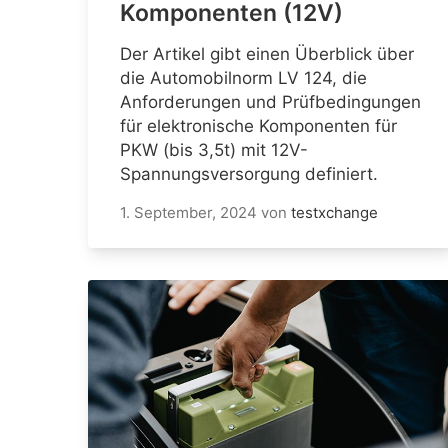
Komponenten (12V)
Der Artikel gibt einen Überblick über
die Automobilnorm LV 124, die
Anforderungen und Prüfbedingungen
für elektronische Komponenten für
PKW (bis 3,5t) mit 12V-
Spannungsversorgung definiert.
1. September, 2024
von
testxchange