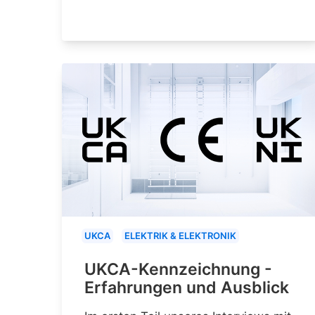
UKCA
ELEKTRIK & ELEKTRONIK
UKCA-Kennzeichnung -
Erfahrungen und Ausblick