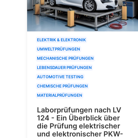
ELEKTRIK & ELEKTRONIK
UMWELTPRÜFUNGEN
MECHANISCHE PRÜFUNGEN
LEBENSDAUER PRÜFUNGEN
AUTOMOTIVE TESTING
CHEMISCHE PRÜFUNGEN
MATERIALPRÜFUNGEN
Laborprüfungen nach LV
124 - Ein Überblick über
die Prüfung elektrischer
und elektronischer PKW-