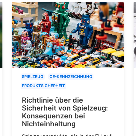
SPIELZEUG
CE-KENNZEICHNUNG
PRODUKTSICHERHEIT
Richtlinie über die
Sicherheit von Spielzeug:
Konsequenzen bei
Nichteinhaltung