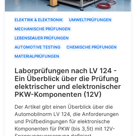
ELEKTRIK & ELEKTRONIK
UMWELTPRÜFUNGEN
MECHANISCHE PRÜFUNGEN
LEBENSDAUER PRÜFUNGEN
AUTOMOTIVE TESTING
CHEMISCHE PRÜFUNGEN
MATERIALPRÜFUNGEN
Laborprüfungen nach LV 124 -
Ein Überblick über die Prüfung
elektrischer und elektronischer
PKW-Komponenten (12V)
Der Artikel gibt einen Überblick über die
Automobilnorm LV 124, die Anforderungen
und Prüfbedingungen für elektronische
Komponenten für PKW (bis 3,5t) mit 12V-
Spannungsversorgung definiert.