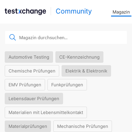
Community
Magazin
Automotive Testing
CE-Kennzeichnung
Chemische Prüfungen
Elektrik & Elektronik
EMV Prüfungen
Funkprüfungen
Lebensdauer Prüfungen
Materialien mit Lebensmittelkontakt
Materialprüfungen
Mechanische Prüfungen