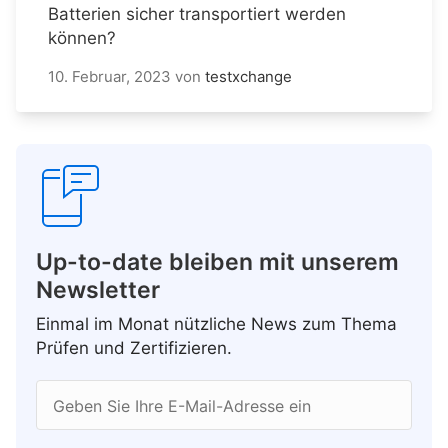
Batterien sicher transportiert werden
können?
10. Februar, 2023
von
testxchange
Up-to-date bleiben mit unserem
Newsletter
Einmal im Monat nützliche News zum Thema
Prüfen und Zertifizieren.
Geben Sie Ihre E-Mail-Adresse ein