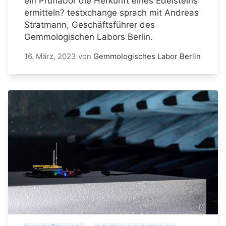
ein Prüflabor die Herkunft eines Edelsteins
ermitteln? testxchange sprach mit Andreas
Stratmann, Geschäftsführer des
Gemmologischen Labors Berlin.
16. März, 2023
von
Gemmologisches Labor Berlin