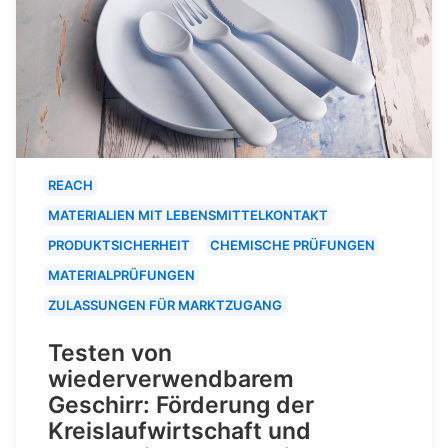
REACH
MATERIALIEN MIT LEBENSMITTELKONTAKT
PRODUKTSICHERHEIT
CHEMISCHE PRÜFUNGEN
MATERIALPRÜFUNGEN
ZULASSUNGEN FÜR MARKTZUGANG
Testen von
wiederverwendbarem
Geschirr: Förderung der
Kreislaufwirtschaft und