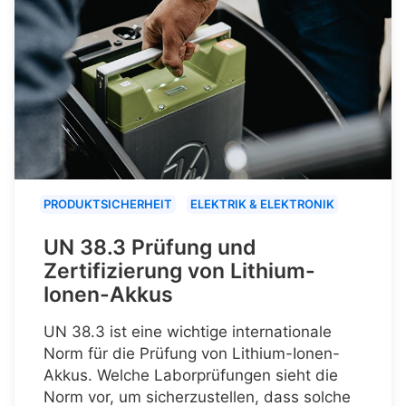
PRODUKTSICHERHEIT
ELEKTRIK & ELEKTRONIK
UN 38.3 Prüfung und
Zertifizierung von Lithium-
Ionen-Akkus
UN 38.3 ist eine wichtige internationale
Norm für die Prüfung von Lithium-Ionen-
Akkus. Welche Laborprüfungen sieht die
Norm vor, um sicherzustellen, dass solche