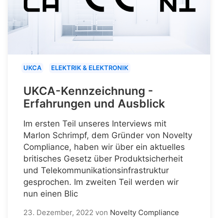
UKCA
ELEKTRIK & ELEKTRONIK
UKCA-Kennzeichnung -
Erfahrungen und Ausblick
Im ersten Teil unseres Interviews mit
Marlon Schrimpf, dem Gründer von Novelty
Compliance, haben wir über ein aktuelles
britisches Gesetz über Produktsicherheit
und Telekommunikationsinfrastruktur
gesprochen. Im zweiten Teil werden wir
nun einen Blic
23. Dezember, 2022
von
Novelty Compliance