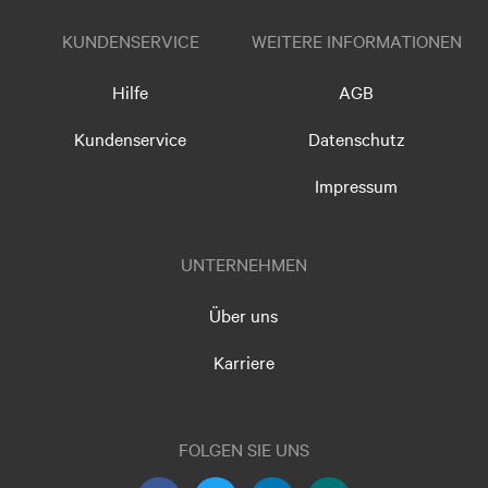
KUNDENSERVICE
WEITERE INFORMATIONEN
Hilfe
AGB
Kundenservice
Datenschutz
Impressum
UNTERNEHMEN
Über uns
Karriere
FOLGEN SIE UNS