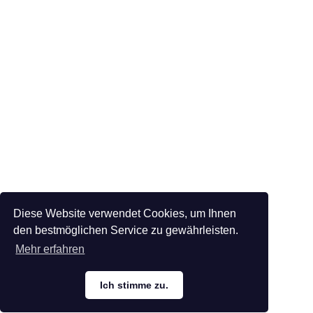
Diese Website verwendet Cookies, um Ihnen
den bestmöglichen Service zu gewährleisten.
Mehr erfahren
Ich stimme zu.