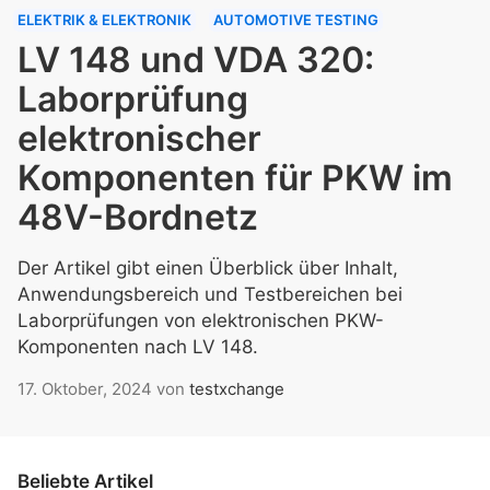
ELEKTRIK & ELEKTRONIK
AUTOMOTIVE TESTING
LV 148 und VDA 320:
Laborprüfung
elektronischer
Komponenten für PKW im
48V-Bordnetz
Der Artikel gibt einen Überblick über Inhalt,
Anwendungsbereich und Testbereichen bei
Laborprüfungen von elektronischen PKW-
Komponenten nach LV 148.
17. Oktober, 2024
von
testxchange
Beliebte Artikel