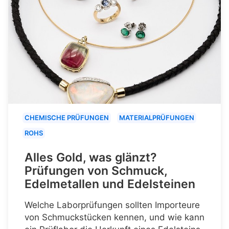
CHEMISCHE PRÜFUNGEN
MATERIALPRÜFUNGEN
ROHS
Alles Gold, was glänzt?
Prüfungen von Schmuck,
Edelmetallen und Edelsteinen
Welche Laborprüfungen sollten Importeure
von Schmuckstücken kennen, und wie kann