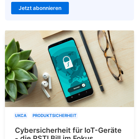
Jetzt abonnieren
UKCA
PRODUKTSICHERHEIT
Cybersicherheit für IoT-Geräte
- die PSTI Bill im Fokus