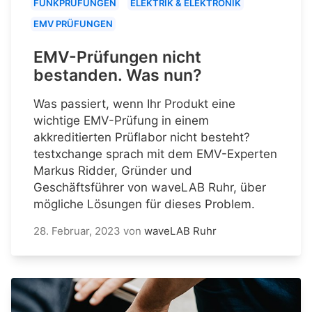
FUNKPRÜFUNGEN
ELEKTRIK & ELEKTRONIK
EMV PRÜFUNGEN
EMV-Prüfungen nicht
bestanden. Was nun?
Was passiert, wenn Ihr Produkt eine
wichtige EMV-Prüfung in einem
akkreditierten Prüflabor nicht besteht?
testxchange sprach mit dem EMV-Experten
Markus Ridder, Gründer und
Geschäftsführer von waveLAB Ruhr, über
mögliche Lösungen für dieses Problem.
28. Februar, 2023
von
waveLAB Ruhr