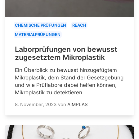
CHEMISCHE PRÜFUNGEN
REACH
MATERIALPRÜFUNGEN
Laborprüfungen von bewusst
zugesetztem Mikroplastik
Ein Überblick zu bewusst hinzugefügtem
Mikroplastik, dem Stand der Gesetzgebung
und wie Prüflabore dabei helfen können,
Mikroplastik zu detektieren.
8. November, 2023
von
AIMPLAS