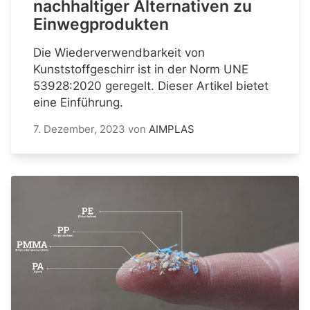
nachhaltiger Alternativen zu
Einwegprodukten
Die Wiederverwendbarkeit von
Kunststoffgeschirr ist in der Norm UNE
53928:2020 geregelt. Dieser Artikel bietet
eine Einführung.
7. Dezember, 2023
von
AIMPLAS