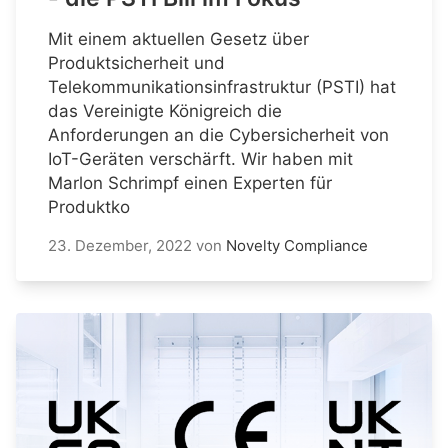
Mit einem aktuellen Gesetz über
Produktsicherheit und
Telekommunikationsinfrastruktur (PSTI) hat
das Vereinigte Königreich die
Anforderungen an die Cybersicherheit von
IoT-Geräten verschärft. Wir haben mit
Marlon Schrimpf einen Experten für
Produktko
23. Dezember, 2022
von
Novelty Compliance