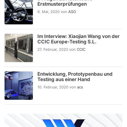
Erstmusterprüfungen
6. Mai, 2020
von
ASO
Im Interview: Xiaojian Wang von der
CCIC Europe-Testing S.L.
27. Februar, 2020
von
CCIC
Entwicklung, Prototypenbau und
Testing aus einer Hand
10. Februar, 2020
von
acs