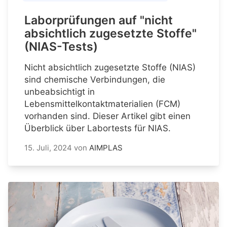
Laborprüfungen auf "nicht
absichtlich zugesetzte Stoffe"
(NIAS-Tests)
Nicht absichtlich zugesetzte Stoffe (NIAS)
sind chemische Verbindungen, die
unbeabsichtigt in
Lebensmittelkontaktmaterialien (FCM)
vorhanden sind. Dieser Artikel gibt einen
Überblick über Labortests für NIAS.
15. Juli, 2024
von
AIMPLAS