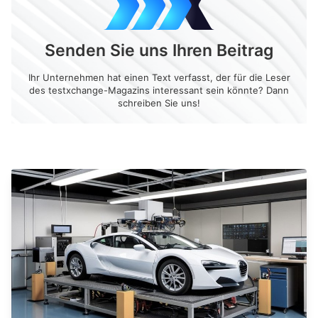
Senden Sie uns Ihren Beitrag
Ihr Unternehmen hat einen Text verfasst, der für die Leser
des testxchange-Magazins interessant sein könnte? Dann
schreiben Sie uns!