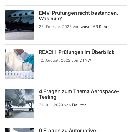
EMV-Prüfungen nicht bestanden.
Was nun?
28. Februar, 2023
von
waveLAB Ruhr
REACH-Prüfungen im Überblick
12. August, 2022
von
DTNW
4 Fragen zum Thema Aerospace-
Testing
31. Juli, 2020
von
DAUtec
9 Fragen zu Automotive-