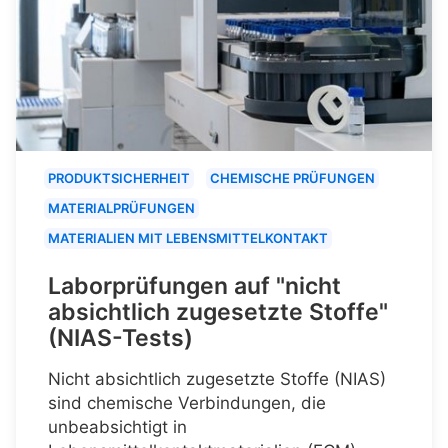
PRODUKTSICHERHEIT
CHEMISCHE PRÜFUNGEN
MATERIALPRÜFUNGEN
MATERIALIEN MIT LEBENSMITTELKONTAKT
Laborprüfungen auf "nicht
absichtlich zugesetzte Stoffe"
(NIAS-Tests)
Nicht absichtlich zugesetzte Stoffe (NIAS)
sind chemische Verbindungen, die
unbeabsichtigt in