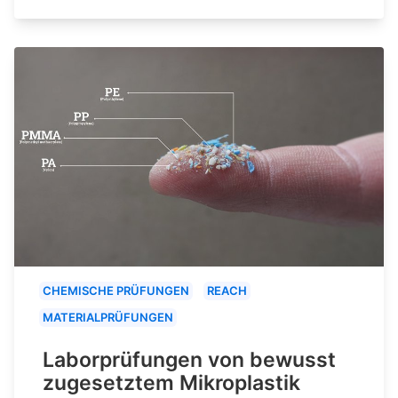
CHEMISCHE PRÜFUNGEN
REACH
MATERIALPRÜFUNGEN
Laborprüfungen von bewusst
zugesetztem Mikroplastik