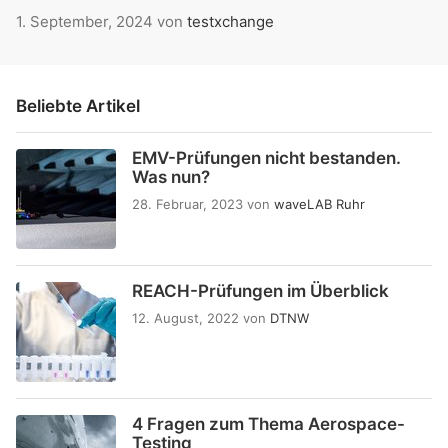
1. September, 2024
von
testxchange
Beliebte Artikel
EMV-Prüfungen nicht bestanden.
Was nun?
28. Februar, 2023
von
waveLAB Ruhr
REACH-Prüfungen im Überblick
12. August, 2022
von
DTNW
4 Fragen zum Thema Aerospace-
Testing