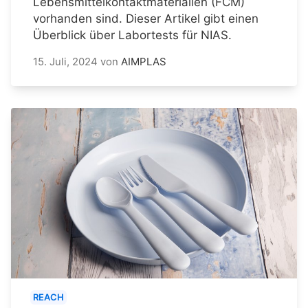
Lebensmittelkontaktmaterialien (FCM)
vorhanden sind. Dieser Artikel gibt einen
Überblick über Labortests für NIAS.
15. Juli, 2024
von
AIMPLAS
REACH