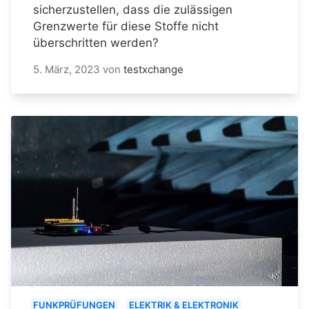
sicherzustellen, dass die zulässigen
Grenzwerte für diese Stoffe nicht
überschritten werden?
5. März, 2023
von
testxchange
FUNKPRÜFUNGEN
ELEKTRIK & ELEKTRONIK