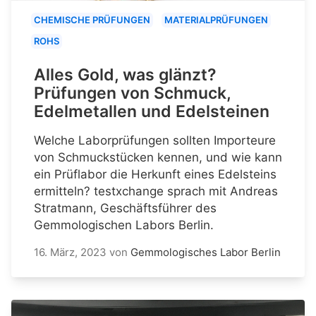
CHEMISCHE PRÜFUNGEN
MATERIALPRÜFUNGEN
ROHS
Alles Gold, was glänzt?
Prüfungen von Schmuck,
Edelmetallen und Edelsteinen
Welche Laborprüfungen sollten Importeure
von Schmuckstücken kennen, und wie kann
ein Prüflabor die Herkunft eines Edelsteins
ermitteln? testxchange sprach mit Andreas
Stratmann, Geschäftsführer des
Gemmologischen Labors Berlin.
16. März, 2023
von
Gemmologisches Labor Berlin