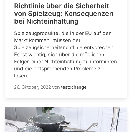
Richtlinie über die Sicherheit
von Spielzeug: Konsequenzen
bei Nichteinhaltung
Spielzeugprodukte, die in der EU auf den
Markt kommen, müssen der
Spielzeugsicherheitsrichtlinie entsprechen.
Es ist wichtig, sich über die möglichen
Folgen einer Nichteinhaltung zu informieren
und die entsprechenden Probleme zu
lösen.
26. Oktober, 2022
von
testxchange