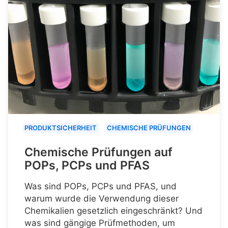
PRODUKTSICHERHEIT
CHEMISCHE PRÜFUNGEN
Chemische Prüfungen auf
POPs, PCPs und PFAS
Was sind POPs, PCPs und PFAS, und
warum wurde die Verwendung dieser
Chemikalien gesetzlich eingeschränkt? Und
was sind gängige Prüfmethoden, um