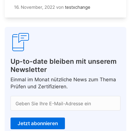
16. November, 2022
von
testxchange
Up-to-date bleiben mit unserem
Newsletter
Einmal im Monat nützliche News zum Thema
Prüfen und Zertifizieren.
Geben Sie Ihre E-Mail-Adresse ein
Jetzt abonnieren