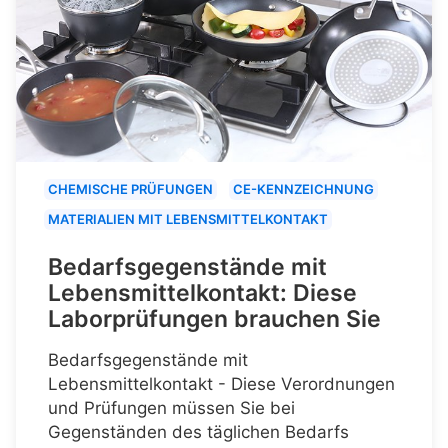
CHEMISCHE PRÜFUNGEN
CE-KENNZEICHNUNG
MATERIALIEN MIT LEBENSMITTELKONTAKT
Bedarfsgegenstände mit
Lebensmittelkontakt: Diese
Laborprüfungen brauchen Sie
Bedarfsgegenstände mit
Lebensmittelkontakt - Diese Verordnungen
und Prüfungen müssen Sie bei
Gegenständen des täglichen Bedarfs