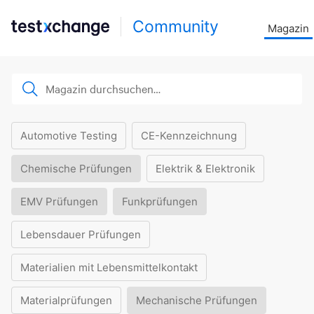
Community
Magazin
Automotive Testing
CE-Kennzeichnung
Chemische Prüfungen
Elektrik & Elektronik
EMV Prüfungen
Funkprüfungen
Lebensdauer Prüfungen
Materialien mit Lebensmittelkontakt
Materialprüfungen
Mechanische Prüfungen