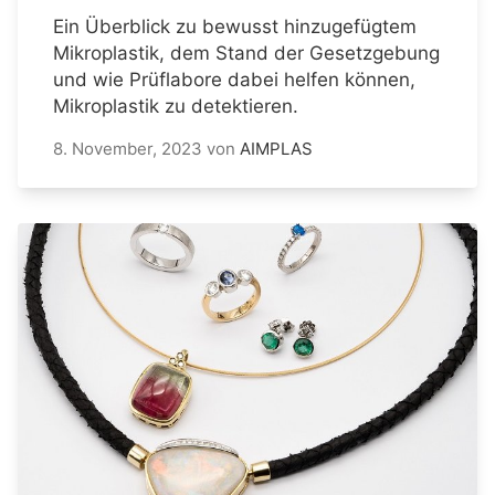
Ein Überblick zu bewusst hinzugefügtem
Mikroplastik, dem Stand der Gesetzgebung
und wie Prüflabore dabei helfen können,
Mikroplastik zu detektieren.
8. November, 2023
von
AIMPLAS