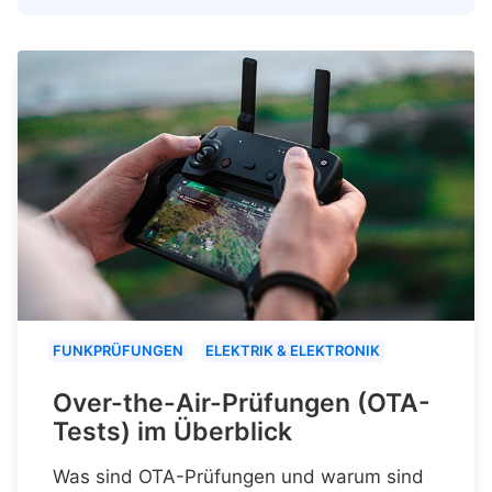
FUNKPRÜFUNGEN
ELEKTRIK & ELEKTRONIK
Over-the-Air-Prüfungen (OTA-
Tests) im Überblick
Was sind OTA-Prüfungen und warum sind