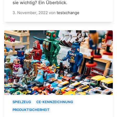
sie wichtig? Ein Überblick.
3. November, 2022
von
testxchange
SPIELZEUG
CE-KENNZEICHNUNG
PRODUKTSICHERHEIT