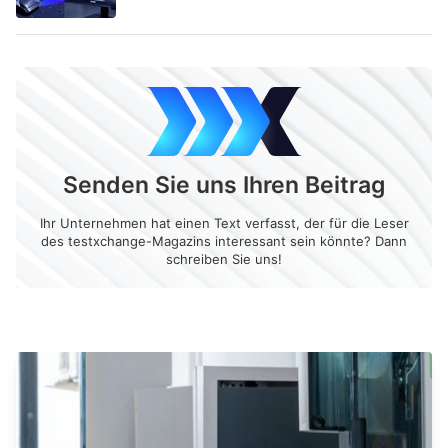
Senden Sie uns Ihren Beitrag
Ihr Unternehmen hat einen Text verfasst, der für die Leser
des testxchange-Magazins interessant sein könnte? Dann
schreiben Sie uns!