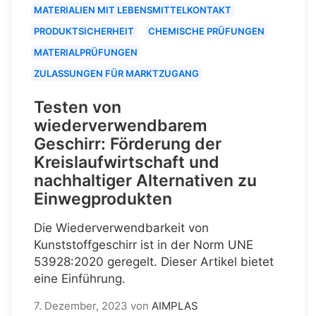
MATERIALIEN MIT LEBENSMITTELKONTAKT
PRODUKTSICHERHEIT
CHEMISCHE PRÜFUNGEN
MATERIALPRÜFUNGEN
ZULASSUNGEN FÜR MARKTZUGANG
Testen von
wiederverwendbarem
Geschirr: Förderung der
Kreislaufwirtschaft und
nachhaltiger Alternativen zu
Einwegprodukten
Die Wiederverwendbarkeit von
Kunststoffgeschirr ist in der Norm UNE
53928:2020 geregelt. Dieser Artikel bietet
eine Einführung.
7. Dezember, 2023
von
AIMPLAS