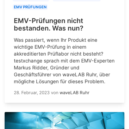
EMV PRÜFUNGEN
EMV-Prüfungen nicht
bestanden. Was nun?
Was passiert, wenn Ihr Produkt eine
wichtige EMV-Prüfung in einem
akkreditierten Prüflabor nicht besteht?
testxchange sprach mit dem EMV-Experten
Markus Ridder, Gründer und
Geschäftsführer von waveLAB Ruhr, über
mögliche Lösungen für dieses Problem.
28. Februar, 2023
von
waveLAB Ruhr