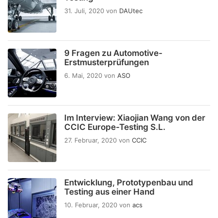
31. Juli, 2020
von
DAUtec
9 Fragen zu Automotive-
Erstmusterprüfungen
6. Mai, 2020
von
ASO
Im Interview: Xiaojian Wang von der
CCIC Europe-Testing S.L.
27. Februar, 2020
von
CCIC
Entwicklung, Prototypenbau und
Testing aus einer Hand
10. Februar, 2020
von
acs