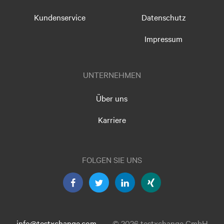
Kundenservice
Datenschutz
Impressum
UNTERNEHMEN
Über uns
Karriere
FOLGEN SIE UNS
info@testxchange.com
© 2026 testxchange GmbH