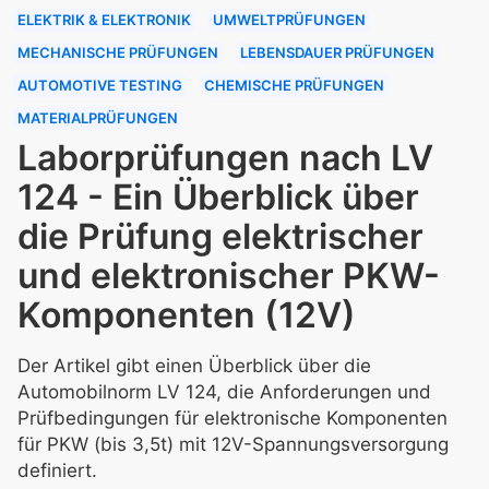
ELEKTRIK & ELEKTRONIK
UMWELTPRÜFUNGEN
MECHANISCHE PRÜFUNGEN
LEBENSDAUER PRÜFUNGEN
AUTOMOTIVE TESTING
CHEMISCHE PRÜFUNGEN
MATERIALPRÜFUNGEN
Laborprüfungen nach LV
124 - Ein Überblick über
die Prüfung elektrischer
und elektronischer PKW-
Komponenten (12V)
Der Artikel gibt einen Überblick über die
Automobilnorm LV 124, die Anforderungen und
Prüfbedingungen für elektronische Komponenten
für PKW (bis 3,5t) mit 12V-Spannungsversorgung
definiert.