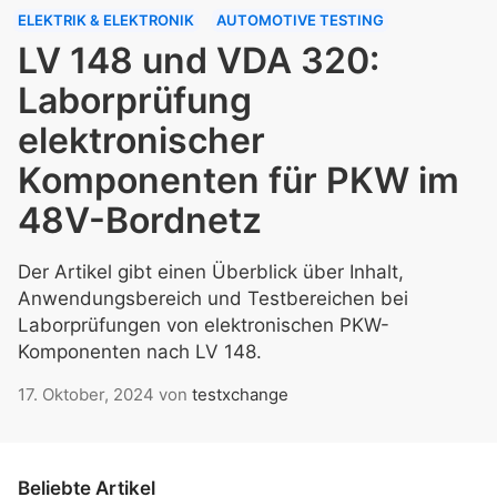
ELEKTRIK & ELEKTRONIK
AUTOMOTIVE TESTING
LV 148 und VDA 320:
Laborprüfung
elektronischer
Komponenten für PKW im
48V-Bordnetz
Der Artikel gibt einen Überblick über Inhalt,
Anwendungsbereich und Testbereichen bei
Laborprüfungen von elektronischen PKW-
Komponenten nach LV 148.
17. Oktober, 2024
von
testxchange
Beliebte Artikel