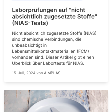
Laborprüfungen auf "nicht
absichtlich zugesetzte Stoffe"
(NIAS-Tests)
Nicht absichtlich zugesetzte Stoffe (NIAS)
sind chemische Verbindungen, die
unbeabsichtigt in
Lebensmittelkontaktmaterialien (FCM)
vorhanden sind. Dieser Artikel gibt einen
Überblick über Labortests für NIAS.
15. Juli, 2024
von
AIMPLAS