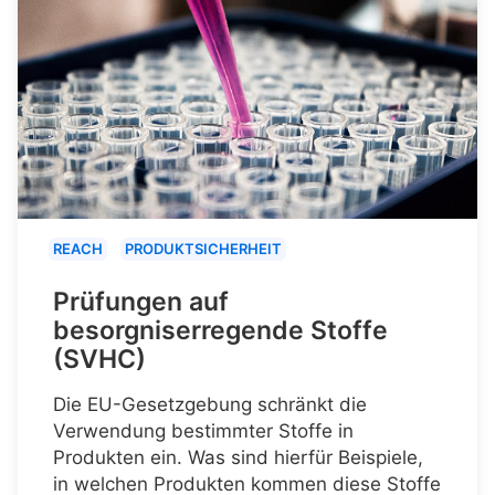
REACH
PRODUKTSICHERHEIT
Prüfungen auf
besorgniserregende Stoffe
(SVHC)
Die EU-Gesetzgebung schränkt die
Verwendung bestimmter Stoffe in
Produkten ein. Was sind hierfür Beispiele,
in welchen Produkten kommen diese Stoffe