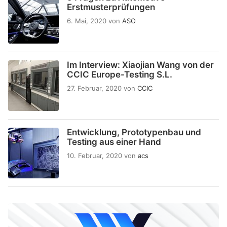
Erstmusterprüfungen
6. Mai, 2020
von
ASO
Im Interview: Xiaojian Wang von der
CCIC Europe-Testing S.L.
27. Februar, 2020
von
CCIC
Entwicklung, Prototypenbau und
Testing aus einer Hand
10. Februar, 2020
von
acs