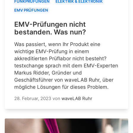
FUNKPRÜFUNGEN
ELEKTRIK & ELEKTRONIK
EMV PRÜFUNGEN
EMV-Prüfungen nicht
bestanden. Was nun?
Was passiert, wenn Ihr Produkt eine
wichtige EMV-Prüfung in einem
akkreditierten Prüflabor nicht besteht?
testxchange sprach mit dem EMV-Experten
Markus Ridder, Gründer und
Geschäftsführer von waveLAB Ruhr, über
mögliche Lösungen für dieses Problem.
28. Februar, 2023
von
waveLAB Ruhr