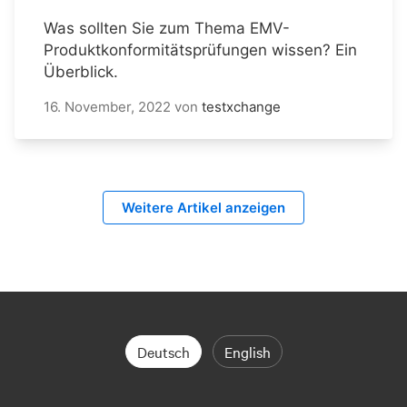
Was sollten Sie zum Thema EMV-
Produktkonformitätsprüfungen wissen? Ein
Überblick.
16. November, 2022
von
testxchange
Weitere Artikel anzeigen
Deutsch
English