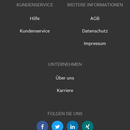
KUNDENSERVICE
WEITERE INFORMATIONEN
Hilfe
AGB
Kundenservice
Datenschutz
Impressum
UNTERNEHMEN
Über uns
Karriere
FOLGEN SIE UNS