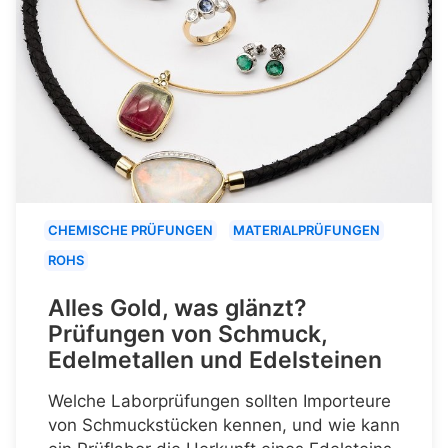
CHEMISCHE PRÜFUNGEN
MATERIALPRÜFUNGEN
ROHS
Alles Gold, was glänzt?
Prüfungen von Schmuck,
Edelmetallen und Edelsteinen
Welche Laborprüfungen sollten Importeure
von Schmuckstücken kennen, und wie kann