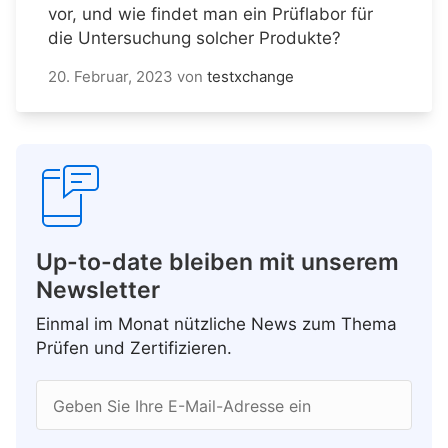
vor, und wie findet man ein Prüflabor für
die Untersuchung solcher Produkte?
20. Februar, 2023
von
testxchange
Up-to-date bleiben mit unserem
Newsletter
Einmal im Monat nützliche News zum Thema
Prüfen und Zertifizieren.
Geben Sie Ihre E-Mail-Adresse ein