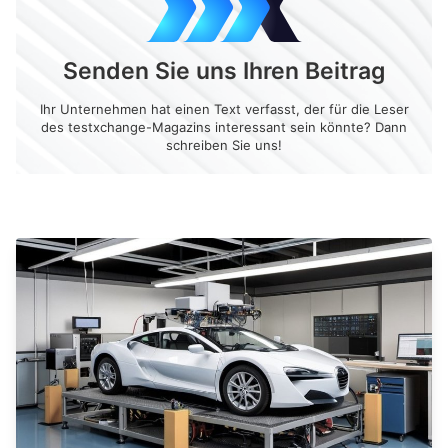
Senden Sie uns Ihren Beitrag
Ihr Unternehmen hat einen Text verfasst, der für die Leser
des testxchange-Magazins interessant sein könnte? Dann
schreiben Sie uns!