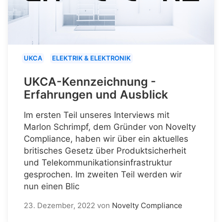
UKCA
ELEKTRIK & ELEKTRONIK
UKCA-Kennzeichnung -
Erfahrungen und Ausblick
Im ersten Teil unseres Interviews mit
Marlon Schrimpf, dem Gründer von Novelty
Compliance, haben wir über ein aktuelles
britisches Gesetz über Produktsicherheit
und Telekommunikationsinfrastruktur
gesprochen. Im zweiten Teil werden wir
nun einen Blic
23. Dezember, 2022
von
Novelty Compliance