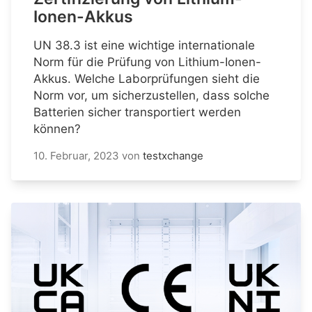
Ionen-Akkus
UN 38.3 ist eine wichtige internationale
Norm für die Prüfung von Lithium-Ionen-
Akkus. Welche Laborprüfungen sieht die
Norm vor, um sicherzustellen, dass solche
Batterien sicher transportiert werden
können?
10. Februar, 2023
von
testxchange