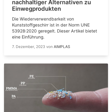
nachhaltiger Alternativen zu
Einwegprodukten
Die Wiederverwendbarkeit von
Kunststoffgeschirr ist in der Norm UNE
53928:2020 geregelt. Dieser Artikel bietet
eine Einführung.
7. Dezember, 2023
von
AIMPLAS