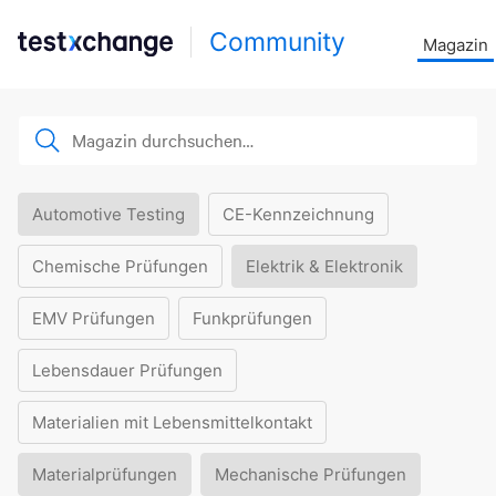
Community
Magazin
Automotive Testing
CE-Kennzeichnung
Chemische Prüfungen
Elektrik & Elektronik
EMV Prüfungen
Funkprüfungen
Lebensdauer Prüfungen
Materialien mit Lebensmittelkontakt
Materialprüfungen
Mechanische Prüfungen