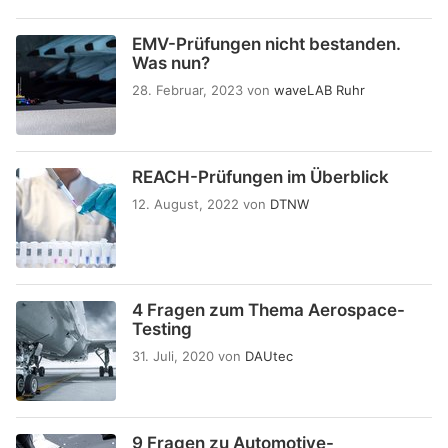
EMV-Prüfungen nicht bestanden.
Was nun?
28. Februar, 2023
von
waveLAB Ruhr
REACH-Prüfungen im Überblick
12. August, 2022
von
DTNW
4 Fragen zum Thema Aerospace-
Testing
31. Juli, 2020
von
DAUtec
9 Fragen zu Automotive-