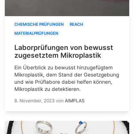
CHEMISCHE PRÜFUNGEN
REACH
MATERIALPRÜFUNGEN
Laborprüfungen von bewusst
zugesetztem Mikroplastik
Ein Überblick zu bewusst hinzugefügtem
Mikroplastik, dem Stand der Gesetzgebung
und wie Prüflabore dabei helfen können,
Mikroplastik zu detektieren.
8. November, 2023
von
AIMPLAS