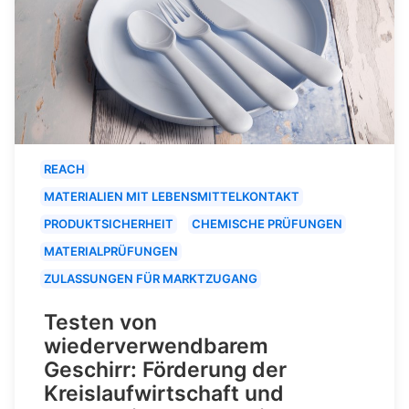
REACH
MATERIALIEN MIT LEBENSMITTELKONTAKT
PRODUKTSICHERHEIT
CHEMISCHE PRÜFUNGEN
MATERIALPRÜFUNGEN
ZULASSUNGEN FÜR MARKTZUGANG
Testen von
wiederverwendbarem
Geschirr: Förderung der
Kreislaufwirtschaft und