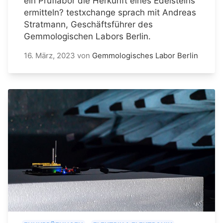
ein Prüflabor die Herkunft eines Edelsteins
ermitteln? testxchange sprach mit Andreas
Stratmann, Geschäftsführer des
Gemmologischen Labors Berlin.
16. März, 2023
von
Gemmologisches Labor Berlin