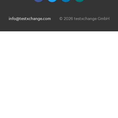
info@testxchange.com
© 2026 testxchange GmbH