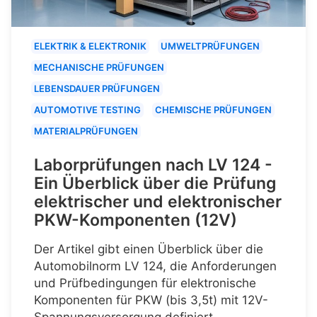
ELEKTRIK & ELEKTRONIK
UMWELTPRÜFUNGEN
MECHANISCHE PRÜFUNGEN
LEBENSDAUER PRÜFUNGEN
AUTOMOTIVE TESTING
CHEMISCHE PRÜFUNGEN
MATERIALPRÜFUNGEN
Laborprüfungen nach LV 124 -
Ein Überblick über die Prüfung
elektrischer und elektronischer
PKW-Komponenten (12V)
Der Artikel gibt einen Überblick über die
Automobilnorm LV 124, die Anforderungen
und Prüfbedingungen für elektronische
Komponenten für PKW (bis 3,5t) mit 12V-
Spannungsversorgung definiert.