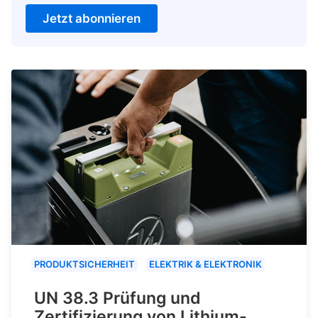
Jetzt abonnieren
PRODUKTSICHERHEIT
ELEKTRIK & ELEKTRONIK
UN 38.3 Prüfung und
Zertifizierung von Lithium-