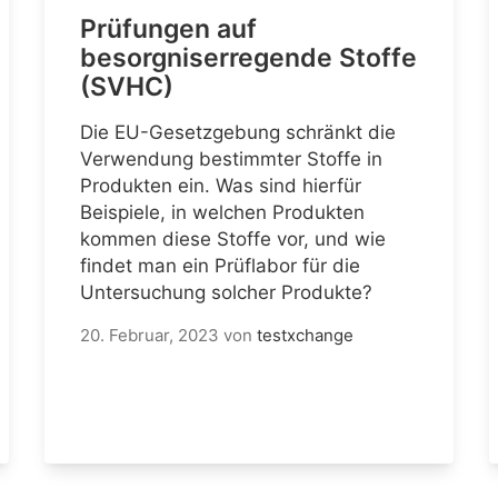
Prüfungen auf
besorgniserregende Stoffe
(SVHC)
Die EU-Gesetzgebung schränkt die
Verwendung bestimmter Stoffe in
Produkten ein. Was sind hierfür
Beispiele, in welchen Produkten
kommen diese Stoffe vor, und wie
findet man ein Prüflabor für die
Untersuchung solcher Produkte?
20. Februar, 2023
von
testxchange