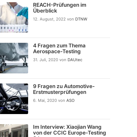
REACH-Prüfungen im
Überblick
12. August, 2022
von
DTNW
4 Fragen zum Thema
Aerospace-Testing
31. Juli, 2020
von
DAUtec
9 Fragen zu Automotive-
Erstmusterprüfungen
6. Mai, 2020
von
ASO
Im Interview: Xiaojian Wang
von der CCIC Europe-Testing