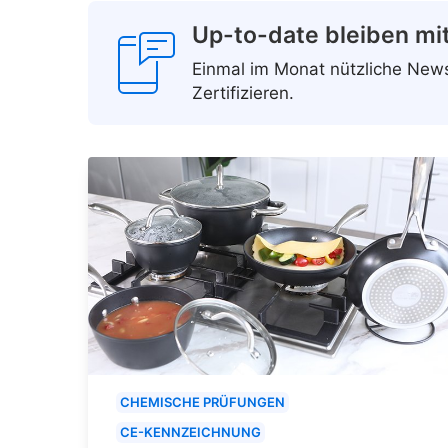
Up-to-date bleiben mi
Einmal im Monat nützliche Ne
Zertifizieren.
CHEMISCHE PRÜFUNGEN
CE-KENNZEICHNUNG