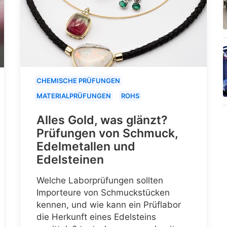
CHEMISCHE PRÜFUNGEN
MATERIALPRÜFUNGEN
ROHS
Alles Gold, was glänzt?
Prüfungen von Schmuck,
Edelmetallen und
Edelsteinen
Welche Laborprüfungen sollten
Importeure von Schmuckstücken
kennen, und wie kann ein Prüflabor
die Herkunft eines Edelsteins