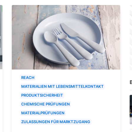
REACH
B
MATERIALIEN MIT LEBENSMITTELKONTAKT
PRODUKTSICHERHEIT
CHEMISCHE PRÜFUNGEN
MATERIALPRÜFUNGEN
ZULASSUNGEN FÜR MARKTZUGANG