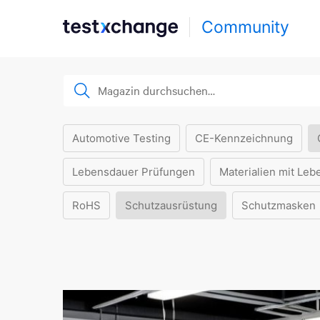
Community
Automotive Testing
CE-Kennzeichnung
Lebensdauer Prüfungen
Materialien mit Leb
RoHS
Schutzausrüstung
Schutzmasken