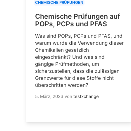
CHEMISCHE PRÜFUNGEN
Chemische Prüfungen auf
POPs, PCPs und PFAS
Was sind POPs, PCPs und PFAS, und
warum wurde die Verwendung dieser
Chemikalien gesetzlich
eingeschränkt? Und was sind
gängige Prüfmethoden, um
sicherzustellen, dass die zulässigen
Grenzwerte für diese Stoffe nicht
überschritten werden?
5. März, 2023
von
testxchange