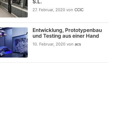
S.L.
27. Februar, 2020
von
CCIC
Entwicklung, Prototypenbau
und Testing aus einer Hand
10. Februar, 2020
von
acs