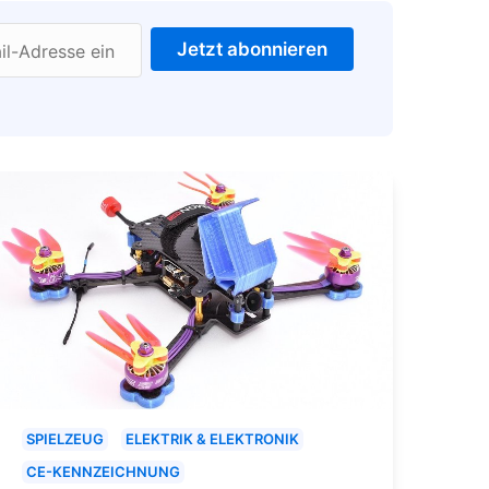
Jetzt abonnieren
il-Adresse ein
SPIELZEUG
ELEKTRIK & ELEKTRONIK
CE-KENNZEICHNUNG