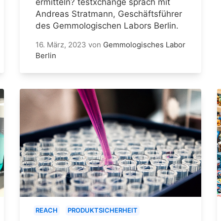
ermitteln? testxchange sprach mit
Andreas Stratmann, Geschäftsführer
des Gemmologischen Labors Berlin.
16. März, 2023
von
Gemmologisches Labor
Berlin
REACH
PRODUKTSICHERHEIT