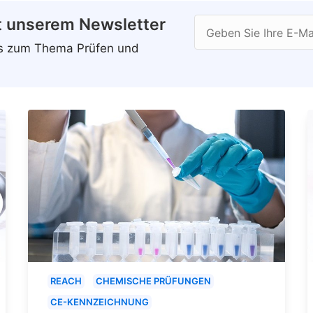
t unserem Newsletter
Geben Sie Ihre E-Ma
ws zum Thema Prüfen und
REACH
CHEMISCHE PRÜFUNGEN
CE-KENNZEICHNUNG