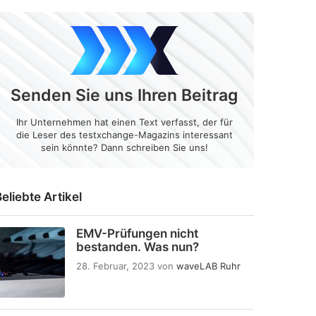
Senden Sie uns Ihren Beitrag
Ihr Unternehmen hat einen Text verfasst, der für
die Leser des testxchange-Magazins interessant
sein könnte? Dann schreiben Sie uns!
eliebte Artikel
EMV-Prüfungen nicht
bestanden. Was nun?
28. Februar, 2023
von
waveLAB Ruhr