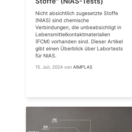
Stoffe" (NIAS-Tests)
Nicht absichtlich zugesetzte Stoffe
(NIAS) sind chemische
Verbindungen, die unbeabsichtigt in
Lebensmittelkontaktmaterialien
(FCM) vorhanden sind. Dieser Artikel
gibt einen Überblick über Labortests
für NIAS.
15. Juli, 2024
von
AIMPLAS