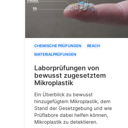
CHEMISCHE PRÜFUNGEN
REACH
MATERIALPRÜFUNGEN
Laborprüfungen von
bewusst zugesetztem
Mikroplastik
Ein Überblick zu bewusst
hinzugefügtem Mikroplastik, dem
Stand der Gesetzgebung und wie
Prüflabore dabei helfen können,
Mikroplastik zu detektieren.