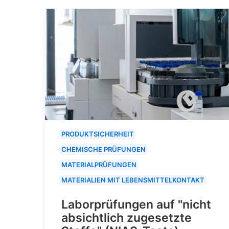
PRODUKTSICHERHEIT
CHEMISCHE PRÜFUNGEN
MATERIALPRÜFUNGEN
MATERIALIEN MIT LEBENSMITTELKONTAKT
Laborprüfungen auf "nicht
absichtlich zugesetzte