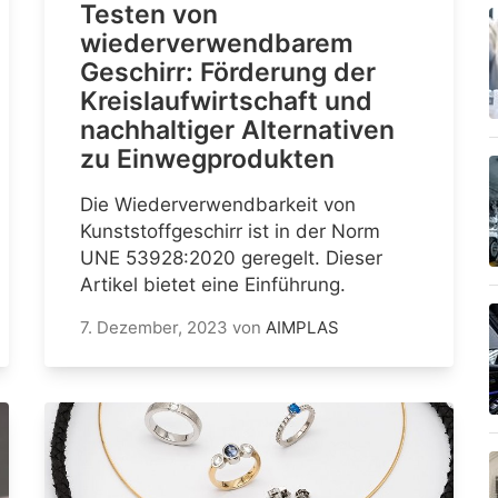
Testen von
wiederverwendbarem
Geschirr: Förderung der
Kreislaufwirtschaft und
nachhaltiger Alternativen
zu Einwegprodukten
Die Wiederverwendbarkeit von
Kunststoffgeschirr ist in der Norm
UNE 53928:2020 geregelt. Dieser
Artikel bietet eine Einführung.
7. Dezember, 2023
von
AIMPLAS