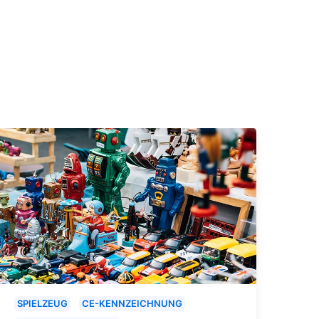
SPIELZEUG
CE-KENNZEICHNUNG