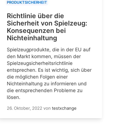
PRODUKTSICHERHEIT
Richtlinie über die
Sicherheit von Spielzeug:
Konsequenzen bei
Nichteinhaltung
Spielzeugprodukte, die in der EU auf
den Markt kommen, müssen der
Spielzeugsicherheitsrichtlinie
entsprechen. Es ist wichtig, sich über
die möglichen Folgen einer
Nichteinhaltung zu informieren und
die entsprechenden Probleme zu
lösen.
26. Oktober, 2022
von
testxchange