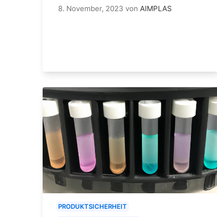
8. November, 2023
von
AIMPLAS
PRODUKTSICHERHEIT